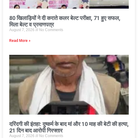
80 खिलाड़ियों ने दी कराते कलर बेल्ट परीक्षा, 71 हुए सफल,
मिला बेल्ट व प्रमाणपत्र
August 7, 2026
No Comments
Read More »
दरिंदगी की इंतहा: दुष्कर्म के बाद मां और 10 माह की बेटी की हत्या,
21 दिन बाद आरोपी गिरफ्तार
August 7, 2026
No Comments