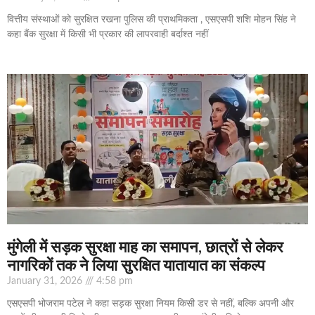
वित्तीय संस्थाओं को सुरक्षित रखना पुलिस की प्राथमिकता , एसएसपी शशि मोहन सिंह ने
कहा बैंक सुरक्षा में किसी भी प्रकार की लापरवाही बर्दाश्त नहीं
मुंगेली में सड़क सुरक्षा माह का समापन, छात्रों से लेकर
नागरिकों तक ने लिया सुरक्षित यातायात का संकल्प
January 31, 2026
4:58 pm
एसएसपी भोजराम पटेल ने कहा सड़क सुरक्षा नियम किसी डर से नहीं, बल्कि अपनी और