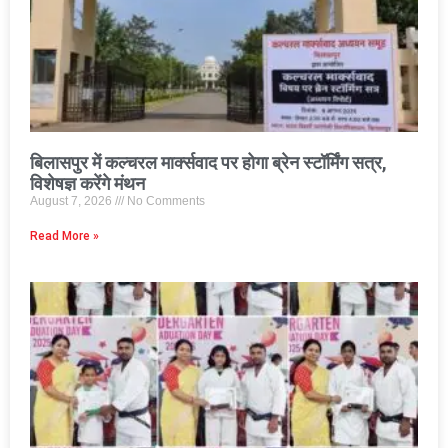
बिलासपुर में कल्चरल मार्क्सवाद पर होगा ब्रेन स्टॉर्मिंग सत्र,
विशेषज्ञ करेंगे मंथन
August 7, 2026
No Comments
Read More »