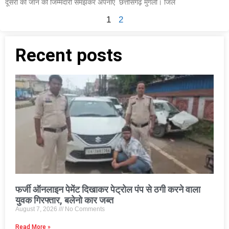
दूसरों की जान की जिम्मेदारी समझकर अपनाए छत्तीसगढ़ मुंगेली। जिले
1
2
Recent posts
फर्जी ऑनलाइन पेमेंट दिखाकर पेट्रोल पंप से ठगी करने वाला
युवक गिरफ्तार, बलेनो कार जब्त
August 7, 2026
No Comments
Read More »