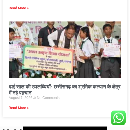
Read More »
ढाई साल की उपलब्धियाँ- छत्तीसगढ़ का श्रमिक कल्याण के क्षेत्र
में नई पहचान
August 7, 2026
No Comments
Read More »
© 2026 CBN 36
• Built with
GeneratePress