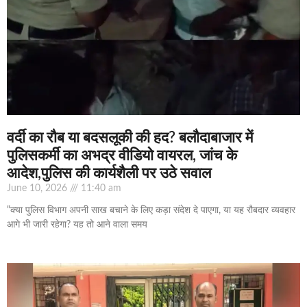
वर्दी का रौब या बदसलूकी की हद? बलौदाबाजार में
पुलिसकर्मी का अभद्र वीडियो वायरल, जांच के
आदेश,पुलिस की कार्यशैली पर उठे सवाल
June 10, 2026
11:40 am
“क्या पुलिस विभाग अपनी साख बचाने के लिए कड़ा संदेश दे पाएगा, या यह रौबदार व्यवहार
आगे भी जारी रहेगा? यह तो आने वाला समय