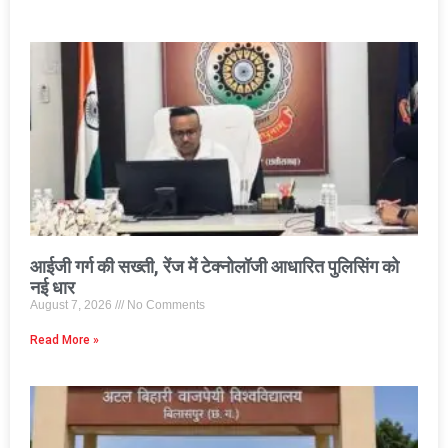
आईजी गर्ग की सख्ती, रेंज में टेक्नोलॉजी आधारित पुलिसिंग को
नई धार
August 7, 2026
No Comments
Read More »