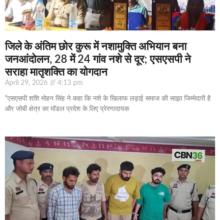
जिले के अंतिम छोर कुरू में नशामुक्ति अभियान बना
जनआंदोलन, 28 में 24 गांव नशे से दूर; एसएसपी ने
सराहा मातृशक्ति का योगदान
April 29, 2026
4:13 pm
“एसएसपी शशि मोहन सिंह ने कहा कि नशे के खिलाफ लड़ाई समाज की साझा जिम्मेदारी है
और जोबी क्षेत्र का मॉडल प्रदेश के लिए प्रेरणादायक