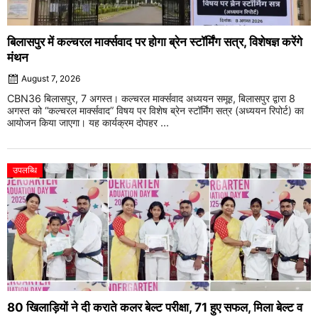
बिलासपुर में कल्चरल मार्क्सवाद पर होगा ब्रेन स्टॉर्मिंग सत्र, विशेषज्ञ करेंगे
मंथन
August 7, 2026
CBN36 बिलासपुर, 7 अगस्त। कल्चरल मार्क्सवाद अध्ययन समूह, बिलासपुर द्वारा 8
अगस्त को “कल्चरल मार्क्सवाद” विषय पर विशेष ब्रेन स्टॉर्मिंग सत्र (अध्ययन रिपोर्ट) का
आयोजन किया जाएगा। यह कार्यक्रम दोपहर ...
उपलब्धि
80 खिलाड़ियों ने दी कराते कलर बेल्ट परीक्षा, 71 हुए सफल, मिला बेल्ट व