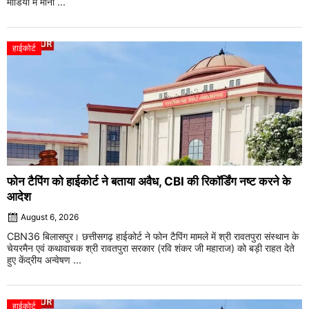
मीडिया में मानो ...
हाईकोर्ट
फोन टैपिंग को हाईकोर्ट ने बताया अवैध, CBI की रिकॉर्डिंग नष्ट करने के
आदेश
August 6, 2026
CBN36 बिलासपुर। छत्तीसगढ़ हाईकोर्ट ने फोन टैपिंग मामले में श्री रावतपुरा संस्थान के
चेयरमैन एवं कथावाचक श्री रावतपुरा सरकार (रवि शंकर जी महाराज) को बड़ी राहत देते
हुए केंद्रीय अन्वेषण ...
हाईकोर्ट