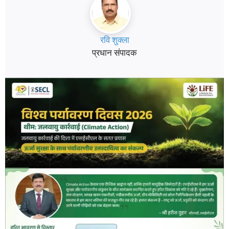
रवि शुक्ला
प्रधान संपादक