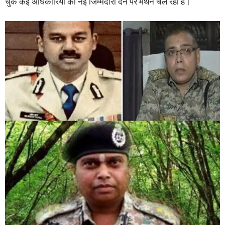
चुके कई अधिकारियों को नई जिम्मेदारी देने पर मंथन चल रहा है।