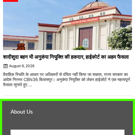
शादीशुदा बहन भी अनुकंपा नियुक्ति की हकदार, हाईकोर्ट का अहम फैसला
August 6, 2026
वैवाहिक स्थिति के आधार पर अधिकारों से वंचित नहीं किया जा सकता, राज्य सरकार का
आदेश निरस्त CBN36 बिलासपुर। अनुकंपा नियुक्ति को लेकर हाईकोर्ट ने एक महत्वपूर्ण
फैसला सुनाते हुए ...
About Us