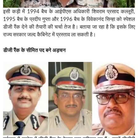
इसी कड़ी में 1994 बैच के आईपीएस अधिकारी शिवराम प्रसाद कल्लूरी,
1995 बैच के प्रदीप गुप्ता और 1996 बैच के विवेकानंद सिन्हा को स्पेशल
डीजी रैंक देने की तैयारी की चर्चा तेज है। बताया जा रहा है कि इसके लिए
राज्य सरकार जल्द कैबिनेट में प्रस्ताव ला सकती है।
डीजी रैंक के सीमित पद बने अड़चन