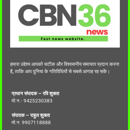
हमारा उद्देश्य आपको सटीक और विश्वसनीय समाचार प्रदान करना
है, ताकि आप दुनिया के गतिविधियों से सबसे आगाह रह सकें।
प्रधान संपादक – रवि शुक्ला
मो.न.- 9425230383
संपादक – राहुल शुक्ला
मो.न. 9907118888