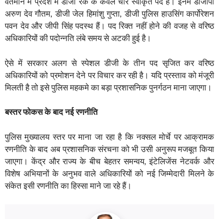
वर्तमान में प्रदेश में डीजी रैंक के केवल चार स्वीकृत पद हैं। इनमें डीजीपी
अरुण देव गौतम, डीजी जेल हिमांशु गुप्ता, डीजी पुलिस हाउसिंग कार्पोरेशन
पवन देव और जीपी सिंह पदस्थ हैं। पद रिक्त नहीं होने की वजह से वरिष्ठ
अधिकारियों की पदोन्नति लंबे समय से अटकी हुई है।
ऐसे में सरकार अलग से स्पेशल डीजी के तीन पद सृजित कर वरिष्ठ
अधिकारियों को प्रमोशन देने पर विचार कर रही है। यदि प्रस्ताव को मंजूरी
मिलती है तो इसे पुलिस महकमे का बड़ा प्रशासनिक पुनर्गठन माना जाएगा।
बस्तर फोकस के बाद नई रणनीति
पुलिस मुख्यालय स्तर पर माना जा रहा है कि नक्सल मोर्चे पर आक्रामक
रणनीति के बाद अब प्रशासनिक संरचना को भी उसी अनुरूप मजबूत किया
जाएगा। केंद्र और राज्य के बीच बेहतर समन्वय, इंटेलिजेंस नेटवर्क और
विशेष अभियानों के अनुभव वाले अधिकारियों को नई जिम्मेदारी मिलने के
संकेत इसी रणनीति का हिस्सा माने जा रहे हैं।