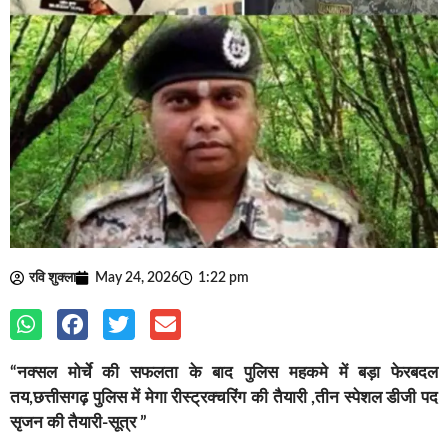
रवि शुक्ला
May 24, 2026
1:22 pm
“नक्सल मोर्चे की सफलता के बाद पुलिस महकमे में बड़ा फेरबदल
तय,छत्तीसगढ़ पुलिस में मेगा रीस्ट्रक्चरिंग की तैयारी ,तीन स्पेशल डीजी पद
सृजन की तैयारी-सूत्र ”