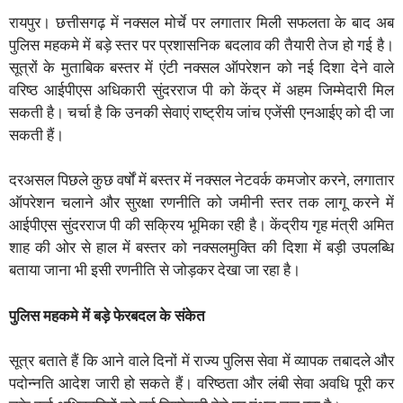
रायपुर। छत्तीसगढ़ में नक्सल मोर्चे पर लगातार मिली सफलता के बाद अब
पुलिस महकमे में बड़े स्तर पर प्रशासनिक बदलाव की तैयारी तेज हो गई है।
सूत्रों के मुताबिक बस्तर में एंटी नक्सल ऑपरेशन को नई दिशा देने वाले
वरिष्ठ आईपीएस अधिकारी सुंदरराज पी को केंद्र में अहम जिम्मेदारी मिल
सकती है। चर्चा है कि उनकी सेवाएं राष्ट्रीय जांच एजेंसी एनआईए को दी जा
सकती हैं।
दरअसल पिछले कुछ वर्षों में बस्तर में नक्सल नेटवर्क कमजोर करने, लगातार
ऑपरेशन चलाने और सुरक्षा रणनीति को जमीनी स्तर तक लागू करने में
आईपीएस सुंदरराज पी की सक्रिय भूमिका रही है। केंद्रीय गृह मंत्री अमित
शाह की ओर से हाल में बस्तर को नक्सलमुक्ति की दिशा में बड़ी उपलब्धि
बताया जाना भी इसी रणनीति से जोड़कर देखा जा रहा है।
पुलिस महकमे में बड़े फेरबदल के संकेत
सूत्र बताते हैं कि आने वाले दिनों में राज्य पुलिस सेवा में व्यापक तबादले और
पदोन्नति आदेश जारी हो सकते हैं। वरिष्ठता और लंबी सेवा अवधि पूरी कर