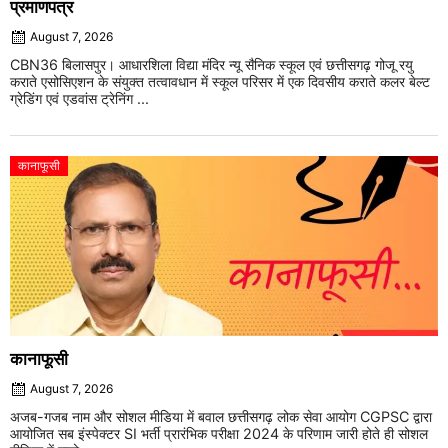
प्रमाणपत्र
August 7, 2026
CBN36 बिलासपुर। आधारशिला विद्या मंदिर न्यू सैनिक स्कूल एवं छत्तीसगढ़ गोजू रयु
कराते एसोसिएशन के संयुक्त तत्वावधान में स्कूल परिसर में एक दिवसीय कराते कलर बेल्ट
ग्रेडिंग एवं एडवांस ट्रेनिंग ...
कानाफूसी
कानाफूसी
August 7, 2026
अजब-गजब नाम और सोशल मीडिया में बवाल छत्तीसगढ़ लोक सेवा आयोग CGPSC द्वारा
आयोजित सब इंस्पेक्टर SI भर्ती प्रारंभिक परीक्षा 2024 के परिणाम जारी होते ही सोशल