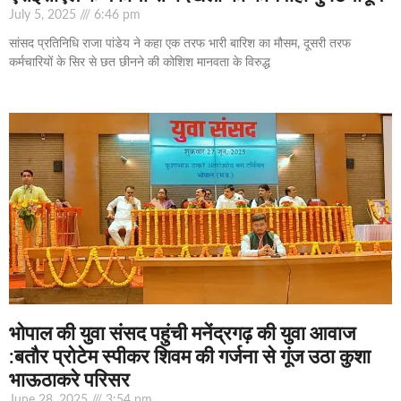
July 5, 2025
6:46 pm
सांसद प्रतिनिधि राजा पांडेय ने कहा एक तरफ भारी बारिश का मौसम, दूसरी तरफ
कर्मचारियों के सिर से छत छीनने की कोशिश मानवता के विरुद्ध
भोपाल की युवा संसद पहुंची मनेंद्रगढ़ की युवा आवाज
:बतौर प्रोटेम स्पीकर शिवम की गर्जना से गूंज उठा कुशा
भाऊठाकरे परिसर
June 28, 2025
3:54 pm