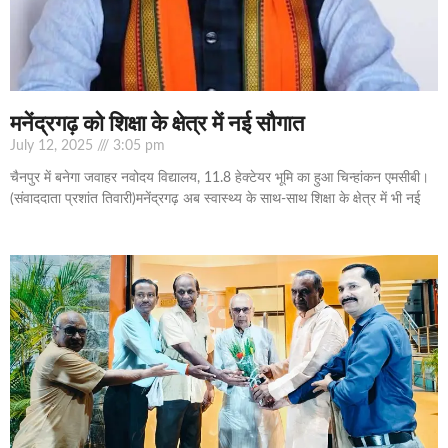
मनेंद्रगढ़ को शिक्षा के क्षेत्र में नई सौगात
July 12, 2025
3:05 pm
चैनपुर में बनेगा जवाहर नवोदय विद्यालय, 11.8 हेक्टेयर भूमि का हुआ चिन्हांकन एमसीबी।
(संवाददाता प्रशांत तिवारी)मनेंद्रगढ़ अब स्वास्थ्य के साथ-साथ शिक्षा के क्षेत्र में भी नई