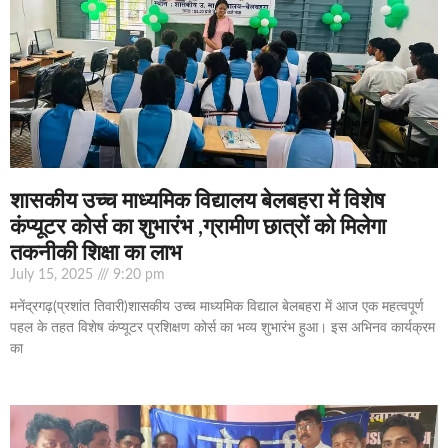
शासकीय उच्च माध्यमिक विद्यालय बेलबहरा में विशेष
कंप्यूटर कोर्स का शुभारंभ ,ग्रामीण छात्रों को मिलेगा
तकनीकी शिक्षा का लाभ
July 15, 2025
9:20 pm
मनेंद्रगढ़(प्रशांत तिवारी)शासकीय उच्च माध्यमिक विद्याल बेलबहरा में आज एक महत्वपूर्ण
पहल के तहत विशेष कंप्यूटर प्रशिक्षण कोर्स का भव्य शुभारंभ हुआ। इस अभिनव कार्यक्रम
का