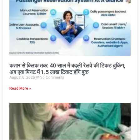
कतार से क्लिक तक: 40 साल में बदली रेलवे की टिकट बुकिंग,
अब एक मिनट में 1.5 लाख टिकट होंगे बुक
August 6, 2026
No Comments
Read More »