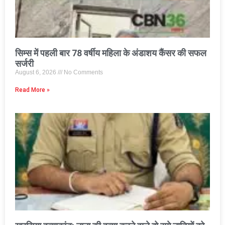
सिम्स में पहली बार 78 वर्षीय महिला के अंडाशय कैंसर की सफल
सर्जरी
August 6, 2026
No Comments
Read More »