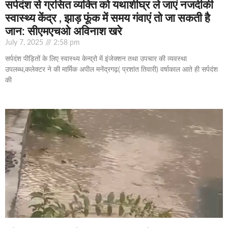
सर्पदंश से ग्रसित व्यक्ति को यथाशीघ्र ले जाएं नजदीकी
स्वास्थ्य केंद्र , झाड़ फूंक में समय गंवाएं तो जा सकती है
जान: सीएमएचओ अविनाश खरे
July 7, 2025
2:58 pm
सर्पदंश पीड़ितों के लिए स्वास्थ्य केन्द्रो में इंजेक्शन तथा उपचार की व्यवस्था
उपलब्ध,कलेक्टर ने की मार्मिक अपील मनेंद्रगढ़( प्रशांत तिवारी) वर्षाकाल आते ही सर्पदंश
की