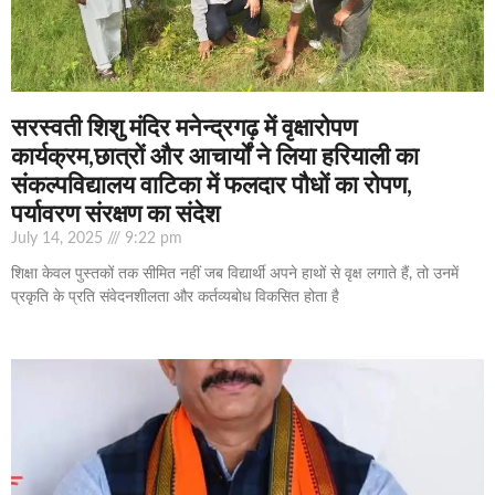
सरस्वती शिशु मंदिर मनेन्द्रगढ़ में वृक्षारोपण
कार्यक्रम,छात्रों और आचार्यों ने लिया हरियाली का
संकल्पविद्यालय वाटिका में फलदार पौधों का रोपण,
पर्यावरण संरक्षण का संदेश
July 14, 2025
9:22 pm
शिक्षा केवल पुस्तकों तक सीमित नहीं जब विद्यार्थी अपने हाथों से वृक्ष लगाते हैं, तो उनमें
प्रकृति के प्रति संवेदनशीलता और कर्तव्यबोध विकसित होता है