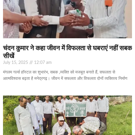
चंदन कुमार ने कहा जीवन में विफलता से घबराएं नहीं सबक
सीखें
July 15, 2025
12:07 am
मंगलम गर्ल्स हॉस्टल का शुभारंभ, सबक ,व्यक्ति को मजबूत बनाते हैं, सफलता से
आत्मविश्वास बढ़ता है मनेद्रगढ़। जीवन में सफलता और विफलता दोनों व्यक्तित्व निर्माण