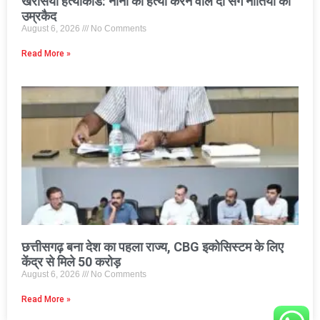
खरसिया हत्याकांड: नाना की हत्या करने वाले दो सगे नातियों को
उम्रकैद
August 6, 2026
No Comments
Read More »
छत्तीसगढ़ बना देश का पहला राज्य, CBG इकोसिस्टम के लिए
केंद्र से मिले 50 करोड़
August 6, 2026
No Comments
Read More »