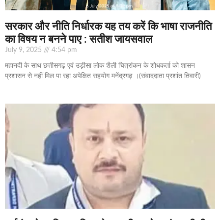
सरकार और नीति निर्धारक यह तय करें कि भाषा राजनीति
का विषय न बनने पाए : सतीश जायसवाल
July 9, 2025
4:54 pm
महानदी के साथ छत्तीसगढ़ एवं उड़ीसा लोक शैली चित्रांकन के शोधकर्ता को शासन
प्रशासन से नहीं मिल पा रहा अपेक्षित सहयोग मनेंद्रगढ़ ।(संवाददाता प्रशांत तिवारी)