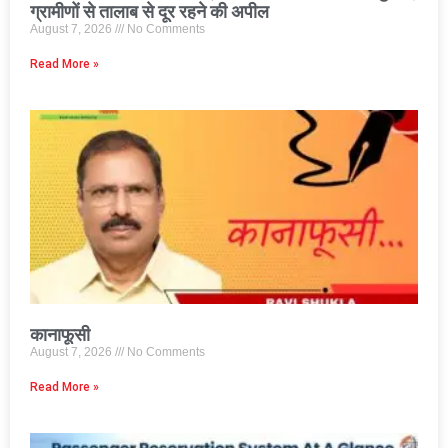
ग्रामीणों से तालाब से दूर रहने की अपील
August 7, 2026
No Comments
Read More »
कानाफूसी
August 7, 2026
No Comments
Read More »