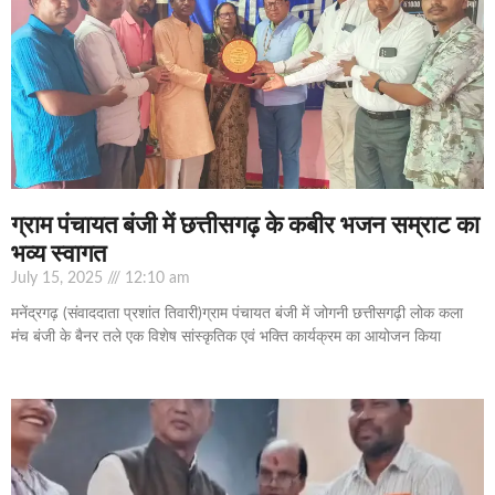
ग्राम पंचायत बंजी में छत्तीसगढ़ के कबीर भजन सम्राट का
भव्य स्वागत
July 15, 2025
12:10 am
मनेंद्रगढ़ (संवाददाता प्रशांत तिवारी)ग्राम पंचायत बंजी में जोगनी छत्तीसगढ़ी लोक कला
मंच बंजी के बैनर तले एक विशेष सांस्कृतिक एवं भक्ति कार्यक्रम का आयोजन किया