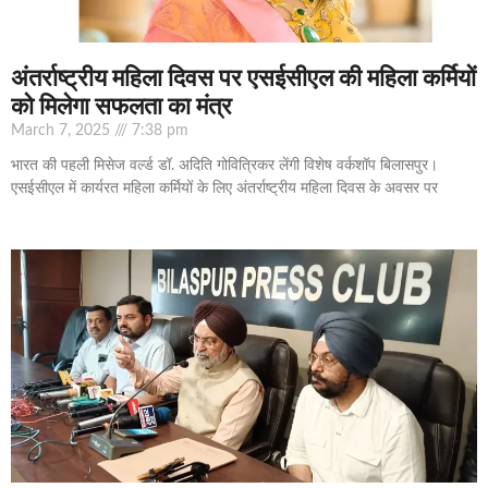
अंतर्राष्ट्रीय महिला दिवस पर एसईसीएल की महिला कर्मियों
को मिलेगा सफलता का मंत्र
March 7, 2025
7:38 pm
भारत की पहली मिसेज वर्ल्ड डॉ. अदिति गोवित्रिकर लेंगी विशेष वर्कशॉप बिलासपुर।
एसईसीएल में कार्यरत महिला कर्मियों के लिए अंतर्राष्ट्रीय महिला दिवस के अवसर पर