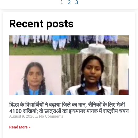
1
2
3
Recent posts
बिल्हा के विद्यार्थियों ने बढ़ाया जिले का मान, सैनिकों के लिए भेजीं
4100 राखियां; दो छात्राओं का इन्स्पायर मानक में राष्ट्रीय चयन
August 9, 2026
No Comments
Read More »