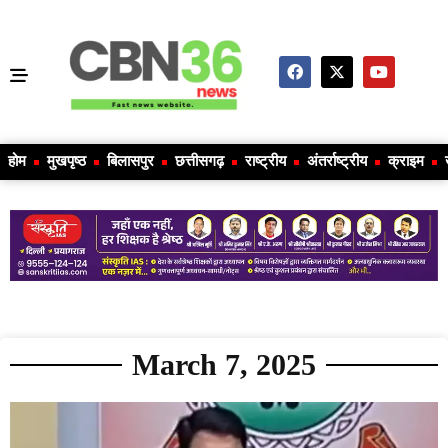
होम
मुखपृष्ठ
बिलासपुर
छत्तीसगढ़
राष्ट्रीय
अंतर्राष्ट्रीय
क्राइम
March 7, 2025