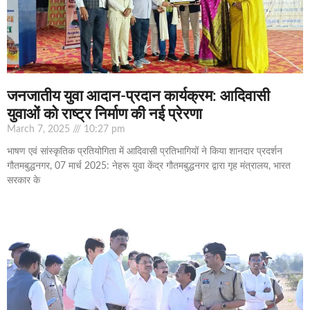
जनजातीय युवा आदान-प्रदान कार्यक्रम: आदिवासी
युवाओं को राष्ट्र निर्माण की नई प्रेरणा
March 7, 2025
10:27 pm
भाषण एवं सांस्कृतिक प्रतियोगिता में आदिवासी प्रतिभागियों ने किया शानदार प्रदर्शन
गौतमबुद्धनगर, 07 मार्च 2025: नेहरू युवा केंद्र गौतमबुद्धनगर द्वारा गृह मंत्रालय, भारत
सरकार के