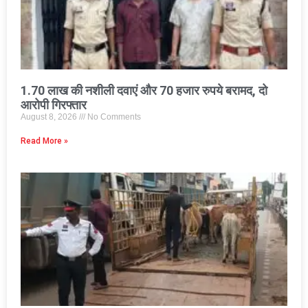
1.70 लाख की नशीली दवाएं और 70 हजार रुपये बरामद, दो
आरोपी गिरफ्तार
August 8, 2026
No Comments
Read More »