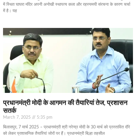
में स्थित घाघरा मंदिर अपनी अनोखी स्थापत्य कला और रहस्यमयी संरचना के कारण चर्चा
में है। यह
प्रधानमंत्री मोदी के आगमन की तैयारियां तेज, प्रशासन
सतर्क
March 7, 2025
5:35 pm
बिलासपुर, 7 मार्च 2025 – प्रधानमंत्री श्री नरेन्द्र मोदी के 30 मार्च को प्रस्तावित दौरे
को लेकर प्रशासनिक तैयारियां जोरों पर हैं। प्रधानमंत्री बिल्हा तहसील