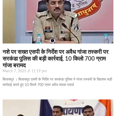
नशे पर सख्त एसपी के निर्देश पर अवैध गांजा तस्करी पर
सरकंडा पुलिस की बड़ी कार्रवाई, 10 किलो 700 ग्राम
गांजा बरामद
March 7, 2025
11:19 pm
बिलासपुर । बिलासपुर एसपी के निर्देश पर सरकंडा पुलिस ने गांजा तस्करी के खिलाफ बड़ी
कार्रवाई करते हुए 10 किलो 700 ग्राम अवैध मादक पदार्थ