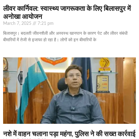
लीवर कार्निवल: स्वास्थ्य जागरूकता के लिए बिलासपुर में
अनोखा आयोजन
March 7, 2025
7:21 pm
बिलासपुर। बदलती जीवनशैली और अस्वस्थ खानपान के कारण पेट और लीवर संबंधी
बीमारियों में तेजी से इजाफा हो रहा है। लोगों को इन बीमारियों के
नशे में वाहन चलाना पड़ा महंगा, पुलिस ने की सख्त कार्रवाई