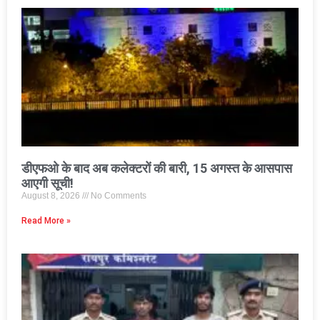
डीएफओ के बाद अब कलेक्टरों की बारी, 15 अगस्त के आसपास
आएगी सूची!
August 8, 2026
No Comments
Read More »