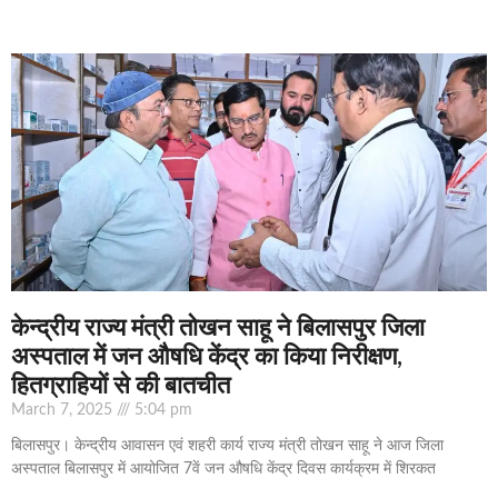
केन्द्रीय राज्य मंत्री तोखन साहू ने बिलासपुर जिला
अस्पताल में जन औषधि केंद्र का किया निरीक्षण,
हितग्राहियों से की बातचीत
March 7, 2025
5:04 pm
बिलासपुर। केन्द्रीय आवासन एवं शहरी कार्य राज्य मंत्री तोखन साहू ने आज जिला
अस्पताल बिलासपुर में आयोजित 7वें जन औषधि केंद्र दिवस कार्यक्रम में शिरकत