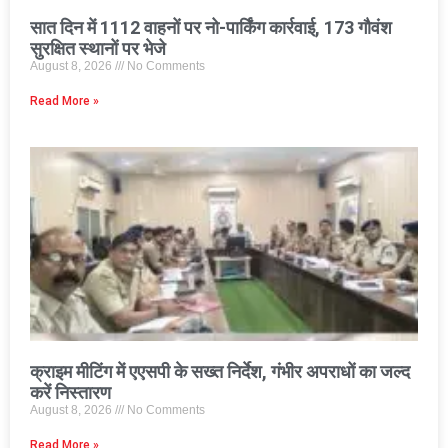
सात दिन में 1112 वाहनों पर नो-पार्किंग कार्रवाई, 173 गौवंश
सुरक्षित स्थानों पर भेजे
August 8, 2026
No Comments
Read More »
क्राइम मीटिंग में एएसपी के सख्त निर्देश, गंभीर अपराधों का जल्द
करें निस्तारण
August 8, 2026
No Comments
Read More »