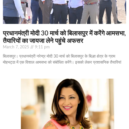
प्रधानमंत्री मोदी 30 मार्च को बिलासपुर में करेंगे आमसभा,
तैयारियों का जायजा लेने पहुंचे अफसर
March 7, 2025
9:11 pm
बिलासपुर। प्रधानमंत्री नरेन्द्र मोदी 30 मार्च को बिलासपुर के बिल्हा क्षेत्र के ग्राम
मोहभट्ठा में एक विशाल आमसभा को संबोधित करेंगे। इसको लेकर प्रशासनिक तैयारियां