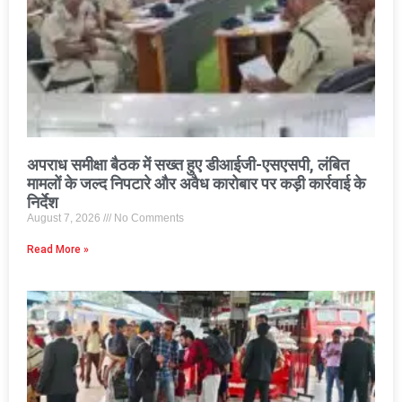
अपराध समीक्षा बैठक में सख्त हुए डीआईजी-एसएसपी, लंबित
मामलों के जल्द निपटारे और अवैध कारोबार पर कड़ी कार्रवाई के
निर्देश
August 7, 2026
No Comments
Read More »