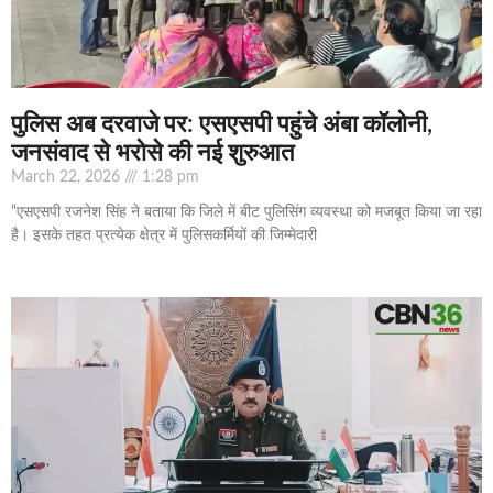
पुलिस अब दरवाजे पर: एसएसपी पहुंचे अंबा कॉलोनी,
जनसंवाद से भरोसे की नई शुरुआत
March 22, 2026
1:28 pm
“एसएसपी रजनेश सिंह ने बताया कि जिले में बीट पुलिसिंग व्यवस्था को मजबूत किया जा रहा
है। इसके तहत प्रत्येक क्षेत्र में पुलिसकर्मियों की जिम्मेदारी