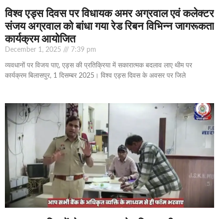
विश्व एड्स दिवस पर विधायक अमर अग्रवाल एवं कलेक्टर
संजय अग्रवाल को बांधा गया रेड रिबन विभिन्न जागरूकता
कार्यक्रम आयोजित
December 1, 2025
7:39 pm
व्यवधानों पर विजय पाए, एड्स की प्रतिक्रिया में सकारात्मक बदलाव लाए थीम पर
कार्यक्रम बिलासपुर, 1 दिसम्बर 2025। विश्व एड्स दिवस के अवसर पर जिले