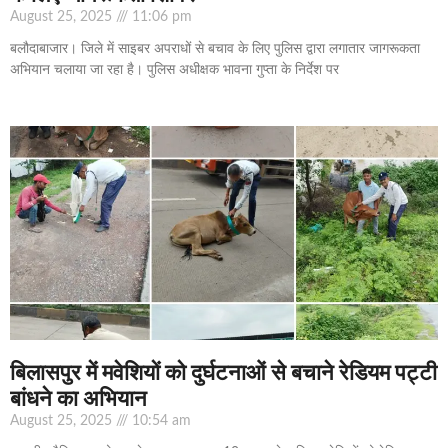
August 25, 2025
11:06 pm
बलौदाबाजार। जिले में साइबर अपराधों से बचाव के लिए पुलिस द्वारा लगातार जागरूकता
अभियान चलाया जा रहा है। पुलिस अधीक्षक भावना गुप्ता के निर्देश पर
बिलासपुर में मवेशियों को दुर्घटनाओं से बचाने रेडियम पट्टी
बांधने का अभियान
August 25, 2025
10:54 am