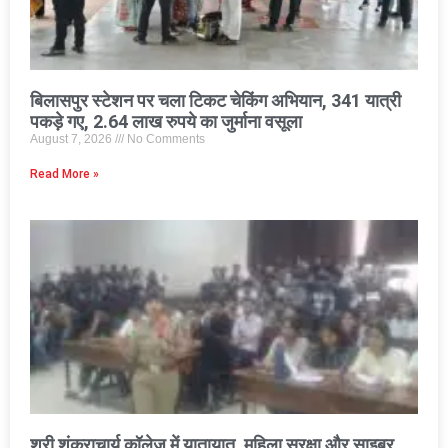
बिलासपुर स्टेशन पर चला टिकट चेकिंग अभियान, 341 यात्री
पकड़े गए, 2.64 लाख रुपये का जुर्माना वसूला
August 7, 2026
No Comments
Read More »
श्री शंकराचार्य कॉलेज में यातायात, महिला सुरक्षा और साइबर