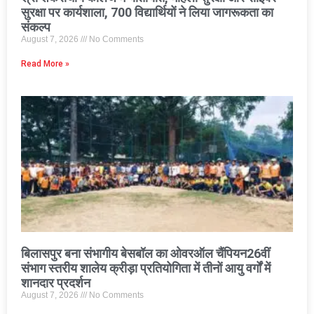
सुरक्षा पर कार्यशाला, 700 विद्यार्थियों ने लिया जागरूकता का
संकल्प
August 7, 2026
No Comments
Read More »
बिलासपुर बना संभागीय बेसबॉल का ओवरऑल चैंपियन26वीं
संभाग स्तरीय शालेय क्रीड़ा प्रतियोगिता में तीनों आयु वर्गों में
शानदार प्रदर्शन
August 7, 2026
No Comments