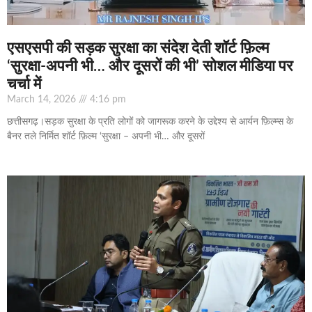
एसएसपी की सड़क सुरक्षा का संदेश देती शॉर्ट फ़िल्म
‘सुरक्षा-अपनी भी… और दूसरों की भी’ सोशल मीडिया पर
चर्चा में
March 14, 2026
4:16 pm
छत्तीसगढ़।सड़क सुरक्षा के प्रति लोगों को जागरूक करने के उद्देश्य से आर्यन फ़िल्म्स के
बैनर तले निर्मित शॉर्ट फ़िल्म ‘सुरक्षा – अपनी भी… और दूसरों