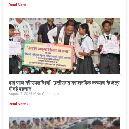
Read More »
ढाई साल की उपलब्धियाँ- छत्तीसगढ़ का श्रमिक कल्याण के क्षेत्र
में नई पहचान
August 7, 2026
No Comments
Read More »