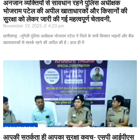
अनजान व्यक्तियों से सावधान रहने पुलिस अधीक्षक
भोजराम पटेल की अपील खाताधारकों और किसानों की
सुरक्षा को लेकर जारी की गई महत्वपूर्ण चेतावनी,
November 19, 2025
4:23 pm
छत्तीसगढ़ ।मुंगेली पुलिस अधीक्षक भोजराम पटेल ने जिले के सभी किसान भाइयों और बैंक
खाताधारकों से सतर्क रहने की अपील की है। हाल ही में
आपकी सतर्कता ही आपका सुरक्षा कवच- एसपी आईपीएस