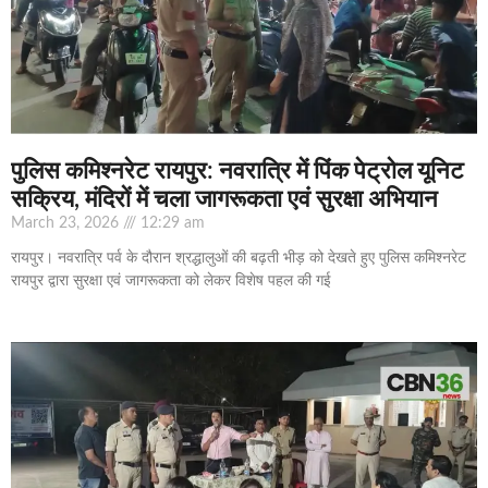
पुलिस कमिश्नरेट रायपुर: नवरात्रि में पिंक पेट्रोल यूनिट
सक्रिय, मंदिरों में चला जागरूकता एवं सुरक्षा अभियान
March 23, 2026
12:29 am
रायपुर। नवरात्रि पर्व के दौरान श्रद्धालुओं की बढ़ती भीड़ को देखते हुए पुलिस कमिश्नरेट
रायपुर द्वारा सुरक्षा एवं जागरूकता को लेकर विशेष पहल की गई