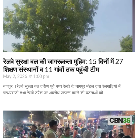
रेलवे सुरक्षा बल की जागरूकता मुहिम: 15 दिनों में 27
शिक्षण संस्थानों व 11 गांवों तक पहुंची टीम
May 2, 2026
1:00 pm
नागपुर ।रेलवे सुरक्षा बल दक्षिण पूर्व मध्य रेलवे के नागपुर मंडल द्वारा रेलगाड़ियों में
पत्थरबाजी तथा रेलवे ट्रैक पर अवरोध उत्पन्न करने की घटनाओं की