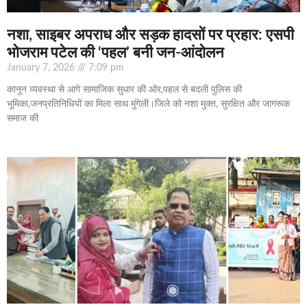
नशा, साइबर अपराध और सड़क हादसों पर प्रहार: एसपी
भोजराम पटेल की ‘पहल’ बनी जन-आंदोलन
January 7, 2026
7:09 pm
कानून व्यवस्था से आगे सामाजिक सुधार की ओर,पहल से बदली पुलिस की
भूमिका,जनप्रतिनिधियों का मिला साथ मुंगेली।जिले को नशा मुक्त, सुरक्षित और जागरूक
समाज की