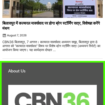
बिलासपुर में कल्चरल मार्क्सवाद पर होगा ब्रेन स्टॉर्मिंग सत्र, विशेषज्ञ करेंगे
मंथन
August 7, 2026
CBN36 बिलासपुर, 7 अगस्त। कल्चरल मार्क्सवाद अध्ययन समूह, बिलासपुर द्वारा 8
अगस्त को “कल्चरल मार्क्सवाद” विषय पर विशेष ब्रेन स्टॉर्मिंग सत्र (अध्ययन रिपोर्ट) का
आयोजन किया जाएगा। यह कार्यक्रम दोपहर ...
About Us