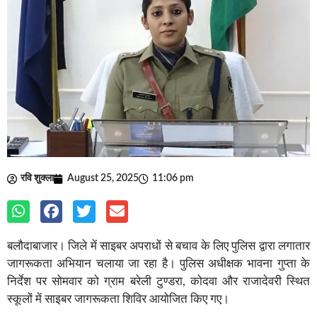
रवि शुक्ला
August 25, 2025
11:06 pm
बलौदाबाजार। जिले में साइबर अपराधों से बचाव के लिए पुलिस द्वारा लगातार
जागरूकता अभियान चलाया जा रहा है। पुलिस अधीक्षक भावना गुप्ता के
निर्देश पर सोमवार को ग्राम बरेली टुण्डरा, कोदवा और राजादेवरी स्थित
स्कूलों में साइबर जागरूकता शिविर आयोजित किए गए।