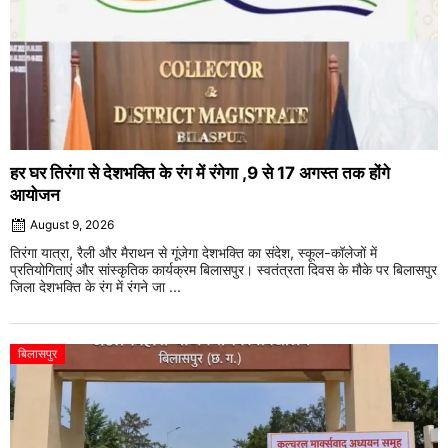
हर घर तिरंगा से देशभक्ति के रंग में रंगेगा ,9 से 17 अगस्त तक होंगे
आयोजन
August 9, 2026
तिरंगा यात्रा, रैली और मैराथन से गूंजेगा देशभक्ति का संदेश, स्कूल-कॉलेजों में
प्रतियोगिताएं और सांस्कृतिक कार्यक्रम बिलासपुर। स्वतंत्रता दिवस के मौके पर बिलासपुर
जिला देशभक्ति के रंग में रंगने जा ...
बिलासपुर