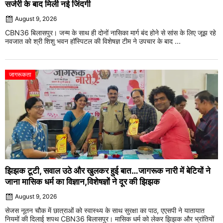
सर्जरी के बाद मिली नई जिंदगी
August 9, 2026
CBN36 बिलासपुर। जन्म के साथ ही दोनों नासिका मार्ग बंद होने से सांस के लिए जूझ रहे
नवजात को श्री शिशु भवन हॉस्पिटल की विशेषज्ञ टीम ने उपचार के बाद ...
जागरूकता
झिझक टूटी, सवाल उठे और खुलकर हुई बात…जागरूक नारी में बेटियों ने
जाना मासिक धर्म का विज्ञान,विशेषज्ञों ने दूर की झिझक
August 9, 2026
सेजस नूतन चौक में छात्राओं को स्वास्थ्य के साथ सुरक्षा का पाठ, एएसपी ने यातायात
नियमों की दिलाई शपथ CBN36 बिलासपुर। मासिक धर्म को लेकर झिझक और भ्रांतियों