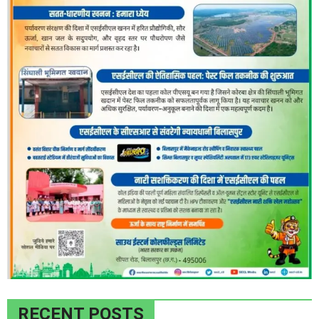
RECENT POSTS