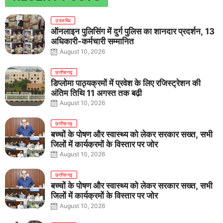
उपलब्धि
ऑनलाइन पुलिसिंग में दुर्ग पुलिस का शानदार प्रदर्शन, 13
अधिकारी-कर्मचारी सम्मानित
August 10, 2026
छत्तीसगढ़
डिप्लोमा पाठ्यक्रमों में प्रवेश के लिए रजिस्ट्रेशन की
अंतिम तिथि 11 अगस्त तक बढ़ी
August 10, 2026
छत्तीसगढ़
बच्चों के पोषण और स्वास्थ्य को लेकर सरकार सख्त, सभी
जिलों में कार्यक्रमों के विस्तार पर जोर
August 10, 2026
छत्तीसगढ़
बच्चों के पोषण और स्वास्थ्य को लेकर सरकार सख्त, सभी
जिलों में कार्यक्रमों के विस्तार पर जोर
August 10, 2026