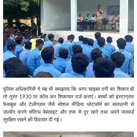
पुलिस अधिकारियों ने यह भी समझाया कि अगर साइबर ठगी का शिकार हों
तो तुरंत 1930 पर कॉल कर शिकायत दर्ज कराएं। बच्चों को इंस्टाग्राम
फेसबुक और टेलीग्राम जैसे सोशल मीडिया प्लेटफॉर्म का सावधानी से
उपयोग करने संदिग्ध वेबसाइट और एप्स से दूर रहने तथा अपने पासवर्ड
सुरक्षित रखने की हिदायत दी गई।