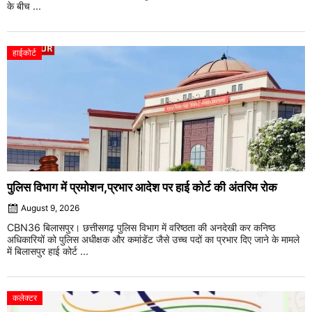
के बीच ...
हाईकोर्ट
पुलिस विभाग में प्रमोशन,प्रभार आदेश पर हाई कोर्ट की अंतरिम रोक
August 9, 2026
CBN36 बिलासपुर। छत्तीसगढ़ पुलिस विभाग में वरिष्ठता की अनदेखी कर कनिष्ठ
अधिकारियों को पुलिस अधीक्षक और कमांडेंट जैसे उच्च पदों का प्रभार दिए जाने के मामले
में बिलासपुर हाई कोर्ट ...
कलेक्टर