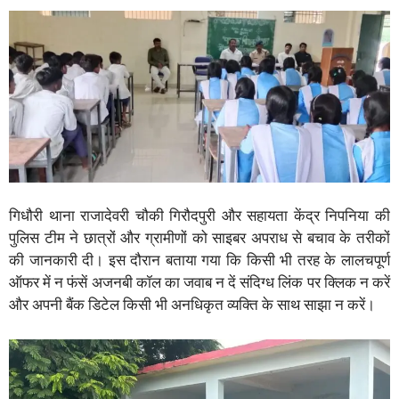
गिधौरी थाना राजादेवरी चौकी गिरौदपुरी और सहायता केंद्र निपनिया की
पुलिस टीम ने छात्रों और ग्रामीणों को साइबर अपराध से बचाव के तरीकों
की जानकारी दी। इस दौरान बताया गया कि किसी भी तरह के लालचपूर्ण
ऑफर में न फंसें अजनबी कॉल का जवाब न दें संदिग्ध लिंक पर क्लिक न करें
और अपनी बैंक डिटेल किसी भी अनधिकृत व्यक्ति के साथ साझा न करें।