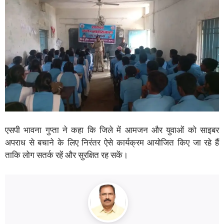
एसपी भावना गुप्ता ने कहा कि जिले में आमजन और युवाओं को साइबर
अपराध से बचाने के लिए निरंतर ऐसे कार्यक्रम आयोजित किए जा रहे हैं
ताकि लोग सतर्क रहें और सुरक्षित रह सकें।