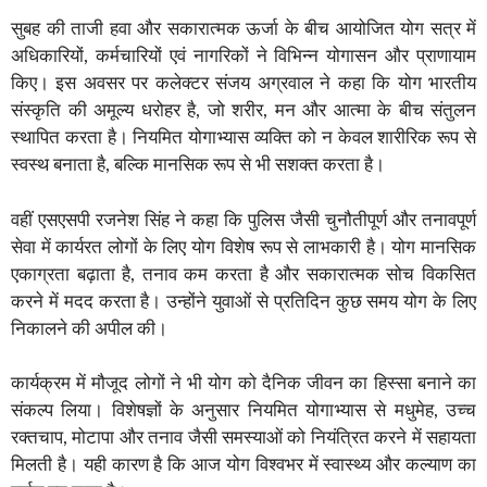
सुबह की ताजी हवा और सकारात्मक ऊर्जा के बीच आयोजित योग सत्र में
अधिकारियों, कर्मचारियों एवं नागरिकों ने विभिन्न योगासन और प्राणायाम
किए। इस अवसर पर कलेक्टर संजय अग्रवाल ने कहा कि योग भारतीय
संस्कृति की अमूल्य धरोहर है, जो शरीर, मन और आत्मा के बीच संतुलन
स्थापित करता है। नियमित योगाभ्यास व्यक्ति को न केवल शारीरिक रूप से
स्वस्थ बनाता है, बल्कि मानसिक रूप से भी सशक्त करता है।
वहीं एसएसपी रजनेश सिंह ने कहा कि पुलिस जैसी चुनौतीपूर्ण और तनावपूर्ण
सेवा में कार्यरत लोगों के लिए योग विशेष रूप से लाभकारी है। योग मानसिक
एकाग्रता बढ़ाता है, तनाव कम करता है और सकारात्मक सोच विकसित
करने में मदद करता है। उन्होंने युवाओं से प्रतिदिन कुछ समय योग के लिए
निकालने की अपील की।
कार्यक्रम में मौजूद लोगों ने भी योग को दैनिक जीवन का हिस्सा बनाने का
संकल्प लिया। विशेषज्ञों के अनुसार नियमित योगाभ्यास से मधुमेह, उच्च
रक्तचाप, मोटापा और तनाव जैसी समस्याओं को नियंत्रित करने में सहायता
मिलती है। यही कारण है कि आज योग विश्वभर में स्वास्थ्य और कल्याण का