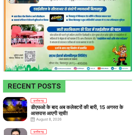
RECENT POSTS
छत्तीसगढ़
डीएफओ के बाद अब कलेक्टरों की बारी, 15 अगस्त के
आसपास आएगी सूची!
August 8, 2026
छत्तीसगढ़