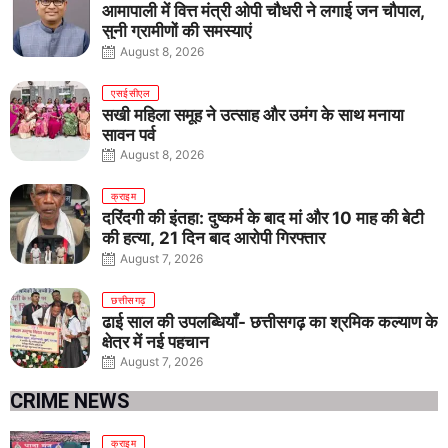
आमापाली में वित्त मंत्री ओपी चौधरी ने लगाई जन चौपाल,
सुनी ग्रामीणों की समस्याएं
August 8, 2026
एसईसीएल
सखी महिला समूह ने उत्साह और उमंग के साथ मनाया
सावन पर्व
August 8, 2026
क्राइम
दरिंदगी की इंतहा: दुष्कर्म के बाद मां और 10 माह की बेटी
की हत्या, 21 दिन बाद आरोपी गिरफ्तार
August 7, 2026
छत्तीसगढ़
ढाई साल की उपलब्धियाँ- छत्तीसगढ़ का श्रमिक कल्याण के
क्षेत्र में नई पहचान
August 7, 2026
CRIME NEWS
क्राइम