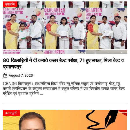
उपलब्धि
80 खिलाड़ियों ने दी कराते कलर बेल्ट परीक्षा, 71 हुए सफल, मिला बेल्ट व
प्रमाणपत्र
August 7, 2026
CBN36 बिलासपुर। आधारशिला विद्या मंदिर न्यू सैनिक स्कूल एवं छत्तीसगढ़ गोजू रयु
कराते एसोसिएशन के संयुक्त तत्वावधान में स्कूल परिसर में एक दिवसीय कराते कलर बेल्ट
ग्रेडिंग एवं एडवांस ट्रेनिंग ...
कानाफूसी