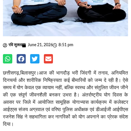
रवि शुक्ला
June 21, 2026
8:51 pm
छत्तीसगढ़,बिलासपुर।आज की भागदौड़ भरी जिंदगी में तनाव, अनियमित
दिनचर्या और शारीरिक निष्क्रियता कई बीमारियों को जन्म दे रही है। ऐसे
समय में योग केवल एक व्यायाम नहीं, बल्कि स्वस्थ और संतुलित जीवन जीने
की एक संपूर्ण जीवनशैली बनकर उभरा है। अंतर्राष्ट्रीय योग दिवस के
अवसर पर जिले में आयोजित सामूहिक योगाभ्यास कार्यक्रम में कलेक्टर
आईएएस संजय अग्रवाल एवं वरिष्ठ पुलिस अधीक्षक एवं डीआईजी आईपीएस
रजनेश सिंह ने सहभागिता कर नागरिकों को योग अपनाने का प्रेरक संदेश
दिया।