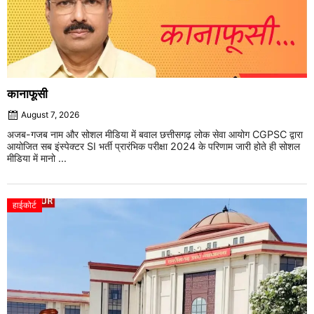
कानाफूसी
August 7, 2026
अजब-गजब नाम और सोशल मीडिया में बवाल छत्तीसगढ़ लोक सेवा आयोग CGPSC द्वारा
आयोजित सब इंस्पेक्टर SI भर्ती प्रारंभिक परीक्षा 2024 के परिणाम जारी होते ही सोशल
मीडिया में मानो ...
हाईकोर्ट