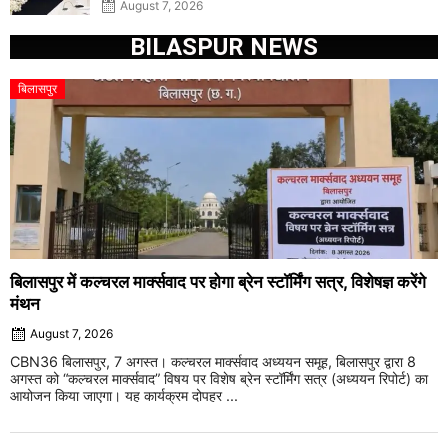
August 7, 2026
BILASPUR NEWS
बिलासपुर
बिलासपुर में कल्चरल मार्क्सवाद पर होगा ब्रेन स्टॉर्मिंग सत्र, विशेषज्ञ करेंगे
मंथन
August 7, 2026
CBN36 बिलासपुर, 7 अगस्त। कल्चरल मार्क्सवाद अध्ययन समूह, बिलासपुर द्वारा 8
अगस्त को “कल्चरल मार्क्सवाद” विषय पर विशेष ब्रेन स्टॉर्मिंग सत्र (अध्ययन रिपोर्ट) का
आयोजन किया जाएगा। यह कार्यक्रम दोपहर ...