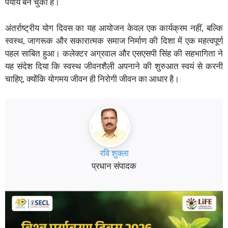
पर्याय बन चुका है।
अंतर्राष्ट्रीय योग दिवस का यह आयोजन केवल एक कार्यक्रम नहीं, बल्कि
स्वस्थ, जागरूक और सकारात्मक समाज निर्माण की दिशा में एक महत्वपूर्ण
पहल साबित हुआ। कलेक्टर अग्रवाल और एसएसपी सिंह की सहभागिता ने
यह संदेश दिया कि स्वस्थ जीवनशैली अपनाने की शुरुआत स्वयं से करनी
चाहिए, क्योंकि योगमय जीवन ही निरोगी जीवन का आधार है।
रवि शुक्ला
प्रधान संपादक