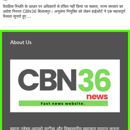
वैवाहिक स्थिति के आधार पर अधिकारों से वंचित नहीं किया जा सकता, राज्य सरकार का
आदेश निरस्त CBN36 बिलासपुर। अनुकंपा नियुक्ति को लेकर हाईकोर्ट ने एक महत्वपूर्ण
फैसला सुनाते हुए ...
About Us
हमारा उद्देश्य आपको सटीक और विश्वसनीय समाचार प्रदान करना