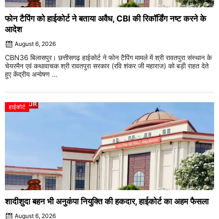
फोन टैपिंग को हाईकोर्ट ने बताया अवैध, CBI की रिकॉर्डिंग नष्ट करने के
आदेश
August 6, 2026
CBN36 बिलासपुर। छत्तीसगढ़ हाईकोर्ट ने फोन टैपिंग मामले में श्री रावतपुरा संस्थान के
चेयरमैन एवं कथावाचक श्री रावतपुरा सरकार (रवि शंकर जी महाराज) को बड़ी राहत देते
हुए केंद्रीय अन्वेषण ...
हाईकोर्ट
शादीशुदा बहन भी अनुकंपा नियुक्ति की हकदार, हाईकोर्ट का अहम फैसला
August 6, 2026