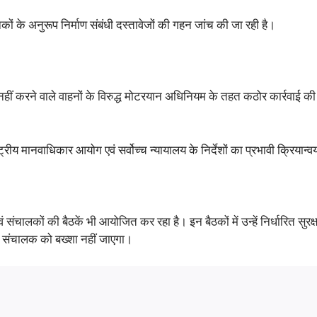
के अनुरूप निर्माण संबंधी दस्तावेजों की गहन जांच की जा रही है।
लन नहीं करने वाले वाहनों के विरुद्ध मोटरयान अधिनियम के तहत कठोर कार्रवाई
राष्ट्रीय मानवाधिकार आयोग एवं सर्वोच्च न्यायालय के निर्देशों का प्रभावी क्र
वं संचालकों की बैठकें भी आयोजित कर रहा है। इन बैठकों में उन्हें निर्धारित सु
 भी संचालक को बख्शा नहीं जाएगा।