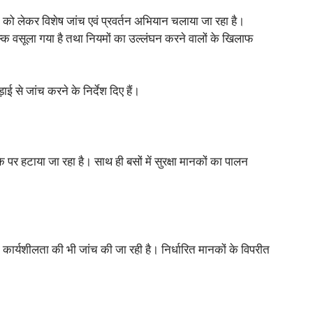
क्षा को लेकर विशेष जांच एवं प्रवर्तन अभियान चलाया जा रहा है।
क वसूला गया है तथा नियमों का उल्लंघन करने वालों के खिलाफ
ई से जांच करने के निर्देश दिए हैं।
पर हटाया जा रहा है। साथ ही बसों में सुरक्षा मानकों का पालन
 कार्यशीलता की भी जांच की जा रही है। निर्धारित मानकों के विपरीत