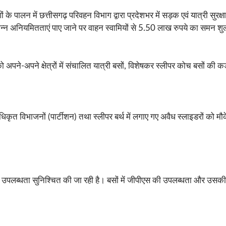
ों के पालन में छत्तीसगढ़ परिवहन विभाग द्वारा प्रदेशभर में सड़क एवं यात्री सुर
अनियमितताएं पाए जाने पर वाहन स्वामियों से 5.50 लाख रुपये का समन शुल्
पने-अपने क्षेत्रों में संचालित यात्री बसों, विशेषकर स्लीपर कोच बसों की कड़ा
 विभाजनों (पार्टीशन) तथा स्लीपर बर्थ में लगाए गए अवैध स्लाइडरों को मौके 
र की उपलब्धता सुनिश्चित की जा रही है। बसों में जीपीएस की उपलब्धता और उसकी