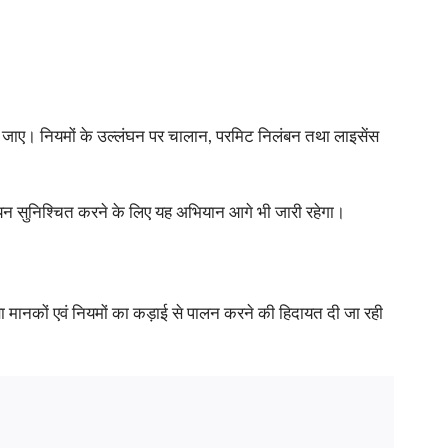
 की जाए। नियमों के उल्लंघन पर चालान, परमिट निलंबन तथा लाइसेंस
ियान्वयन सुनिश्चित करने के लिए यह अभियान आगे भी जारी रहेगा।
रक्षा मानकों एवं नियमों का कड़ाई से पालन करने की हिदायत दी जा रही