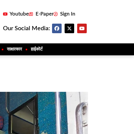
Youtube
E-Paper
Sign In
Our Social Media:
साक्षात्कार
हाईकोर्ट