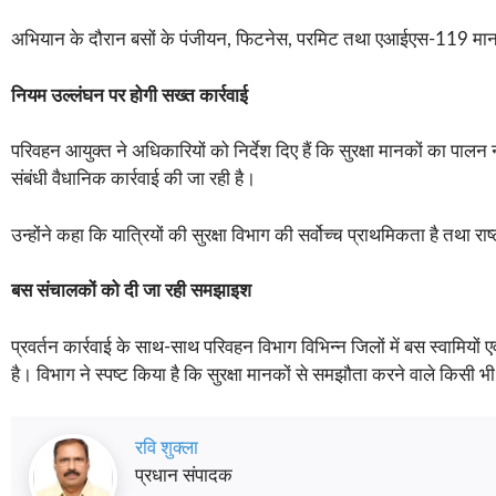
अभियान के दौरान बसों के पंजीयन, फिटनेस, परमिट तथा एआईएस-119 मानकों 
नियम उल्लंघन पर होगी सख्त कार्रवाई
परिवहन आयुक्त ने अधिकारियों को निर्देश दिए हैं कि सुरक्षा मानकों का पा
संबंधी वैधानिक कार्रवाई की जा रही है।
उन्होंने कहा कि यात्रियों की सुरक्षा विभाग की सर्वोच्च प्राथमिकता है तथा 
बस संचालकों को दी जा रही समझाइश
प्रवर्तन कार्रवाई के साथ-साथ परिवहन विभाग विभिन्न जिलों में बस स्वामियों ए
है। विभाग ने स्पष्ट किया है कि सुरक्षा मानकों से समझौता करने वाले किसी
रवि शुक्ला
प्रधान संपादक