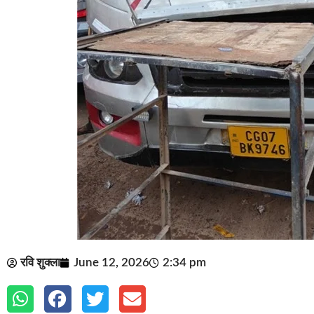
रवि शुक्ला
June 12, 2026
2:34 pm