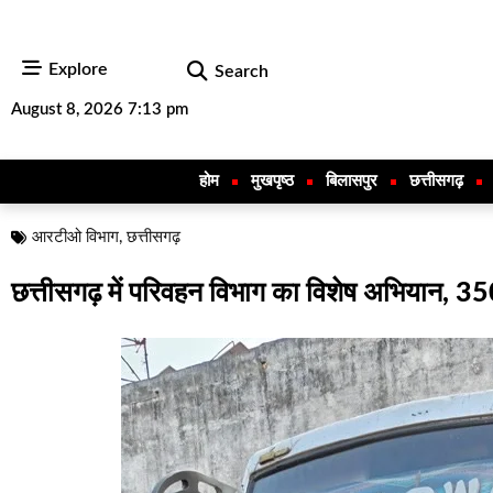
Explore
Search
August 8, 2026 7:13 pm
होम
मुखपृष्ठ
बिलासपुर
छत्तीसगढ़
आरटीओ विभाग
,
छत्तीसगढ़
छत्तीसगढ़ में परिवहन विभाग का विशेष अभियान, 350