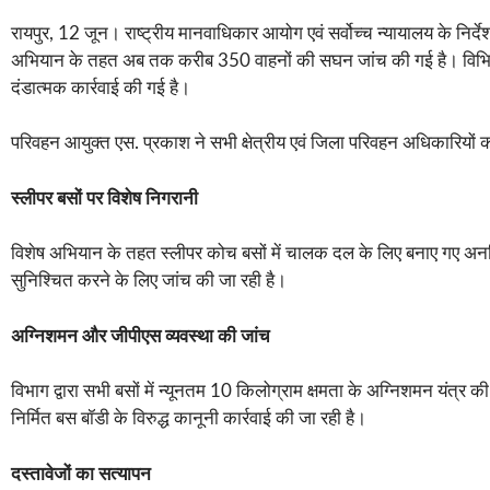
रायपुर, 12 जून। राष्ट्रीय मानवाधिकार आयोग एवं सर्वोच्च न्यायालय के निर्देश
अभियान के तहत अब तक करीब 350 वाहनों की सघन जांच की गई है। विभिन्न 
दंडात्मक कार्रवाई की गई है।
परिवहन आयुक्त एस. प्रकाश ने सभी क्षेत्रीय एवं जिला परिवहन अधिकारियों को अ
स्लीपर बसों पर विशेष निगरानी
विशेष अभियान के तहत स्लीपर कोच बसों में चालक दल के लिए बनाए गए अनधिकृत
सुनिश्चित करने के लिए जांच की जा रही है।
अग्निशमन और जीपीएस व्यवस्था की जांच
विभाग द्वारा सभी बसों में न्यूनतम 10 किलोग्राम क्षमता के अग्निशमन यंत्
निर्मित बस बॉडी के विरुद्ध कानूनी कार्रवाई की जा रही है।
दस्तावेजों का सत्यापन