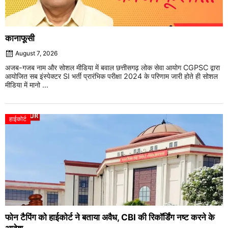
कानाफूसी
August 7, 2026
अजब-गजब नाम और सोशल मीडिया में बवाल छत्तीसगढ़ लोक सेवा आयोग CGPSC द्वारा
आयोजित सब इंस्पेक्टर SI भर्ती प्रारंभिक परीक्षा 2024 के परिणाम जारी होते ही सोशल
मीडिया में मानो ...
हाईकोर्ट
फोन टैपिंग को हाईकोर्ट ने बताया अवैध, CBI की रिकॉर्डिंग नष्ट करने के