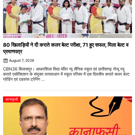
80 खिलाड़ियों ने दी कराते कलर बेल्ट परीक्षा, 71 हुए सफल, मिला बेल्ट व
प्रमाणपत्र
August 7, 2026
CBN36 बिलासपुर। आधारशिला विद्या मंदिर न्यू सैनिक स्कूल एवं छत्तीसगढ़ गोजू रयु
कराते एसोसिएशन के संयुक्त तत्वावधान में स्कूल परिसर में एक दिवसीय कराते कलर बेल्ट
ग्रेडिंग एवं एडवांस ट्रेनिंग ...
कानाफूसी