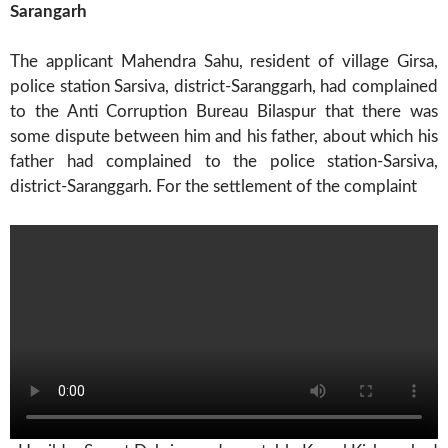
Sarangarh
The applicant Mahendra Sahu, resident of village Girsa,
police station Sarsiva, district-Saranggarh, had complained
to the Anti Corruption Bureau Bilaspur that there was
some dispute between him and his father, about which his
father had complained to the police station-Sarsiva,
district-Saranggarh. For the settlement of the complaint