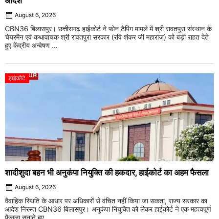
आदेश
August 6, 2026
CBN36 बिलासपुर। छत्तीसगढ़ हाईकोर्ट ने फोन टैपिंग मामले में श्री रावतपुरा संस्थान के
चेयरमैन एवं कथावाचक श्री रावतपुरा सरकार (रवि शंकर जी महाराज) को बड़ी राहत देते
हुए केंद्रीय अन्वेषण ...
हाईकोर्ट
शादीशुदा बहन भी अनुकंपा नियुक्ति की हकदार, हाईकोर्ट का अहम फैसला
August 6, 2026
वैवाहिक स्थिति के आधार पर अधिकारों से वंचित नहीं किया जा सकता, राज्य सरकार का
आदेश निरस्त CBN36 बिलासपुर। अनुकंपा नियुक्ति को लेकर हाईकोर्ट ने एक महत्वपूर्ण
फैसला सुनाते हुए ...