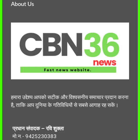
About Us
हमारा उद्देश्य आपको सटीक और विश्वसनीय समाचार प्रदान करना
है, ताकि आप दुनिया के गतिविधियों से सबसे आगाह रह सकें।
प्रधान संपादक – रवि शुक्ला
मो.न.- 9425230383