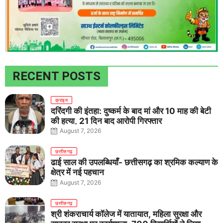
RECENT POSTS
क्राइम
दरिंदगी की इंतहा: दुष्कर्म के बाद मां और 10 माह की बेटी
की हत्या, 21 दिन बाद आरोपी गिरफ्तार
August 7, 2026
छत्तीसगढ़
ढाई साल की उपलब्धियाँ- छत्तीसगढ़ का श्रमिक कल्याण के
क्षेत्र में नई पहचान
August 7, 2026
छत्तीसगढ़
श्री शंकराचार्य कॉलेज में यातायात, महिला सुरक्षा और