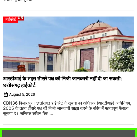
हाईकोर्ट
आरटीआई के तहत तीसरे पक्ष की निजी जानकारी नहीं दी जा सकती:
छत्तीसगढ़ हाईकोर्ट
August 5, 2026
CBN36 बिलासपुर। छत्तीसगढ़ हाईकोर्ट ने सूचना का अधिकार (आरटीआई) अधिनियम,
2005 के तहत तीसरे पक्ष की निजी जानकारी साझा करने के संबंध में महत्वपूर्ण फैसला
सुनाया है। जस्टिस सचिन सिंह ...