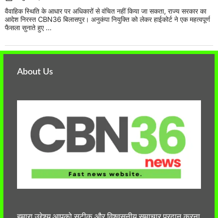
वैवाहिक स्थिति के आधार पर अधिकारों से वंचित नहीं किया जा सकता, राज्य सरकार का
आदेश निरस्त CBN36 बिलासपुर। अनुकंपा नियुक्ति को लेकर हाईकोर्ट ने एक महत्वपूर्ण
फैसला सुनाते हुए ...
About Us
हमारा उद्देश्य आपको सटीक और विश्वसनीय समाचार प्रदान करना