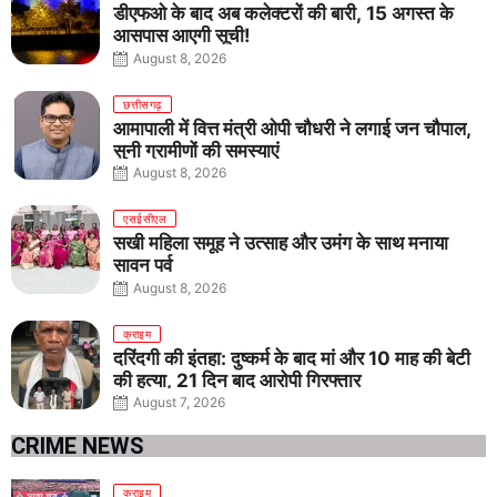
डीएफओ के बाद अब कलेक्टरों की बारी, 15 अगस्त के
आसपास आएगी सूची!
August 8, 2026
छत्तीसगढ़
आमापाली में वित्त मंत्री ओपी चौधरी ने लगाई जन चौपाल,
सुनी ग्रामीणों की समस्याएं
August 8, 2026
एसईसीएल
सखी महिला समूह ने उत्साह और उमंग के साथ मनाया
सावन पर्व
August 8, 2026
क्राइम
दरिंदगी की इंतहा: दुष्कर्म के बाद मां और 10 माह की बेटी
की हत्या, 21 दिन बाद आरोपी गिरफ्तार
August 7, 2026
CRIME NEWS
क्राइम