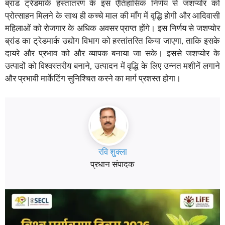
ब्रांड ट्रेडमार्क हस्तांतरण के इस ऐतिहासिक निर्णय से जशप्योर को
प्रोत्साहन मिलने के साथ ही कच्चे माल की माँग में वृद्धि होगी और आदिवासी
महिलाओं को रोजगार के अधिक अवसर प्राप्त होंगे। इस निर्णय से जशप्योर
ब्रांड का ट्रेडमार्क उद्योग विभाग को हस्तांतरित किया जाएगा, ताकि इसके
दायरे और प्रभाव को और व्यापक बनाया जा सके। इससे जशप्योर के
उत्पादों को विश्वस्तरीय बनाने, उत्पादन में वृद्धि के लिए उन्नत मशीनें लगाने
और प्रभावी मार्केटिंग सुनिश्चित करने का मार्ग प्रशस्त होगा।
रवि शुक्ला
प्रधान संपादक