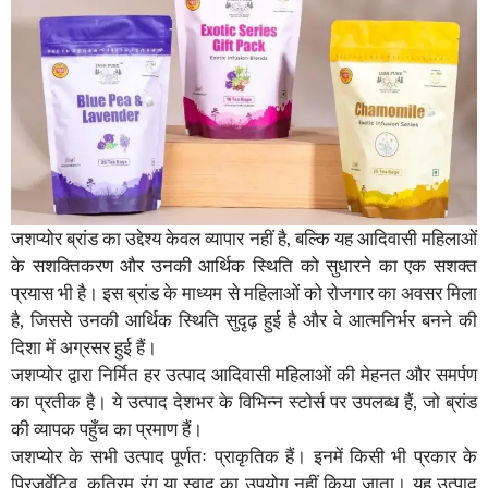
जशप्योर ब्रांड का उद्देश्य केवल व्यापार नहीं है, बल्कि यह आदिवासी महिलाओं
के सशक्तिकरण और उनकी आर्थिक स्थिति को सुधारने का एक सशक्त
प्रयास भी है। इस ब्रांड के माध्यम से महिलाओं को रोजगार का अवसर मिला
है, जिससे उनकी आर्थिक स्थिति सुदृढ़ हुई है और वे आत्मनिर्भर बनने की
दिशा में अग्रसर हुई हैं।
जशप्योर द्वारा निर्मित हर उत्पाद आदिवासी महिलाओं की मेहनत और समर्पण
का प्रतीक है। ये उत्पाद देशभर के विभिन्न स्टोर्स पर उपलब्ध हैं, जो ब्रांड
की व्यापक पहुँच का प्रमाण हैं।
जशप्योर के सभी उत्पाद पूर्णतः प्राकृतिक हैं। इनमें किसी भी प्रकार के
प्रिज़र्वेटिव, कृत्रिम रंग या स्वाद का उपयोग नहीं किया जाता। यह उत्पाद