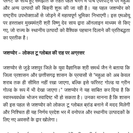
प्लेनेट के साथ हुए समझौते के तहत पहले चरण में पाँच एयरपोर्ट्स पर महुआ
और अन्य उत्पादों की बिक्री शुरू की जा रही है। यह पहल जशप्योर को
राष्ट्रीय उपभोक्ताओं से जोड़ने में महत्वपूर्ण भूमिका निभाएगी। इस एमओयू
पर हस्ताक्षर मुख्यमंत्री श्री विष्णु देव साय द्वारा ऑनलाइन माध्यम से किए
गए, जो राज्य के स्थानीय उत्पादों को वैश्विक पहचान दिलाने की प्रतिबद्धता
का प्रतीक है।
जशप्योर – लोकल टू ग्लोबल की राह पर अग्रसर
जशप्योर से जुड़े जशपुर जिले के युवा वैज्ञानिक श्री समर्थ जैन ने बताया कि
जिला प्रशासन और छत्तीसगढ़ शासन के प्रयासों से “महुआ को अब केवल
शराब तक ही सीमित नहीं रखा जाएगा, बल्कि इसे फॉरेस्ट गोल्ड या ग्रीन
गोल्ड के रूप में भी देखा जाएगा।” जशप्योर ने यह साबित कर दिया है कि
स्वास्थ्यवर्धक भोजन स्वादिष्ट भी हो सकता है। उनका मानना है कि शासन
की इस पहल से जशप्योर को लोकल टू ग्लोबल ब्रांड बनाने में मदद मिलेगी
और निश्चित ही यह निर्णय प्रदेश भर में वनोपज और स्थानीय उत्पादकों के
लिए नए अवसरों के द्वार खोलेगा।