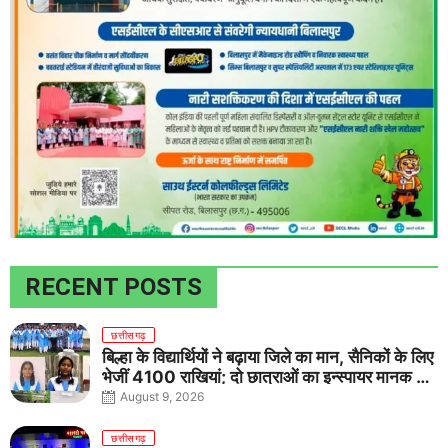
RECENT POSTS
छत्तीसगढ़
बिल्हा के विद्यार्थियों ने बढ़ाया जिले का मान, सैनिकों के लिए
भेजीं 4100 राखियां; दो छात्राओं का इन्स्पायर मानक में
राष्ट्रीय चयन
August 9, 2026
छत्तीसगढ़