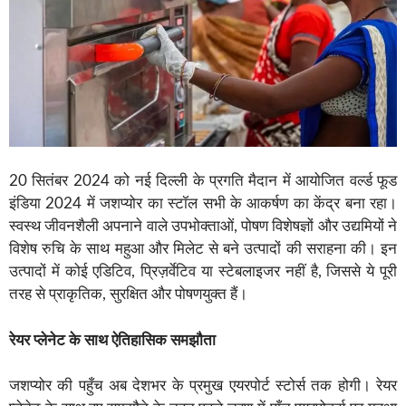
20 सितंबर 2024 को नई दिल्ली के प्रगति मैदान में आयोजित वर्ल्ड फूड
इंडिया 2024 में जशप्योर का स्टॉल सभी के आकर्षण का केंद्र बना रहा।
स्वस्थ जीवनशैली अपनाने वाले उपभोक्ताओं, पोषण विशेषज्ञों और उद्यमियों ने
विशेष रुचि के साथ महुआ और मिलेट से बने उत्पादों की सराहना की। इन
उत्पादों में कोई एडिटिव, प्रिज़र्वेटिव या स्टेबलाइजर नहीं है, जिससे ये पूरी
तरह से प्राकृतिक, सुरक्षित और पोषणयुक्त हैं।
रेयर प्लेनेट के साथ ऐतिहासिक समझौता
जशप्योर की पहुँच अब देशभर के प्रमुख एयरपोर्ट स्टोर्स तक होगी। रेयर