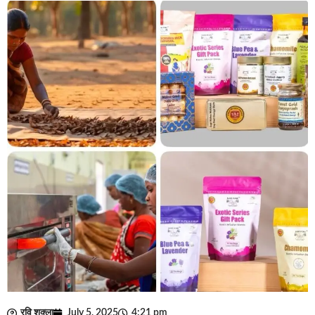
रवि शुक्ला
July 5, 2025
4:21 pm