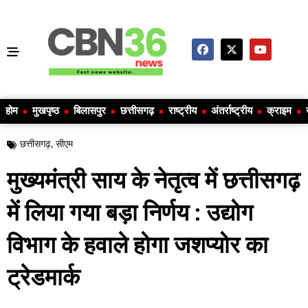
होम
मुखपृष्ठ
बिलासपुर
छत्तीसगढ़
राष्ट्रीय
अंतर्राष्ट्रीय
क्राइम
छत्तीसगढ़
,
सीएम
मुख्यमंत्री साय के नेतृत्व में छत्तीसगढ़
में लिया गया बड़ा निर्णय : उद्योग
विभाग के हवाले होगा जशप्योर का
ट्रेडमार्क