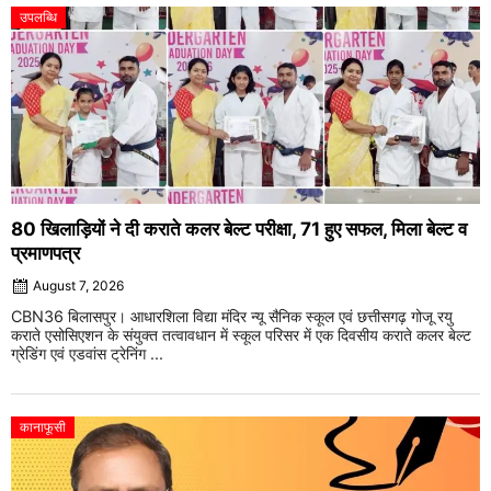
उपलब्धि
80 खिलाड़ियों ने दी कराते कलर बेल्ट परीक्षा, 71 हुए सफल, मिला बेल्ट व
प्रमाणपत्र
August 7, 2026
CBN36 बिलासपुर। आधारशिला विद्या मंदिर न्यू सैनिक स्कूल एवं छत्तीसगढ़ गोजू रयु
कराते एसोसिएशन के संयुक्त तत्वावधान में स्कूल परिसर में एक दिवसीय कराते कलर बेल्ट
ग्रेडिंग एवं एडवांस ट्रेनिंग ...
कानाफूसी