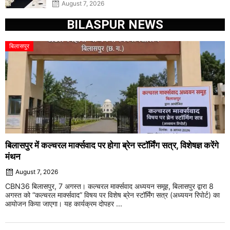
August 7, 2026
BILASPUR NEWS
बिलासपुर
बिलासपुर में कल्चरल मार्क्सवाद पर होगा ब्रेन स्टॉर्मिंग सत्र, विशेषज्ञ करेंगे
मंथन
August 7, 2026
CBN36 बिलासपुर, 7 अगस्त। कल्चरल मार्क्सवाद अध्ययन समूह, बिलासपुर द्वारा 8
अगस्त को “कल्चरल मार्क्सवाद” विषय पर विशेष ब्रेन स्टॉर्मिंग सत्र (अध्ययन रिपोर्ट) का
आयोजन किया जाएगा। यह कार्यक्रम दोपहर ...