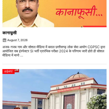
कानाफूसी
August 7, 2026
अजब-गजब नाम और सोशल मीडिया में बवाल छत्तीसगढ़ लोक सेवा आयोग CGPSC द्वारा
आयोजित सब इंस्पेक्टर SI भर्ती प्रारंभिक परीक्षा 2024 के परिणाम जारी होते ही सोशल
मीडिया में मानो ...
हाईकोर्ट