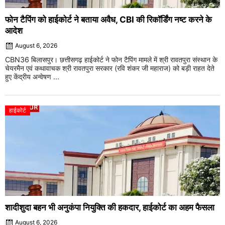
फोन टैपिंग को हाईकोर्ट ने बताया अवैध, CBI की रिकॉर्डिंग नष्ट करने के
आदेश
August 6, 2026
CBN36 बिलासपुर। छत्तीसगढ़ हाईकोर्ट ने फोन टैपिंग मामले में श्री रावतपुरा संस्थान के
चेयरमैन एवं कथावाचक श्री रावतपुरा सरकार (रवि शंकर जी महाराज) को बड़ी राहत देते
हुए केंद्रीय अन्वेषण ...
हाईकोर्ट
शादीशुदा बहन भी अनुकंपा नियुक्ति की हकदार, हाईकोर्ट का अहम फैसला
August 6, 2026