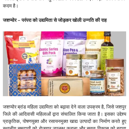
कदम है।
जशप्योर – परंपरा को उद्यमिता से जोड़कर खोली उन्नति की राह
जशप्योर ब्रांड महिला उद्यमिता को बढ़ावा देने वाला उपक्रम है, जिसे जशपुर
जिले की आदिवासी महिलाओं द्वारा संचालित किया जाता है। इसका उद्देश्य
प्राकृतिक, पोषणयुक्त और रसायनमुक्त खाद्य उत्पादों का निर्माण करते हुए
स्थानीय समुदायों को रोजगार उपलब्ध कराना और सतत विकास को बढ़ावा