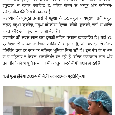
श्रृंखला न केवल स्वादिष्ट है, बल्कि पोषण से भरपूर और पर्यावरण-
संवेदनशील पैकेजिंग में उपलब्ध है।
जशप्योर के प्रमुख उत्पादों में महुआ नेक्टर, महुआ वन्यप्राश, रागी महुआ
लड्डू, महुआ कुकीज़, महुआ कोकोआ ड्रिंक, कोदो, कुटकी, रागी आधारित
पास्ता और ढेकी कूटा चावल शामिल हैं।
जशप्योर की सबसे खास बात इसकी महिला प्रधान कार्यशक्ति है। यहां 90
प्रतिशत से अधिक कर्मचारी आदिवासी महिलाएं हैं, जो उत्पादन से लेकर
पैकेजिंग तक हर स्तर पर सक्रिय भूमिका निभा रही हैं। इस मंच के माध्यम
से ये महिलाएं न केवल आत्मनिर्भर बन रही हैं, बल्कि परंपरागत ज्ञान और
तकनीकों को आधुनिक बाजार में प्रस्तुत करने में भी सक्षम हो रही हैं।
वर्ल्ड फूड इंडिया 2024 में मिली सकारात्मक प्रतिक्रिया