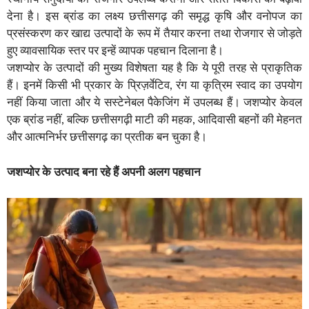
देना है। इस ब्रांड का लक्ष्य छत्तीसगढ़ की समृद्ध कृषि और वनोपज का
प्रसंस्करण कर खाद्य उत्पादों के रूप में तैयार करना तथा रोजगार से जोड़ते
हुए व्यावसायिक स्तर पर इन्हें व्यापक पहचान दिलाना है।
जशप्योर के उत्पादों की मुख्य विशेषता यह है कि ये पूरी तरह से प्राकृतिक
हैं। इनमें किसी भी प्रकार के प्रिज़र्वेटिव, रंग या कृत्रिम स्वाद का उपयोग
नहीं किया जाता और ये सस्टेनेबल पैकेजिंग में उपलब्ध हैं। जशप्योर केवल
एक ब्रांड नहीं, बल्कि छत्तीसगढ़ी माटी की महक, आदिवासी बहनों की मेहनत
और आत्मनिर्भर छत्तीसगढ़ का प्रतीक बन चुका है।
जशप्योर के उत्पाद बना रहे हैं अपनी अलग पहचान