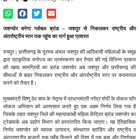
जशप्योर बनेगा ग्लोबल ब्रांड – जशपुर से निकलकर राष्ट्रीय और
अंतर्राष्ट्रीय स्तर तक पहुंच का मार्ग हुआ प्रशस्त
रायपुर। छत्तीसगढ़ के दूरस्थ अंचल जशपुर की आदिवासी महिलाओं के समूह
द्वारा प्राकृतिक वनोपज का प्रसंस्करण कर तैयार की गई विभिन्न प्रकार
की खाद्य सामग्रियों का ब्रांड जशप्योर अब जशपुर और छत्तीसगढ़ की
सीमाओं से बाहर निकलकर राष्ट्रीय और अंतर्राष्ट्रीय स्तर पर कदमताल
करने को तैयार है।
मुख्यमंत्री विष्णु देव साय के नेतृत्व में प्रधानमंत्री नरेंद्र मोदी के वोकल फॉर
लोकल अभियान को आत्मसात करते हुए एक अहम निर्णय लिया गया है
जिसके तहत जशपुर जिले की महत्वाकांक्षी महिला केंद्रित ब्रांड जशप्योर का
ट्रेडमार्क अब उद्योग विभाग को हस्तांतरित किया जाएगा। यह ऐतिहासिक
निर्णय जशप्योर को व्यापक उत्पादन, संस्थागत ब्रांडिंग और राष्ट्रीय व
अंतरराष्ट्रीय बाजारों तक पहुँच दिलाने की दिशा में एक बड़ा और निर्णायक