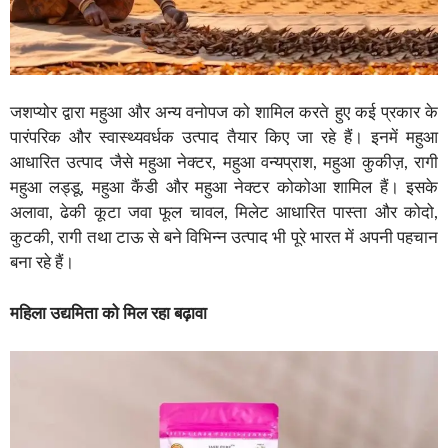
जशप्योर द्वारा महुआ और अन्य वनोपज को शामिल करते हुए कई प्रकार के
पारंपरिक और स्वास्थ्यवर्धक उत्पाद तैयार किए जा रहे हैं। इनमें महुआ
आधारित उत्पाद जैसे महुआ नेक्टर, महुआ वन्यप्राश, महुआ कुकीज़, रागी
महुआ लड्डू, महुआ कैंडी और महुआ नेक्टर कोकोआ शामिल हैं। इसके
अलावा, ढेकी कूटा जवा फूल चावल, मिलेट आधारित पास्ता और कोदो,
कुटकी, रागी तथा टाऊ से बने विभिन्न उत्पाद भी पूरे भारत में अपनी पहचान
बना रहे हैं।
महिला उद्यमिता को मिल रहा बढ़ावा