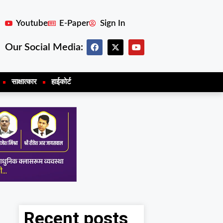
Youtube
E-Paper
Sign In
Our Social Media:
साक्षात्कार
हाईकोर्ट
Recent posts