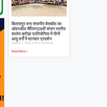
बिलासपुर बना संभागीय बेसबॉल का
ओवरऑल चैंपियन26वीं संभाग स्तरीय
शालेय क्रीड़ा प्रतियोगिता में तीनों
आयु वर्गों में शानदार प्रदर्शन
August 7, 2026
No Comments
Read More »