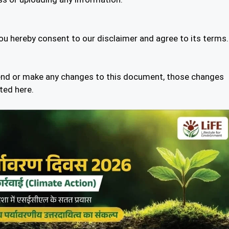
you hereby consent to our disclaimer and agree to its terms.
nd or make any changes to this document, those changes
ted here.