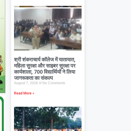
श्री शंकराचार्य कॉलेज में यातायात,
महिला सुरक्षा और साइबर सुरक्षा पर
कार्यशाला, 700 विद्यार्थियों ने लिया
जागरूकता का संकल्प
August 7, 2026
No Comments
Read More »