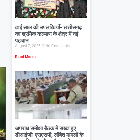
ढाई साल की उपलब्धियाँ- छत्तीसगढ़
का श्रमिक कल्याण के क्षेत्र में नई
पहचान
August 7, 2026
No Comments
Read More »
अपराध समीक्षा बैठक में सख्त हुए
डीआईजी-एसएसपी, लंबित मामलों के