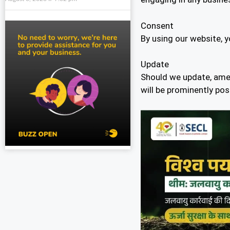
Consent
By using our website, 
Update
Should we update, ame
will be prominently pos