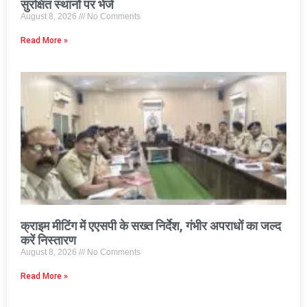
सुरक्षित स्थानों पर भेजे
August 8, 2026
No Comments
Read More »
क्राइम मीटिंग में एएसपी के सख्त निर्देश, गंभीर अपराधों का जल्द
करें निस्तारण
August 8, 2026
No Comments
Read More »