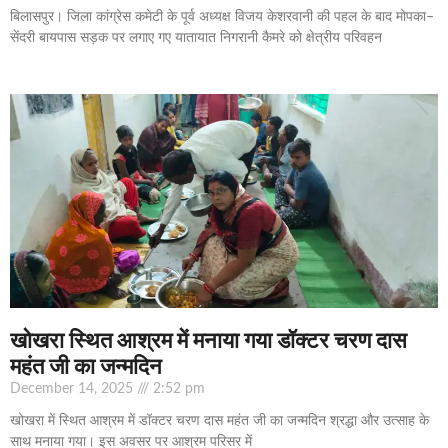
बिलासपुर। जिला कांग्रेस कमेटी के पूर्व अध्यक्ष विजय केशरवानी की पहल के बाद मोपका–
सेंदरी बायपास सड़क पर लगाए गए यातायात निगरानी कैमरे को क्षेत्रीय परिवहन
खोखरा स्थित आश्रम में मनाया गया डॉक्टर चरण दास
महंत जी का जन्मदिन
December 14, 2025
2:52 pm
खोखरा में स्थित आश्रम में डॉक्टर चरण दास महंत जी का जन्मदिन श्रद्धा और उत्साह के
साथ मनाया गया। इस अवसर पर आश्रम परिसर में