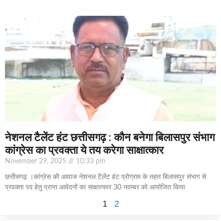
नेशनल टैलेंट हंट छत्तीसगढ़ : कौन बनेगा बिलासपुर संभाग
कांग्रेस का प्रवक्ता ये तय करेगा साक्षात्कार
November 29, 2025
10:33 pm
छत्तीसगढ़ ।कांग्रेस की आवाज नेशनल टैलेंट हंट प्रोग्राम के तहत बिलासपुर संभाग से
प्रवक्ता पद हेतु प्राप्त आवेदनों का साक्षात्कार 30 नवम्बर को आयोजित किया
1
2