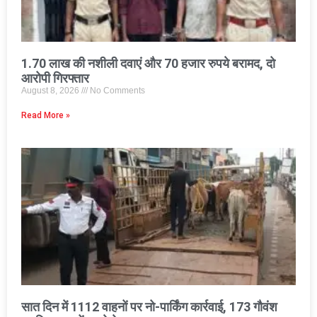
1.70 लाख की नशीली दवाएं और 70 हजार रुपये बरामद, दो
आरोपी गिरफ्तार
August 8, 2026
No Comments
Read More »
सात दिन में 1112 वाहनों पर नो-पार्किंग कार्रवाई, 173 गौवंश