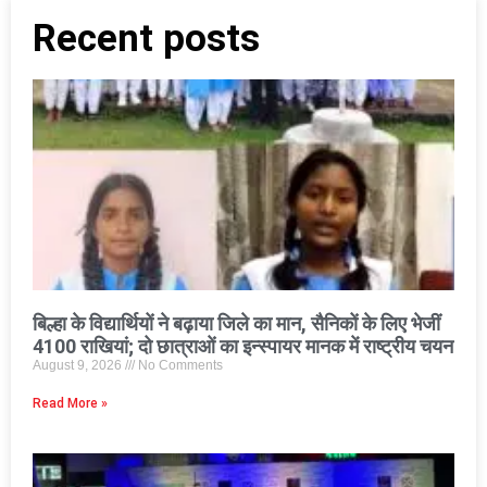
Recent posts
बिल्हा के विद्यार्थियों ने बढ़ाया जिले का मान, सैनिकों के लिए भेजीं
4100 राखियां; दो छात्राओं का इन्स्पायर मानक में राष्ट्रीय चयन
August 9, 2026
No Comments
Read More »