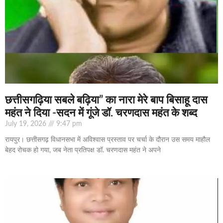
छत्तीसगढ़िया सबले बढ़िया” का नारा मेरे बाप बिसाहू दास
महंत ने दिया -सदन में गूंजे डॉ. चरणदास महंत के शब्द
July 19, 2026
9:47 pm
रायपुर। छत्तीसगढ़ विधानसभा में अविश्वास प्रस्ताव पर चर्चा के दौरान उस समय माहौल
बेहद रोचक हो गया, जब नेता प्रतिपक्ष डॉ. चरणदास महंत ने अपने