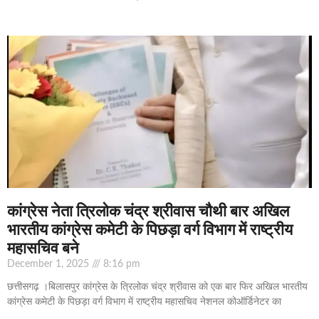
कांग्रेस नेता त्रिलोक चंद्र श्रीवास चौथी बार अखिल
भारतीय कांग्रेस कमेटी के पिछड़ा वर्ग विभाग में राष्ट्रीय
महासचिव बने
December 1, 2025
8:16 pm
छत्तीसगढ़ ।बिलासपुर कांग्रेस के त्रिलोक चंद्र श्रीवास को एक बार फिर अखिल भारतीय
कांग्रेस कमेटी के पिछड़ा वर्ग विभाग में राष्ट्रीय महासचिव नेशनल कोऑर्डिनेटर का