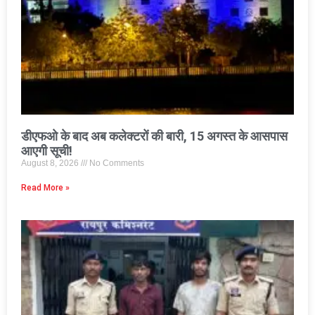
डीएफओ के बाद अब कलेक्टरों की बारी, 15 अगस्त के आसपास
आएगी सूची!
August 8, 2026
No Comments
Read More »