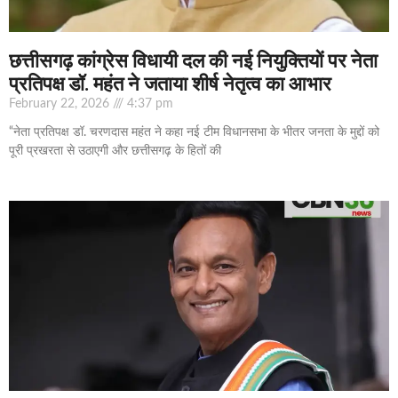
छत्तीसगढ़ कांग्रेस विधायी दल की नई नियुक्तियों पर नेता
प्रतिपक्ष डॉ. महंत ने जताया शीर्ष नेतृत्व का आभार
February 22, 2026
4:37 pm
“नेता प्रतिपक्ष डॉ. चरणदास महंत ने कहा नई टीम विधानसभा के भीतर जनता के मुद्दों को
पूरी प्रखरता से उठाएगी और छत्तीसगढ़ के हितों की