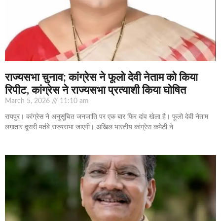
राज्यसभा चुनाव; कांग्रेस ने फूलो देवी नेताम को किया
रिपीट, कांग्रेस ने राज्यसभा प्रत्याशी किया घोषित
March 5, 2026
11:10 am
रायपुर। कांग्रेस ने अनुसूचित जनजाति पर एक बार फिर दांव खेला है। फूलो देवी नेताम
लगातार दूसरी मर्तबे राज्यसभा जाएगी। अखिल भारतीय कांग्रेस कमेटी ने