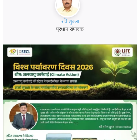
रवि शुक्ला
प्रधान संपादक