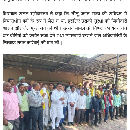
विधायक अटल श्रीवास्तव ने कहा कि नीलू जगत राज्य की अभिरक्षा में
विचाराधीन बंदी के रूप में जेल में था, इसलिए उसकी सुरक्षा की जिम्मेदारी
शासन और जेल प्रशासन की थी। उन्होंने मामले की निष्पक्ष न्यायिक जांच
कर दोषियों को कठोर सजा देने तथा लापरवाही बरतने वाले अधिकारियों के
खिलाफ सख्त कार्रवाई की मांग की।