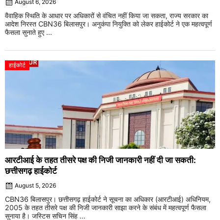
August 6, 2026
वैवाहिक स्थिति के आधार पर अधिकारों से वंचित नहीं किया जा सकता, राज्य सरकार का
आदेश निरस्त CBN36 बिलासपुर। अनुकंपा नियुक्ति को लेकर हाईकोर्ट ने एक महत्वपूर्ण
फैसला सुनाते हुए ...
हाईकोर्ट
आरटीआई के तहत तीसरे पक्ष की निजी जानकारी नहीं दी जा सकती:
छत्तीसगढ़ हाईकोर्ट
August 5, 2026
CBN36 बिलासपुर। छत्तीसगढ़ हाईकोर्ट ने सूचना का अधिकार (आरटीआई) अधिनियम,
2005 के तहत तीसरे पक्ष की निजी जानकारी साझा करने के संबंध में महत्वपूर्ण फैसला
सुनाया है। जस्टिस सचिन सिंह ...