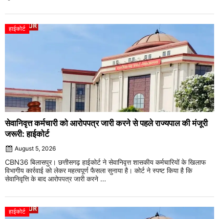
हाईकोर्ट
सेवानिवृत्त कर्मचारी को आरोपपत्र जारी करने से पहले राज्यपाल की मंजूरी
जरूरी: हाईकोर्ट
August 5, 2026
CBN36 बिलासपुर। छत्तीसगढ़ हाईकोर्ट ने सेवानिवृत्त शासकीय कर्मचारियों के खिलाफ
विभागीय कार्रवाई को लेकर महत्वपूर्ण फैसला सुनाया है। कोर्ट ने स्पष्ट किया है कि
सेवानिवृत्ति के बाद आरोपपत्र जारी करने ...
हाईकोर्ट