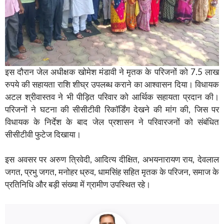
इस दौरान जेल अधीक्षक खोमेश मंडावी ने मृतक के परिजनों को 7.5 लाख
रुपये की सहायता राशि शीघ्र उपलब्ध कराने का आश्वासन दिया। विधायक
अटल श्रीवास्तव ने भी पीड़ित परिवार को आर्थिक सहायता प्रदान की।
परिजनों ने घटना की सीसीटीवी रिकॉर्डिंग देखने की मांग की, जिस पर
विधायक के निर्देश के बाद जेल प्रशासन ने परिवारजनों को संबंधित
सीसीटीवी फुटेज दिखाया।
इस अवसर पर अरुण त्रिवेदी, आदित्य दीक्षित, अभयनारायण राय, देवलाल
जगत, प्रभु जगत, मनोहर ध्रुव, धामसिंह सहित मृतक के परिजन, समाज के
प्रतिनिधि और बड़ी संख्या में ग्रामीण उपस्थित रहे।