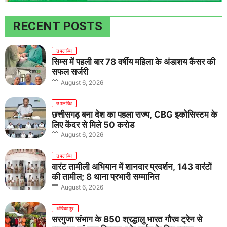
RECENT POSTS
उपलब्धि
सिम्स में पहली बार 78 वर्षीय महिला के अंडाशय कैंसर की
सफल सर्जरी
August 6, 2026
उपलब्धि
छत्तीसगढ़ बना देश का पहला राज्य, CBG इकोसिस्टम के
लिए केंद्र से मिले 50 करोड़
August 6, 2026
उपलब्धि
वारंट तामीली अभियान में शानदार प्रदर्शन, 143 वारंटों
की तामील; 8 थाना प्रभारी सम्मानित
August 6, 2026
अंबिकापुर
सरगुजा संभाग के 850 श्रद्धालु भारत गौरव ट्रेन से