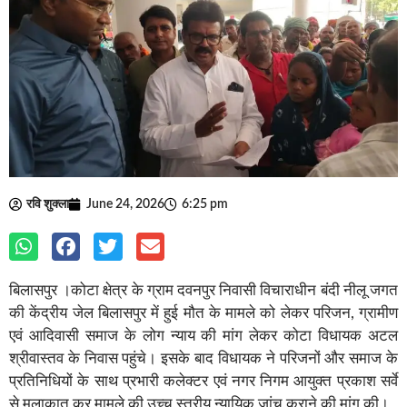
रवि शुक्ला
June 24, 2026
6:25 pm
बिलासपुर ।कोटा क्षेत्र के ग्राम दवनपुर निवासी विचाराधीन बंदी नीलू जगत
की केंद्रीय जेल बिलासपुर में हुई मौत के मामले को लेकर परिजन, ग्रामीण
एवं आदिवासी समाज के लोग न्याय की मांग लेकर कोटा विधायक अटल
श्रीवास्तव के निवास पहुंचे। इसके बाद विधायक ने परिजनों और समाज के
प्रतिनिधियों के साथ प्रभारी कलेक्टर एवं नगर निगम आयुक्त प्रकाश सर्वे
से मुलाकात कर मामले की उच्च स्तरीय न्यायिक जांच कराने की मांग की।