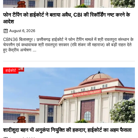
फोन टैपिंग को हाईकोर्ट ने बताया अवैध, CBI की रिकॉर्डिंग नष्ट करने के
आदेश
August 6, 2026
CBN36 बिलासपुर। छत्तीसगढ़ हाईकोर्ट ने फोन टैपिंग मामले में श्री रावतपुरा संस्थान के
चेयरमैन एवं कथावाचक श्री रावतपुरा सरकार (रवि शंकर जी महाराज) को बड़ी राहत देते
हुए केंद्रीय अन्वेषण ...
हाईकोर्ट
शादीशुदा बहन भी अनुकंपा नियुक्ति की हकदार, हाईकोर्ट का अहम फैसला