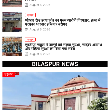
August 6, 2026
क्राइम
ओखरा रोड हत्याकांड का मुख्य आरोपी गिरफ्तार, हत्या में
प्रयुक्त धारदार हथियार बरामद
August 6, 2026
क्राइम
एमजीएम स्कूल में छात्रों को सड़क सुरक्षा, साइबर अपराध
और महिला सुरक्षा का दिया गया संदेश
August 6, 2026
BILASPUR NEWS
हाईकोर्ट