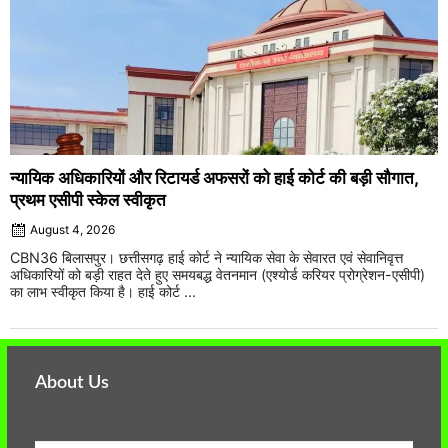
न्यायिक अधिकारियों और रिटायर्ड अफसरों को हाई कोर्ट की बड़ी सौगात,
प्रथम एसीपी स्केल स्वीकृत
August 4, 2026
CBN36 बिलासपुर। छत्तीसगढ़ हाई कोर्ट ने न्यायिक सेवा के सेवारत एवं सेवानिवृत्त
अधिकारियों को बड़ी राहत देते हुए समयबद्ध वेतनमान (एश्योर्ड करियर प्रोग्रेशन-एसीपी)
का लाभ स्वीकृत किया है। हाई कोर्ट ...
About Us