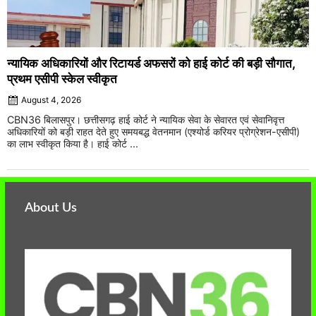
न्यायिक अधिकारियों और रिटायर्ड अफसरों को हाई कोर्ट की बड़ी सौगात,
प्रथम एसीपी स्केल स्वीकृत
August 4, 2026
CBN36 बिलासपुर। छत्तीसगढ़ हाई कोर्ट ने न्यायिक सेवा के सेवारत एवं सेवानिवृत्त
अधिकारियों को बड़ी राहत देते हुए समयबद्ध वेतनमान (एश्योर्ड करियर प्रोग्रेशन-एसीपी)
का लाभ स्वीकृत किया है। हाई कोर्ट ...
About Us