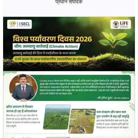
प्रधान संपादक