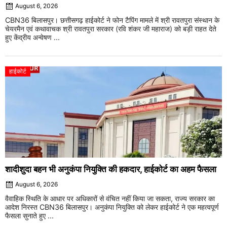
August 6, 2026
CBN36 बिलासपुर। छत्तीसगढ़ हाईकोर्ट ने फोन टैपिंग मामले में श्री रावतपुरा संस्थान के
चेयरमैन एवं कथावाचक श्री रावतपुरा सरकार (रवि शंकर जी महाराज) को बड़ी राहत देते
हुए केंद्रीय अन्वेषण ...
हाईकोर्ट
शादीशुदा बहन भी अनुकंपा नियुक्ति की हकदार, हाईकोर्ट का अहम फैसला
August 6, 2026
वैवाहिक स्थिति के आधार पर अधिकारों से वंचित नहीं किया जा सकता, राज्य सरकार का
आदेश निरस्त CBN36 बिलासपुर। अनुकंपा नियुक्ति को लेकर हाईकोर्ट ने एक महत्वपूर्ण
फैसला सुनाते हुए ...