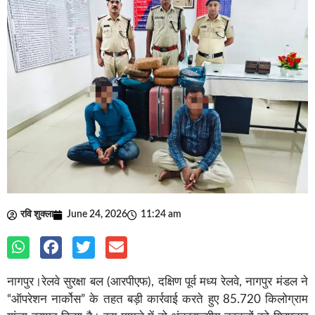
रवि शुक्ला
June 24, 2026
11:24 am
नागपुर।रेलवे सुरक्षा बल (आरपीएफ), दक्षिण पूर्व मध्य रेलवे, नागपुर मंडल ने
“ऑपरेशन नार्कोस” के तहत बड़ी कार्रवाई करते हुए 85.720 किलोग्राम