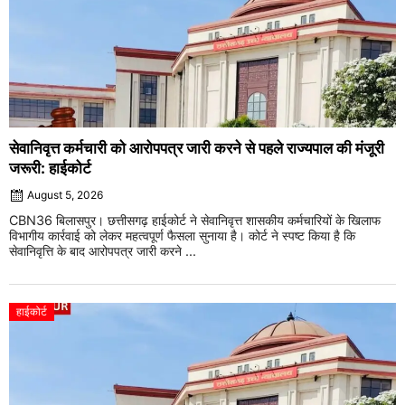
सेवानिवृत्त कर्मचारी को आरोपपत्र जारी करने से पहले राज्यपाल की मंजूरी
जरूरी: हाईकोर्ट
August 5, 2026
CBN36 बिलासपुर। छत्तीसगढ़ हाईकोर्ट ने सेवानिवृत्त शासकीय कर्मचारियों के खिलाफ
विभागीय कार्रवाई को लेकर महत्वपूर्ण फैसला सुनाया है। कोर्ट ने स्पष्ट किया है कि
सेवानिवृत्ति के बाद आरोपपत्र जारी करने ...
हाईकोर्ट