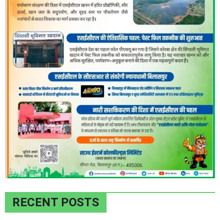
RECENT POSTS