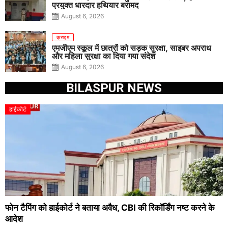
प्रयुक्त धारदार हथियार बरामद
August 6, 2026
क्राइम
एमजीएम स्कूल में छात्रों को सड़क सुरक्षा, साइबर अपराध
और महिला सुरक्षा का दिया गया संदेश
August 6, 2026
BILASPUR NEWS
हाईकोर्ट
फोन टैपिंग को हाईकोर्ट ने बताया अवैध, CBI की रिकॉर्डिंग नष्ट करने के
आदेश