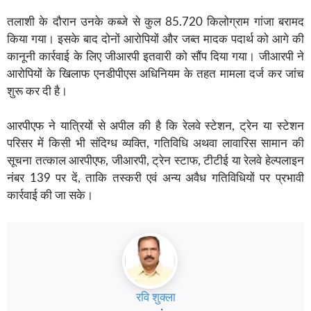
तलाशी के दौरान उनके कब्जे से कुल 85.720 किलोग्राम गांजा बरामद
किया गया। इसके बाद दोनों आरोपियों और जब्त मादक पदार्थ को आगे की
कानूनी कार्रवाई के लिए जीआरपी इतवारी को सौंप दिया गया। जीआरपी ने
आरोपियों के खिलाफ एनडीपीएस अधिनियम के तहत मामला दर्ज कर जांच
शुरू कर दी है।
आरपीएफ ने यात्रियों से अपील की है कि रेलवे स्टेशन, ट्रेन या स्टेशन
परिसर में किसी भी संदिग्ध व्यक्ति, गतिविधि अथवा लावारिस सामान की
सूचना तत्काल आरपीएफ, जीआरपी, ट्रेन स्टाफ, टीटीई या रेलवे हेल्पलाइन
नंबर 139 पर दें, ताकि तस्करी एवं अन्य अवैध गतिविधियों पर प्रभावी
कार्रवाई की जा सके।
रवि शुक्ला