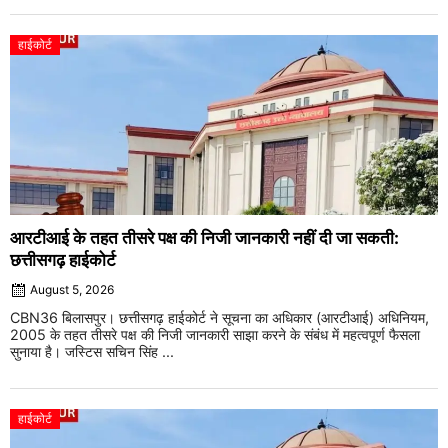
हाईकोर्ट
आरटीआई के तहत तीसरे पक्ष की निजी जानकारी नहीं दी जा सकती:
छत्तीसगढ़ हाईकोर्ट
August 5, 2026
CBN36 बिलासपुर। छत्तीसगढ़ हाईकोर्ट ने सूचना का अधिकार (आरटीआई) अधिनियम,
2005 के तहत तीसरे पक्ष की निजी जानकारी साझा करने के संबंध में महत्वपूर्ण फैसला
सुनाया है। जस्टिस सचिन सिंह ...
हाईकोर्ट