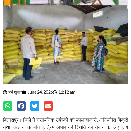
रवि शुक्ला
June 24, 2026
11:12 am
बिलासपुर। जिले में रासायनिक उर्वरकों की कालाबाजारी, अनियमित बिक्री
तथा किसानों के बीच कृत्रिम अभाव की स्थिति को रोकने के लिए कृषि