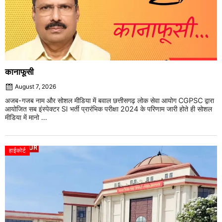
कानाफूसी
August 7, 2026
अजब-गजब नाम और सोशल मीडिया में बवाल छत्तीसगढ़ लोक सेवा आयोग CGPSC द्वारा
आयोजित सब इंस्पेक्टर SI भर्ती प्रारंभिक परीक्षा 2024 के परिणाम जारी होते ही सोशल
मीडिया में मानो ...
हाईकोर्ट