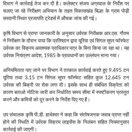
विभाग ने कार्रवाई तेज कर दी है। कलेक्टर संजय अग्रवाल के निर्देश पर
चलाए जा रहे निरीक्षण अभियान के तहत विकासखंड बिल्हा के ग्राम पोड़ी
सरवानी स्थित प्रजापति ट्रेडर्स में औचक जांच की गई।
कृषि विभाग से प्राप्त जानकारी के अनुसार उर्वरक निरीक्षक आर.एस. गौतम
ने निरीक्षण के दौरान पाया कि प्रतिष्ठान द्वारा यूरिया एवं सिंगल सुपर फॉस्फेट
उर्वरक का विक्रय आवश्यक प्राधिकार पत्र के बिना किया जा रहा था। यह
उर्वरक नियंत्रण आदेश, 1985 के प्रावधानों का उल्लंघन माना गया।
अनियमितता पाए जाने पर विभाग ने तत्काल कार्रवाई करते हुए 9.495 टन
यूरिया तथा 3.15 टन सिंगल सुपर फॉस्फेट सहित कुल 12.645 टन
उर्वरक की बिक्री पर रोक लगा दी। इसके साथ ही संबंधित विक्रेता को
कारण बताओ नोटिस जारी कर निर्धारित समय सीमा में स्पष्टीकरण प्रस्तुत
करने और कमियों को दूर करने के निर्देश दिए गए हैं।
उप संचालक कृषि पी.डी. हाथेश्वर ने कहा कि संतोषजनक जवाब प्राप्त नहीं
होने की स्थिति में उर्वरक विक्रय लाइसेंस के निलंबन सहित नियमानुसार
कार्रवाई की जाएगी।