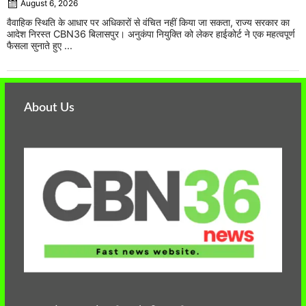
August 6, 2026
वैवाहिक स्थिति के आधार पर अधिकारों से वंचित नहीं किया जा सकता, राज्य सरकार का
आदेश निरस्त CBN36 बिलासपुर। अनुकंपा नियुक्ति को लेकर हाईकोर्ट ने एक महत्वपूर्ण
फैसला सुनाते हुए ...
About Us