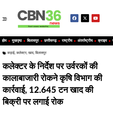
होम
मुखपृष्ठ
बिलासपुर
छत्तीसगढ़
राष्ट्रीय
अंतर्राष्ट्रीय
क्राइम
कड़ाई
,
कलेक्टर
,
खाद
,
बिलासपुर
कलेक्टर के निर्देश पर उर्वरकों की
कालाबाजारी रोकने कृषि विभाग की
कार्रवाई, 12.645 टन खाद की
बिक्री पर लगाई रोक