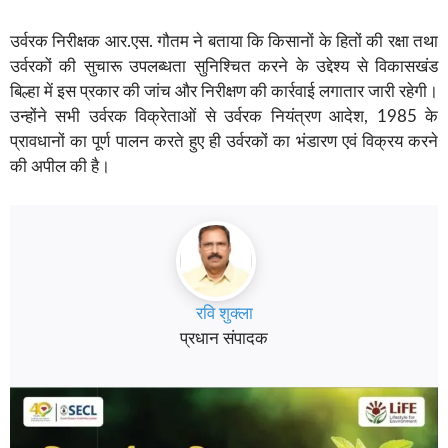
उर्वरक निरीक्षक आर.एस. गौतम ने बताया कि किसानों के हितों की रक्षा तथा
उर्वरकों की सुचारू उपलब्धता सुनिश्चित करने के उद्देश्य से विकासखंड
बिल्हा में इस प्रकार की जांच और निरीक्षण की कार्रवाई लगातार जारी रहेगी।
उन्होंने सभी उर्वरक विक्रेताओं से उर्वरक नियंत्रण आदेश, 1985 के
प्रावधानों का पूर्ण पालन करते हुए ही उर्वरकों का भंडारण एवं विक्रय करने
की अपील की है।
रवि शुक्ला
प्रधान संपादक