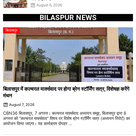
August 6, 2026
BILASPUR NEWS
बिलासपुर
बिलासपुर में कल्चरल मार्क्सवाद पर होगा ब्रेन स्टॉर्मिंग सत्र, विशेषज्ञ करेंगे
मंथन
August 7, 2026
CBN36 बिलासपुर, 7 अगस्त। कल्चरल मार्क्सवाद अध्ययन समूह, बिलासपुर द्वारा 8
अगस्त को “कल्चरल मार्क्सवाद” विषय पर विशेष ब्रेन स्टॉर्मिंग सत्र (अध्ययन रिपोर्ट) का
आयोजन किया जाएगा। यह कार्यक्रम दोपहर ...