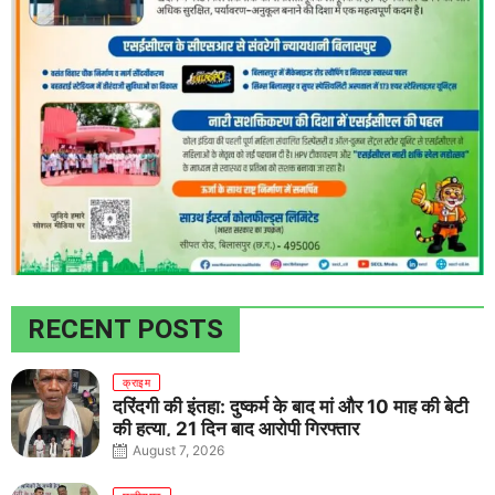
RECENT POSTS
क्राइम
दरिंदगी की इंतहा: दुष्कर्म के बाद मां और 10 माह की बेटी
की हत्या, 21 दिन बाद आरोपी गिरफ्तार
August 7, 2026