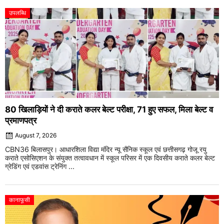
उपलब्धि
80 खिलाड़ियों ने दी कराते कलर बेल्ट परीक्षा, 71 हुए सफल, मिला बेल्ट व
प्रमाणपत्र
August 7, 2026
CBN36 बिलासपुर। आधारशिला विद्या मंदिर न्यू सैनिक स्कूल एवं छत्तीसगढ़ गोजू रयु
कराते एसोसिएशन के संयुक्त तत्वावधान में स्कूल परिसर में एक दिवसीय कराते कलर बेल्ट
ग्रेडिंग एवं एडवांस ट्रेनिंग ...
कानाफूसी