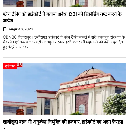
फोन टैपिंग को हाईकोर्ट ने बताया अवैध, CBI की रिकॉर्डिंग नष्ट करने के
आदेश
August 6, 2026
CBN36 बिलासपुर। छत्तीसगढ़ हाईकोर्ट ने फोन टैपिंग मामले में श्री रावतपुरा संस्थान के
चेयरमैन एवं कथावाचक श्री रावतपुरा सरकार (रवि शंकर जी महाराज) को बड़ी राहत देते
हुए केंद्रीय अन्वेषण ...
हाईकोर्ट
शादीशुदा बहन भी अनुकंपा नियुक्ति की हकदार, हाईकोर्ट का अहम फैसला