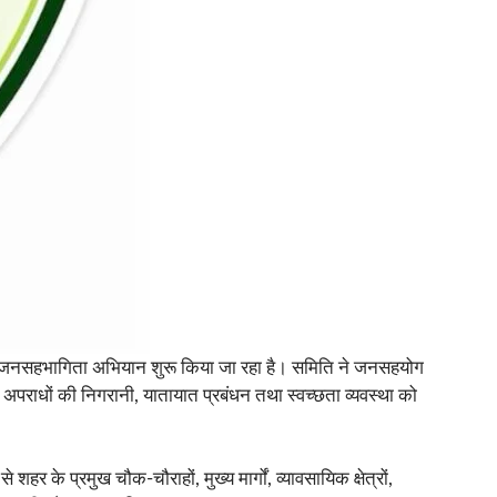
कांक्षी जनसहभागिता अभियान शुरू किया जा रहा है। समिति ने जनसहयोग
र अपराधों की निगरानी, यातायात प्रबंधन तथा स्वच्छता व्यवस्था को
े प्रमुख चौक-चौराहों, मुख्य मार्गों, व्यावसायिक क्षेत्रों,