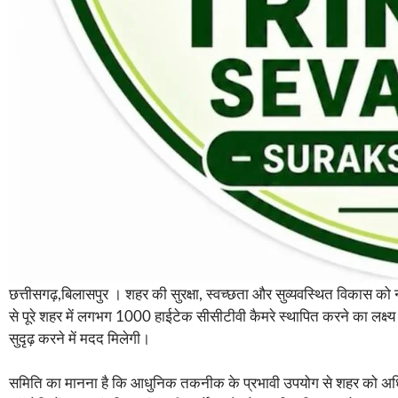
छत्तीसगढ़,बिलासपुर । शहर की सुरक्षा, स्वच्छता और सुव्यवस्थित विकास को न
से पूरे शहर में लगभग 1000 हाईटेक सीसीटीवी कैमरे स्थापित करने का लक्ष्य 
सुदृढ़ करने में मदद मिलेगी।
समिति का मानना है कि आधुनिक तकनीक के प्रभावी उपयोग से शहर को अधिक सुरक