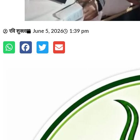
रवि शुक्ला
June 5, 2026
1:39 pm