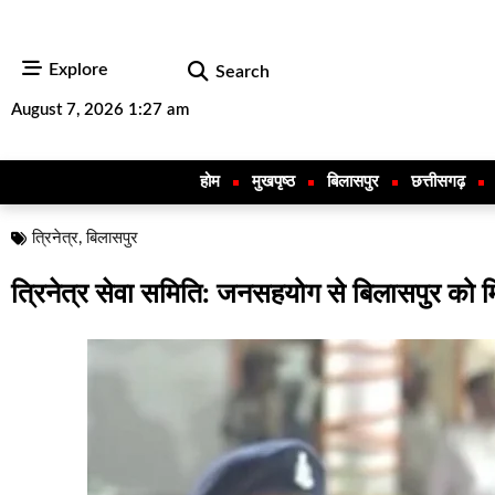
Explore
Search
August 7, 2026 1:27 am
होम
मुखपृष्ठ
बिलासपुर
छत्तीसगढ़
त्रिनेत्र
,
बिलासपुर
त्रिनेत्र सेवा समिति: जनसहयोग से बिलासपुर को मि