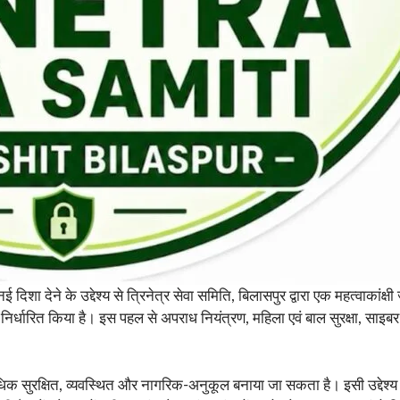
ई दिशा देने के उद्देश्य से त्रिनेत्र सेवा समिति, बिलासपुर द्वारा एक महत्वा
निर्धारित किया है। इस पहल से अपराध नियंत्रण, महिला एवं बाल सुरक्षा, साइब
्षित, व्यवस्थित और नागरिक-अनुकूल बनाया जा सकता है। इसी उद्देश्य से शहर क