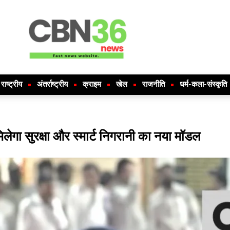
राष्ट्रीय
अंतर्राष्ट्रीय
क्राइम
खेल
राजनीति
धर्म-कला-संस्कृति
लेगा सुरक्षा और स्मार्ट निगरानी का नया मॉडल