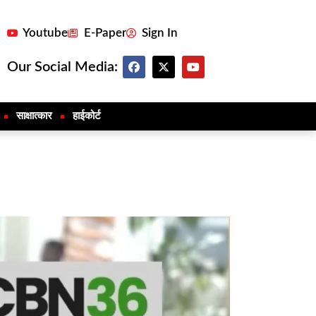
Youtube
E-Paper
Sign In
Our Social Media:
साक्षात्कार
हाईकोर्ट