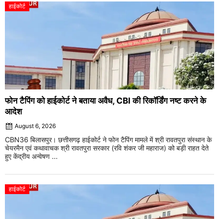
हाईकोर्ट
फोन टैपिंग को हाईकोर्ट ने बताया अवैध, CBI की रिकॉर्डिंग नष्ट करने के
आदेश
August 6, 2026
CBN36 बिलासपुर। छत्तीसगढ़ हाईकोर्ट ने फोन टैपिंग मामले में श्री रावतपुरा संस्थान के
चेयरमैन एवं कथावाचक श्री रावतपुरा सरकार (रवि शंकर जी महाराज) को बड़ी राहत देते
हुए केंद्रीय अन्वेषण ...
हाईकोर्ट