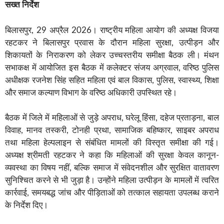
सख्त निर्देश
बिलासपुर, 29 अप्रैल 2026। राष्ट्रीय महिला आयोग की अध्यक्ष विजया
रहटकर ने बिलासपुर प्रवास के दौरान महिला सुरक्षा, उत्पीड़न और
शिकायतों के निराकरण को लेकर उच्चस्तरीय समीक्षा बैठक ली। मंथन
सभाकक्ष में आयोजित इस बैठक में कलेक्टर संजय अग्रवाल, वरिष्ठ पुलिस
अधीक्षक रजनेश सिंह सहित महिला एवं बाल विकास, पुलिस, स्वास्थ्य, शिक्षा
और समाज कल्याण विभाग के वरिष्ठ अधिकारी उपस्थित रहे।
बैठक में जिले में महिलाओं से जुड़े अपराध, घरेलू हिंसा, दहेज प्रताड़ना, बाल
विवाह, मानव तस्करी, टोनही प्रथा, सामाजिक बहिष्कार, साइबर अपराध
तथा महिला हेल्पलाइन से संबंधित मामलों की विस्तृत समीक्षा की गई।
अध्यक्ष श्रीमती रहटकर ने कहा कि महिलाओं की सुरक्षा केवल कानून-
व्यवस्था का विषय नहीं, बल्कि समाज में संवेदनशील और सुरक्षित वातावरण
सुनिश्चित करने से भी जुड़ा है। उन्होंने महिला उत्पीड़न के मामलों में त्वरित
कार्रवाई, समयबद्ध जांच और पीड़िताओं को तत्काल सहायता उपलब्ध कराने
के निर्देश दिए।