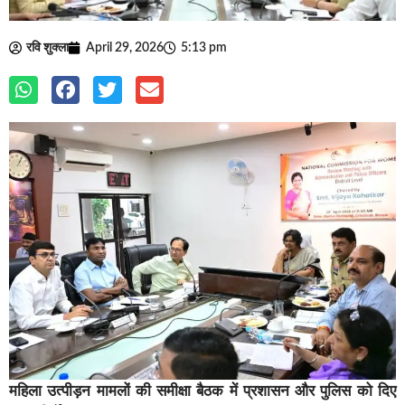
रवि शुक्ला
April 29, 2026
5:13 pm
महिला उत्पीड़न मामलों की समीक्षा बैठक में प्रशासन और पुलिस को दिए