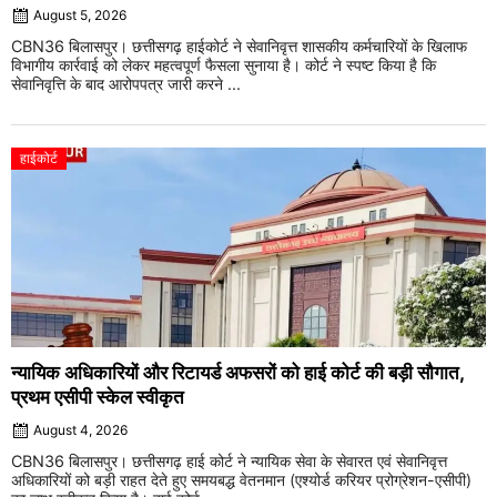
August 5, 2026
CBN36 बिलासपुर। छत्तीसगढ़ हाईकोर्ट ने सेवानिवृत्त शासकीय कर्मचारियों के खिलाफ
विभागीय कार्रवाई को लेकर महत्वपूर्ण फैसला सुनाया है। कोर्ट ने स्पष्ट किया है कि
सेवानिवृत्ति के बाद आरोपपत्र जारी करने ...
हाईकोर्ट
न्यायिक अधिकारियों और रिटायर्ड अफसरों को हाई कोर्ट की बड़ी सौगात,
प्रथम एसीपी स्केल स्वीकृत
August 4, 2026
CBN36 बिलासपुर। छत्तीसगढ़ हाई कोर्ट ने न्यायिक सेवा के सेवारत एवं सेवानिवृत्त
अधिकारियों को बड़ी राहत देते हुए समयबद्ध वेतनमान (एश्योर्ड करियर प्रोग्रेशन-एसीपी)