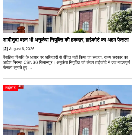
शादीशुदा बहन भी अनुकंपा नियुक्ति की हकदार, हाईकोर्ट का अहम फैसला
August 6, 2026
वैवाहिक स्थिति के आधार पर अधिकारों से वंचित नहीं किया जा सकता, राज्य सरकार का
आदेश निरस्त CBN36 बिलासपुर। अनुकंपा नियुक्ति को लेकर हाईकोर्ट ने एक महत्वपूर्ण
फैसला सुनाते हुए ...
हाईकोर्ट