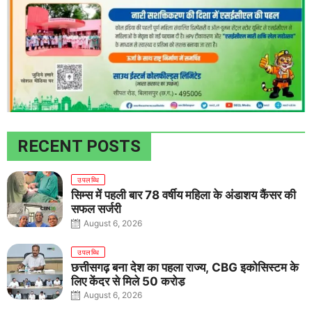
RECENT POSTS
उपलब्धि
सिम्स में पहली बार 78 वर्षीय महिला के अंडाशय कैंसर की
सफल सर्जरी
August 6, 2026
उपलब्धि
छत्तीसगढ़ बना देश का पहला राज्य, CBG इकोसिस्टम के
लिए केंद्र से मिले 50 करोड़
August 6, 2026