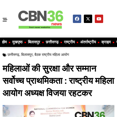
होम
मुखपृष्ठ
बिलासपुर
छत्तीसगढ़
राष्ट्रीय
अंतर्राष्ट्रीय
क्राइम
छत्तीसगढ़
,
बिलासपुर
,
बैठक राष्ट्रीय महिला आयोग
महिलाओं की सुरक्षा और सम्मान
सर्वोच्च प्राथमिकता : राष्ट्रीय महिला
आयोग अध्यक्ष विजया रहटकर