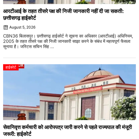
आरटीआई के तहत तीसरे पक्ष की निजी जानकारी नहीं दी जा सकती:
छत्तीसगढ़ हाईकोर्ट
August 5, 2026
CBN36 बिलासपुर। छत्तीसगढ़ हाईकोर्ट ने सूचना का अधिकार (आरटीआई) अधिनियम,
2005 के तहत तीसरे पक्ष की निजी जानकारी साझा करने के संबंध में महत्वपूर्ण फैसला
सुनाया है। जस्टिस सचिन सिंह ...
हाईकोर्ट
सेवानिवृत्त कर्मचारी को आरोपपत्र जारी करने से पहले राज्यपाल की मंजूरी
जरूरी: हाईकोर्ट