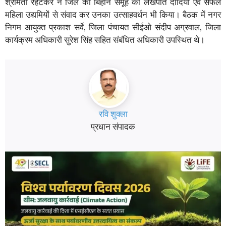
श्रीमती रहटकर ने जिले की बिहान समूह की लखपति दीदियों एवं सफल
महिला उद्यमियों से संवाद कर उनका उत्साहवर्धन भी किया। बैठक में नगर
निगम आयुक्त प्रकाश सर्वे, जिला पंचायत सीईओ संदीप अग्रवाल, जिला
कार्यक्रम अधिकारी सुरेश सिंह सहित संबंधित अधिकारी उपस्थित थे।
रवि शुक्ला
प्रधान संपादक