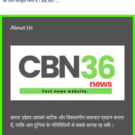
का लाभ स्वीकृत किया है। हाई कोर्ट ...
About Us
हमारा उद्देश्य आपको सटीक और विश्वसनीय समाचार प्रदान करना
है, ताकि आप दुनिया के गतिविधियों से सबसे आगाह रह सकें।