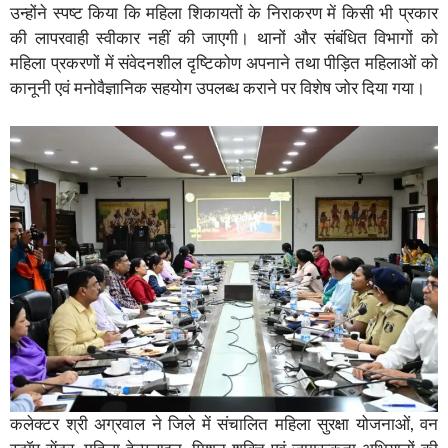
उन्होंने स्पष्ट किया कि महिला शिकायतों के निराकरण में किसी भी प्रकार
की लापरवाही स्वीकार नहीं की जाएगी। थानों और संबंधित विभागों को
महिला प्रकरणों में संवेदनशील दृष्टिकोण अपनाने तथा पीड़ित महिलाओं को
कानूनी एवं मनोवैज्ञानिक सहयोग उपलब्ध कराने पर विशेष जोर दिया गया।
कलेक्टर श्री अग्रवाल ने जिले में संचालित महिला सुरक्षा योजनाओं, वन