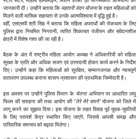
स्टॉप सेंटर, महिला हेल्पलाइन, मिशन शक्ति एवं जागरूकता अभियानों की
जानकारी दी। उन्होंने बताया कि
महतारी वंदन योजना
के तहत महिलाओं को
मिलने वाली मासिक सहायता से उनके आत्मविश्वास में वृद्धि हुई है।
वहीं, एसएसपी श्री सिंह ने बताया कि महिला अपराधों की रोकथाम के लिए
पुलिस द्वारा नियमित निगरानी, त्वरित शिकायत पंजीयन और संवेदनशील
क्षेत्रों में विशेष गश्त की जा रही है।
बैठक के अंत में राष्ट्रीय महिला आयोग अध्यक्ष ने अधिकारियों को महिला
सुरक्षा के प्रति और अधिक सजग एवं उत्तरदायी होकर कार्य करने के निर्देश
दिए। उन्होंने कहा कि महिलाओं को सुरक्षित, सम्मानजनक और न्यायपूर्ण
वातावरण उपलब्ध कराना शासन-प्रशासन की प्राथमिक जिम्मेदारी है।
इस अवसर पर उन्होंने पुलिस विभाग के
चेतना अभियान
पर आधारित लघु
फिल्म की सराहना की तथा आयोग की
“तेरे मेरे सपने”
योजना को जिले में
लागू करने का सुझाव दिया। इस योजना के तहत विवाह पूर्व युवक-युवतियों
के लिए परामर्श केंद्र स्थापित किए जाएंगे, जिससे आपसी समझ और
पारिवारिक समन्वय को बढ़ावा मिलेगा।