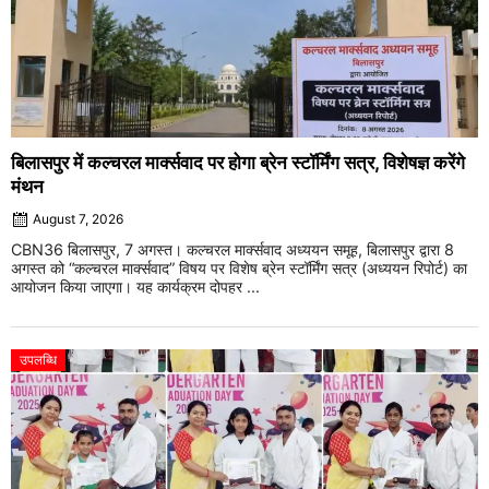
बिलासपुर में कल्चरल मार्क्सवाद पर होगा ब्रेन स्टॉर्मिंग सत्र, विशेषज्ञ करेंगे
मंथन
August 7, 2026
CBN36 बिलासपुर, 7 अगस्त। कल्चरल मार्क्सवाद अध्ययन समूह, बिलासपुर द्वारा 8
अगस्त को “कल्चरल मार्क्सवाद” विषय पर विशेष ब्रेन स्टॉर्मिंग सत्र (अध्ययन रिपोर्ट) का
आयोजन किया जाएगा। यह कार्यक्रम दोपहर ...
उपलब्धि