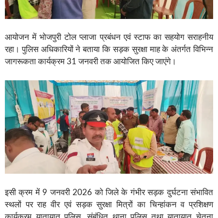
आयोजन में भोजपुरी टोल प्लाजा प्रबंधन एवं स्टाफ का सहयोग सराहनीय
रहा। पुलिस अधिकारियों ने बताया कि सड़क सुरक्षा माह के अंतर्गत विभिन्न
जागरूकता कार्यक्रम 31 जनवरी तक आयोजित किए जाएंगे।
इसी क्रम में 9 जनवरी 2026 को जिले के गंभीर सड़क दुर्घटना संभावित
स्थलों पर राह वीर एवं सड़क सुरक्षा मित्रों का चिन्हांकन व प्रशिक्षण
कार्यक्रम यातायात पुलिस, संबंधित थाना पुलिस तथा यातायात चेतना