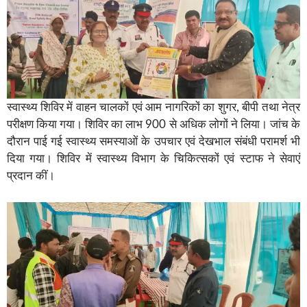
स्वास्थ्य शिविर में वाहन चालकों एवं आम नागरिकों का शुगर, बीपी तथा नेत्र
परीक्षण किया गया। शिविर का लाभ 900 से अधिक लोगों ने लिया। जांच के
दौरान पाई गई स्वास्थ्य समस्याओं के उपचार एवं देखभाल संबंधी परामर्श भी
दिया गया। शिविर में स्वास्थ्य विभाग के चिकित्सकों एवं स्टाफ ने सेवाएं
प्रदान कीं।