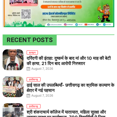
RECENT POSTS
क्राइम
दरिंदगी की इंतहा: दुष्कर्म के बाद मां और 10 माह की बेटी
की हत्या, 21 दिन बाद आरोपी गिरफ्तार
August 7, 2026
छत्तीसगढ़
ढाई साल की उपलब्धियाँ- छत्तीसगढ़ का श्रमिक कल्याण के
क्षेत्र में नई पहचान
August 7, 2026
छत्तीसगढ़
श्री शंकराचार्य कॉलेज में यातायात, महिला सुरक्षा और