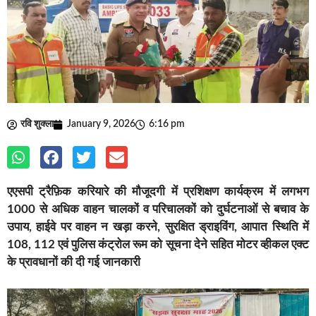
रवि शुक्ला
January 9, 2026
6:16 pm
एएसपी ट्रैफ़िक करियारे की मौजूदगी में प्रशिक्षण कार्यक्रम में लगभग
1000 से अधिक वाहन चालकों व परिचालकों को दुर्घटनाओं से बचाव के
उपाय, हाईवे पर वाहन न खड़ा करने, सुरक्षित ड्राइविंग, आपात स्थिति में
108, 112 एवं पुलिस कंट्रोल रूम को सूचना देने सहित मोटर व्हीकल एक्ट
के प्रावधानों की दी गई जानकारी