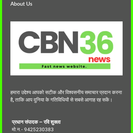
About Us
हमारा उद्देश्य आपको सटीक और विश्वसनीय समाचार प्रदान करना
है, ताकि आप दुनिया के गतिविधियों से सबसे आगाह रह सकें।
प्रधान संपादक – रवि शुक्ला
मो.न.- 9425230383