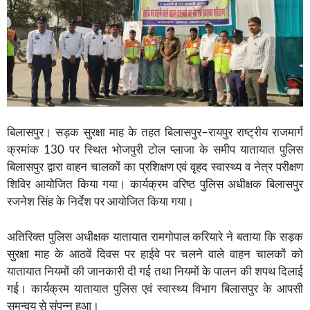
बिलासपुर। सड़क सुरक्षा माह के तहत बिलासपुर–रायपुर राष्ट्रीय राजमार्ग
क्रमांक 130 पर स्थित भोजपुरी टोल प्लाजा के समीप यातायात पुलिस
बिलासपुर द्वारा वाहन चालकों का प्रशिक्षण एवं वृहद स्वास्थ्य व नेत्र परीक्षण
शिविर आयोजित किया गया। कार्यक्रम वरिष्ठ पुलिस अधीक्षक बिलासपुर
रजनेश सिंह के निर्देश पर आयोजित किया गया।
अतिरिक्त पुलिस अधीक्षक यातायात रामगोपाल करियारे ने बताया कि सड़क
सुरक्षा माह के आठवें दिवस पर हाईवे पर चलने वाले वाहन चालकों को
यातायात नियमों की जानकारी दी गई तथा नियमों के पालन की शपथ दिलाई
गई। कार्यक्रम यातायात पुलिस एवं स्वास्थ्य विभाग बिलासपुर के आपसी
समन्वय से संपन्न हुआ।