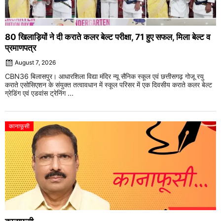
80 खिलाड़ियों ने दी कराते कलर बेल्ट परीक्षा, 71 हुए सफल, मिला बेल्ट व
प्रमाणपत्र
August 7, 2026
CBN36 बिलासपुर। आधारशिला विद्या मंदिर न्यू सैनिक स्कूल एवं छत्तीसगढ़ गोजू रयु
कराते एसोसिएशन के संयुक्त तत्वावधान में स्कूल परिसर में एक दिवसीय कराते कलर बेल्ट
ग्रेडिंग एवं एडवांस ट्रेनिंग ...
कानाफूसी