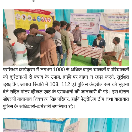
प्रशिक्षण कार्यक्रम में लगभग 1000 से अधिक वाहन चालकों व परिचालकों
को दुर्घटनाओं से बचाव के उपाय, हाईवे पर वाहन न खड़ा करने, सुरक्षित
ड्राइविंग, आपात स्थिति में 108, 112 एवं पुलिस कंट्रोल रूम को सूचना
देने सहित मोटर व्हीकल एक्ट के प्रावधानों की जानकारी दी गई। इस दौरान
डीएसपी यातायात शिवचरण सिंह परिहार, हाईवे पेट्रोलिंग टीम तथा यातायात
पुलिस के अधिकारी-कर्मचारी उपस्थित रहे।