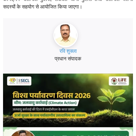
सदस्यों के सहयोग से आयोजित किया जाएगा।
रवि शुक्ला
प्रधान संपादक