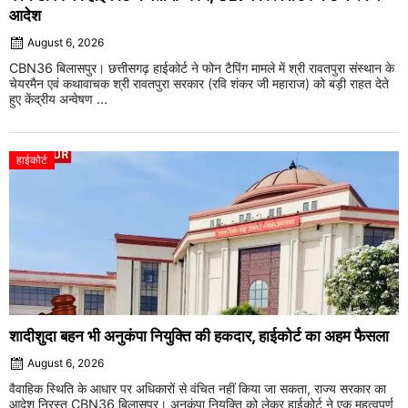
आदेश
August 6, 2026
CBN36 बिलासपुर। छत्तीसगढ़ हाईकोर्ट ने फोन टैपिंग मामले में श्री रावतपुरा संस्थान के
चेयरमैन एवं कथावाचक श्री रावतपुरा सरकार (रवि शंकर जी महाराज) को बड़ी राहत देते
हुए केंद्रीय अन्वेषण ...
हाईकोर्ट
शादीशुदा बहन भी अनुकंपा नियुक्ति की हकदार, हाईकोर्ट का अहम फैसला
August 6, 2026
वैवाहिक स्थिति के आधार पर अधिकारों से वंचित नहीं किया जा सकता, राज्य सरकार का
आदेश निरस्त CBN36 बिलासपुर। अनुकंपा नियुक्ति को लेकर हाईकोर्ट ने एक महत्वपूर्ण