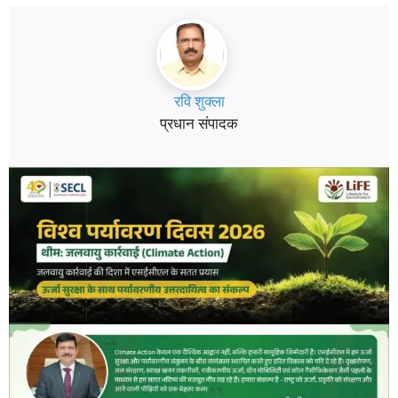
रवि शुक्ला
प्रधान संपादक