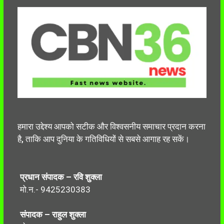
हमारा उद्देश्य आपको सटीक और विश्वसनीय समाचार प्रदान करना
है, ताकि आप दुनिया के गतिविधियों से सबसे आगाह रह सकें।
प्रधान संपादक – रवि शुक्ला
मो.न.- 9425230383
संपादक – राहुल शुक्ला