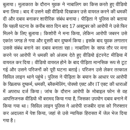
बुलाया। मुलाकात के दौरान युवक ने नाबालिग का किस करते हुए वीडियो
बना लिया। बाद में उसने वही वीडियो दिखाकर उसे वायरल करने की धमकी
दी और दबाव बनाकर शारीरिक संबंध बनाया। पीड़िता ने पुलिस को बताया
कि पहली घटना के करीब सात दिन बाद 17 अक्टूबर को आरोपी ने उसे फिर
मिलने के लिए बुलाया। किशोरी ने मना किया, लेकिन आरोपी जबरन उसे
एकांत जगह ले गया और दूसरी बार दुष्कर्म किया। इसके बाद युवक लगातार
उससे संबंध बनाने का दबाव बनाता रहा। नाबालिग के साफ तौर पर मना
करने पर आरोपी ने धमकी को अंजाम देते हुए वीडियो इंटरनेट मीडिया में
वायरल कर दिया। वीडियो वायरल होने के बाद पीड़िता मानसिक रूप से टूट
गई और उसने परिजनों को पूरी घटना बताई। परिजन उसे लेकर तत्काल
सिविल लाइन थाने पहुंचे। पुलिस ने पीड़िता के बयान के आधार पर आरोपी
के खिलाफ दुष्कर्म, धमकी, ब्लैकमेलिंग, पोक्सो एक्ट और IT एक्ट की धाराओं
में अपराध दर्ज किया। जांच के दौरान आरोपी के मोबाइल फोन से वह
आपत्तिजनक वीडियो भी बरामद किया गया है, जिसका उपयोग दबाव बनाने में
किया गया था। सिविल लाइन पुलिस ने आरोपी राजबीर दास को गिरफ्तार
कर अदालत में पेश किया, जहां से उसे न्यायिक हिरासत में जेल भेज दिया
गया है।