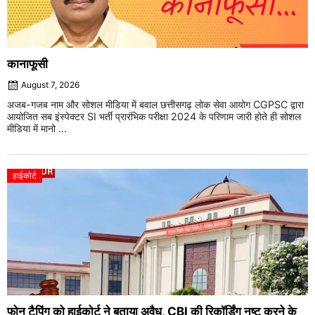
कानाफूसी
August 7, 2026
अजब-गजब नाम और सोशल मीडिया में बवाल छत्तीसगढ़ लोक सेवा आयोग CGPSC द्वारा
आयोजित सब इंस्पेक्टर SI भर्ती प्रारंभिक परीक्षा 2024 के परिणाम जारी होते ही सोशल
मीडिया में मानो ...
हाईकोर्ट
फोन टैपिंग को हाईकोर्ट ने बताया अवैध, CBI की रिकॉर्डिंग नष्ट करने के