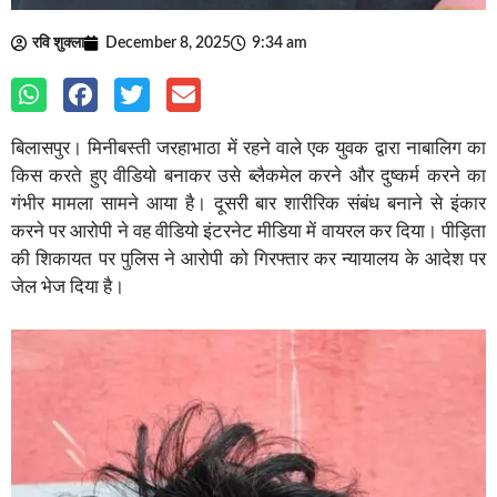
रवि शुक्ला
December 8, 2025
9:34 am
बिलासपुर। मिनीबस्ती जरहाभाठा में रहने वाले एक युवक द्वारा नाबालिग का
किस करते हुए वीडियो बनाकर उसे ब्लैकमेल करने और दुष्कर्म करने का
गंभीर मामला सामने आया है। दूसरी बार शारीरिक संबंध बनाने से इंकार
करने पर आरोपी ने वह वीडियो इंटरनेट मीडिया में वायरल कर दिया। पीड़िता
की शिकायत पर पुलिस ने आरोपी को गिरफ्तार कर न्यायालय के आदेश पर
जेल भेज दिया है।