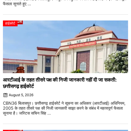
फैसला सुनाते हुए ...
हाईकोर्ट
आरटीआई के तहत तीसरे पक्ष की निजी जानकारी नहीं दी जा सकती:
छत्तीसगढ़ हाईकोर्ट
August 5, 2026
CBN36 बिलासपुर। छत्तीसगढ़ हाईकोर्ट ने सूचना का अधिकार (आरटीआई) अधिनियम,
2005 के तहत तीसरे पक्ष की निजी जानकारी साझा करने के संबंध में महत्वपूर्ण फैसला
सुनाया है। जस्टिस सचिन सिंह ...