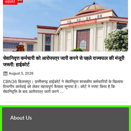
हाईकोर्ट
सेवानिवृत्त कर्मचारी को आरोपपत्र जारी करने से पहले राज्यपाल की मंजूरी
जरूरी: हाईकोर्ट
August 5, 2026
CBN36 बिलासपुर। छत्तीसगढ़ हाईकोर्ट ने सेवानिवृत्त शासकीय कर्मचारियों के खिलाफ
विभागीय कार्रवाई को लेकर महत्वपूर्ण फैसला सुनाया है। कोर्ट ने स्पष्ट किया है कि
सेवानिवृत्ति के बाद आरोपपत्र जारी करने ...
About Us