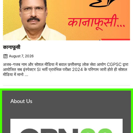
कानाफूसी
August 7, 2026
अजब-गजब नाम और सोशल मीडिया में बवाल छत्तीसगढ़ लोक सेवा आयोग CGPSC द्वारा
आयोजित सब इंस्पेक्टर SI भर्ती प्रारंभिक परीक्षा 2024 के परिणाम जारी होते ही सोशल
मीडिया में मानो ...
About Us