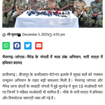
रवि शुक्ला
December 5, 2025
6:01 pm
भैरमगढ़–जांगला–नैमेड के जंगलों में चला लंबा अभियान, भारी मात्रा में
हथियार बरामद
छत्तीसगढ़। बीजापुर के कचीलवार-पोटेनार इलाके में सुरक्षा बलों को नक्सल
उन्मूलन अभियान के तहत बड़ी सफलता मिली है। भैरमगढ़ जांगला और
नैमेड थाना क्षेत्रों के सरहदी जंगलों में हुई मुठभेड़ में कुल 18 माओवादी मारे
गए जिनमें 9 महिला माओवादी भी शामिल हैं। मौके से भारी मात्रा में हथियार
और विस्फोटक सामग्री जब्त की गई है।