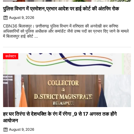
पुलिस विभाग में प्रमोशन,प्रभार आदेश पर हाई कोर्ट की अंतरिम रोक
August 9, 2026
CBN36 बिलासपुर। छत्तीसगढ़ पुलिस विभाग में वरिष्ठता की अनदेखी कर कनिष्ठ
अधिकारियों को पुलिस अधीक्षक और कमांडेंट जैसे उच्च पदों का प्रभार दिए जाने के मामले
में बिलासपुर हाई कोर्ट ...
कलेक्टर
हर घर तिरंगा से देशभक्ति के रंग में रंगेगा ,9 से 17 अगस्त तक होंगे
आयोजन
August 9, 2026