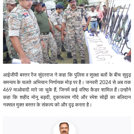
आईजीपी बस्तर रेंज सुंदरराज ने कहा कि पुलिस व सुरक्षा बलों के बीच सुदृढ़
समन्वय के चलते अभियान निर्णायक मोड़ पर है। जनवरी 2024 से अब तक
469 माओवादी मारे जा चुके हैं, जिनमें कई वरिष्ठ कैडर शामिल हैं।उन्होंने
कहा कि शहीद मोनू बड़दी, दुकारूराम गोंदे और रमेश सोढ़ी का बलिदान
नक्सल मुक्त बस्तर के संकल्प को और दृढ़ करता है।