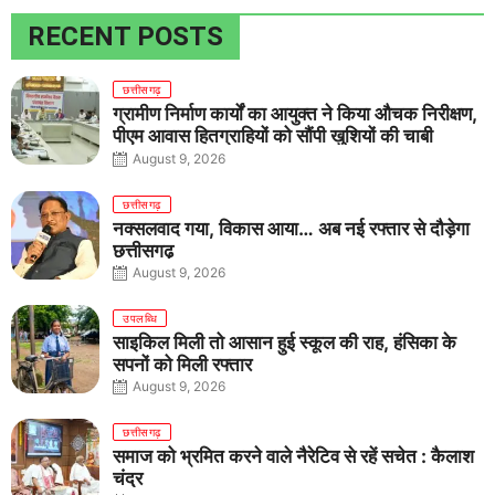
RECENT POSTS
छत्तीसगढ़
ग्रामीण निर्माण कार्यों का आयुक्त ने किया औचक निरीक्षण,
पीएम आवास हितग्राहियों को सौंपी खुशियों की चाबी
August 9, 2026
छत्तीसगढ़
नक्सलवाद गया, विकास आया… अब नई रफ्तार से दौड़ेगा
छत्तीसगढ़
August 9, 2026
उपलब्धि
साइकिल मिली तो आसान हुई स्कूल की राह, हंसिका के
सपनों को मिली रफ्तार
August 9, 2026
छत्तीसगढ़
समाज को भ्रमित करने वाले नैरेटिव से रहें सचेत : कैलाश
चंद्र