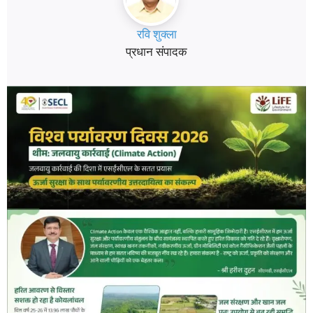
रवि शुक्ला
प्रधान संपादक