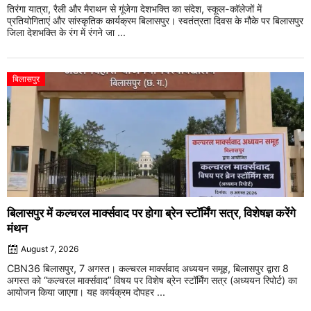
तिरंगा यात्रा, रैली और मैराथन से गूंजेगा देशभक्ति का संदेश, स्कूल-कॉलेजों में
प्रतियोगिताएं और सांस्कृतिक कार्यक्रम बिलासपुर। स्वतंत्रता दिवस के मौके पर बिलासपुर
जिला देशभक्ति के रंग में रंगने जा ...
बिलासपुर
बिलासपुर में कल्चरल मार्क्सवाद पर होगा ब्रेन स्टॉर्मिंग सत्र, विशेषज्ञ करेंगे
मंथन
August 7, 2026
CBN36 बिलासपुर, 7 अगस्त। कल्चरल मार्क्सवाद अध्ययन समूह, बिलासपुर द्वारा 8
अगस्त को “कल्चरल मार्क्सवाद” विषय पर विशेष ब्रेन स्टॉर्मिंग सत्र (अध्ययन रिपोर्ट) का
आयोजन किया जाएगा। यह कार्यक्रम दोपहर ...