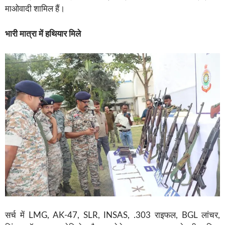
माओवादी शामिल हैं।
भारी मात्रा में हथियार मिले
सर्च में LMG, AK-47, SLR, INSAS, .303 राइफल, BGL लांचर,