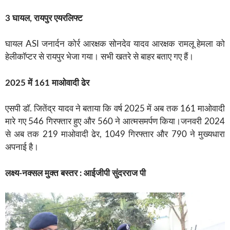
3 घायल, रायपुर एयरलिफ्ट
घायल ASI जनार्दन कोर्र आरक्षक सोनदेव यादव आरक्षक रामलू हेमला को
हेलीकॉप्टर से रायपुर भेजा गया। सभी खतरे से बाहर बताए गए हैं।
2025 में 161 माओवादी ढेर
एसपी डॉ. जितेंद्र यादव ने बताया कि वर्ष 2025 में अब तक 161 माओवादी
मारे गए 546 गिरफ्तार हुए और 560 ने आत्मसमर्पण किया।जनवरी 2024
से अब तक 219 माओवादी ढेर, 1049 गिरफ्तार और 790 ने मुख्यधारा
अपनाई है।
लक्ष्य-नक्सल मुक्त बस्तर : आईजीपी सुंदरराज पी