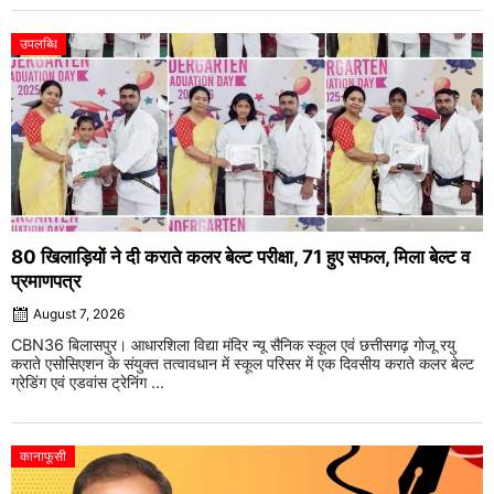
उपलब्धि
80 खिलाड़ियों ने दी कराते कलर बेल्ट परीक्षा, 71 हुए सफल, मिला बेल्ट व
प्रमाणपत्र
August 7, 2026
CBN36 बिलासपुर। आधारशिला विद्या मंदिर न्यू सैनिक स्कूल एवं छत्तीसगढ़ गोजू रयु
कराते एसोसिएशन के संयुक्त तत्वावधान में स्कूल परिसर में एक दिवसीय कराते कलर बेल्ट
ग्रेडिंग एवं एडवांस ट्रेनिंग ...
कानाफूसी