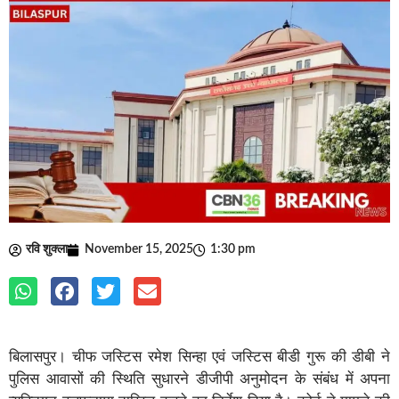
रवि शुक्ला
November 15, 2025
1:30 pm
बिलासपुर। चीफ जस्टिस रमेश सिन्हा एवं जस्टिस बीडी गुरू की डीबी ने
पुलिस आवासों की स्थिति सुधारने डीजीपी अनुमोदन के संबंध में अपना