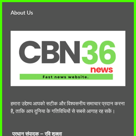
About Us
हमारा उद्देश्य आपको सटीक और विश्वसनीय समाचार प्रदान करना
है, ताकि आप दुनिया के गतिविधियों से सबसे आगाह रह सकें।
प्रधान संपादक – रवि शुक्ला