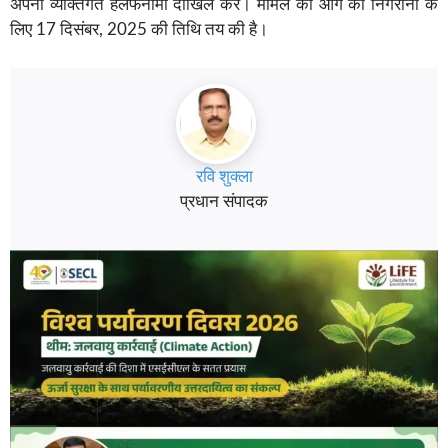
अपना व्यक्तिगत हलफनामा दाखिल करें। मामले को आगे की निगरानी के
लिए 17 दिसंबर, 2025 की तिथि तय की है।
रवि शुक्ला
प्रधान संपादक