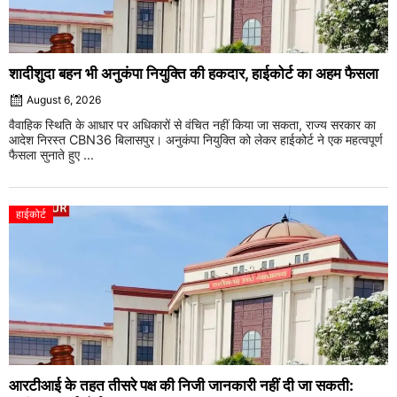
शादीशुदा बहन भी अनुकंपा नियुक्ति की हकदार, हाईकोर्ट का अहम फैसला
August 6, 2026
वैवाहिक स्थिति के आधार पर अधिकारों से वंचित नहीं किया जा सकता, राज्य सरकार का
आदेश निरस्त CBN36 बिलासपुर। अनुकंपा नियुक्ति को लेकर हाईकोर्ट ने एक महत्वपूर्ण
फैसला सुनाते हुए ...
हाईकोर्ट
आरटीआई के तहत तीसरे पक्ष की निजी जानकारी नहीं दी जा सकती: