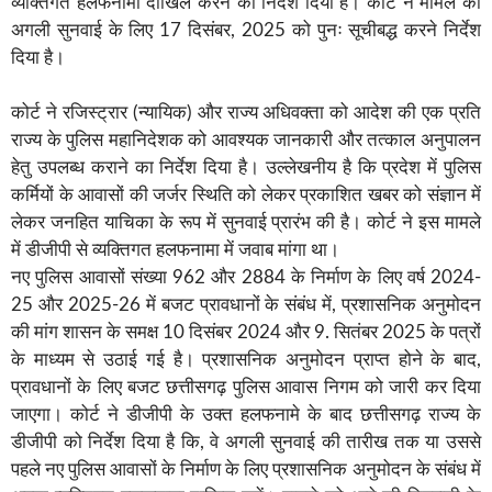
व्यक्तिगत हलफनामा दाखिल करने का निर्देश दिया है। कोर्ट ने मामले की
अगली सुनवाई के लिए 17 दिसंबर, 2025 को पुनः सूचीबद्ध करने निर्देश
दिया है।
कोर्ट ने रजिस्ट्रार (न्यायिक) और राज्य अधिवक्ता को आदेश की एक प्रति
राज्य के पुलिस महानिदेशक को आवश्यक जानकारी और तत्काल अनुपालन
हेतु उपलब्ध कराने का निर्देश दिया है। उल्लेखनीय है कि प्रदेश में पुलिस
कर्मियों के आवासों की जर्जर स्थिति को लेकर प्रकाशित खबर को संज्ञान में
लेकर जनहित याचिका के रूप में सुनवाई प्रारंभ की है। कोर्ट ने इस मामले
में डीजीपी से व्यक्तिगत हलफनामा में जवाब मांगा था।
नए पुलिस आवासों संख्या 962 और 2884 के निर्माण के लिए वर्ष 2024-
25 और 2025-26 में बजट प्रावधानों के संबंध में, प्रशासनिक अनुमोदन
की मांग शासन के समक्ष 10 दिसंबर 2024 और 9. सितंबर 2025 के पत्रों
के माध्यम से उठाई गई है। प्रशासनिक अनुमोदन प्राप्त होने के बाद,
प्रावधानों के लिए बजट छत्तीसगढ़ पुलिस आवास निगम को जारी कर दिया
जाएगा। कोर्ट ने डीजीपी के उक्त हलफनामे के बाद छत्तीसगढ़ राज्य के
डीजीपी को निर्देश दिया है कि, वे अगली सुनवाई की तारीख तक या उससे
पहले नए पुलिस आवासों के निर्माण के लिए प्रशासनिक अनुमोदन के संबंध में