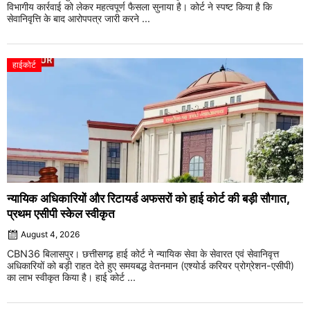
विभागीय कार्रवाई को लेकर महत्वपूर्ण फैसला सुनाया है। कोर्ट ने स्पष्ट किया है कि
सेवानिवृत्ति के बाद आरोपपत्र जारी करने ...
हाईकोर्ट
न्यायिक अधिकारियों और रिटायर्ड अफसरों को हाई कोर्ट की बड़ी सौगात,
प्रथम एसीपी स्केल स्वीकृत
August 4, 2026
CBN36 बिलासपुर। छत्तीसगढ़ हाई कोर्ट ने न्यायिक सेवा के सेवारत एवं सेवानिवृत्त
अधिकारियों को बड़ी राहत देते हुए समयबद्ध वेतनमान (एश्योर्ड करियर प्रोग्रेशन-एसीपी)
का लाभ स्वीकृत किया है। हाई कोर्ट ...