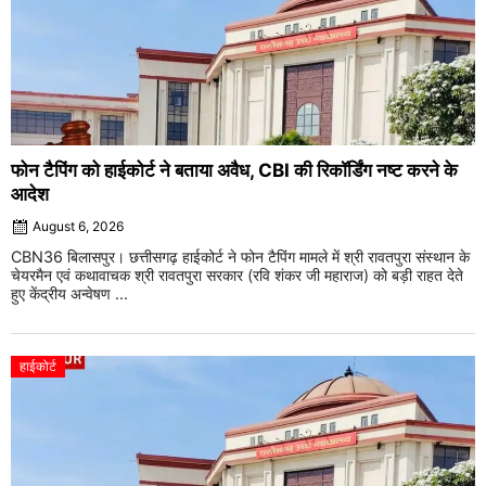
फोन टैपिंग को हाईकोर्ट ने बताया अवैध, CBI की रिकॉर्डिंग नष्ट करने के
आदेश
August 6, 2026
CBN36 बिलासपुर। छत्तीसगढ़ हाईकोर्ट ने फोन टैपिंग मामले में श्री रावतपुरा संस्थान के
चेयरमैन एवं कथावाचक श्री रावतपुरा सरकार (रवि शंकर जी महाराज) को बड़ी राहत देते
हुए केंद्रीय अन्वेषण ...
हाईकोर्ट