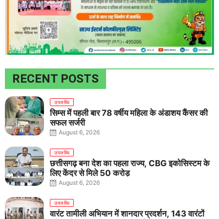
RECENT POSTS
उपलब्धि
सिम्स में पहली बार 78 वर्षीय महिला के अंडाशय कैंसर की
सफल सर्जरी
August 6, 2026
उपलब्धि
छत्तीसगढ़ बना देश का पहला राज्य, CBG इकोसिस्टम के
लिए केंद्र से मिले 50 करोड़
August 6, 2026
उपलब्धि
वारंट तामीली अभियान में शानदार प्रदर्शन, 143 वारंटों