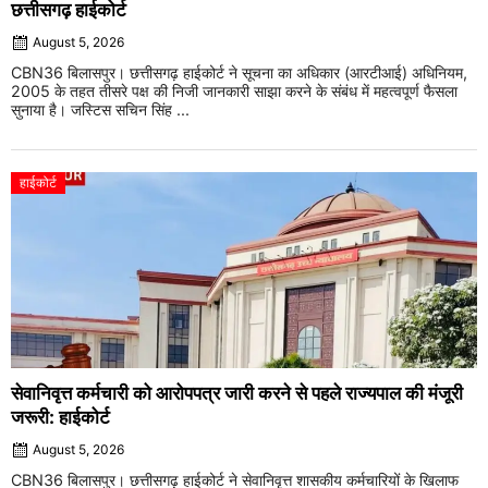
छत्तीसगढ़ हाईकोर्ट
August 5, 2026
CBN36 बिलासपुर। छत्तीसगढ़ हाईकोर्ट ने सूचना का अधिकार (आरटीआई) अधिनियम,
2005 के तहत तीसरे पक्ष की निजी जानकारी साझा करने के संबंध में महत्वपूर्ण फैसला
सुनाया है। जस्टिस सचिन सिंह ...
हाईकोर्ट
सेवानिवृत्त कर्मचारी को आरोपपत्र जारी करने से पहले राज्यपाल की मंजूरी
जरूरी: हाईकोर्ट
August 5, 2026
CBN36 बिलासपुर। छत्तीसगढ़ हाईकोर्ट ने सेवानिवृत्त शासकीय कर्मचारियों के खिलाफ