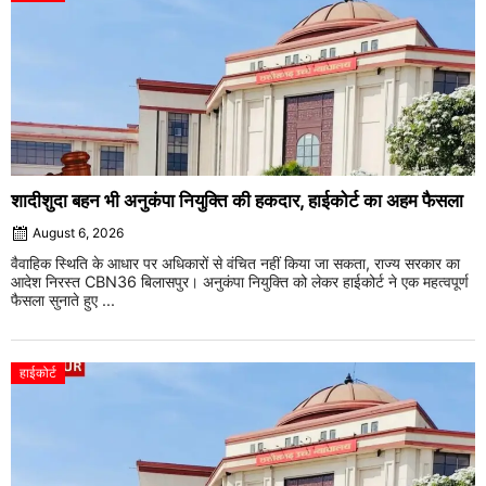
शादीशुदा बहन भी अनुकंपा नियुक्ति की हकदार, हाईकोर्ट का अहम फैसला
August 6, 2026
वैवाहिक स्थिति के आधार पर अधिकारों से वंचित नहीं किया जा सकता, राज्य सरकार का
आदेश निरस्त CBN36 बिलासपुर। अनुकंपा नियुक्ति को लेकर हाईकोर्ट ने एक महत्वपूर्ण
फैसला सुनाते हुए ...
हाईकोर्ट