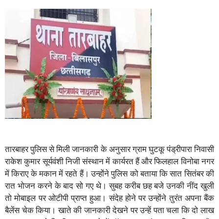
तारबाहर पुलिस से मिली जानकारी के अनुसार ग्राम घुटकू पंड्रीपारा निवासी
राकेश कुमार सूर्यवंशी निजी संस्थान में कार्यरत हैं और फिलहाल विनोबा नगर
में किराए के मकान में रहते हैं। उन्होंने पुलिस को बताया कि सात सितंबर की
रात भोजन करने के बाद सो गए थे। सुबह करीब छह बजे उनकी नींद खुली
तो मोबाइल पर ओटीपी प्राप्त हुआ। संदेह होने पर उन्होंने तुरंत अपना बैंक
बैलेंस चेक किया। खाते की जानकारी देखने पर उन्हें पता चला कि दो लाख