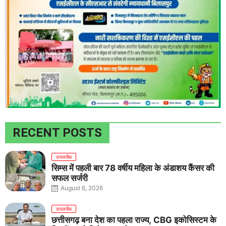
RECENT POSTS
उपलब्धि
सिम्स में पहली बार 78 वर्षीय महिला के अंडाशय कैंसर की
सफल सर्जरी
August 6, 2026
उपलब्धि
छत्तीसगढ़ बना देश का पहला राज्य, CBG इकोसिस्टम के