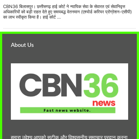
CBN36 बिलासपुर। छत्तीसगढ़ हाई कोर्ट ने न्यायिक सेवा के सेवारत एवं सेवानिवृत्त
अधिकारियों को बड़ी राहत देते हुए समयबद्ध वेतनमान (एश्योर्ड करियर प्रोग्रेशन-एसीपी)
का लाभ स्वीकृत किया है। हाई कोर्ट ...
About Us
हमारा उद्देश्य आपको सटीक और विश्वसनीय समाचार प्रदान करना