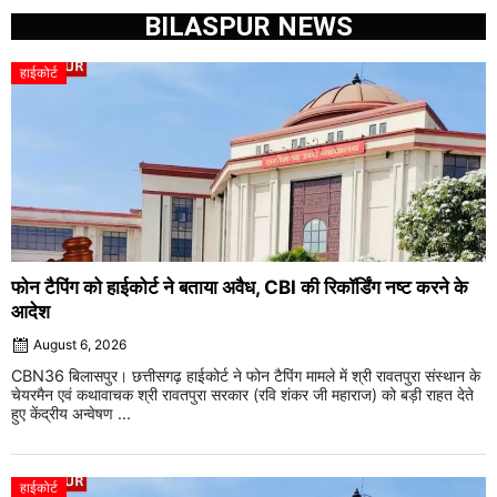
BILASPUR NEWS
हाईकोर्ट
फोन टैपिंग को हाईकोर्ट ने बताया अवैध, CBI की रिकॉर्डिंग नष्ट करने के
आदेश
August 6, 2026
CBN36 बिलासपुर। छत्तीसगढ़ हाईकोर्ट ने फोन टैपिंग मामले में श्री रावतपुरा संस्थान के
चेयरमैन एवं कथावाचक श्री रावतपुरा सरकार (रवि शंकर जी महाराज) को बड़ी राहत देते
हुए केंद्रीय अन्वेषण ...
हाईकोर्ट