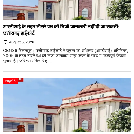
आरटीआई के तहत तीसरे पक्ष की निजी जानकारी नहीं दी जा सकती:
छत्तीसगढ़ हाईकोर्ट
August 5, 2026
CBN36 बिलासपुर। छत्तीसगढ़ हाईकोर्ट ने सूचना का अधिकार (आरटीआई) अधिनियम,
2005 के तहत तीसरे पक्ष की निजी जानकारी साझा करने के संबंध में महत्वपूर्ण फैसला
सुनाया है। जस्टिस सचिन सिंह ...
हाईकोर्ट