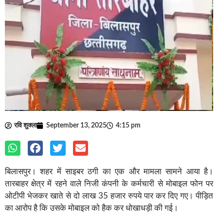
रवि शुक्ला
September 13, 2025
4:15 pm
बिलासपुर। शहर में साइबर ठगी का एक और मामला सामने आया है।
तारबाहर क्षेत्र में रहने वाले निजी कंपनी के कर्मचारी से मोबाइल फोन पर
ओटीपी भेजकर खाते से दो लाख 35 हजार रुपये पार कर दिए गए। पीड़ित
का आरोप है कि उसके मोबाइल को हैक कर धोखाधड़ी की गई।