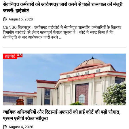
सेवानिवृत्त कर्मचारी को आरोपपत्र जारी करने से पहले राज्यपाल की मंजूरी
जरूरी: हाईकोर्ट
August 5, 2026
CBN36 बिलासपुर। छत्तीसगढ़ हाईकोर्ट ने सेवानिवृत्त शासकीय कर्मचारियों के खिलाफ
विभागीय कार्रवाई को लेकर महत्वपूर्ण फैसला सुनाया है। कोर्ट ने स्पष्ट किया है कि
सेवानिवृत्ति के बाद आरोपपत्र जारी करने ...
हाईकोर्ट
न्यायिक अधिकारियों और रिटायर्ड अफसरों को हाई कोर्ट की बड़ी सौगात,
प्रथम एसीपी स्केल स्वीकृत
August 4, 2026