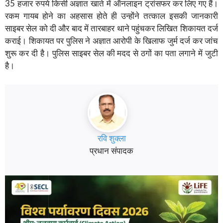
35 हजार रुपये किसी अज्ञात खाते में ऑनलाइन ट्रांसफर कर लिए गए हैं।
रकम गायब होने का अहसास होते ही उन्होंने तत्काल इसकी जानकारी
साइबर सेल को दी और बाद में तारबाहर थाने पहुंचकर लिखित शिकायत दर्ज
कराई। शिकायत पर पुलिस ने अज्ञात आरोपी के खिलाफ जुर्म दर्ज कर जांच
शुरू कर दी है। पुलिस साइबर सेल की मदद से ठगों का पता लगाने में जुटी
है।
रवि शुक्ला
प्रधान संपादक