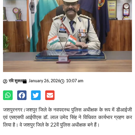
रवि शुक्ला
January 26, 2026
10:07 am
जशपुरनगर।जशपुर जिले के नवपदस्थ पुलिस अधीक्षक के रूप में डीआईजी
एवं एसएसपी आईपीएस डॉ. लाल उमेद सिंह ने विधिवत कार्यभार ग्रहण कर
लिया है। वे जशपुर जिले के 22वें पुलिस अधीक्षक बने हैं।