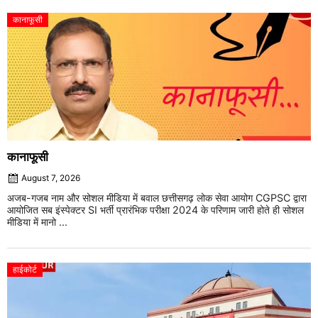
कानाफूसी
कानाफूसी
August 7, 2026
अजब-गजब नाम और सोशल मीडिया में बवाल छत्तीसगढ़ लोक सेवा आयोग CGPSC द्वारा
आयोजित सब इंस्पेक्टर SI भर्ती प्रारंभिक परीक्षा 2024 के परिणाम जारी होते ही सोशल
मीडिया में मानो ...
हाईकोर्ट