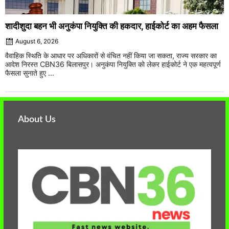
शादीशुदा बहन भी अनुकंपा नियुक्ति की हकदार, हाईकोर्ट का अहम फैसला
August 6, 2026
वैवाहिक स्थिति के आधार पर अधिकारों से वंचित नहीं किया जा सकता, राज्य सरकार का
आदेश निरस्त CBN36 बिलासपुर। अनुकंपा नियुक्ति को लेकर हाईकोर्ट ने एक महत्वपूर्ण
फैसला सुनाते हुए ...
About Us