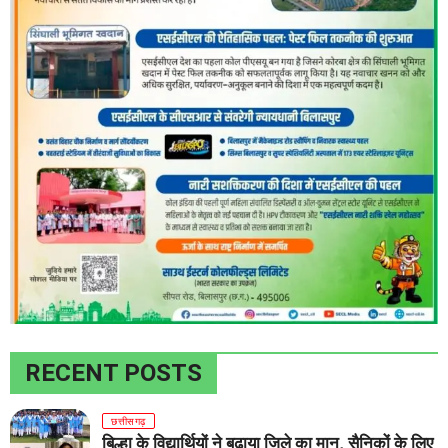
RECENT POSTS
छत्तीसगढ़
बिल्हा के विद्यार्थियों ने बढ़ाया जिले का मान, सैनिकों के लिए