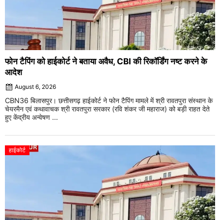
फोन टैपिंग को हाईकोर्ट ने बताया अवैध, CBI की रिकॉर्डिंग नष्ट करने के
आदेश
August 6, 2026
CBN36 बिलासपुर। छत्तीसगढ़ हाईकोर्ट ने फोन टैपिंग मामले में श्री रावतपुरा संस्थान के
चेयरमैन एवं कथावाचक श्री रावतपुरा सरकार (रवि शंकर जी महाराज) को बड़ी राहत देते
हुए केंद्रीय अन्वेषण ...
हाईकोर्ट