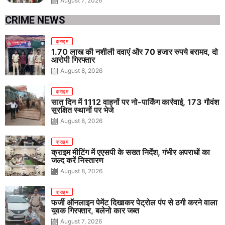
August 7, 2026
CRIME NEWS
क्राइम
1.70 लाख की नशीली दवाएं और 70 हजार रुपये बरामद, दो
आरोपी गिरफ्तार
August 8, 2026
क्राइम
सात दिन में 1112 वाहनों पर नो-पार्किंग कार्रवाई, 173 गौवंश
सुरक्षित स्थानों पर भेजे
August 8, 2026
क्राइम
क्राइम मीटिंग में एएसपी के सख्त निर्देश, गंभीर अपराधों का
जल्द करें निस्तारण
August 8, 2026
क्राइम
फर्जी ऑनलाइन पेमेंट दिखाकर पेट्रोल पंप से ठगी करने वाला
युवक गिरफ्तार, बलेनो कार जब्त
August 7, 2026