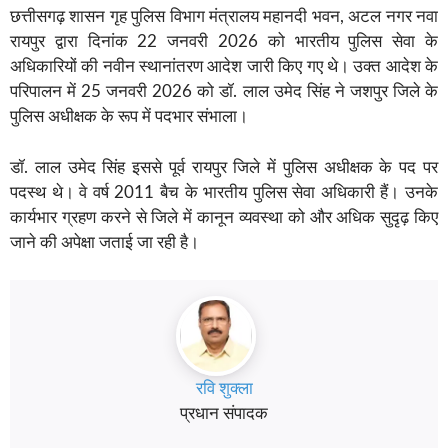
छत्तीसगढ़ शासन गृह पुलिस विभाग मंत्रालय महानदी भवन, अटल नगर नवा
रायपुर द्वारा दिनांक 22 जनवरी 2026 को भारतीय पुलिस सेवा के
अधिकारियों की नवीन स्थानांतरण आदेश जारी किए गए थे। उक्त आदेश के
परिपालन में 25 जनवरी 2026 को डॉ. लाल उमेद सिंह ने जशपुर जिले के
पुलिस अधीक्षक के रूप में पदभार संभाला।
डॉ. लाल उमेद सिंह इससे पूर्व रायपुर जिले में पुलिस अधीक्षक के पद पर
पदस्थ थे। वे वर्ष 2011 बैच के भारतीय पुलिस सेवा अधिकारी हैं। उनके
कार्यभार ग्रहण करने से जिले में कानून व्यवस्था को और अधिक सुदृढ़ किए
जाने की अपेक्षा जताई जा रही है।
रवि शुक्ला
प्रधान संपादक