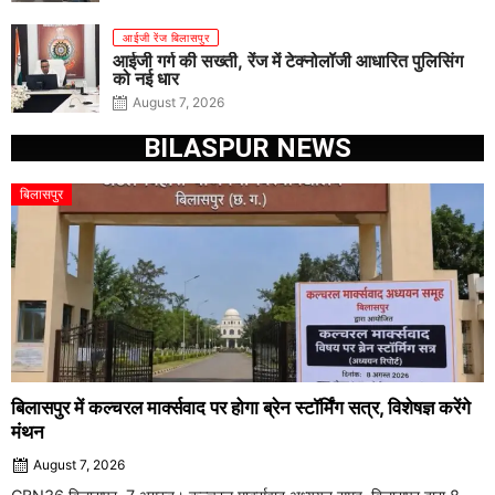
आईजी रेंज बिलासपुर
आईजी गर्ग की सख्ती, रेंज में टेक्नोलॉजी आधारित पुलिसिंग
को नई धार
August 7, 2026
BILASPUR NEWS
बिलासपुर
बिलासपुर में कल्चरल मार्क्सवाद पर होगा ब्रेन स्टॉर्मिंग सत्र, विशेषज्ञ करेंगे
मंथन
August 7, 2026