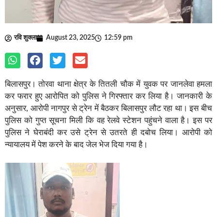
रवि शुक्ला
August 23, 2025
12:59 pm
बिलासपुर। तोरवा थाना क्षेत्र के तितली चौक में युवक पर जानलेवा हमला
कर फरार हुए आरोपित को पुलिस ने गिरफ्तार कर लिया है। जानकारी के
अनुसार, आरोपी नागपुर से ट्रेन में बैठकर बिलासपुर लौट रहा था। इस बीच
पुलिस को गुप्त सूचना मिली कि वह रेलवे स्टेशन पहुंचने वाला है। इस पर
पुलिस ने घेराबंदी कर उसे ट्रेन से उतरते ही दबोच लिया। आरोपी को
न्यायालय में पेश करने के बाद जेल भेज दिया गया है।