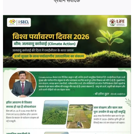
प्रधान संपादक