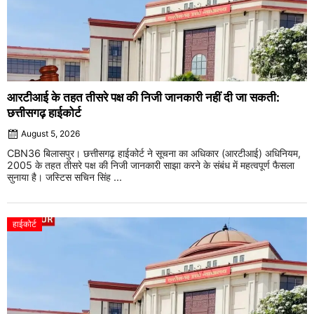
आरटीआई के तहत तीसरे पक्ष की निजी जानकारी नहीं दी जा सकती:
छत्तीसगढ़ हाईकोर्ट
August 5, 2026
CBN36 बिलासपुर। छत्तीसगढ़ हाईकोर्ट ने सूचना का अधिकार (आरटीआई) अधिनियम,
2005 के तहत तीसरे पक्ष की निजी जानकारी साझा करने के संबंध में महत्वपूर्ण फैसला
सुनाया है। जस्टिस सचिन सिंह ...
हाईकोर्ट