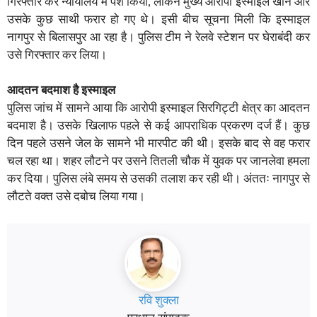
गिरफ्तार कर न्यायालय में पेश किया, लेकिन मुख्य आरोपी इस्माइल खान और
उसके कुछ साथी फरार हो गए थे। इसी बीच सूचना मिली कि इस्माइल
नागपुर से बिलासपुर आ रहा है। पुलिस टीम ने रेलवे स्टेशन पर घेराबंदी कर
उसे गिरफ्तार कर लिया।
आदतन बदमाश है इस्माइल
पुलिस जांच में सामने आया कि आरोपी इस्माइल सिरगिट्टी क्षेत्र का आदतन
बदमाश है। उसके खिलाफ पहले से कई आपराधिक प्रकरण दर्ज हैं। कुछ
दिन पहले उसने जेल के सामने भी मारपीट की थी। इसके बाद से वह फरार
चल रहा था। शहर लौटने पर उसने तितली चौक में युवक पर जानलेवा हमला
कर दिया। पुलिस लंबे समय से उसकी तलाश कर रही थी। अंततः नागपुर से
लौटते वक्त उसे दबोच लिया गया।
रवि शुक्ला