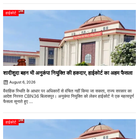
हाईकोर्ट
शादीशुदा बहन भी अनुकंपा नियुक्ति की हकदार, हाईकोर्ट का अहम फैसला
August 6, 2026
वैवाहिक स्थिति के आधार पर अधिकारों से वंचित नहीं किया जा सकता, राज्य सरकार का
आदेश निरस्त CBN36 बिलासपुर। अनुकंपा नियुक्ति को लेकर हाईकोर्ट ने एक महत्वपूर्ण
फैसला सुनाते हुए ...
हाईकोर्ट