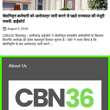
सेवानिवृत्त कर्मचारी को आरोपपत्र जारी करने से पहले राज्यपाल की मंजूरी
जरूरी: हाईकोर्ट
August 5, 2026
CBN36 बिलासपुर। छत्तीसगढ़ हाईकोर्ट ने सेवानिवृत्त शासकीय कर्मचारियों के खिलाफ
विभागीय कार्रवाई को लेकर महत्वपूर्ण फैसला सुनाया है। कोर्ट ने स्पष्ट किया है कि
सेवानिवृत्ति के बाद आरोपपत्र जारी करने ...
About Us