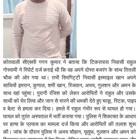
कोतवाली सीएसपी गगन कुमार ने बताया कि टिकरापारा निवासी राहुल
गोस्वामी ने रिपोर्ट दर्ज कराई थी कि वह अपने दोस्त बजरंग के साथ तितली
चौक की ओर गया था। तभी सिरगिट्टी निवासी इस्माइल खान अपने
साथियों इमरान, कुणाल, शमी खान, रिजवान, अभय, गुलशन और अमन के
साथ वहां पहुंचा। पुरानी रंजिश को लेकर आरोपितों ने राहुल और उसके
साथी को घेर लिया और जान से मारने की धमकी देते हुए चाकू, स्टिक, पाइप
व बेल्ट से हमला कर दिया। हमले में राहुल गंभीर रूप से घायल हो गया।
घायल को तुरंत अस्पताल में भर्ती कराया गया। पुलिस ने शिकायत के आधार
पर हत्या के प्रयास का मामला दर्ज किया और आरोपितों की तलाश शुरू
की। जांच के दौरान पुलिस ने अभय चौहान, यूसुफ, गुलशन और अमन को