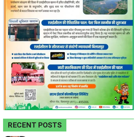
RECENT POSTS