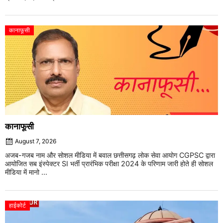
कानाफूसी
कानाफूसी
August 7, 2026
अजब-गजब नाम और सोशल मीडिया में बवाल छत्तीसगढ़ लोक सेवा आयोग CGPSC द्वारा
आयोजित सब इंस्पेक्टर SI भर्ती प्रारंभिक परीक्षा 2024 के परिणाम जारी होते ही सोशल
मीडिया में मानो ...
हाईकोर्ट