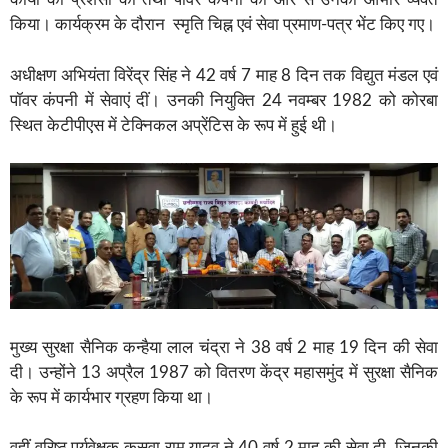
किया। कार्यक्रम के दौरान स्मृति चिह्न एवं सेवा प्रमाण-पत्र भेंट किए गए।
अधीक्षण अभियंता विरेंद्र सिंह ने 42 वर्ष 7 माह 8 दिन तक विद्युत मंडल एवं
पॉवर कंपनी में सेवाएं दीं। उनकी नियुक्ति 24 नवम्बर 1982 को कोरबा
स्थित केटीपीएस में टेक्निकल अप्रेंटिस के रूप में हुई थी।
मुख्य सुरक्षा सैनिक कन्हैया लाल चंद्रा ने 38 वर्ष 2 माह 19 दिन की सेवा
दी। उन्होंने 13 अप्रैल 1987 को वितरण केंद्र महासमुंद में सुरक्षा सैनिक
के रूप में कार्यभार ग्रहण किया था।
वहीं वरिष्ठ पर्यवेक्षक कुसवा राम यादव ने 40 वर्ष 2 माह की सेवा दी, जिनकी