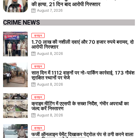
की हत्या, 21 दिन बाद आरोपी गिरफ्तार
August 7, 2026
CRIME NEWS
क्राइम
1.70 लाख की नशीली दवाएं और 70 हजार रुपये बरामद, दो
आरोपी गिरफ्तार
August 8, 2026
क्राइम
सात दिन में 1112 वाहनों पर नो-पार्किंग कार्रवाई, 173 गौवंश
सुरक्षित स्थानों पर भेजे
August 8, 2026
क्राइम
क्राइम मीटिंग में एएसपी के सख्त निर्देश, गंभीर अपराधों का
जल्द करें निस्तारण
August 8, 2026
क्राइम
फर्जी ऑनलाइन पेमेंट दिखाकर पेट्रोल पंप से ठगी करने वाला