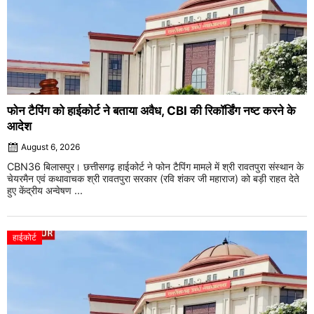
फोन टैपिंग को हाईकोर्ट ने बताया अवैध, CBI की रिकॉर्डिंग नष्ट करने के
आदेश
August 6, 2026
CBN36 बिलासपुर। छत्तीसगढ़ हाईकोर्ट ने फोन टैपिंग मामले में श्री रावतपुरा संस्थान के
चेयरमैन एवं कथावाचक श्री रावतपुरा सरकार (रवि शंकर जी महाराज) को बड़ी राहत देते
हुए केंद्रीय अन्वेषण ...
हाईकोर्ट