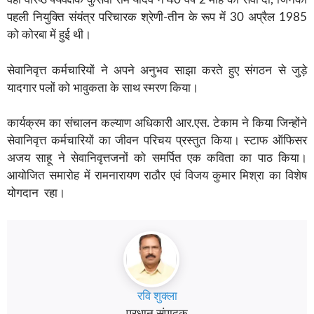
पहली नियुक्ति संयंत्र परिचारक श्रेणी-तीन के रूप में 30 अप्रैल 1985
को कोरबा में हुई थी।
सेवानिवृत्त कर्मचारियों ने अपने अनुभव साझा करते हुए संगठन से जुड़े
यादगार पलों को भावुकता के साथ स्मरण किया।
कार्यक्रम का संचालन कल्याण अधिकारी आर.एस. टेकाम ने किया जिन्होंने
सेवानिवृत्त कर्मचारियों का जीवन परिचय प्रस्तुत किया। स्टाफ ऑफिसर
अजय साहू ने सेवानिवृत्तजनों को समर्पित एक कविता का पाठ किया।
आयोजित समारोह में रामनारायण राठौर एवं विजय कुमार मिश्रा का विशेष
योगदान रहा।
रवि शुक्ला
प्रधान संपादक