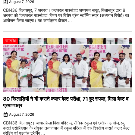
August 7, 2026
CBN36 बिलासपुर, 7 अगस्त। कल्चरल मार्क्सवाद अध्ययन समूह, बिलासपुर द्वारा 8
अगस्त को “कल्चरल मार्क्सवाद” विषय पर विशेष ब्रेन स्टॉर्मिंग सत्र (अध्ययन रिपोर्ट) का
आयोजन किया जाएगा। यह कार्यक्रम दोपहर ...
उपलब्धि
80 खिलाड़ियों ने दी कराते कलर बेल्ट परीक्षा, 71 हुए सफल, मिला बेल्ट व
प्रमाणपत्र
August 7, 2026
CBN36 बिलासपुर। आधारशिला विद्या मंदिर न्यू सैनिक स्कूल एवं छत्तीसगढ़ गोजू रयु
कराते एसोसिएशन के संयुक्त तत्वावधान में स्कूल परिसर में एक दिवसीय कराते कलर बेल्ट
ग्रेडिंग एवं एडवांस ट्रेनिंग ...