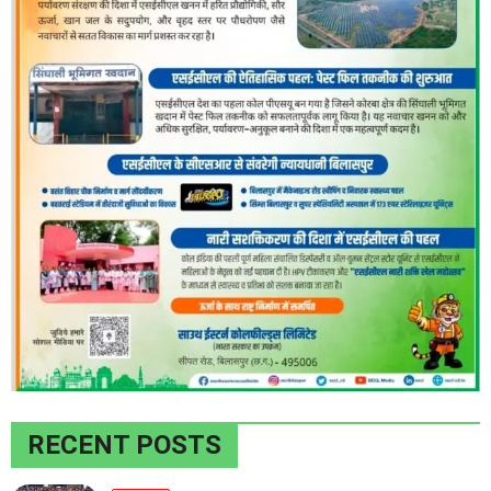
RECENT POSTS