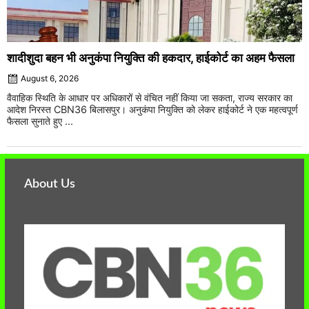
शादीशुदा बहन भी अनुकंपा नियुक्ति की हकदार, हाईकोर्ट का अहम फैसला
August 6, 2026
वैवाहिक स्थिति के आधार पर अधिकारों से वंचित नहीं किया जा सकता, राज्य सरकार का
आदेश निरस्त CBN36 बिलासपुर। अनुकंपा नियुक्ति को लेकर हाईकोर्ट ने एक महत्वपूर्ण
फैसला सुनाते हुए ...
About Us