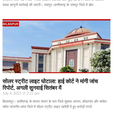
सख्त कानूनी कार्रवाई की जाएगी। जशपुर।छत्तीसगढ़ के जशपुर जिले में खेत
सोलर स्ट्रीट लाइट घोटाला: हाई कोर्ट ने मांगी जांच
रिपोर्ट, अगली सुनवाई सितंबर में
July 4, 2025
2:22 pm
बिलासपुर। छत्तीसगढ़ के बस्तर संभाग के चार जिले सुकमा, बस्तर, कोंडागांव और कांकेर
समेत जांजगीर-चांपा जिले में सोलर स्ट्रीट लाइट खरीदी में हुए करोड़ों रुपये