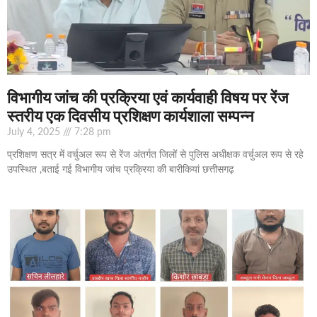
विभागीय जांच की प्रक्रिया एवं कार्यवाही विषय पर रेंज
स्तरीय एक दिवसीय प्रशिक्षण कार्यशाला सम्पन्न
July 4, 2025
7:28 pm
प्रशिक्षण सत्र में वर्चुअल रूप से रेंज अंतर्गत जिलों से पुलिस अधीक्षक वर्चुअल रूप से रहे
उपस्थित ,बताई गई विभागीय जांच प्रक्रिया की बारीकियां छत्तीसगढ़