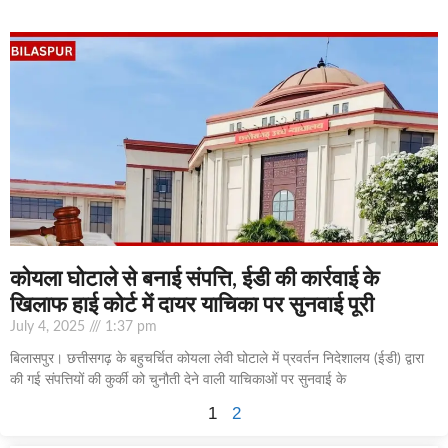
कोयला घोटाले से बनाई संपत्ति, ईडी की कार्रवाई के
खिलाफ हाई कोर्ट में दायर याचिका पर सुनवाई पूरी
July 4, 2025
1:37 pm
बिलासपुर। छत्तीसगढ़ के बहुचर्चित कोयला लेवी घोटाले में प्रवर्तन निदेशालय (ईडी) द्वारा
की गई संपत्तियों की कुर्की को चुनौती देने वाली याचिकाओं पर सुनवाई के
1
2