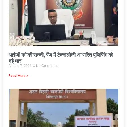
आईजी गर्ग की सख्ती, रेंज में टेक्नोलॉजी आधारित पुलिसिंग को
नई धार
August 7, 2026
No Comments
Read More »