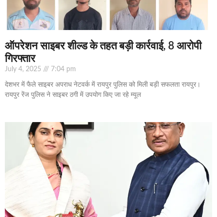
ऑपरेशन साइबर शील्ड के तहत बड़ी कार्रवाई, 8 आरोपी
गिरफ्तार
July 4, 2025
7:04 pm
देशभर में फैले साइबर अपराध नेटवर्क में रायपुर पुलिस को मिली बड़ी सफलता रायपुर।
रायपुर रेंज पुलिस ने साइबर ठगी में उपयोग किए जा रहे म्यूल