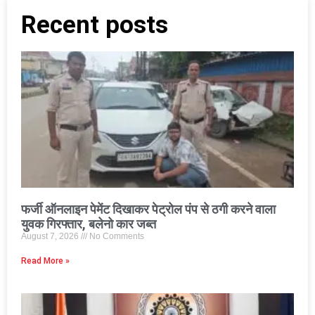
Recent posts
फर्जी ऑनलाइन पेमेंट दिखाकर पेट्रोल पंप से ठगी करने वाला
युवक गिरफ्तार, बलेनो कार जब्त
August 7, 2026
No Comments
Read More »