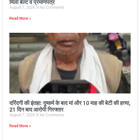
मिला बेल्ट व प्रमाणपत्र
August 7, 2026
No Comments
Read More »
दरिंदगी की इंतहा: दुष्कर्म के बाद मां और 10 माह की बेटी की हत्या,
21 दिन बाद आरोपी गिरफ्तार
August 7, 2026
No Comments
Read More »