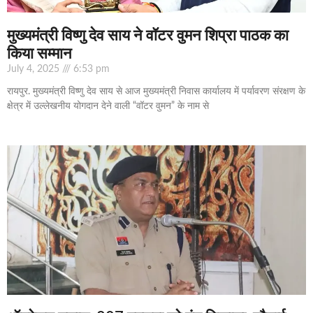
मुख्यमंत्री विष्णु देव साय ने वॉटर वुमन शिप्रा पाठक का
किया सम्मान
July 4, 2025
6:53 pm
रायपुर. मुख्यमंत्री विष्णु देव साय से आज मुख्यमंत्री निवास कार्यालय में पर्यावरण संरक्षण के
क्षेत्र में उल्लेखनीय योगदान देने वाली “वॉटर वुमन” के नाम से