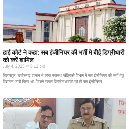
हाई कोर्ट ने कहा; सब इंजीनियर की भर्ती मे बीई डिग्रीधारी
को करें शामिल
July 4, 2025
8:12 pm
बिलासपुर. छत्तीसगढ़ शासन ने लोक स्वास्थ यांत्रिकी विभाग में सब इंजीनियर की भर्ती हेतु
विज्ञापन जारी किया था. जिसमें केवल डिप्लोमाधारकों को ही सब इंजीनियर