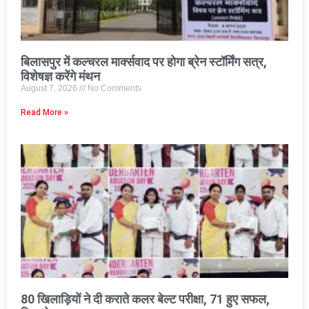
बिलासपुर में कल्चरल मार्क्सवाद पर होगा ब्रेन स्टॉर्मिंग सत्र,
विशेषज्ञ करेंगे मंथन
August 7, 2026
No Comments
Read More »
80 खिलाड़ियों ने दी कराते कलर बेल्ट परीक्षा, 71 हुए सफल,