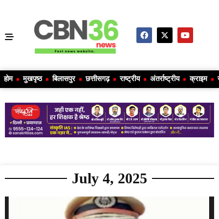
होम
मुखपृष्ठ
बिलासपुर
छत्तीसगढ़
राष्ट्रीय
अंतर्राष्ट्रीय
क्राइम
July 4, 2025