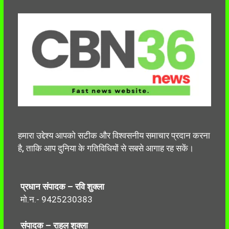
हमारा उद्देश्य आपको सटीक और विश्वसनीय समाचार प्रदान करना
है, ताकि आप दुनिया के गतिविधियों से सबसे आगाह रह सकें।
प्रधान संपादक – रवि शुक्ला
मो.न.- 9425230383
संपादक – राहुल शुक्ला