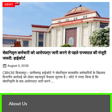
हाईकोर्ट
सेवानिवृत्त कर्मचारी को आरोपपत्र जारी करने से पहले राज्यपाल की मंजूरी
जरूरी: हाईकोर्ट
August 5, 2026
CBN36 बिलासपुर। छत्तीसगढ़ हाईकोर्ट ने सेवानिवृत्त शासकीय कर्मचारियों के खिलाफ
विभागीय कार्रवाई को लेकर महत्वपूर्ण फैसला सुनाया है। कोर्ट ने स्पष्ट किया है कि
सेवानिवृत्ति के बाद आरोपपत्र जारी करने ...
About Us