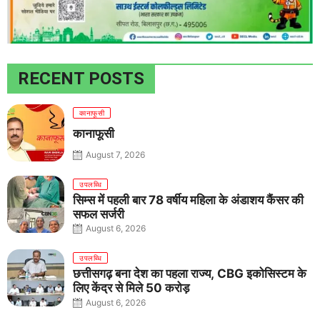
RECENT POSTS
कानाफूसी
कानाफूसी
August 7, 2026
उपलब्धि
सिम्स में पहली बार 78 वर्षीय महिला के अंडाशय कैंसर की
सफल सर्जरी
August 6, 2026
उपलब्धि
छत्तीसगढ़ बना देश का पहला राज्य, CBG इकोसिस्टम के
लिए केंद्र से मिले 50 करोड़
August 6, 2026