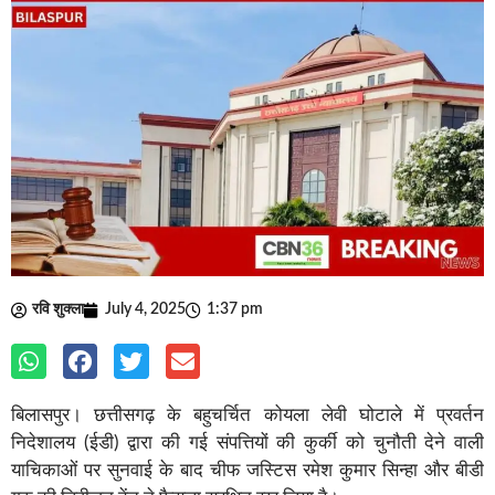
रवि शुक्ला
July 4, 2025
1:37 pm
बिलासपुर। छत्तीसगढ़ के बहुचर्चित कोयला लेवी घोटाले में प्रवर्तन
निदेशालय (ईडी) द्वारा की गई संपत्तियों की कुर्की को चुनौती देने वाली
याचिकाओं पर सुनवाई के बाद चीफ जस्टिस रमेश कुमार सिन्हा और बीडी