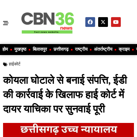
होम
मुखपृष्ठ
बिलासपुर
छत्तीसगढ़
राष्ट्रीय
अंतर्राष्ट्रीय
क्राइम
हाईकोर्ट
कोयला घोटाले से बनाई संपत्ति, ईडी
की कार्रवाई के खिलाफ हाई कोर्ट में
दायर याचिका पर सुनवाई पूरी