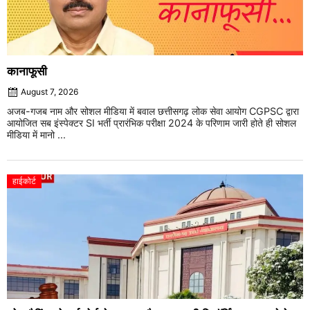
कानाफूसी
August 7, 2026
अजब-गजब नाम और सोशल मीडिया में बवाल छत्तीसगढ़ लोक सेवा आयोग CGPSC द्वारा
आयोजित सब इंस्पेक्टर SI भर्ती प्रारंभिक परीक्षा 2024 के परिणाम जारी होते ही सोशल
मीडिया में मानो ...
हाईकोर्ट