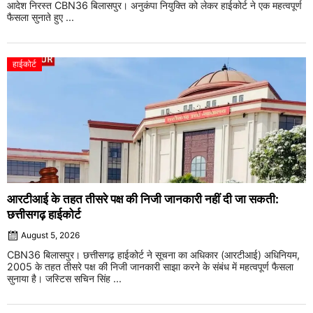
आदेश निरस्त CBN36 बिलासपुर। अनुकंपा नियुक्ति को लेकर हाईकोर्ट ने एक महत्वपूर्ण
फैसला सुनाते हुए ...
हाईकोर्ट
आरटीआई के तहत तीसरे पक्ष की निजी जानकारी नहीं दी जा सकती:
छत्तीसगढ़ हाईकोर्ट
August 5, 2026
CBN36 बिलासपुर। छत्तीसगढ़ हाईकोर्ट ने सूचना का अधिकार (आरटीआई) अधिनियम,
2005 के तहत तीसरे पक्ष की निजी जानकारी साझा करने के संबंध में महत्वपूर्ण फैसला
सुनाया है। जस्टिस सचिन सिंह ...