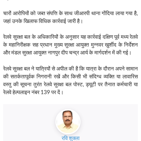
चारों आरोपियों को जब्त संपत्ति के साथ जीआरपी थाना गोंदिया लाया गया है,
जहां उनके खिलाफ विधिक कार्रवाई जारी है।
रेलवे सुरक्षा बल के अधिकारियों के अनुसार यह कार्रवाई दक्षिण पूर्व मध्य रेलवे
के महानिरीक्षक सह प्रधान मुख्य सुरक्षा आयुक्त मुन्नवर खुर्शीद के निर्देशन
और मंडल सुरक्षा आयुक्त नागपुर दीप चन्द्र आर्य के मार्गदर्शन में की गई।
रेलवे सुरक्षा बल ने यात्रियों से अपील की है कि यात्रा के दौरान अपने सामान
की सतर्कतापूर्वक निगरानी रखें और किसी भी संदिग्ध व्यक्ति या लावारिस
वस्तु की सूचना तुरंत रेलवे सुरक्षा बल पोस्ट, ड्यूटी पर तैनात कर्मचारी या
रेलवे हेल्पलाइन नंबर 139 पर दें।
रवि शुक्ला