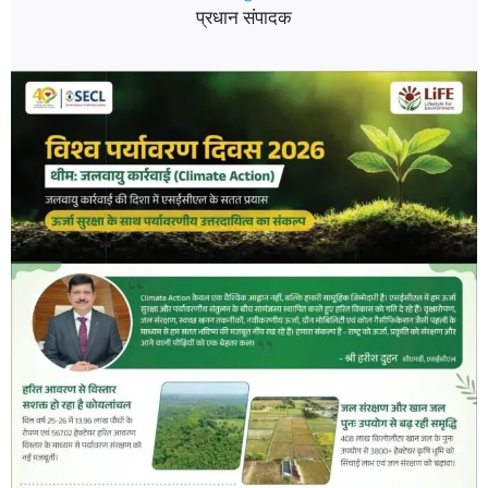
प्रधान संपादक