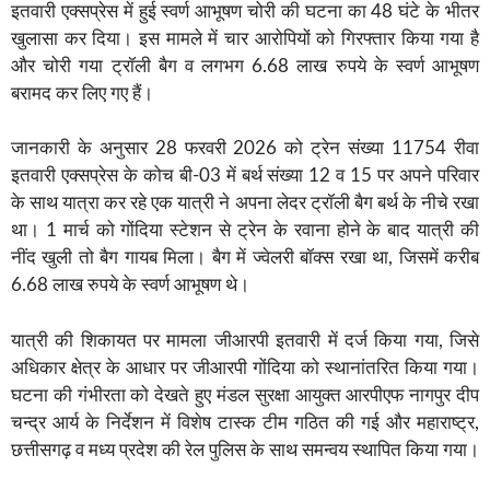
इतवारी एक्सप्रेस में हुई स्वर्ण आभूषण चोरी की घटना का 48 घंटे के भीतर
खुलासा कर दिया। इस मामले में चार आरोपियों को गिरफ्तार किया गया है
और चोरी गया ट्रॉली बैग व लगभग 6.68 लाख रुपये के स्वर्ण आभूषण
बरामद कर लिए गए हैं।
जानकारी के अनुसार 28 फरवरी 2026 को ट्रेन संख्या 11754 रीवा
इतवारी एक्सप्रेस के कोच बी-03 में बर्थ संख्या 12 व 15 पर अपने परिवार
के साथ यात्रा कर रहे एक यात्री ने अपना लेदर ट्रॉली बैग बर्थ के नीचे रखा
था। 1 मार्च को गोंदिया स्टेशन से ट्रेन के रवाना होने के बाद यात्री की
नींद खुली तो बैग गायब मिला। बैग में ज्वेलरी बॉक्स रखा था, जिसमें करीब
6.68 लाख रुपये के स्वर्ण आभूषण थे।
यात्री की शिकायत पर मामला जीआरपी इतवारी में दर्ज किया गया, जिसे
अधिकार क्षेत्र के आधार पर जीआरपी गोंदिया को स्थानांतरित किया गया।
घटना की गंभीरता को देखते हुए मंडल सुरक्षा आयुक्त आरपीएफ नागपुर दीप
चन्द्र आर्य के निर्देशन में विशेष टास्क टीम गठित की गई और महाराष्ट्र,
छत्तीसगढ़ व मध्य प्रदेश की रेल पुलिस के साथ समन्वय स्थापित किया गया।