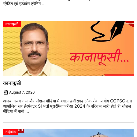
ग्रेडिंग एवं एडवांस ट्रेनिंग ...
कानाफूसी
कानाफूसी
August 7, 2026
अजब-गजब नाम और सोशल मीडिया में बवाल छत्तीसगढ़ लोक सेवा आयोग CGPSC द्वारा
आयोजित सब इंस्पेक्टर SI भर्ती प्रारंभिक परीक्षा 2024 के परिणाम जारी होते ही सोशल
मीडिया में मानो ...
हाईकोर्ट