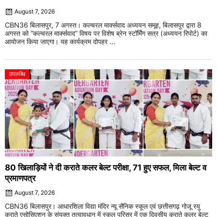
August 7, 2026
CBN36 बिलासपुर, 7 अगस्त। कल्चरल मार्क्सवाद अध्ययन समूह, बिलासपुर द्वारा 8
अगस्त को “कल्चरल मार्क्सवाद” विषय पर विशेष ब्रेन स्टॉर्मिंग सत्र (अध्ययन रिपोर्ट) का
आयोजन किया जाएगा। यह कार्यक्रम दोपहर ...
उपलब्धि
80 खिलाड़ियों ने दी कराते कलर बेल्ट परीक्षा, 71 हुए सफल, मिला बेल्ट व
प्रमाणपत्र
August 7, 2026
CBN36 बिलासपुर। आधारशिला विद्या मंदिर न्यू सैनिक स्कूल एवं छत्तीसगढ़ गोजू रयु
कराते एसोसिएशन के संयुक्त तत्वावधान में स्कूल परिसर में एक दिवसीय कराते कलर बेल्ट