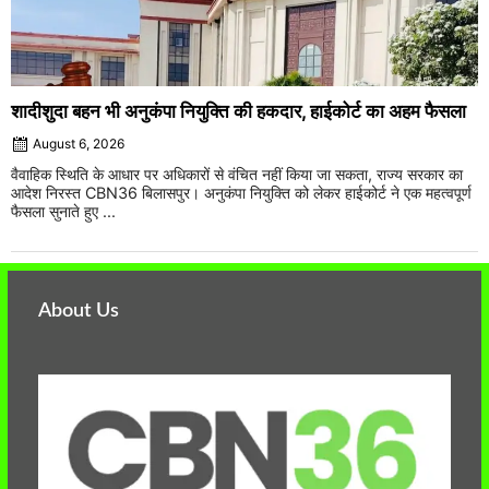
शादीशुदा बहन भी अनुकंपा नियुक्ति की हकदार, हाईकोर्ट का अहम फैसला
August 6, 2026
वैवाहिक स्थिति के आधार पर अधिकारों से वंचित नहीं किया जा सकता, राज्य सरकार का
आदेश निरस्त CBN36 बिलासपुर। अनुकंपा नियुक्ति को लेकर हाईकोर्ट ने एक महत्वपूर्ण
फैसला सुनाते हुए ...
About Us