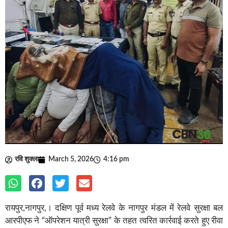
रवि शुक्ला
March 5, 2026
4:16 pm
रायपुर,नागपुर,। दक्षिण पूर्व मध्य रेलवे के नागपुर मंडल में रेलवे सुरक्षा बल
आरपीएफ ने “ऑपरेशन यात्री सुरक्षा” के तहत त्वरित कार्रवाई करते हुए रीवा