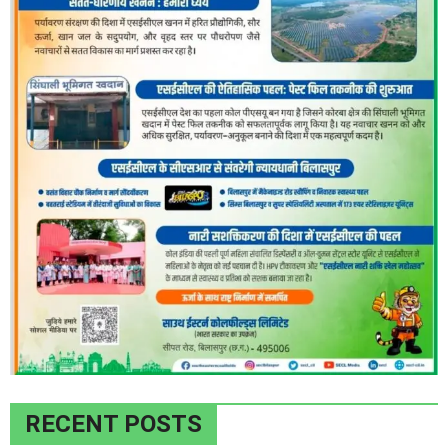
RECENT POSTS