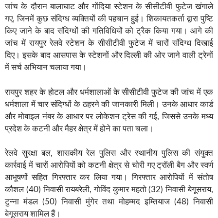
जांच के दौरान बालाघाट और गोंदिया स्टेशन के सीसीटीवी फुटेज खंगाले
गए, जिनमें कुछ संदिग्ध व्यक्तियों की पहचान हुई। शिकायतकर्ता द्वारा पुष्टि
किए जाने के बाद संदिग्धों की गतिविधियों को ट्रैक किया गया। आगे की
जांच में रायपुर रेलवे स्टेशन के सीसीटीवी फुटेज में चारों संदिग्ध दिखाई
दिए। इसके बाद आसपास के स्टेशनों और दिल्ली की ओर जाने वाली ट्रेनों
में सर्च अभियान चलाया गया।
रायपुर शहर के होटल और धर्मशालाओं के सीसीटीवी फुटेज की जांच में एक
धर्मशाला में चार संदिग्धों के ठहरने की जानकारी मिली। उनके आधार कार्ड
और मोबाइल नंबर के आधार पर लोकेशन ट्रेस की गई, जिससे उनके मध्य
प्रदेश के कटनी और मैहर क्षेत्र में होने का पता चला।
रेलवे सुरक्षा बल, शासकीय रेल पुलिस और स्थानीय पुलिस की संयुक्त
कार्रवाई में चारों आरोपियों को कटनी क्षेत्र से चोरी गए ट्रॉली बैग और स्वर्ण
आभूषणों सहित गिरफ्तार कर लिया गया। गिरफ्तार आरोपियों में संतोष
कौशल (40) निवासी रायबरेली, गोविंद कुमार महतो (32) निवासी बेगूसराय,
टुन्ना मंडल (50) निवासी मुंगेर तथा मोहम्मद इम्तियाज (48) निवासी
बेगूसराय शामिल हैं।