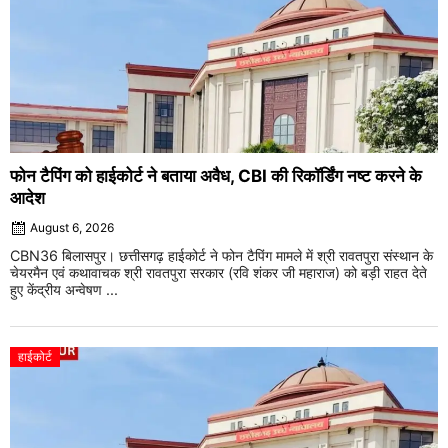
फोन टैपिंग को हाईकोर्ट ने बताया अवैध, CBI की रिकॉर्डिंग नष्ट करने के
आदेश
August 6, 2026
CBN36 बिलासपुर। छत्तीसगढ़ हाईकोर्ट ने फोन टैपिंग मामले में श्री रावतपुरा संस्थान के
चेयरमैन एवं कथावाचक श्री रावतपुरा सरकार (रवि शंकर जी महाराज) को बड़ी राहत देते
हुए केंद्रीय अन्वेषण ...
हाईकोर्ट