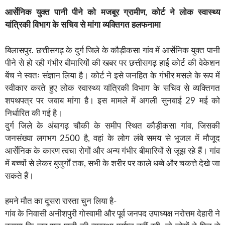
आर्सेनिक युक्त पानी पीने को मजबूर ग्रामीण, कोर्ट ने लोक स्वास्थ्य
यांत्रिकी विभाग के सचिव से मांगा व्यक्तिगत हलफनामा
बिलासपुर. छत्तीसगढ़ के दुर्ग जिले के कौड़ीकसा गांव में आर्सेनिक युक्त पानी
पीने से हो रही गंभीर बीमारियों की खबर पर छत्तीसगढ़ हाई कोर्ट की वेकेशन
बेंच ने स्वतः संज्ञान लिया है। कोर्ट ने इसे जनहित के गंभीर मसले के रूप में
स्वीकार करते हुए लोक स्वास्थ्य यांत्रिकी विभाग के सचिव से व्यक्तिगत
शपथपत्र पर जवाब मांगा है। इस मामले में अगली सुनवाई 29 मई को
निर्धारित की गई है।
दुर्ग जिले के अंबागढ़ चौकी के समीप स्थित कौड़ीकसा गांव, जिसकी
जनसंख्या लगभग 2500 है, वहां के लोग लंबे समय से भूजल में मौजूद
आर्सेनिक के कारण त्वचा रोगों और अन्य गंभीर बीमारियों से जूझ रहे हैं। गांव
में बच्चों से लेकर बुजुर्गों तक, सभी के शरीर पर काले धब्बे और चकत्ते देखे जा
सकते हैं।
हमने मौत का दूसरा रास्ता चुन लिया है-
गांव के निवासी अनीशपुरी गोस्वामी और पूर्व जनपद उपाध्यक्ष नरोत्तम देहारी ने