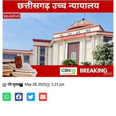
रवि शुक्ला
May 28, 2025
1:21 pm