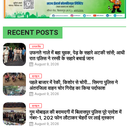
RECENT POSTS
उपलब्धि
उफनते नाले में बहा युवक, पेड़ के सहारे अटकी सांसें; आधी
रात पुलिस ने रस्सी के सहारे बचाई जान
August 9, 2026
क्राइम
पहले बाजार में रेकी, किशोर से चोरी… सिमगा पुलिस ने
अंतरजिला वाहन चोर गिरोह का किया पर्दाफाश
August 9, 2026
क्राइम
गुम मोबाइल की बरामदगी में बिलासपुर पुलिस पूरे प्रदेश में
नंबर-1, 202 फोन लौटाकर चेहरों पर लाई मुस्कान
August 9, 2026