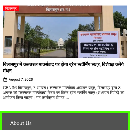
बिलासपुर
बिलासपुर में कल्चरल मार्क्सवाद पर होगा ब्रेन स्टॉर्मिंग सत्र, विशेषज्ञ करेंगे
मंथन
August 7, 2026
CBN36 बिलासपुर, 7 अगस्त। कल्चरल मार्क्सवाद अध्ययन समूह, बिलासपुर द्वारा 8
अगस्त को “कल्चरल मार्क्सवाद” विषय पर विशेष ब्रेन स्टॉर्मिंग सत्र (अध्ययन रिपोर्ट) का
आयोजन किया जाएगा। यह कार्यक्रम दोपहर ...
About Us