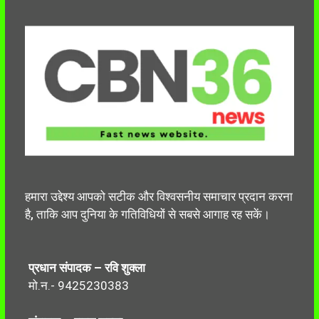
हमारा उद्देश्य आपको सटीक और विश्वसनीय समाचार प्रदान करना
है, ताकि आप दुनिया के गतिविधियों से सबसे आगाह रह सकें।
प्रधान संपादक – रवि शुक्ला
मो.न.- 9425230383