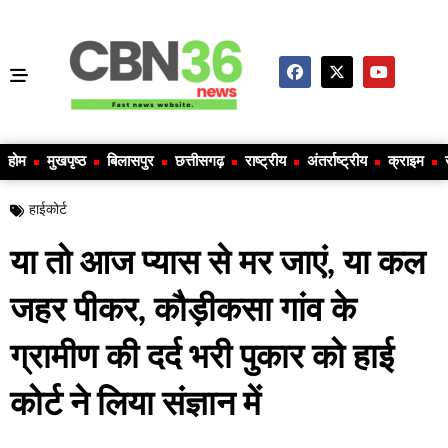
होम
मुखपृष्ठ
बिलासपुर
छत्तीसगढ़
राष्ट्रीय
अंतर्राष्ट्रीय
क्राइम
हाईकोर्ट
या तो आज प्यास से मर जाएं, या कल
जहर पीकर, कौड़ीकसा गांव के
ग्रामीण की दर्द भरी पुकार को हाई
कोर्ट ने लिया संज्ञान में