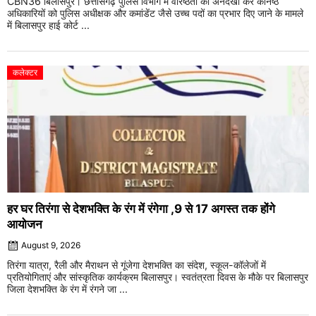
CBN36 बिलासपुर। छत्तीसगढ़ पुलिस विभाग में वरिष्ठता की अनदेखी कर कनिष्ठ
अधिकारियों को पुलिस अधीक्षक और कमांडेंट जैसे उच्च पदों का प्रभार दिए जाने के मामले
में बिलासपुर हाई कोर्ट ...
कलेक्टर
हर घर तिरंगा से देशभक्ति के रंग में रंगेगा ,9 से 17 अगस्त तक होंगे
आयोजन
August 9, 2026
तिरंगा यात्रा, रैली और मैराथन से गूंजेगा देशभक्ति का संदेश, स्कूल-कॉलेजों में
प्रतियोगिताएं और सांस्कृतिक कार्यक्रम बिलासपुर। स्वतंत्रता दिवस के मौके पर बिलासपुर
जिला देशभक्ति के रंग में रंगने जा ...