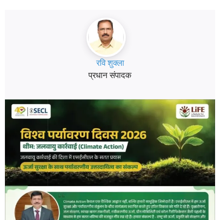
रवि शुक्ला
प्रधान संपादक