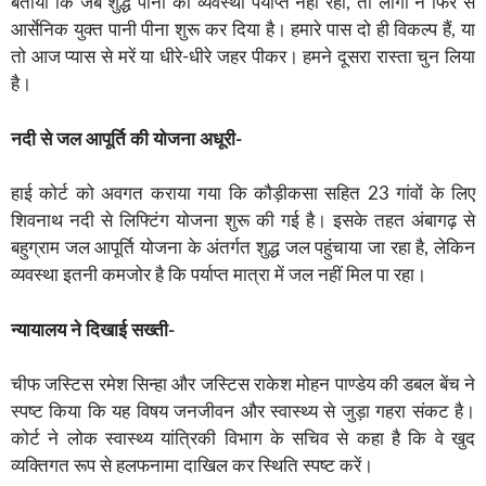
बताया कि जब शुद्ध पानी की व्यवस्था पर्याप्त नहीं रही, तो लोगों ने फिर से
आर्सेनिक युक्त पानी पीना शुरू कर दिया है। हमारे पास दो ही विकल्प हैं, या
तो आज प्यास से मरें या धीरे-धीरे जहर पीकर। हमने दूसरा रास्ता चुन लिया
है।
नदी से जल आपूर्ति की योजना अधूरी-
हाई कोर्ट को अवगत कराया गया कि कौड़ीकसा सहित 23 गांवों के लिए
शिवनाथ नदी से लिफ्टिंग योजना शुरू की गई है। इसके तहत अंबागढ़ से
बहुग्राम जल आपूर्ति योजना के अंतर्गत शुद्ध जल पहुंचाया जा रहा है, लेकिन
व्यवस्था इतनी कमजोर है कि पर्याप्त मात्रा में जल नहीं मिल पा रहा।
न्यायालय ने दिखाई सख्ती-
चीफ जस्टिस रमेश सिन्हा और जस्टिस राकेश मोहन पाण्डेय की डबल बेंच ने
स्पष्ट किया कि यह विषय जनजीवन और स्वास्थ्य से जुड़ा गहरा संकट है।
कोर्ट ने लोक स्वास्थ्य यांत्रिकी विभाग के सचिव से कहा है कि वे खुद
व्यक्तिगत रूप से हलफनामा दाखिल कर स्थिति स्पष्ट करें।