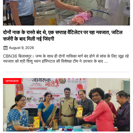
दोनों नाक के रास्ते बंद थे, एक सप्ताह वेंटिलेटर पर रहा नवजात, जटिल
सर्जरी के बाद मिली नई जिंदगी
August 9, 2026
CBN36 बिलासपुर। जन्म के साथ ही दोनों नासिका मार्ग बंद होने से सांस के लिए जूझ रहे
नवजात को श्री शिशु भवन हॉस्पिटल की विशेषज्ञ टीम ने उपचार के बाद ...
जागरूकता