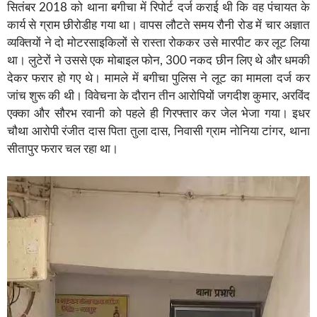
सितंबर 2018 को थाना बगीचा में रिपोर्ट दर्ज कराई थी कि वह पंचायत के
कार्य से ग्राम छीरोडीह गया था। वापस लौटते समय रौनी रोड में चार अज्ञात
व्यक्तियों ने दो मोटरसाइकिलों से रास्ता रोककर उसे मारपीट कर लूट लिया
था। लुटेरों ने उससे एक मोबाइल फोन, 300 नकद छीन लिए थे और धमकी
देकर फरार हो गए थे। मामले में बगीचा पुलिस ने लूट का मामला दर्ज कर
जांच शुरू की थी। विवेचना के दौरान तीन आरोपियों जगदीश कुमार, अरविंद
एक्का और सौरभ रवानी को पहले ही गिरफ्तार कर जेल भेजा गया। इधर
चौथा आरोपी रंजीत दास पिता तुला दास, निवासी ग्राम नोनिया टांगर, थाना
सीतापुर फरार चल रहा था।