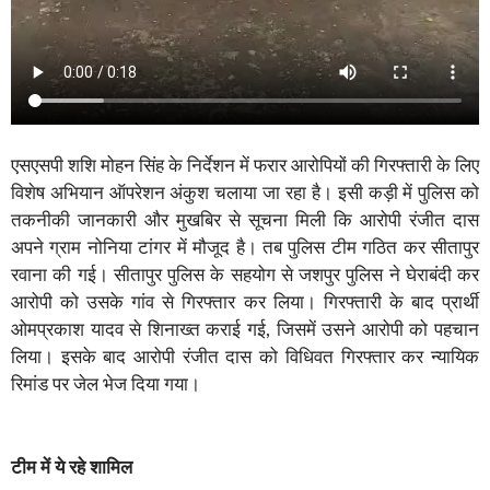
एसएसपी शशि मोहन सिंह के निर्देशन में फरार आरोपियों की गिरफ्तारी के लिए
विशेष अभियान ऑपरेशन अंकुश चलाया जा रहा है। इसी कड़ी में पुलिस को
तकनीकी जानकारी और मुखबिर से सूचना मिली कि आरोपी रंजीत दास
अपने ग्राम नोनिया टांगर में मौजूद है। तब पुलिस टीम गठित कर सीतापुर
रवाना की गई। सीतापुर पुलिस के सहयोग से जशपुर पुलिस ने घेराबंदी कर
आरोपी को उसके गांव से गिरफ्तार कर लिया। गिरफ्तारी के बाद प्रार्थी
ओमप्रकाश यादव से शिनाख्त कराई गई, जिसमें उसने आरोपी को पहचान
लिया। इसके बाद आरोपी रंजीत दास को विधिवत गिरफ्तार कर न्यायिक
रिमांड पर जेल भेज दिया गया।
टीम में ये रहे शामिल