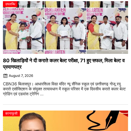
उपलब्धि
80 खिलाड़ियों ने दी कराते कलर बेल्ट परीक्षा, 71 हुए सफल, मिला बेल्ट व
प्रमाणपत्र
August 7, 2026
CBN36 बिलासपुर। आधारशिला विद्या मंदिर न्यू सैनिक स्कूल एवं छत्तीसगढ़ गोजू रयु
कराते एसोसिएशन के संयुक्त तत्वावधान में स्कूल परिसर में एक दिवसीय कराते कलर बेल्ट
ग्रेडिंग एवं एडवांस ट्रेनिंग ...
कानाफूसी