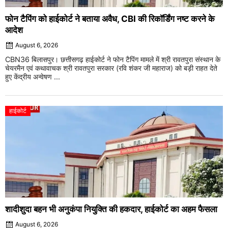
फोन टैपिंग को हाईकोर्ट ने बताया अवैध, CBI की रिकॉर्डिंग नष्ट करने के
आदेश
August 6, 2026
CBN36 बिलासपुर। छत्तीसगढ़ हाईकोर्ट ने फोन टैपिंग मामले में श्री रावतपुरा संस्थान के
चेयरमैन एवं कथावाचक श्री रावतपुरा सरकार (रवि शंकर जी महाराज) को बड़ी राहत देते
हुए केंद्रीय अन्वेषण ...
हाईकोर्ट
शादीशुदा बहन भी अनुकंपा नियुक्ति की हकदार, हाईकोर्ट का अहम फैसला
August 6, 2026