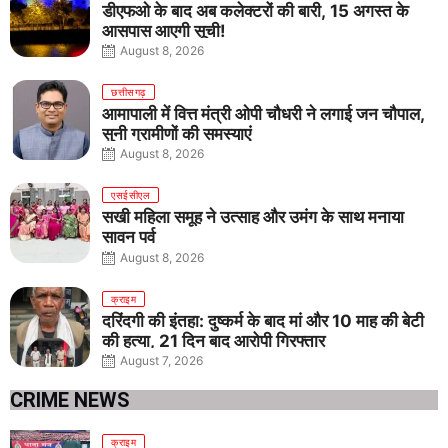
डीएफओ के बाद अब कलेक्टरों की बारी, 15 अगस्त के
आसपास आएगी सूची!
August 8, 2026
छत्तीसगढ़
आमापाली में वित्त मंत्री ओपी चौधरी ने लगाई जन चौपाल,
सुनी ग्रामीणों की समस्याएं
August 8, 2026
एसईसीएल
सखी महिला समूह ने उत्साह और उमंग के साथ मनाया
सावन पर्व
August 8, 2026
क्राइम
दरिंदगी की इंतहा: दुष्कर्म के बाद मां और 10 माह की बेटी
की हत्या, 21 दिन बाद आरोपी गिरफ्तार
August 7, 2026
CRIME NEWS
क्राइम