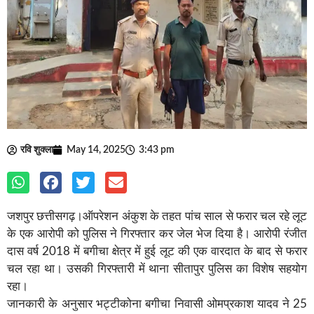
रवि शुक्ला
May 14, 2025
3:43 pm
जशपुर छत्तीसगढ़।ऑपरेशन अंकुश के तहत पांच साल से फरार चल रहे लूट
के एक आरोपी को पुलिस ने गिरफ्तार कर जेल भेज दिया है। आरोपी रंजीत
दास वर्ष 2018 में बगीचा क्षेत्र में हुई लूट की एक वारदात के बाद से फरार
चल रहा था। उसकी गिरफ्तारी में थाना सीतापुर पुलिस का विशेष सहयोग
रहा।
जानकारी के अनुसार भट्टीकोना बगीचा निवासी ओमप्रकाश यादव ने 25