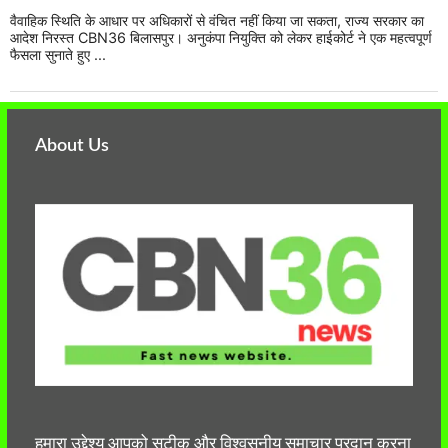
वैवाहिक स्थिति के आधार पर अधिकारों से वंचित नहीं किया जा सकता, राज्य सरकार का
आदेश निरस्त CBN36 बिलासपुर। अनुकंपा नियुक्ति को लेकर हाईकोर्ट ने एक महत्वपूर्ण
फैसला सुनाते हुए ...
About Us
हमारा उद्देश्य आपको सटीक और विश्वसनीय समाचार प्रदान करना