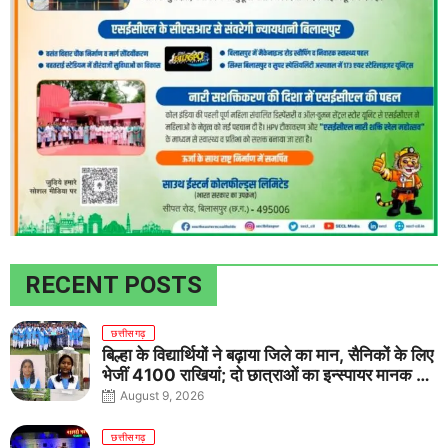
RECENT POSTS
छत्तीसगढ़
बिल्हा के विद्यार्थियों ने बढ़ाया जिले का मान, सैनिकों के लिए
भेजीं 4100 राखियां; दो छात्राओं का इन्स्पायर मानक में
राष्ट्रीय चयन
August 9, 2026
छत्तीसगढ़