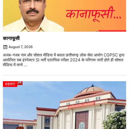
कानाफूसी
August 7, 2026
अजब-गजब नाम और सोशल मीडिया में बवाल छत्तीसगढ़ लोक सेवा आयोग CGPSC द्वारा
आयोजित सब इंस्पेक्टर SI भर्ती प्रारंभिक परीक्षा 2024 के परिणाम जारी होते ही सोशल
मीडिया में मानो ...
हाईकोर्ट