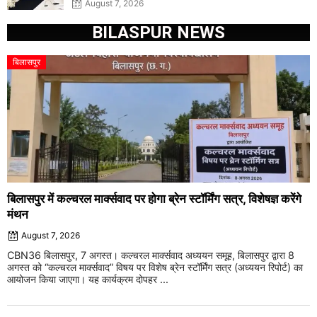
August 7, 2026
BILASPUR NEWS
बिलासपुर
बिलासपुर में कल्चरल मार्क्सवाद पर होगा ब्रेन स्टॉर्मिंग सत्र, विशेषज्ञ करेंगे
मंथन
August 7, 2026
CBN36 बिलासपुर, 7 अगस्त। कल्चरल मार्क्सवाद अध्ययन समूह, बिलासपुर द्वारा 8
अगस्त को “कल्चरल मार्क्सवाद” विषय पर विशेष ब्रेन स्टॉर्मिंग सत्र (अध्ययन रिपोर्ट) का
आयोजन किया जाएगा। यह कार्यक्रम दोपहर ...