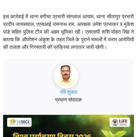
इस कार्रवाई में थाना बगीचा प्रभारी संतलाल आयाम, थाना सीतापुर प्रभारी
प्रदीप जायसवाल, एएसआई रामनाथ राम, आरक्षक उमेश प्रभाकर व मुकेश
पांडे सहित पुलिस टीम की अहम भूमिका रही। एसएसपी शशि मोहन सिंह ने
बताया कि ऑपरेशन अंकुश के तहत जिले के पुराने मामलों में फरार आरोपियों
की तलाश और गिरफ्तारी की प्रक्रिया लगातार जारी रहेगी।
रवि शुक्ला
प्रधान संपादक