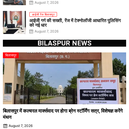
August 7, 2026
आईजी रेंज बिलासपुर
आईजी गर्ग की सख्ती, रेंज में टेक्नोलॉजी आधारित पुलिसिंग
को नई धार
August 7, 2026
BILASPUR NEWS
बिलासपुर
बिलासपुर में कल्चरल मार्क्सवाद पर होगा ब्रेन स्टॉर्मिंग सत्र, विशेषज्ञ करेंगे
मंथन
August 7, 2026