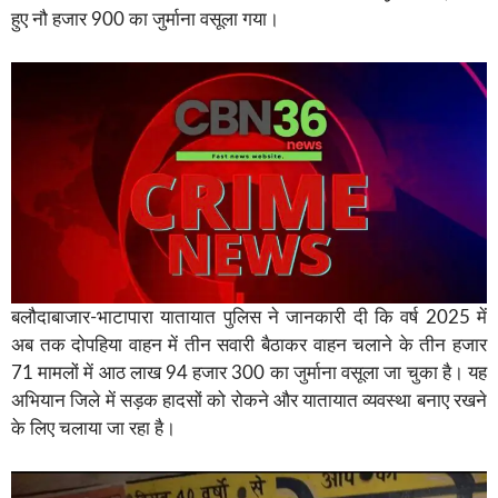
हुए नौ हजार 900 का जुर्माना वसूला गया।
बलौदाबाजार-भाटापारा यातायात पुलिस ने जानकारी दी कि वर्ष 2025 में
अब तक दोपहिया वाहन में तीन सवारी बैठाकर वाहन चलाने के तीन हजार
71 मामलों में आठ लाख 94 हजार 300 का जुर्माना वसूला जा चुका है। यह
अभियान जिले में सड़क हादसों को रोकने और यातायात व्यवस्था बनाए रखने
के लिए चलाया जा रहा है।