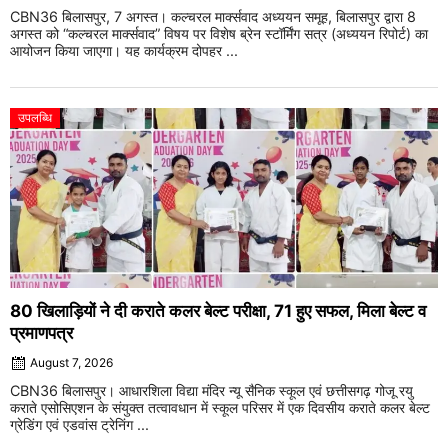
CBN36 बिलासपुर, 7 अगस्त। कल्चरल मार्क्सवाद अध्ययन समूह, बिलासपुर द्वारा 8
अगस्त को “कल्चरल मार्क्सवाद” विषय पर विशेष ब्रेन स्टॉर्मिंग सत्र (अध्ययन रिपोर्ट) का
आयोजन किया जाएगा। यह कार्यक्रम दोपहर ...
उपलब्धि
80 खिलाड़ियों ने दी कराते कलर बेल्ट परीक्षा, 71 हुए सफल, मिला बेल्ट व
प्रमाणपत्र
August 7, 2026
CBN36 बिलासपुर। आधारशिला विद्या मंदिर न्यू सैनिक स्कूल एवं छत्तीसगढ़ गोजू रयु
कराते एसोसिएशन के संयुक्त तत्वावधान में स्कूल परिसर में एक दिवसीय कराते कलर बेल्ट
ग्रेडिंग एवं एडवांस ट्रेनिंग ...