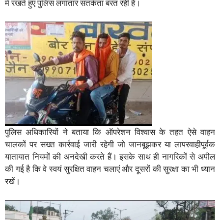
में रखते हुए पुलिस लगातार सतर्कता बरत रही है।
पुलिस अधिकारियों ने बताया कि ऑपरेशन विश्वास के तहत ऐसे वाहन
चालकों पर सख्त कार्रवाई जारी रहेगी जो जानबूझकर या लापरवाहीपूर्वक
यातायात नियमों की अनदेखी करते हैं। इसके साथ ही नागरिकों से अपील
की गई है कि वे स्वयं सुरक्षित वाहन चलाएं और दूसरों की सुरक्षा का भी ध्यान
रखें।