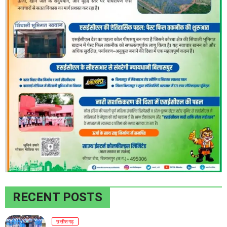
RECENT POSTS
छत्तीसगढ़