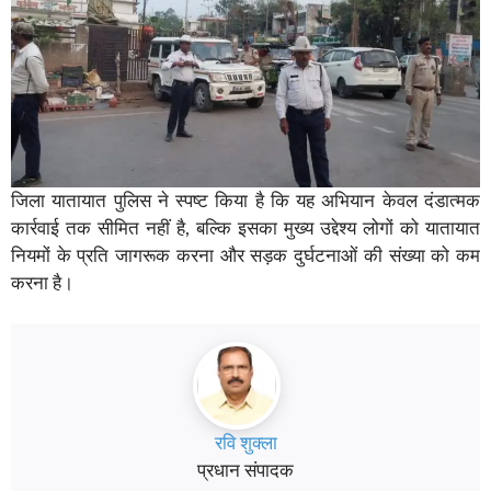
जिला यातायात पुलिस ने स्पष्ट किया है कि यह अभियान केवल दंडात्मक
कार्रवाई तक सीमित नहीं है, बल्कि इसका मुख्य उद्देश्य लोगों को यातायात
नियमों के प्रति जागरूक करना और सड़क दुर्घटनाओं की संख्या को कम
करना है।
रवि शुक्ला
प्रधान संपादक