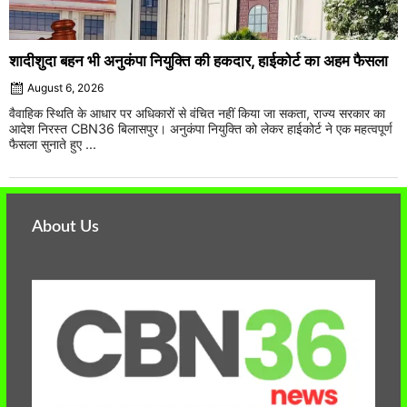
शादीशुदा बहन भी अनुकंपा नियुक्ति की हकदार, हाईकोर्ट का अहम फैसला
August 6, 2026
वैवाहिक स्थिति के आधार पर अधिकारों से वंचित नहीं किया जा सकता, राज्य सरकार का
आदेश निरस्त CBN36 बिलासपुर। अनुकंपा नियुक्ति को लेकर हाईकोर्ट ने एक महत्वपूर्ण
फैसला सुनाते हुए ...
About Us