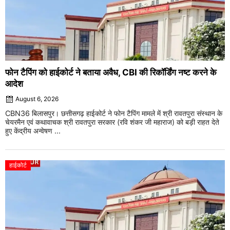
फोन टैपिंग को हाईकोर्ट ने बताया अवैध, CBI की रिकॉर्डिंग नष्ट करने के
आदेश
August 6, 2026
CBN36 बिलासपुर। छत्तीसगढ़ हाईकोर्ट ने फोन टैपिंग मामले में श्री रावतपुरा संस्थान के
चेयरमैन एवं कथावाचक श्री रावतपुरा सरकार (रवि शंकर जी महाराज) को बड़ी राहत देते
हुए केंद्रीय अन्वेषण ...
हाईकोर्ट