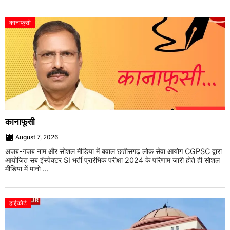
कानाफूसी
कानाफूसी
August 7, 2026
अजब-गजब नाम और सोशल मीडिया में बवाल छत्तीसगढ़ लोक सेवा आयोग CGPSC द्वारा
आयोजित सब इंस्पेक्टर SI भर्ती प्रारंभिक परीक्षा 2024 के परिणाम जारी होते ही सोशल
मीडिया में मानो ...
हाईकोर्ट