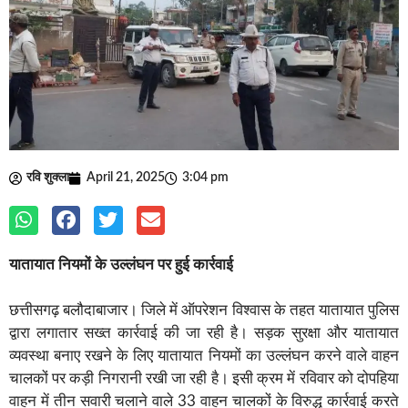
रवि शुक्ला
April 21, 2025
3:04 pm
यातायात नियमों के उल्लंघन पर हुई कार्रवाई
छत्तीसगढ़ बलौदाबाजार। जिले में ऑपरेशन विश्वास के तहत यातायात पुलिस
द्वारा लगातार सख्त कार्रवाई की जा रही है। सड़क सुरक्षा और यातायात
व्यवस्था बनाए रखने के लिए यातायात नियमों का उल्लंघन करने वाले वाहन
चालकों पर कड़ी निगरानी रखी जा रही है। इसी क्रम में रविवार को दोपहिया
वाहन में तीन सवारी चलाने वाले 33 वाहन चालकों के विरुद्ध कार्रवाई करते