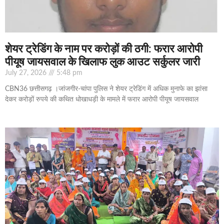
शेयर ट्रेडिंग के नाम पर करोड़ों की ठगी: फरार आरोपी
पीयूष जायसवाल के खिलाफ लुक आउट सर्कुलर जारी
July 27, 2026
5:48 pm
CBN36 छत्तीसगढ़ ।जांजगीर-चांपा पुलिस ने शेयर ट्रेडिंग में अधिक मुनाफे का झांसा
देकर करोड़ों रुपये की कथित धोखाधड़ी के मामले में फरार आरोपी पीयूष जायसवाल