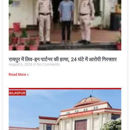
रायपुर में लिव-इन पार्टनर की हत्या, 24 घंटे में आरोपी गिरफ्तार
August 6, 2026
No Comments
Read More »