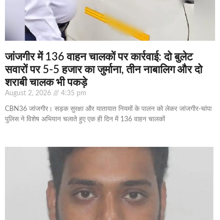
जांजगीर में 136 वाहन चालकों पर कार्रवाई: दो बुलेट
सवारों पर 5-5 हजार का जुर्माना, तीन नाबालिग और दो
शराबी चालक भी पकड़े
August 2, 2026
4:35 pm
CBN36 जांजगीर। सड़क सुरक्षा और यातायात नियमों के पालन को लेकर जांजगीर-चांपा
पुलिस ने विशेष अभियान चलाते हुए एक ही दिन में 136 वाहन चालकों