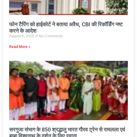
फोन टैपिंग को हाईकोर्ट ने बताया अवैध, CBI की रिकॉर्डिंग नष्ट
करने के आदेश
August 6, 2026
No Comments
Read More »
सरगुजा संभाग के 850 श्रद्धालु भारत गौरव ट्रेन से रामलला एवं
बाबा विश्वनाथ के दर्शन के लिए रवाना