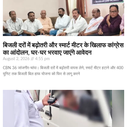
बिजली दरों में बढ़ोतरी और स्मार्ट मीटर के खिलाफ कांग्रेस
का आंदोलन, घर-घर भरवाए जाएंगे आवेदन
August 2, 2026
4:55 pm
CBN 36 जांजगीर-चांपा। बिजली दरों में बढ़ोतरी वापस लेने, स्मार्ट मीटर हटाने और 400
यूनिट तक बिजली बिल हाफ योजना को फिर से लागू करने