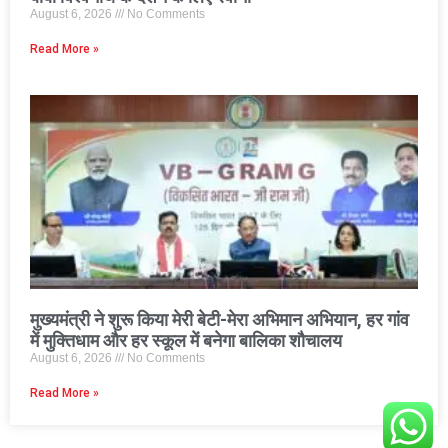
August 6, 2026
No Comments
Read More »
मुख्यमंत्री ने शुरू किया मेरी बेटी-मेरा अभिमान अभियान, हर गांव
में मुक्तिधाम और हर स्कूल में बनेगा बालिका शौचालय
August 6, 2026
No Comments
Read More »