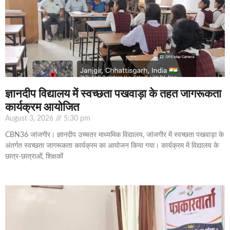
ज्ञानदीप विद्यालय में स्वच्छता पखवाड़ा के तहत जागरूकता
कार्यक्रम आयोजित
August 3, 2026
5:30 pm
CBN36 जांजगीर। ज्ञानदीप उच्चतर माध्यमिक विद्यालय, जांजगीर में स्वच्छता पखवाड़ा के
अंतर्गत स्वच्छता जागरूकता कार्यक्रम का आयोजन किया गया। कार्यक्रम में विद्यालय के
छात्र-छात्राओं, शिक्षकों