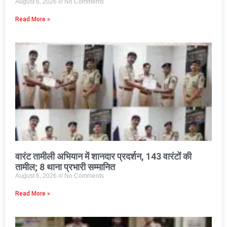
August 6, 2026
No Comments
Read More »
वारंट तामीली अभियान में शानदार प्रदर्शन, 143 वारंटों की
तामील; 8 थाना प्रभारी सम्मानित
August 6, 2026
No Comments
Read More »