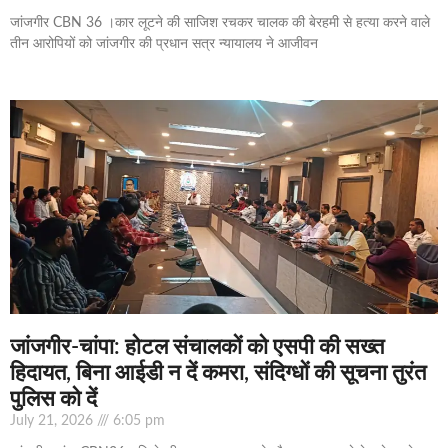
जांजगीर CBN 36 ।कार लूटने की साजिश रचकर चालक की बेरहमी से हत्या करने वाले
तीन आरोपियों को जांजगीर की प्रधान सत्र न्यायालय ने आजीवन
जांजगीर-चांपा: होटल संचालकों को एसपी की सख्त
हिदायत, बिना आईडी न दें कमरा, संदिग्धों की सूचना तुरंत
पुलिस को दें
July 21, 2026
6:05 pm