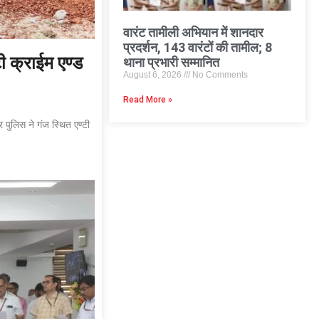
वारंट तामीली अभियान में शानदार
प्रदर्शन, 143 वारंटों की तामील; 8
थाना प्रभारी सम्मानित
ी क्राईम एण्ड
August 6, 2026
No Comments
Read More »
 पुलिस ने गंज स्थित एण्टी