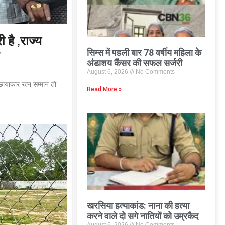
 है ,राज्य
सिम्स में पहली बार 78 वर्षीय महिला के
अंडाशय कैंसर की सफल सर्जरी
August 6, 2026
No Comments
छायाकार रत्न सम्मान तो
Read More »
खरसिया हत्याकांड: नाना की हत्या
करने वाले दो सगे नातियों को उम्रकैद