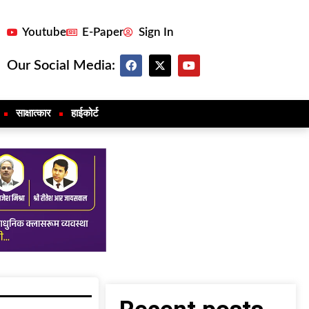
Youtube
E-Paper
Sign In
Our Social Media:
साक्षात्कार
हाईकोर्ट