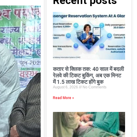
Recent posts
कतार से क्लिक तक: 40 साल में बदली
रेलवे की टिकट बुकिंग, अब एक मिनट
में 1.5 लाख टिकट होंगे बुक
August 6, 2026
No Comments
Read More »