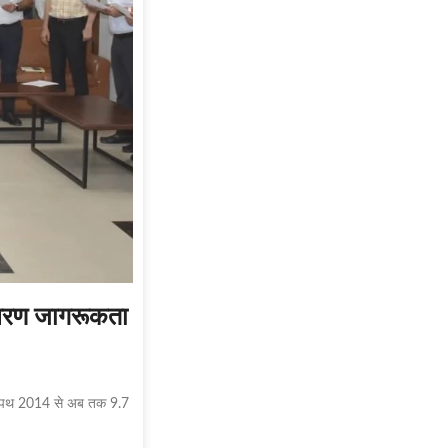
ावरण जागरूकता
की शपथ 2014 से अब तक 9.7