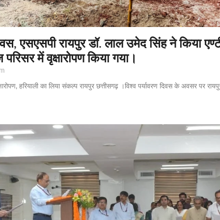
दिवस, एसएसपी रायपुर डॉ. लाल उमेद सिंह ने किया एण्ट
 परिसर में वृक्षारोपण किया गया।
pm
क्षारोपण, हरियाली का लिया संकल्प रायपुर छत्तीसगढ़ ।विश्व पर्यावरण दिवस के अवसर पर रायपुर