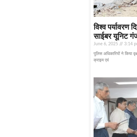
विश्व पर्यावरण 
साईबर यूनिट गंज
June 6, 2025
3:14 
पुलिस अधिकारियों ने किया वृ
क्राइम एवं