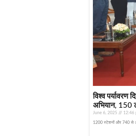
विश्व पर्यावरण
अभियान, 150 ट
June 6, 2025
12:46
1200 स्टेशनों और 740 से अ