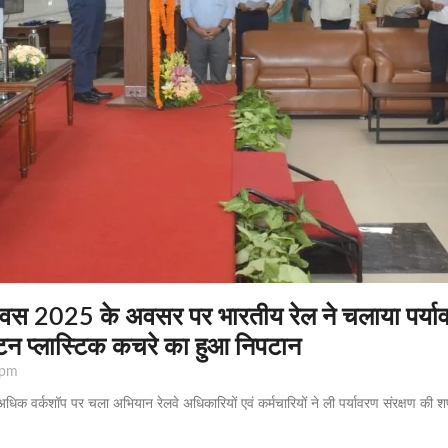
 दिवस 2025 के अवसर पर भारतीय रेल ने चलाया पर्य
न प्लास्टिक कचरे का हुआ निपटान
 pm
धिक वर्कशॉप पर चला अभियान रेलवे अधिकारियों एवं कर्मचारियों ने ली पर्यावरण संरक्षण 