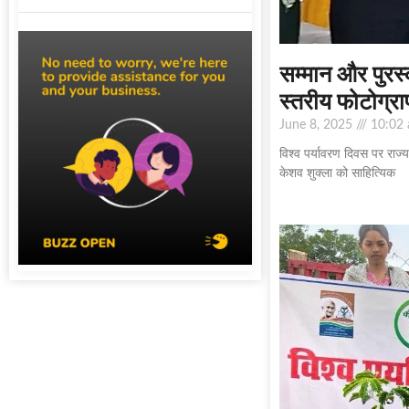
सम्मान और पुरस्
स्तरीय फोटोग्रा
June 8, 2025
10:02
विश्व पर्यावरण दिवस पर राज्
केशव शुक्ला को साहित्यिक