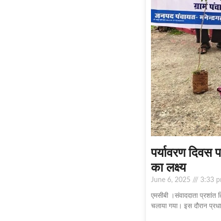
पर्यावरण दिवस प
का लक्ष्य
June 6, 2025
3:33 
एमसीबी ।संवाददाता प्रशांत त
चलाया गया। इस दौरान प्रध