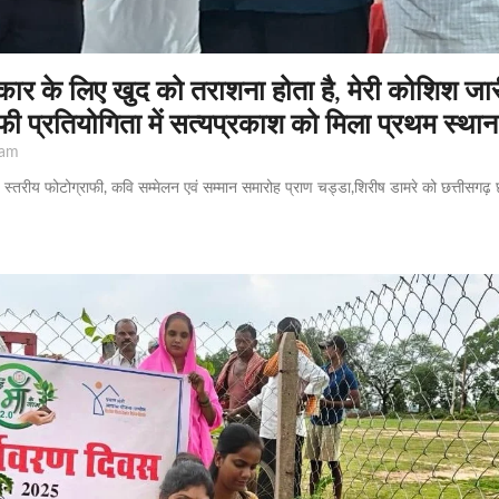
कार के लिए खुद को तराशना होता है, मेरी कोशिश जारी
फी प्रतियोगिता में सत्यप्रकाश को मिला प्रथम स्थान
 am
य स्तरीय फोटोग्राफी, कवि सम्मेलन एवं सम्मान समारोह प्राण चड्डा,शिरीष डामरे को छत्तीसगढ़ 