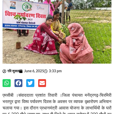
रवि शुक्ला
June 6, 2025
3:33 pm
एमसीबी ।संवाददाता प्रशांत तिवारी ।जिला पंचायत मनेंद्रगढ़-चिरमिरी
भरतपुर द्वारा विश्व पर्यावरण दिवस के अवसर पर व्यापक वृक्षारोपण अभियान
चलाया गया। इस दौरान प्रधानमंत्री आवास योजना के लाभार्थियों के घरों