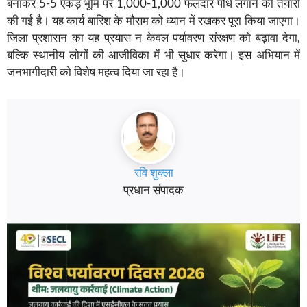
बनाकर 5-5 एकड़ भूमि पर 1,000-1,000 फलदार पौधे लगाने की तैयारी
की गई है। यह कार्य बारिश के मौसम को ध्यान में रखकर पूरा किया जाएगा।
जिला प्रशासन का यह प्रयास न केवल पर्यावरण संरक्षण को बढ़ावा देगा,
बल्कि स्थानीय लोगों की आजीविका में भी सुधार करेगा। इस अभियान में
जनभागीदारी को विशेष महत्व दिया जा रहा है।
रवि शुक्ला
प्रधान संपादक