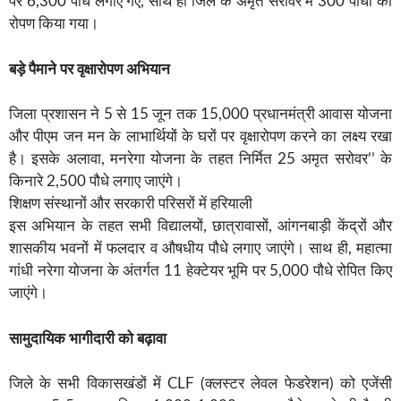
पर 6,300 पौधे लगाए गए, साथ ही जिले के अमृत सरोवर में 300 पौधों का
रोपण किया गया।
बड़े पैमाने पर वृक्षारोपण अभियान
जिला प्रशासन ने 5 से 15 जून तक 15,000 प्रधानमंत्री आवास योजना
और पीएम जन मन के लाभार्थियों के घरों पर वृक्षारोपण करने का लक्ष्य रखा
है। इसके अलावा, मनरेगा योजना के तहत निर्मित 25 अमृत सरोवर’’ के
किनारे 2,500 पौधे लगाए जाएंगे।
शिक्षण संस्थानों और सरकारी परिसरों में हरियाली
इस अभियान के तहत सभी विद्यालयों, छात्रावासों, आंगनबाड़ी केंद्रों और
शासकीय भवनों में फलदार व औषधीय पौधे लगाए जाएंगे। साथ ही, महात्मा
गांधी नरेगा योजना के अंतर्गत 11 हेक्टेयर भूमि पर 5,000 पौधे रोपित किए
जाएंगे।
सामुदायिक भागीदारी को बढ़ावा
जिले के सभी विकासखंडों में CLF (क्लस्टर लेवल फेडरेशन) को एजेंसी