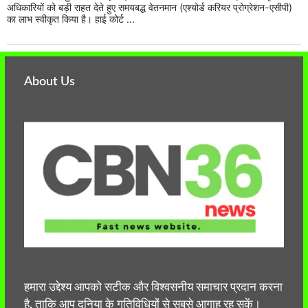
अधिकारियों को बड़ी राहत देते हुए समयबद्ध वेतनमान (एश्योर्ड करियर प्रोग्रेशन-एसीपी)
का लाभ स्वीकृत किया है। हाई कोर्ट ...
About Us
हमारा उद्देश्य आपको सटीक और विश्वसनीय समाचार प्रदान करना
है, ताकि आप दुनिया के गतिविधियों से सबसे आगाह रह सकें।