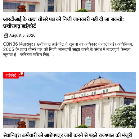
आरटीआई के तहत तीसरे पक्ष की निजी जानकारी नहीं दी जा सकती:
छत्तीसगढ़ हाईकोर्ट
August 5, 2026
CBN36 बिलासपुर। छत्तीसगढ़ हाईकोर्ट ने सूचना का अधिकार (आरटीआई) अधिनियम,
2005 के तहत तीसरे पक्ष की निजी जानकारी साझा करने के संबंध में महत्वपूर्ण फैसला
सुनाया है। जस्टिस सचिन सिंह ...
हाईकोर्ट
सेवानिवृत्त कर्मचारी को आरोपपत्र जारी करने से पहले राज्यपाल की मंजूरी