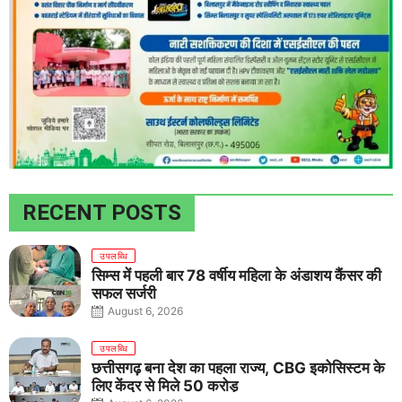
RECENT POSTS
उपलब्धि
सिम्स में पहली बार 78 वर्षीय महिला के अंडाशय कैंसर की
सफल सर्जरी
August 6, 2026
उपलब्धि
छत्तीसगढ़ बना देश का पहला राज्य, CBG इकोसिस्टम के
लिए केंद्र से मिले 50 करोड़