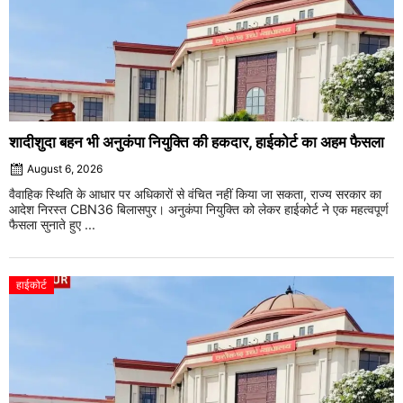
शादीशुदा बहन भी अनुकंपा नियुक्ति की हकदार, हाईकोर्ट का अहम फैसला
August 6, 2026
वैवाहिक स्थिति के आधार पर अधिकारों से वंचित नहीं किया जा सकता, राज्य सरकार का
आदेश निरस्त CBN36 बिलासपुर। अनुकंपा नियुक्ति को लेकर हाईकोर्ट ने एक महत्वपूर्ण
फैसला सुनाते हुए ...
हाईकोर्ट