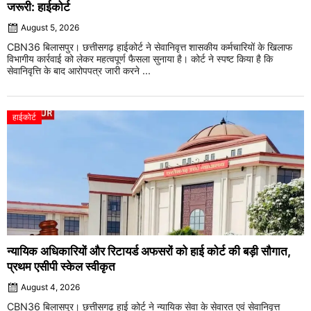
जरूरी: हाईकोर्ट
August 5, 2026
CBN36 बिलासपुर। छत्तीसगढ़ हाईकोर्ट ने सेवानिवृत्त शासकीय कर्मचारियों के खिलाफ
विभागीय कार्रवाई को लेकर महत्वपूर्ण फैसला सुनाया है। कोर्ट ने स्पष्ट किया है कि
सेवानिवृत्ति के बाद आरोपपत्र जारी करने ...
हाईकोर्ट
न्यायिक अधिकारियों और रिटायर्ड अफसरों को हाई कोर्ट की बड़ी सौगात,
प्रथम एसीपी स्केल स्वीकृत
August 4, 2026
CBN36 बिलासपुर। छत्तीसगढ़ हाई कोर्ट ने न्यायिक सेवा के सेवारत एवं सेवानिवृत्त