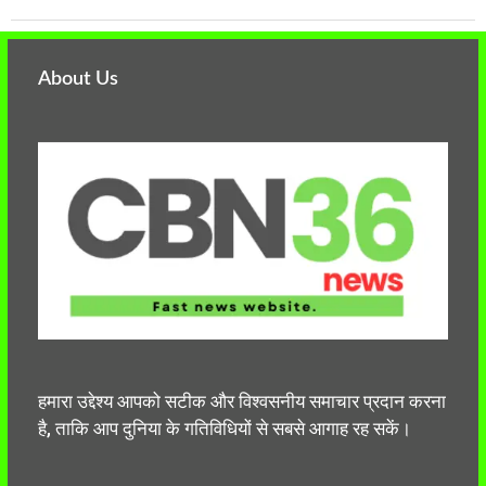
About Us
हमारा उद्देश्य आपको सटीक और विश्वसनीय समाचार प्रदान करना
है, ताकि आप दुनिया के गतिविधियों से सबसे आगाह रह सकें।