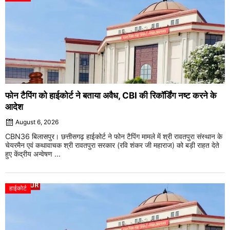
फोन टैपिंग को हाईकोर्ट ने बताया अवैध, CBI की रिकॉर्डिंग नष्ट करने के
आदेश
August 6, 2026
CBN36 बिलासपुर। छत्तीसगढ़ हाईकोर्ट ने फोन टैपिंग मामले में श्री रावतपुरा संस्थान के
चेयरमैन एवं कथावाचक श्री रावतपुरा सरकार (रवि शंकर जी महाराज) को बड़ी राहत देते
हुए केंद्रीय अन्वेषण ...
हाईकोर्ट