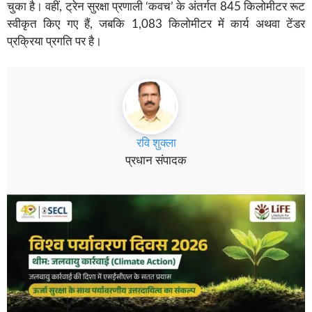
चुका है। वहीं, ट्रेन सुरक्षा प्रणाली ‘कवच’ के अंतर्गत 845 किलोमीटर रूट
स्वीकृत किए गए हैं, जबकि 1,083 किलोमीटर में कार्य अथवा टेंडर
प्रक्रिया प्रगति पर है।
रवि शुक्ला
प्रधान संपादक