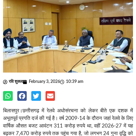
रवि शुक्ला
February 3, 2026
10:39 am
बिलासपुर।छत्तीसगढ़ में रेलवे अधोसंरचना को लेकर बीते एक दशक में
अभूतपूर्व प्रगति दर्ज की गई है। वर्ष 2009-14 के दौरान जहां रेलवे के लिए
वार्षिक औसत बजट आवंटन 311 करोड़ रुपये था, वहीं 2026-27 में यह
बढ़कर 7,470 करोड़ रुपये तक पहुंच गया है, जो लगभग 24 गुना वृद्धि को