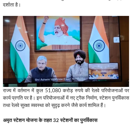
दर्शाता है।
राज्य में वर्तमान में कुल 51,080 करोड़ रुपये की रेलवे परियोजनाओं पर
कार्य प्रगति पर है। इन परियोजनाओं में नए ट्रैक निर्माण, स्टेशन पुनर्विकास
तथा रेलवे सुरक्षा व्यवस्था को सुदृढ़ करने जैसे कार्य शामिल हैं।
अमृत स्टेशन योजना के तहत 32 स्टेशनों का पुनर्विकास