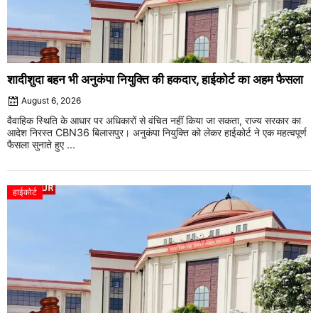
शादीशुदा बहन भी अनुकंपा नियुक्ति की हकदार, हाईकोर्ट का अहम फैसला
August 6, 2026
वैवाहिक स्थिति के आधार पर अधिकारों से वंचित नहीं किया जा सकता, राज्य सरकार का
आदेश निरस्त CBN36 बिलासपुर। अनुकंपा नियुक्ति को लेकर हाईकोर्ट ने एक महत्वपूर्ण
फैसला सुनाते हुए ...
हाईकोर्ट