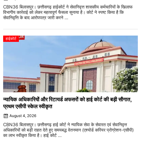
CBN36 बिलासपुर। छत्तीसगढ़ हाईकोर्ट ने सेवानिवृत्त शासकीय कर्मचारियों के खिलाफ
विभागीय कार्रवाई को लेकर महत्वपूर्ण फैसला सुनाया है। कोर्ट ने स्पष्ट किया है कि
सेवानिवृत्ति के बाद आरोपपत्र जारी करने ...
हाईकोर्ट
न्यायिक अधिकारियों और रिटायर्ड अफसरों को हाई कोर्ट की बड़ी सौगात,
प्रथम एसीपी स्केल स्वीकृत
August 4, 2026
CBN36 बिलासपुर। छत्तीसगढ़ हाई कोर्ट ने न्यायिक सेवा के सेवारत एवं सेवानिवृत्त
अधिकारियों को बड़ी राहत देते हुए समयबद्ध वेतनमान (एश्योर्ड करियर प्रोग्रेशन-एसीपी)
का लाभ स्वीकृत किया है। हाई कोर्ट ...