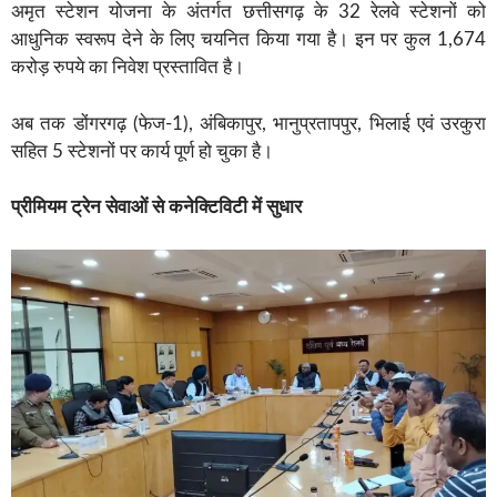
अमृत स्टेशन योजना के अंतर्गत छत्तीसगढ़ के 32 रेलवे स्टेशनों को
आधुनिक स्वरूप देने के लिए चयनित किया गया है। इन पर कुल 1,674
करोड़ रुपये का निवेश प्रस्तावित है।
अब तक डोंगरगढ़ (फेज-1), अंबिकापुर, भानुप्रतापपुर, भिलाई एवं उरकुरा
सहित 5 स्टेशनों पर कार्य पूर्ण हो चुका है।
प्रीमियम ट्रेन सेवाओं से कनेक्टिविटी में सुधार