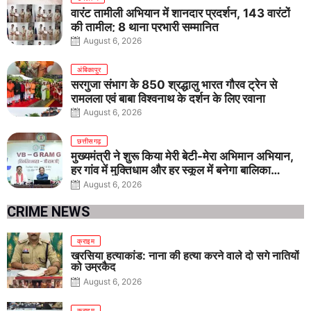
वारंट तामीली अभियान में शानदार प्रदर्शन, 143 वारंटों
की तामील; 8 थाना प्रभारी सम्मानित
August 6, 2026
अंबिकापुर
सरगुजा संभाग के 850 श्रद्धालु भारत गौरव ट्रेन से
रामलला एवं बाबा विश्वनाथ के दर्शन के लिए रवाना
August 6, 2026
छत्तीसगढ़
मुख्यमंत्री ने शुरू किया मेरी बेटी-मेरा अभिमान अभियान,
हर गांव में मुक्तिधाम और हर स्कूल में बनेगा बालिका
शौचालय
August 6, 2026
CRIME NEWS
क्राइम
खरसिया हत्याकांड: नाना की हत्या करने वाले दो सगे नातियों
को उम्रकैद
August 6, 2026
क्राइम