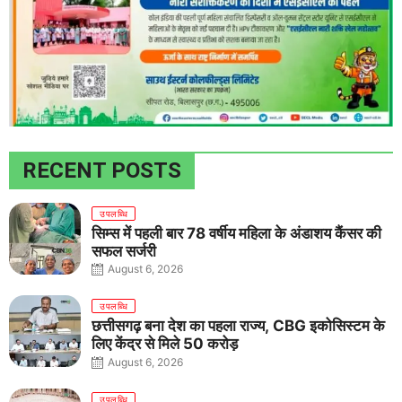
RECENT POSTS
उपलब्धि
सिम्स में पहली बार 78 वर्षीय महिला के अंडाशय कैंसर की
सफल सर्जरी
August 6, 2026
उपलब्धि
छत्तीसगढ़ बना देश का पहला राज्य, CBG इकोसिस्टम के
लिए केंद्र से मिले 50 करोड़
August 6, 2026
उपलब्धि