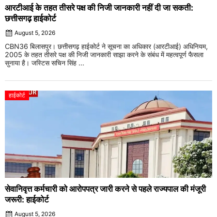
आरटीआई के तहत तीसरे पक्ष की निजी जानकारी नहीं दी जा सकती:
छत्तीसगढ़ हाईकोर्ट
August 5, 2026
CBN36 बिलासपुर। छत्तीसगढ़ हाईकोर्ट ने सूचना का अधिकार (आरटीआई) अधिनियम,
2005 के तहत तीसरे पक्ष की निजी जानकारी साझा करने के संबंध में महत्वपूर्ण फैसला
सुनाया है। जस्टिस सचिन सिंह ...
हाईकोर्ट
सेवानिवृत्त कर्मचारी को आरोपपत्र जारी करने से पहले राज्यपाल की मंजूरी
जरूरी: हाईकोर्ट
August 5, 2026