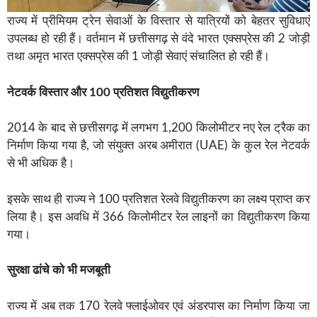
राज्य में प्रीमियम ट्रेन सेवाओं के विस्तार से यात्रियों को बेहतर सुविधाएं
उपलब्ध हो रही हैं। वर्तमान में छत्तीसगढ़ से वंदे भारत एक्सप्रेस की 2 जोड़ी
तथा अमृत भारत एक्सप्रेस की 1 जोड़ी सेवाएं संचालित हो रही हैं।
नेटवर्क विस्तार और 100 प्रतिशत विद्युतीकरण
2014 के बाद से छत्तीसगढ़ में लगभग 1,200 किलोमीटर नए रेल ट्रैक का
निर्माण किया गया है, जो संयुक्त अरब अमीरात (UAE) के कुल रेल नेटवर्क
से भी अधिक है।
इसके साथ ही राज्य ने 100 प्रतिशत रेलवे विद्युतीकरण का लक्ष्य प्राप्त कर
लिया है। इस अवधि में 366 किलोमीटर रेल लाइनों का विद्युतीकरण किया
गया।
सुरक्षा ढांचे को भी मजबूती
राज्य में अब तक 170 रेलवे फ्लाईओवर एवं अंडरपास का निर्माण किया जा