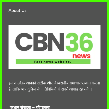
About Us
हमारा उद्देश्य आपको सटीक और विश्वसनीय समाचार प्रदान करना
है, ताकि आप दुनिया के गतिविधियों से सबसे आगाह रह सकें।
प्रधान संपादक – रवि शुक्ला