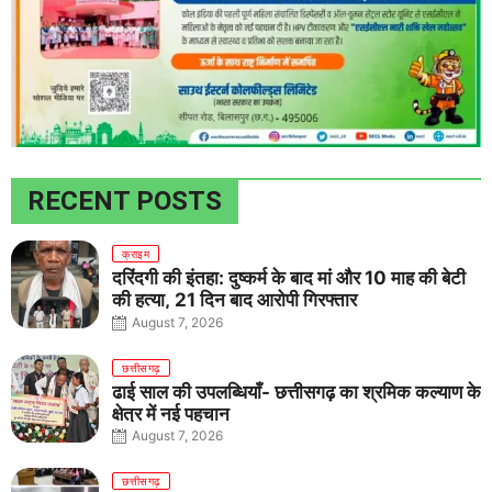
RECENT POSTS
क्राइम
दरिंदगी की इंतहा: दुष्कर्म के बाद मां और 10 माह की बेटी
की हत्या, 21 दिन बाद आरोपी गिरफ्तार
August 7, 2026
छत्तीसगढ़
ढाई साल की उपलब्धियाँ- छत्तीसगढ़ का श्रमिक कल्याण के
क्षेत्र में नई पहचान
August 7, 2026
छत्तीसगढ़