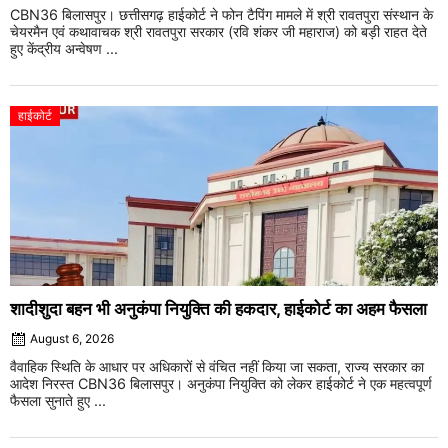
CBN36 बिलासपुर। छत्तीसगढ़ हाईकोर्ट ने फोन टैपिंग मामले में श्री रावतपुरा संस्थान के
चेयरमैन एवं कथावाचक श्री रावतपुरा सरकार (रवि शंकर जी महाराज) को बड़ी राहत देते
हुए केंद्रीय अन्वेषण ...
हाईकोर्ट
शादीशुदा बहन भी अनुकंपा नियुक्ति की हकदार, हाईकोर्ट का अहम फैसला
August 6, 2026
वैवाहिक स्थिति के आधार पर अधिकारों से वंचित नहीं किया जा सकता, राज्य सरकार का
आदेश निरस्त CBN36 बिलासपुर। अनुकंपा नियुक्ति को लेकर हाईकोर्ट ने एक महत्वपूर्ण
फैसला सुनाते हुए ...