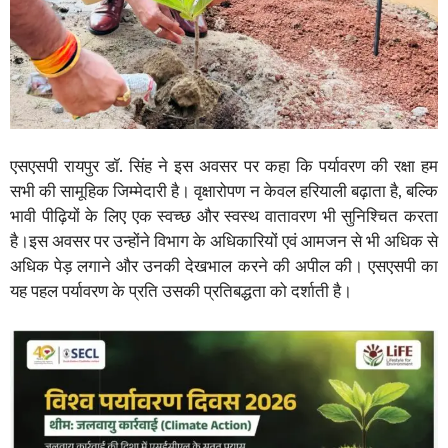
एसएसपी रायपुर डॉ. सिंह ने इस अवसर पर कहा कि पर्यावरण की रक्षा हम
सभी की सामूहिक जिम्मेदारी है। वृक्षारोपण न केवल हरियाली बढ़ाता है, बल्कि
भावी पीढ़ियों के लिए एक स्वच्छ और स्वस्थ वातावरण भी सुनिश्चित करता
है।इस अवसर पर उन्होंने विभाग के अधिकारियों एवं आमजन से भी अधिक से
अधिक पेड़ लगाने और उनकी देखभाल करने की अपील की। एसएसपी का
यह पहल पर्यावरण के प्रति उसकी प्रतिबद्धता को दर्शाती है।