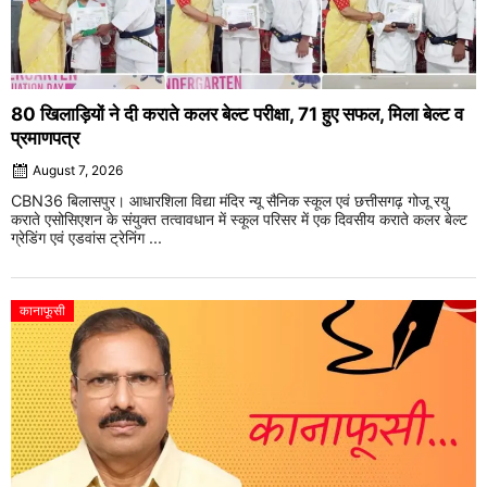
80 खिलाड़ियों ने दी कराते कलर बेल्ट परीक्षा, 71 हुए सफल, मिला बेल्ट व
प्रमाणपत्र
August 7, 2026
CBN36 बिलासपुर। आधारशिला विद्या मंदिर न्यू सैनिक स्कूल एवं छत्तीसगढ़ गोजू रयु
कराते एसोसिएशन के संयुक्त तत्वावधान में स्कूल परिसर में एक दिवसीय कराते कलर बेल्ट
ग्रेडिंग एवं एडवांस ट्रेनिंग ...
कानाफूसी