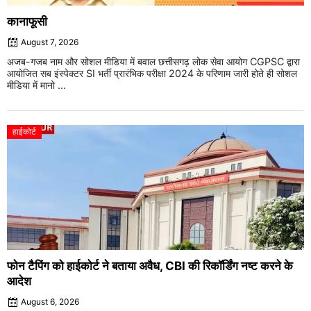
कानाफूसी
August 7, 2026
अजब-गजब नाम और सोशल मीडिया में बवाल छत्तीसगढ़ लोक सेवा आयोग CGPSC द्वारा
आयोजित सब इंस्पेक्टर SI भर्ती प्रारंभिक परीक्षा 2024 के परिणाम जारी होते ही सोशल
मीडिया में मानो ...
हाईकोर्ट
फोन टैपिंग को हाईकोर्ट ने बताया अवैध, CBI की रिकॉर्डिंग नष्ट करने के
आदेश
August 6, 2026