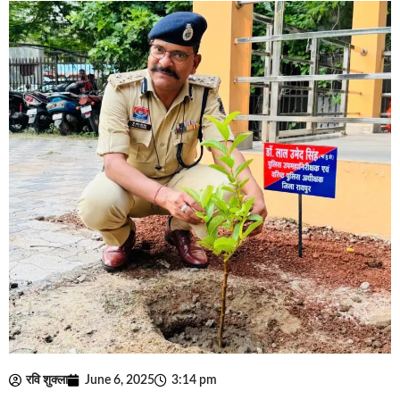
रवि शुक्ला
June 6, 2025
3:14 pm