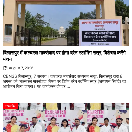
बिलासपुर में कल्चरल मार्क्सवाद पर होगा ब्रेन स्टॉर्मिंग सत्र, विशेषज्ञ करेंगे
मंथन
August 7, 2026
CBN36 बिलासपुर, 7 अगस्त। कल्चरल मार्क्सवाद अध्ययन समूह, बिलासपुर द्वारा 8
अगस्त को “कल्चरल मार्क्सवाद” विषय पर विशेष ब्रेन स्टॉर्मिंग सत्र (अध्ययन रिपोर्ट) का
आयोजन किया जाएगा। यह कार्यक्रम दोपहर ...
उपलब्धि