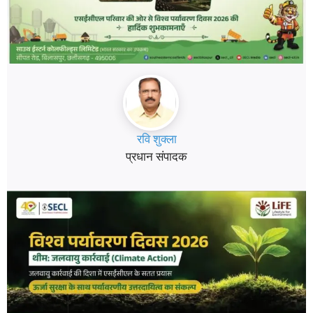
रवि शुक्ला
प्रधान संपादक