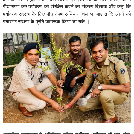
पौधारोपण कर पर्यावरण को संरक्षित करने का संकल्प दिलाया और कहा कि
पर्यावरण संरक्षण के लिए पौधारोपण अभियान चलाया जाए ताकि लोगों को
पर्यावरण संरक्षण के प्रति जागरूक किया जा सके ।