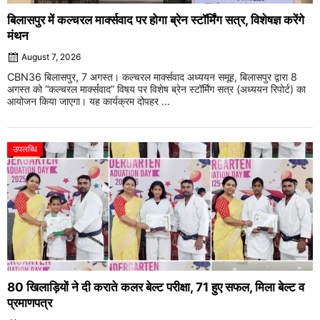
बिलासपुर में कल्चरल मार्क्सवाद पर होगा ब्रेन स्टॉर्मिंग सत्र, विशेषज्ञ करेंगे
मंथन
August 7, 2026
CBN36 बिलासपुर, 7 अगस्त। कल्चरल मार्क्सवाद अध्ययन समूह, बिलासपुर द्वारा 8
अगस्त को “कल्चरल मार्क्सवाद” विषय पर विशेष ब्रेन स्टॉर्मिंग सत्र (अध्ययन रिपोर्ट) का
आयोजन किया जाएगा। यह कार्यक्रम दोपहर ...
उपलब्धि
80 खिलाड़ियों ने दी कराते कलर बेल्ट परीक्षा, 71 हुए सफल, मिला बेल्ट व
प्रमाणपत्र