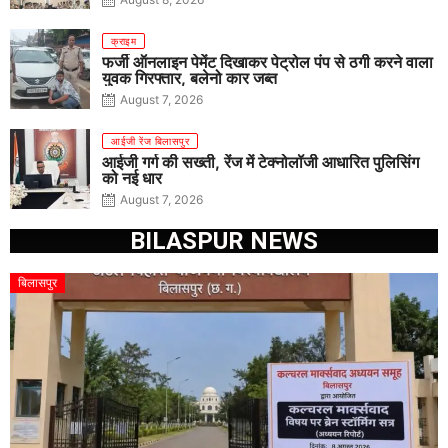
क्राइम
फर्जी ऑनलाइन पेमेंट दिखाकर पेट्रोल पंप से ठगी करने वाला
युवक गिरफ्तार, बलेनो कार जब्त
August 7, 2026
आईजी रेंज बिलासपुर
आईजी गर्ग की सख्ती, रेंज में टेक्नोलॉजी आधारित पुलिसिंग
को नई धार
August 7, 2026
BILASPUR NEWS
बिलासपुर