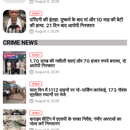
August 8, 2026
क्राइम
दरिंदगी की इंतहा: दुष्कर्म के बाद मां और 10 माह की बेटी
की हत्या, 21 दिन बाद आरोपी गिरफ्तार
August 7, 2026
CRIME NEWS
क्राइम
1.70 लाख की नशीली दवाएं और 70 हजार रुपये बरामद, दो
आरोपी गिरफ्तार
August 8, 2026
क्राइम
सात दिन में 1112 वाहनों पर नो-पार्किंग कार्रवाई, 173 गौवंश
सुरक्षित स्थानों पर भेजे
August 8, 2026
क्राइम
क्राइम मीटिंग में एएसपी के सख्त निर्देश, गंभीर अपराधों का
जल्द करें निस्तारण
August 8, 2026