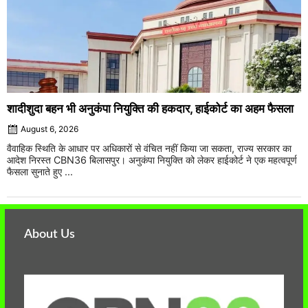
शादीशुदा बहन भी अनुकंपा नियुक्ति की हकदार, हाईकोर्ट का अहम फैसला
August 6, 2026
वैवाहिक स्थिति के आधार पर अधिकारों से वंचित नहीं किया जा सकता, राज्य सरकार का
आदेश निरस्त CBN36 बिलासपुर। अनुकंपा नियुक्ति को लेकर हाईकोर्ट ने एक महत्वपूर्ण
फैसला सुनाते हुए ...
About Us