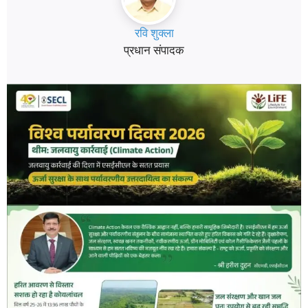
रवि शुक्ला
प्रधान संपादक