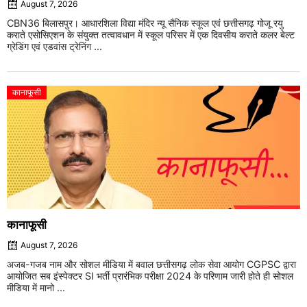
August 7, 2026
CBN36 बिलासपुर। आधारशिला विद्या मंदिर न्यू सैनिक स्कूल एवं छत्तीसगढ़ गोजू रयु
कराते एसोसिएशन के संयुक्त तत्वावधान में स्कूल परिसर में एक दिवसीय कराते कलर बेल्ट
ग्रेडिंग एवं एडवांस ट्रेनिंग ...
कानाफूसी
कानाफूसी
August 7, 2026
अजब-गजब नाम और सोशल मीडिया में बवाल छत्तीसगढ़ लोक सेवा आयोग CGPSC द्वारा
आयोजित सब इंस्पेक्टर SI भर्ती प्रारंभिक परीक्षा 2024 के परिणाम जारी होते ही सोशल
मीडिया में मानो ...