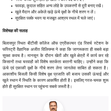
फावड़ा, कुदाल सहित अन्य लोहे के उपकरणों से दूरी बनाए रखें।
खुले मैदान और अकेले खड़े ऊंचे वृक्षों के नीचे शरण न लें।
सुरक्षित पक्के भवन या मजबूत आश्रय स्थल में चले जाएं।
विशेषज्ञ की सलाह
बिलासपुर स्थित बीटीसी कॉलेज ऑफ एग्रीकल्चर एंड रिसर्च स्टेशन के
फॉरेस्ट्री वैज्ञानिक अजीत विलियम्स ने कहा कि जागरूकता ही सबसे बड़ा
सुरक्षा कवच है। मानसून के दौरान खेतों और खुले क्षेत्रों में कार्य कर रहे
किसानों तथा चरवाहों को विशेष सतर्कता बरतनी चाहिए। उन्होंने कहा कि
ऊंचे एवं एकाकी वृक्षों के नीचे शरण लेना जानलेवा साबित हो सकता है।
आकाशीय बिजली किसी विशेष वृक्ष प्रजाति की बजाय उसकी ऊंचाई और
खुले स्थान में स्थिति के कारण आकर्षित होती है। इसलिए गरज-चमक शुरू
होते ही सुरक्षित स्थान पर पहुंचना सबसे जरूरी है।