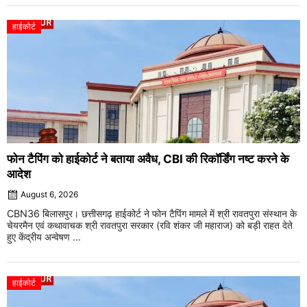
हाईकोर्ट
फोन टैपिंग को हाईकोर्ट ने बताया अवैध, CBI की रिकॉर्डिंग नष्ट करने के
आदेश
August 6, 2026
CBN36 बिलासपुर। छत्तीसगढ़ हाईकोर्ट ने फोन टैपिंग मामले में श्री रावतपुरा संस्थान के
चेयरमैन एवं कथावाचक श्री रावतपुरा सरकार (रवि शंकर जी महाराज) को बड़ी राहत देते
हुए केंद्रीय अन्वेषण ...
हाईकोर्ट