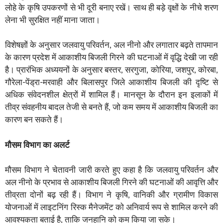
लोहे के कृषि उपकरणों से भी दूरी बनाए रखें। साथ ही बड़े वृक्षों के नीचे शरण
लेना भी सुरक्षित नहीं माना जाता।
विशेषज्ञों के अनुसार जलवायु परिवर्तन, अल नीनो और लगातार बढ़ते तापमान
के कारण प्रदेश में आकाशीय बिजली गिरने की घटनाओं में वृद्धि देखी जा रही
है। प्रारंभिक अध्ययनों के अनुसार बस्तर, सरगुजा, कोरिया, जशपुर, कोरबा,
गौरेला-पेंड्रा-मरवाही और बिलासपुर जिले आकाशीय बिजली की दृष्टि से
अधिक संवेदनशील क्षेत्रों में शामिल हैं। मानसून के दौरान इन इलाकों में
तीव्र संवहनीय बादल तेजी से बनते हैं, जो कम समय में आकाशीय बिजली का
कारण बन सकते हैं।
मौसम विभाग का अलर्ट
मौसम विभाग ने चेतावनी जारी करते हुए कहा है कि जलवायु परिवर्तन और
अल नीनो के प्रभाव से आकाशीय बिजली गिरने की घटनाओं की आवृत्ति और
तीव्रता दोनों बढ़ रही हैं। विभाग ने कृषि, वानिकी और ग्रामीण विकास
योजनाओं में लाइटनिंग रिस्क मैनेजमेंट को अनिवार्य रूप से शामिल करने की
आवश्यकता बताई है, ताकि जनहानि को कम किया जा सके।