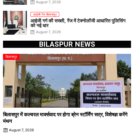
August 7, 2026
आईजी रेंज बिलासपुर
आईजी गर्ग की सख्ती, रेंज में टेक्नोलॉजी आधारित पुलिसिंग
को नई धार
August 7, 2026
BILASPUR NEWS
बिलासपुर
बिलासपुर में कल्चरल मार्क्सवाद पर होगा ब्रेन स्टॉर्मिंग सत्र, विशेषज्ञ करेंगे
मंथन
August 7, 2026