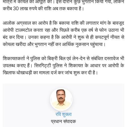
मात्रा में कोयले की आपूर्ति की। इस दौरान कुछ भुगतान किया गया, लेकिन
करीब 30 लाख रुपये की राशि अब तक बकाया है।
आलोक अग्रवाल का आरोप है कि बकाया राशि की लगातार मांग के बावजूद
आरोपी टालमटोल करता रहा और पिछले करीब एक वर्ष से फोन उठाना भी
बंद कर दिया। उनका कहना है कि आरोपी ने शुरू से ही कपटपूर्ण नीयत से
कोयला खरीदा और भुगतान नहीं कर आर्थिक नुकसान पहुंचाया।
शिकायतकर्ता ने पुलिस को बिक्री बिल एवं लेन-देन से संबंधित दस्तावेज भी
उपलब्ध कराए हैं। सिरगिट्टी पुलिस ने शिकायत के आधार पर आरोपी के
खिलाफ धोखाधड़ी का मामला दर्ज कर जांच शुरू कर दी है।
रवि शुक्ला
प्रधान संपादक