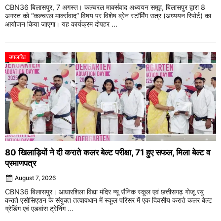
CBN36 बिलासपुर, 7 अगस्त। कल्चरल मार्क्सवाद अध्ययन समूह, बिलासपुर द्वारा 8
अगस्त को “कल्चरल मार्क्सवाद” विषय पर विशेष ब्रेन स्टॉर्मिंग सत्र (अध्ययन रिपोर्ट) का
आयोजन किया जाएगा। यह कार्यक्रम दोपहर ...
उपलब्धि
80 खिलाड़ियों ने दी कराते कलर बेल्ट परीक्षा, 71 हुए सफल, मिला बेल्ट व
प्रमाणपत्र
August 7, 2026
CBN36 बिलासपुर। आधारशिला विद्या मंदिर न्यू सैनिक स्कूल एवं छत्तीसगढ़ गोजू रयु
कराते एसोसिएशन के संयुक्त तत्वावधान में स्कूल परिसर में एक दिवसीय कराते कलर बेल्ट
ग्रेडिंग एवं एडवांस ट्रेनिंग ...