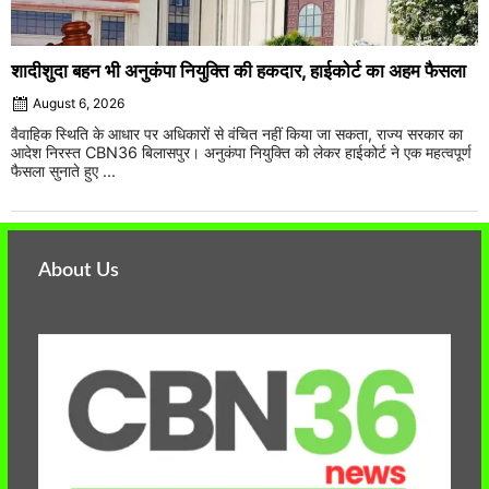
शादीशुदा बहन भी अनुकंपा नियुक्ति की हकदार, हाईकोर्ट का अहम फैसला
August 6, 2026
वैवाहिक स्थिति के आधार पर अधिकारों से वंचित नहीं किया जा सकता, राज्य सरकार का
आदेश निरस्त CBN36 बिलासपुर। अनुकंपा नियुक्ति को लेकर हाईकोर्ट ने एक महत्वपूर्ण
फैसला सुनाते हुए ...
About Us