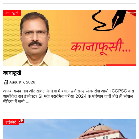
कानाफूसी
कानाफूसी
August 7, 2026
अजब-गजब नाम और सोशल मीडिया में बवाल छत्तीसगढ़ लोक सेवा आयोग CGPSC द्वारा
आयोजित सब इंस्पेक्टर SI भर्ती प्रारंभिक परीक्षा 2024 के परिणाम जारी होते ही सोशल
मीडिया में मानो ...
हाईकोर्ट