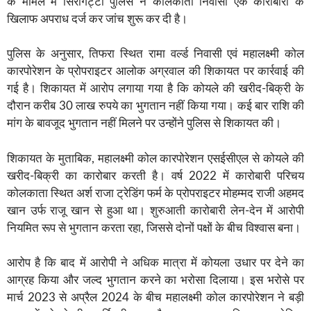
के मामले में सिरगिट्टी पुलिस ने कोलकाता निवासी एक कारोबारी के
खिलाफ अपराध दर्ज कर जांच शुरू कर दी है।
पुलिस के अनुसार, तिफरा स्थित रामा वर्ल्ड निवासी एवं महालक्ष्मी कोल
कारपोरेशन के प्रोपराइटर आलोक अग्रवाल की शिकायत पर कार्रवाई की
गई है। शिकायत में आरोप लगाया गया है कि कोयले की खरीद-बिक्री के
दौरान करीब 30 लाख रुपये का भुगतान नहीं किया गया। कई बार राशि की
मांग के बावजूद भुगतान नहीं मिलने पर उन्होंने पुलिस से शिकायत की।
शिकायत के मुताबिक, महालक्ष्मी कोल कारपोरेशन एसईसीएल से कोयले की
खरीद-बिक्री का कारोबार करती है। वर्ष 2022 में कारोबारी परिचय
कोलकाता स्थित अर्श राजा ट्रेडिंग फर्म के प्रोपराइटर मोहम्मद राजी अहमद
खान उर्फ राजू खान से हुआ था। शुरुआती कारोबारी लेन-देन में आरोपी
नियमित रूप से भुगतान करता रहा, जिससे दोनों पक्षों के बीच विश्वास बना।
आरोप है कि बाद में आरोपी ने अधिक मात्रा में कोयला उधार पर देने का
आग्रह किया और जल्द भुगतान करने का भरोसा दिलाया। इस भरोसे पर
मार्च 2023 से अप्रैल 2024 के बीच महालक्ष्मी कोल कारपोरेशन ने बड़ी