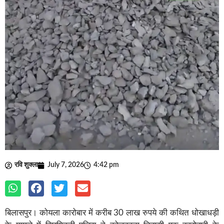
रवि शुक्ला
July 7, 2026
4:42 pm
बिलासपुर। कोयला कारोबार में करीब 30 लाख रुपये की कथित धोखाधड़ी