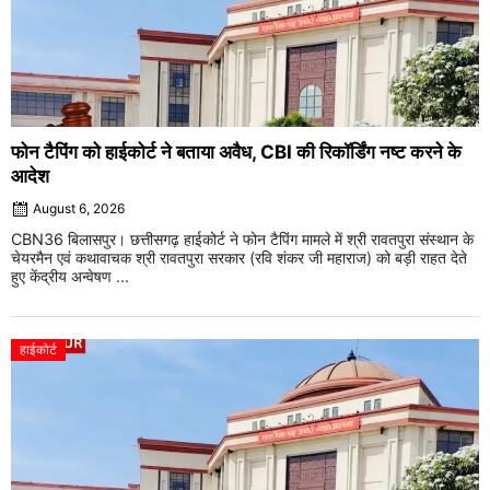
फोन टैपिंग को हाईकोर्ट ने बताया अवैध, CBI की रिकॉर्डिंग नष्ट करने के
आदेश
August 6, 2026
CBN36 बिलासपुर। छत्तीसगढ़ हाईकोर्ट ने फोन टैपिंग मामले में श्री रावतपुरा संस्थान के
चेयरमैन एवं कथावाचक श्री रावतपुरा सरकार (रवि शंकर जी महाराज) को बड़ी राहत देते
हुए केंद्रीय अन्वेषण ...
हाईकोर्ट