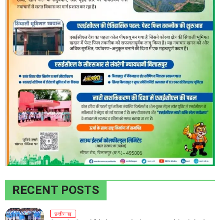
RECENT POSTS
छत्तीसगढ़