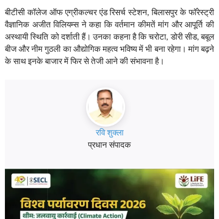
बीटीसी कॉलेज ऑफ एग्रीकल्चर एंड रिसर्च स्टेशन, बिलासपुर के फॉरेस्ट्री
वैज्ञानिक अजीत विलियम्स ने कहा कि वर्तमान कीमतें मांग और आपूर्ति की
अस्थायी स्थिति को दर्शाती हैं। उनका कहना है कि चरोटा, डोरी सीड, बबूल
बीज और नीम गुठली का औद्योगिक महत्व भविष्य में भी बना रहेगा। मांग बढ़ने
के साथ इनके बाजार में फिर से तेजी आने की संभावना है।
रवि शुक्ला
प्रधान संपादक