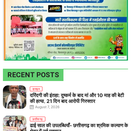
RECENT POSTS
क्राइम
दरिंदगी की इंतहा: दुष्कर्म के बाद मां और 10 माह की बेटी
की हत्या, 21 दिन बाद आरोपी गिरफ्तार
August 7, 2026
छत्तीसगढ़
ढाई साल की उपलब्धियाँ- छत्तीसगढ़ का श्रमिक कल्याण के