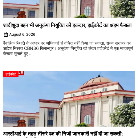
शादीशुदा बहन भी अनुकंपा नियुक्ति की हकदार, हाईकोर्ट का अहम फैसला
August 6, 2026
वैवाहिक स्थिति के आधार पर अधिकारों से वंचित नहीं किया जा सकता, राज्य सरकार का
आदेश निरस्त CBN36 बिलासपुर। अनुकंपा नियुक्ति को लेकर हाईकोर्ट ने एक महत्वपूर्ण
फैसला सुनाते हुए ...
हाईकोर्ट
आरटीआई के तहत तीसरे पक्ष की निजी जानकारी नहीं दी जा सकती: