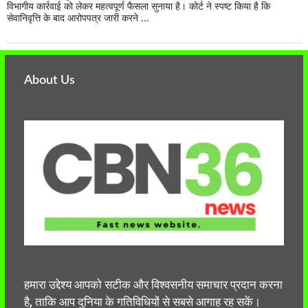
विभागीय कार्रवाई को लेकर महत्वपूर्ण फैसला सुनाया है। कोर्ट ने स्पष्ट किया है कि
सेवानिवृत्ति के बाद आरोपपत्र जारी करने ...
About Us
हमारा उद्देश्य आपको सटीक और विश्वसनीय समाचार प्रदान करना
है, ताकि आप दुनिया के गतिविधियों से सबसे आगाह रह सकें।