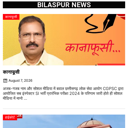
BILASPUR NEWS
कानाफूसी
कानाफूसी
August 7, 2026
अजब-गजब नाम और सोशल मीडिया में बवाल छत्तीसगढ़ लोक सेवा आयोग CGPSC द्वारा
आयोजित सब इंस्पेक्टर SI भर्ती प्रारंभिक परीक्षा 2024 के परिणाम जारी होते ही सोशल
मीडिया में मानो ...
हाईकोर्ट