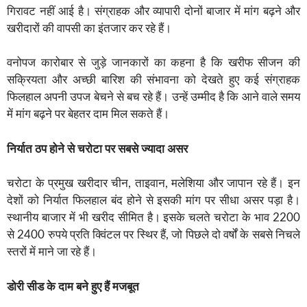
गिरावट नहीं आई है। संग्राहक और व्यापारी दोनों बाजार में मांग बढ़ने और
खरीदारों की वापसी का इंतजार कर रहे हैं।
वनोपज कारोबार से जुड़े जानकारों का कहना है कि खरीफ सीजन की
सक्रियता और अच्छी बारिश की संभावना को देखते हुए कई संग्राहक
फिलहाल अपनी उपज बेचने से बच रहे हैं। उन्हें उम्मीद है कि आने वाले समय
में मांग बढ़ने पर बेहतर दाम मिल सकते हैं।
निर्यात ठप होने से चरोटा पर सबसे ज्यादा असर
चरोटा के प्रमुख खरीदार चीन, ताइवान, मलेशिया और जापान रहे हैं। इन
देशों को निर्यात फिलहाल बंद होने से इसकी मांग पर सीधा असर पड़ा है।
स्थानीय बाजार में भी खरीद सीमित है। इसके चलते चरोटा के भाव 2200
से 2400 रुपये प्रति क्विंटल पर स्थिर हैं, जो पिछले दो वर्षों के सबसे निचले
स्तरों में माने जा रहे हैं।
डोरी सीड के दाम बने हुए हैं मजबूत