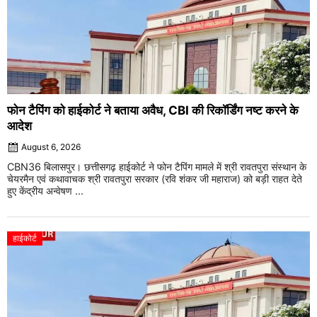
फोन टैपिंग को हाईकोर्ट ने बताया अवैध, CBI की रिकॉर्डिंग नष्ट करने के
आदेश
August 6, 2026
CBN36 बिलासपुर। छत्तीसगढ़ हाईकोर्ट ने फोन टैपिंग मामले में श्री रावतपुरा संस्थान के
चेयरमैन एवं कथावाचक श्री रावतपुरा सरकार (रवि शंकर जी महाराज) को बड़ी राहत देते
हुए केंद्रीय अन्वेषण ...
हाईकोर्ट