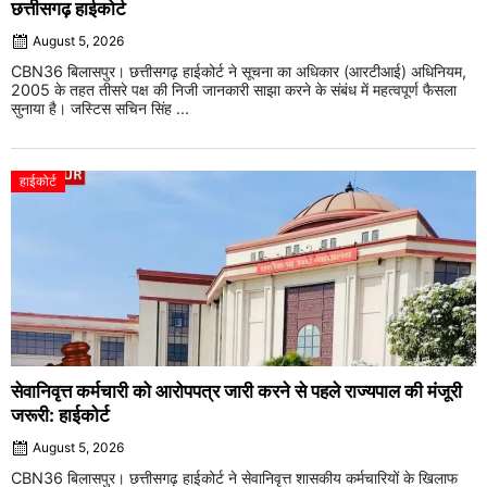
छत्तीसगढ़ हाईकोर्ट
August 5, 2026
CBN36 बिलासपुर। छत्तीसगढ़ हाईकोर्ट ने सूचना का अधिकार (आरटीआई) अधिनियम,
2005 के तहत तीसरे पक्ष की निजी जानकारी साझा करने के संबंध में महत्वपूर्ण फैसला
सुनाया है। जस्टिस सचिन सिंह ...
हाईकोर्ट
सेवानिवृत्त कर्मचारी को आरोपपत्र जारी करने से पहले राज्यपाल की मंजूरी
जरूरी: हाईकोर्ट
August 5, 2026
CBN36 बिलासपुर। छत्तीसगढ़ हाईकोर्ट ने सेवानिवृत्त शासकीय कर्मचारियों के खिलाफ