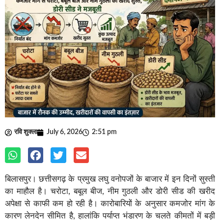
रवि शुक्ला
July 6, 2026
2:51 pm
बिलासपुर। छत्तीसगढ़ के प्रमुख लघु वनोपजों के बाजार में इन दिनों सुस्ती
का माहौल है। चरोटा, बबूल बीज, नीम गुठली और डोरी सीड की खरीद
अपेक्षा से काफी कम हो रही है। कारोबारियों के अनुसार कमजोर मांग के
कारण लेनदेन सीमित है, हालांकि पर्याप्त भंडारण के चलते कीमतों में बड़ी