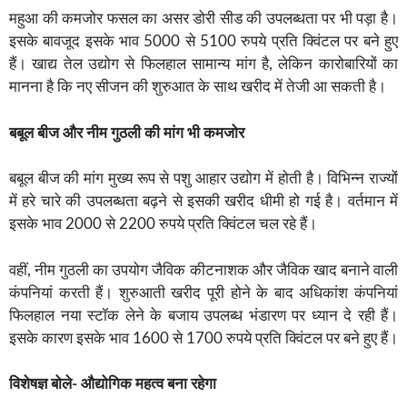
महुआ की कमजोर फसल का असर डोरी सीड की उपलब्धता पर भी पड़ा है।
इसके बावजूद इसके भाव 5000 से 5100 रुपये प्रति क्विंटल पर बने हुए
हैं। खाद्य तेल उद्योग से फिलहाल सामान्य मांग है, लेकिन कारोबारियों का
मानना है कि नए सीजन की शुरुआत के साथ खरीद में तेजी आ सकती है।
बबूल बीज और नीम गुठली की मांग भी कमजोर
बबूल बीज की मांग मुख्य रूप से पशु आहार उद्योग में होती है। विभिन्न राज्यों
में हरे चारे की उपलब्धता बढ़ने से इसकी खरीद धीमी हो गई है। वर्तमान में
इसके भाव 2000 से 2200 रुपये प्रति क्विंटल चल रहे हैं।
वहीं, नीम गुठली का उपयोग जैविक कीटनाशक और जैविक खाद बनाने वाली
कंपनियां करती हैं। शुरुआती खरीद पूरी होने के बाद अधिकांश कंपनियां
फिलहाल नया स्टॉक लेने के बजाय उपलब्ध भंडारण पर ध्यान दे रही हैं।
इसके कारण इसके भाव 1600 से 1700 रुपये प्रति क्विंटल पर बने हुए हैं।
विशेषज्ञ बोले- औद्योगिक महत्व बना रहेगा