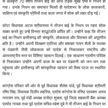
से अलंकृत 70 वर्षीय तीजन बाई का आज तड़के सुबह एम्स में निधन हो
गया। उनके निधन का समाचार मिलते ही प्रदेशभर के लोक कलाकारों,
साहित्य एवं संस्कृति प्रेमियों तथा कला जगत में शोक की लहर दौड़ गई।
कोटा विधायक अटल श्रीवास्तव ने तीजन बाई के निधन पर गहरा शोक
व्यक्त करते हुए उन्हें विनम्र श्रद्धांजलि अर्पित की। उन्होंने कहा कि तीजन
बाई का निधन छत्तीसगढ़ की संस्कृति, लोककला और विरासत की अपूरणीय
क्षति है। उन्होंने अपनी विलक्षण प्रतिभा और सशक्त गायन शैली के माध्यम
से पंडवानी जैसी लोककला को प्रदेश से निकालकर राष्ट्रीय और
अंतरराष्ट्रीय स्तर पर विशिष्ट पहचान दिलाई। एक साधारण ग्रामीण परिवेश
से निकलकर उन्होंने अपनी कला के बल पर पंडवानी को जन-जन तक
पहुंचाया और छत्तीसगढ़ की सांस्कृतिक पहचान को विश्व पटल पर स्थापित
किया।
कांग्रेस परिवार की ओर से पूर्व विधायक शैलेश पांडे, पूर्व विधायक श्रीमती
रश्मि सिंह, विधायक दिलीप लहरिया, प्रदेश कांग्रेस के वरिष्ठ प्रवक्ता अभय
नारायण राय, पूर्व मंडी अध्यक्ष राजेंद्र शुक्ला, पूर्व जिला सहकारी बैंक अध्यक्ष
प्रमोद नायक तथा पूर्व प्रदेश सचिव महेश दुबे ने भी तीजन बाई के निधन पर