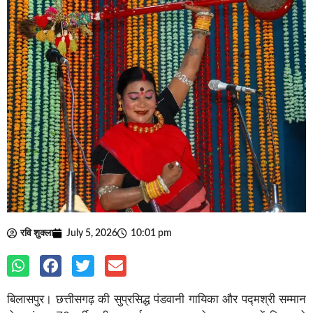
रवि शुक्ला
July 5, 2026
10:01 pm
बिलासपुर। छत्तीसगढ़ की सुप्रसिद्ध पंडवानी गायिका और पद्मश्री सम्मान