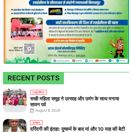
RECENT POSTS
एसईसीएल
सखी महिला समूह ने उत्साह और उमंग के साथ मनाया
सावन पर्व
August 8, 2026
क्राइम
दरिंदगी की इंतहा: दुष्कर्म के बाद मां और 10 माह की बेटी