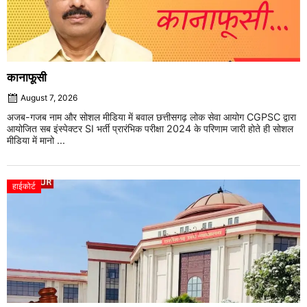
कानाफूसी
August 7, 2026
अजब-गजब नाम और सोशल मीडिया में बवाल छत्तीसगढ़ लोक सेवा आयोग CGPSC द्वारा
आयोजित सब इंस्पेक्टर SI भर्ती प्रारंभिक परीक्षा 2024 के परिणाम जारी होते ही सोशल
मीडिया में मानो ...
हाईकोर्ट