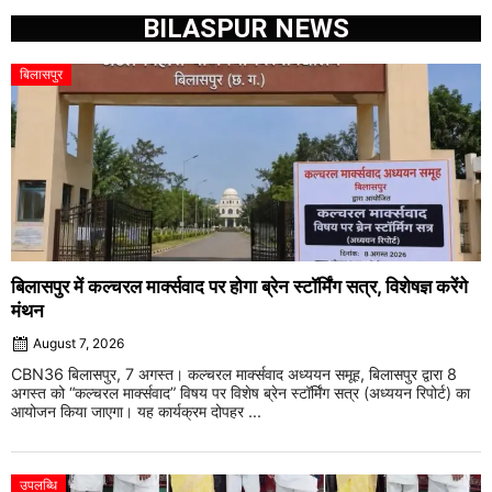
BILASPUR NEWS
बिलासपुर
बिलासपुर में कल्चरल मार्क्सवाद पर होगा ब्रेन स्टॉर्मिंग सत्र, विशेषज्ञ करेंगे
मंथन
August 7, 2026
CBN36 बिलासपुर, 7 अगस्त। कल्चरल मार्क्सवाद अध्ययन समूह, बिलासपुर द्वारा 8
अगस्त को “कल्चरल मार्क्सवाद” विषय पर विशेष ब्रेन स्टॉर्मिंग सत्र (अध्ययन रिपोर्ट) का
आयोजन किया जाएगा। यह कार्यक्रम दोपहर ...
उपलब्धि