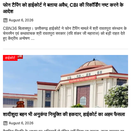
फोन टैपिंग को हाईकोर्ट ने बताया अवैध, CBI की रिकॉर्डिंग नष्ट करने के
आदेश
August 6, 2026
CBN36 बिलासपुर। छत्तीसगढ़ हाईकोर्ट ने फोन टैपिंग मामले में श्री रावतपुरा संस्थान के
चेयरमैन एवं कथावाचक श्री रावतपुरा सरकार (रवि शंकर जी महाराज) को बड़ी राहत देते
हुए केंद्रीय अन्वेषण ...
हाईकोर्ट
शादीशुदा बहन भी अनुकंपा नियुक्ति की हकदार, हाईकोर्ट का अहम फैसला
August 6, 2026