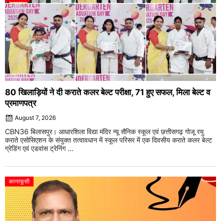
80 खिलाड़ियों ने दी कराते कलर बेल्ट परीक्षा, 71 हुए सफल, मिला बेल्ट व
प्रमाणपत्र
August 7, 2026
CBN36 बिलासपुर। आधारशिला विद्या मंदिर न्यू सैनिक स्कूल एवं छत्तीसगढ़ गोजू रयु
कराते एसोसिएशन के संयुक्त तत्वावधान में स्कूल परिसर में एक दिवसीय कराते कलर बेल्ट
ग्रेडिंग एवं एडवांस ट्रेनिंग ...
कानाफूसी