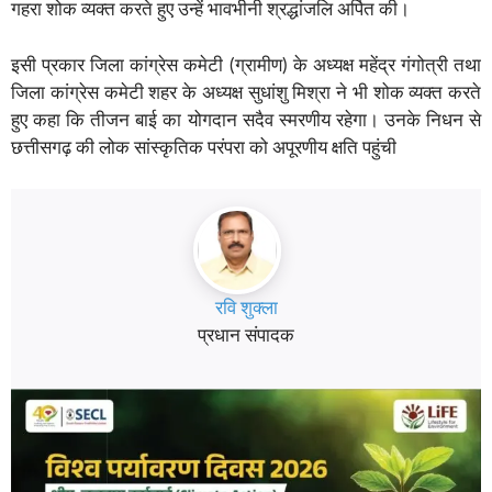
गहरा शोक व्यक्त करते हुए उन्हें भावभीनी श्रद्धांजलि अर्पित की।
इसी प्रकार जिला कांग्रेस कमेटी (ग्रामीण) के अध्यक्ष महेंद्र गंगोत्री तथा
जिला कांग्रेस कमेटी शहर के अध्यक्ष सुधांशु मिश्रा ने भी शोक व्यक्त करते
हुए कहा कि तीजन बाई का योगदान सदैव स्मरणीय रहेगा। उनके निधन से
छत्तीसगढ़ की लोक सांस्कृतिक परंपरा को अपूरणीय क्षति पहुंची
रवि शुक्ला
प्रधान संपादक