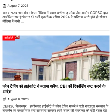
August 7, 2026
अजब-गजब नाम और सोशल मीडिया में बवाल छत्तीसगढ़ लोक सेवा आयोग CGPSC द्वारा
आयोजित सब इंस्पेक्टर SI भर्ती प्रारंभिक परीक्षा 2024 के परिणाम जारी होते ही सोशल
मीडिया में मानो ...
हाईकोर्ट
फोन टैपिंग को हाईकोर्ट ने बताया अवैध, CBI की रिकॉर्डिंग नष्ट करने के
आदेश
August 6, 2026
CBN36 बिलासपुर। छत्तीसगढ़ हाईकोर्ट ने फोन टैपिंग मामले में श्री रावतपुरा संस्थान के
चेयरमैन एवं कथावाचक श्री रावतपुरा सरकार (रवि शंकर जी महाराज) को बड़ी राहत देते