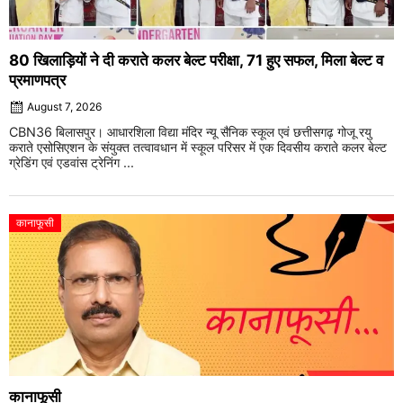
80 खिलाड़ियों ने दी कराते कलर बेल्ट परीक्षा, 71 हुए सफल, मिला बेल्ट व
प्रमाणपत्र
August 7, 2026
CBN36 बिलासपुर। आधारशिला विद्या मंदिर न्यू सैनिक स्कूल एवं छत्तीसगढ़ गोजू रयु
कराते एसोसिएशन के संयुक्त तत्वावधान में स्कूल परिसर में एक दिवसीय कराते कलर बेल्ट
ग्रेडिंग एवं एडवांस ट्रेनिंग ...
कानाफूसी
कानाफूसी