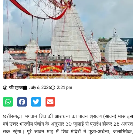
रवि शुक्ला
July 6, 2026
2:21 pm
छत्तीसगढ़। भगवान शिव की आराधना का पावन श्रावण (सावन) मास इस
वर्ष उत्तर भारतीय पंचांग के अनुसार 30 जुलाई से प्रारंभ होकर 28 अगस्त
तक रहेगा। पूरे सावन माह में शिव मंदिरों में पूजा-अर्चना, जलाभिषेक,