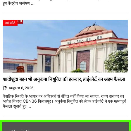
हुए केंद्रीय अन्वेषण ...
हाईकोर्ट
शादीशुदा बहन भी अनुकंपा नियुक्ति की हकदार, हाईकोर्ट का अहम फैसला
August 6, 2026
वैवाहिक स्थिति के आधार पर अधिकारों से वंचित नहीं किया जा सकता, राज्य सरकार का
आदेश निरस्त CBN36 बिलासपुर। अनुकंपा नियुक्ति को लेकर हाईकोर्ट ने एक महत्वपूर्ण
फैसला सुनाते हुए ...