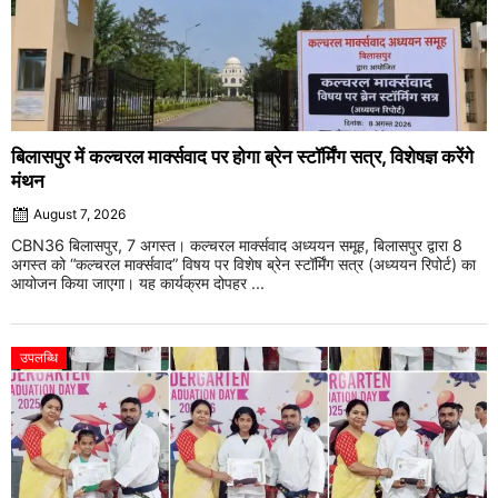
बिलासपुर में कल्चरल मार्क्सवाद पर होगा ब्रेन स्टॉर्मिंग सत्र, विशेषज्ञ करेंगे
मंथन
August 7, 2026
CBN36 बिलासपुर, 7 अगस्त। कल्चरल मार्क्सवाद अध्ययन समूह, बिलासपुर द्वारा 8
अगस्त को “कल्चरल मार्क्सवाद” विषय पर विशेष ब्रेन स्टॉर्मिंग सत्र (अध्ययन रिपोर्ट) का
आयोजन किया जाएगा। यह कार्यक्रम दोपहर ...
उपलब्धि