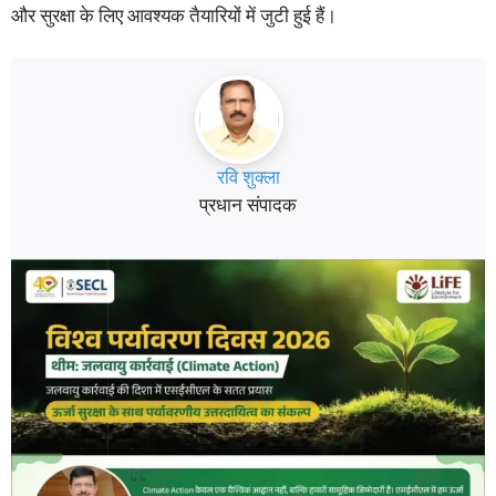
और सुरक्षा के लिए आवश्यक तैयारियों में जुटी हुई हैं।
रवि शुक्ला
प्रधान संपादक