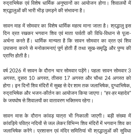
रुद्राभिषेक एवं विशेष धार्मिक अनुष्ठानों का आयोजन होगा। शिवालयों में
श्रद्धालुओं की भारी भीड़ उमड़ने की संभावना है।
सावन माह में सोमवार का विशेष धार्मिक महत्व माना जाता है। श्रद्धालु इस
दिन व्रत रखकर भगवान शिव एवं माता पार्वती की विधि-विधान से पूजा-
अर्चना करते हैं। धार्मिक मान्यता है कि सावन सोमवार का व्रत एवं शिव
उपासना करने से मनोकामनाएं पूर्ण होती हैं तथा सुख-समृद्धि और पुण्य की
प्राप्ति होती है।
वर्ष 2026 में सावन के दौरान चार सोमवार पड़ेंगे। पहला सावन सोमवार 3
अगस्त, दूसरा 10 अगस्त, तीसरा 17 अगस्त और चौथा 24 अगस्त को
होगा। इन दिनों शिव मंदिरों में सुबह से देर शाम तक जलाभिषेक, दुग्धाभिषेक,
रुद्राभिषेक और भजन-कीर्तन का आयोजन किया जाएगा। “हर-हर महादेव”
के जयघोष से शिवालयों का वातावरण भक्तिमय रहेगा।
सावन मास के दौरान कांवड़ यात्रा भी निकाली जाएगी। बड़ी संख्या में
कांवड़िये पवित्र नदियों से जल लेकर विभिन्न शिव मंदिरों में भगवान शिव का
जलाभिषेक करेंगे। प्रशासन एवं मंदिर समितियां भी श्रद्धालुओं की सुविधा