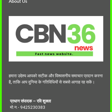
About Us
हमारा उद्देश्य आपको सटीक और विश्वसनीय समाचार प्रदान करना
है, ताकि आप दुनिया के गतिविधियों से सबसे आगाह रह सकें।
प्रधान संपादक – रवि शुक्ला
मो.न.- 9425230383