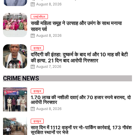
August 8, 2026
एसईसीएल
सखी महिला समूह ने उत्साह और उमंग के साथ मनाया
सावन पर्व
August 8, 2026
क्राइम
दरिंदगी की इंतहा: दुष्कर्म के बाद मां और 10 माह की बेटी
की हत्या, 21 दिन बाद आरोपी गिरफ्तार
August 7, 2026
CRIME NEWS
क्राइम
1.70 लाख की नशीली दवाएं और 70 हजार रुपये बरामद, दो
आरोपी गिरफ्तार
August 8, 2026
क्राइम
सात दिन में 1112 वाहनों पर नो-पार्किंग कार्रवाई, 173 गौवंश
सुरक्षित स्थानों पर भेजे