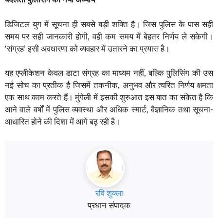
डिजिटल युग में सूचना ही सबसे बड़ी शक्ति है। जिस पुलिस के पास सही
समय पर सही जानकारी होगी, वही कम समय में बेहतर निर्णय ले सकेगी।
‘संग्रह’ इसी अवधारणा को व्यवहार में उतारने का प्रयास है।
यह एप्लीकेशन केवल डाटा संग्रह का माध्यम नहीं, बल्कि पुलिसिंग की उस
नई सोच का प्रतीक है जिसमें तकनीक, अनुभव और त्वरित निर्णय क्षमता
एक साथ काम करते हैं। मुंगेली में इसकी शुरुआत इस बात का संकेत है कि
आने वाले वर्षों में पुलिस व्यवस्था और अधिक स्मार्ट, वैज्ञानिक तथा सूचना-
आधारित होने की दिशा में आगे बढ़ रही है।
रवि शुक्ला
प्रधान संपादक