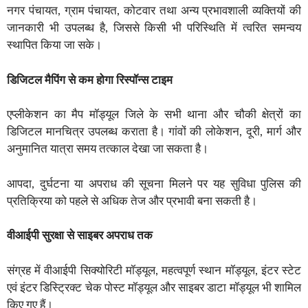
नगर पंचायत, ग्राम पंचायत, कोटवार तथा अन्य प्रभावशाली व्यक्तियों की
जानकारी भी उपलब्ध है, जिससे किसी भी परिस्थिति में त्वरित समन्वय
स्थापित किया जा सके।
डिजिटल मैपिंग से कम होगा रिस्पॉन्स टाइम
एप्लीकेशन का मैप मॉड्यूल जिले के सभी थाना और चौकी क्षेत्रों का
डिजिटल मानचित्र उपलब्ध कराता है। गांवों की लोकेशन, दूरी, मार्ग और
अनुमानित यात्रा समय तत्काल देखा जा सकता है।
आपदा, दुर्घटना या अपराध की सूचना मिलने पर यह सुविधा पुलिस की
प्रतिक्रिया को पहले से अधिक तेज और प्रभावी बना सकती है।
वीआईपी सुरक्षा से साइबर अपराध तक
संग्रह में वीआईपी सिक्योरिटी मॉड्यूल, महत्वपूर्ण स्थान मॉड्यूल, इंटर स्टेट
एवं इंटर डिस्ट्रिक्ट चेक पोस्ट मॉड्यूल और साइबर डाटा मॉड्यूल भी शामिल
किए गए हैं।