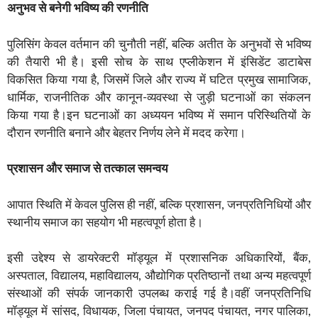
अनुभव से बनेगी भविष्य की रणनीति
पुलिसिंग केवल वर्तमान की चुनौती नहीं, बल्कि अतीत के अनुभवों से भविष्य
की तैयारी भी है। इसी सोच के साथ एप्लीकेशन में इंसिडेंट डाटाबेस
विकसित किया गया है, जिसमें जिले और राज्य में घटित प्रमुख सामाजिक,
धार्मिक, राजनीतिक और कानून-व्यवस्था से जुड़ी घटनाओं का संकलन
किया गया है।इन घटनाओं का अध्ययन भविष्य में समान परिस्थितियों के
दौरान रणनीति बनाने और बेहतर निर्णय लेने में मदद करेगा।
प्रशासन और समाज से तत्काल समन्वय
आपात स्थिति में केवल पुलिस ही नहीं, बल्कि प्रशासन, जनप्रतिनिधियों और
स्थानीय समाज का सहयोग भी महत्वपूर्ण होता है।
इसी उद्देश्य से डायरेक्टरी मॉड्यूल में प्रशासनिक अधिकारियों, बैंक,
अस्पताल, विद्यालय, महाविद्यालय, औद्योगिक प्रतिष्ठानों तथा अन्य महत्वपूर्ण
संस्थाओं की संपर्क जानकारी उपलब्ध कराई गई है।वहीं जनप्रतिनिधि
मॉड्यूल में सांसद, विधायक, जिला पंचायत, जनपद पंचायत, नगर पालिका,