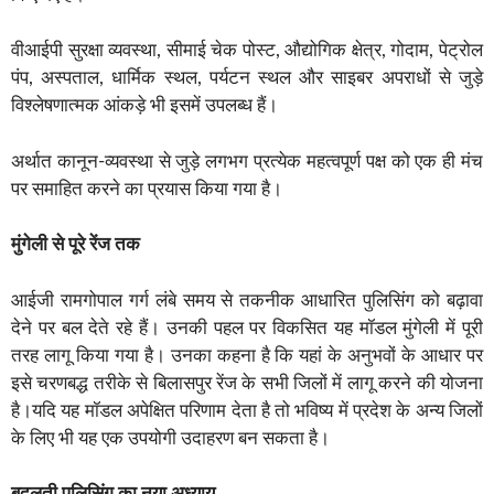
वीआईपी सुरक्षा व्यवस्था, सीमाई चेक पोस्ट, औद्योगिक क्षेत्र, गोदाम, पेट्रोल
पंप, अस्पताल, धार्मिक स्थल, पर्यटन स्थल और साइबर अपराधों से जुड़े
विश्लेषणात्मक आंकड़े भी इसमें उपलब्ध हैं।
अर्थात कानून-व्यवस्था से जुड़े लगभग प्रत्येक महत्वपूर्ण पक्ष को एक ही मंच
पर समाहित करने का प्रयास किया गया है।
मुंगेली से पूरे रेंज तक
आईजी रामगोपाल गर्ग लंबे समय से तकनीक आधारित पुलिसिंग को बढ़ावा
देने पर बल देते रहे हैं। उनकी पहल पर विकसित यह मॉडल मुंगेली में पूरी
तरह लागू किया गया है। उनका कहना है कि यहां के अनुभवों के आधार पर
इसे चरणबद्ध तरीके से बिलासपुर रेंज के सभी जिलों में लागू करने की योजना
है।यदि यह मॉडल अपेक्षित परिणाम देता है तो भविष्य में प्रदेश के अन्य जिलों
के लिए भी यह एक उपयोगी उदाहरण बन सकता है।
बदलती पुलिसिंग का नया अध्याय