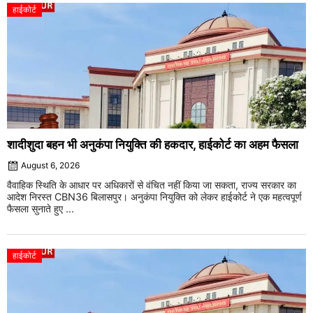
हाईकोर्ट
शादीशुदा बहन भी अनुकंपा नियुक्ति की हकदार, हाईकोर्ट का अहम फैसला
August 6, 2026
वैवाहिक स्थिति के आधार पर अधिकारों से वंचित नहीं किया जा सकता, राज्य सरकार का
आदेश निरस्त CBN36 बिलासपुर। अनुकंपा नियुक्ति को लेकर हाईकोर्ट ने एक महत्वपूर्ण
फैसला सुनाते हुए ...
हाईकोर्ट