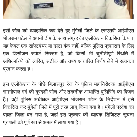
इसी सोच को व्यवहारिक रूप देते हुए मुंगेली जिले के एसएसपी आईपीएस
भोजराम पटेल ने अपनी टीम के साथ संग्रह वेब एप्लीकेशन विकसित किया।
यह केवल एक सॉफ्टवेयर या डाटा बैंक नहीं, बल्कि पुलिस प्रशासन के लिए
एक डिसीजन सपोर्ट सिस्टम है, जो किसी भी चुनौतीपूर्ण स्थिति में
अधिकारियों को त्वरित, सटीक और तथ्य आधारित निर्णय लेने में सहायता
प्रदान करता है।
इस एप्लीकेशन के पीछे बिलासपुर रेंज के पुलिस महानिरीक्षक आईपीएस
रामगोपाल गर्ग की दूरदर्शी सोच और तकनीक आधारित पुलिसिंग का विजन
है। वहीं पुलिस अधीक्षक आईपीएस भोजराम पटेल के निर्देशन में इसे
विकसित कर मुंगेली जिले में पूरी तरह लागू किया गया है। मुंगेली प्रदेश का
पहला जिला बन गया है, जहां इस प्रकार की व्यापक डिजिटल सूचना
प्रणाली को पूर्ण रूप से अमल में लाया गया है।