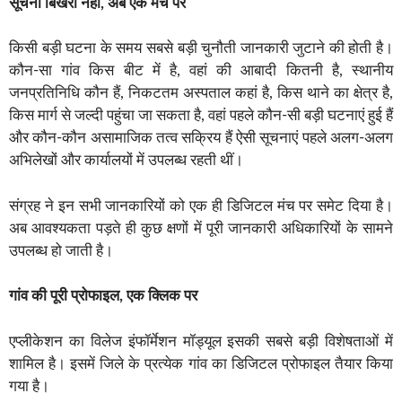
सूचना बिखरी नहीं, अब एक मंच पर
किसी बड़ी घटना के समय सबसे बड़ी चुनौती जानकारी जुटाने की होती है।
कौन-सा गांव किस बीट में है, वहां की आबादी कितनी है, स्थानीय
जनप्रतिनिधि कौन हैं, निकटतम अस्पताल कहां है, किस थाने का क्षेत्र है,
किस मार्ग से जल्दी पहुंचा जा सकता है, वहां पहले कौन-सी बड़ी घटनाएं हुई हैं
और कौन-कौन असामाजिक तत्व सक्रिय हैं ऐसी सूचनाएं पहले अलग-अलग
अभिलेखों और कार्यालयों में उपलब्ध रहती थीं।
संग्रह ने इन सभी जानकारियों को एक ही डिजिटल मंच पर समेट दिया है।
अब आवश्यकता पड़ते ही कुछ क्षणों में पूरी जानकारी अधिकारियों के सामने
उपलब्ध हो जाती है।
गांव की पूरी प्रोफाइल, एक क्लिक पर
एप्लीकेशन का विलेज इंफॉर्मेशन मॉड्यूल इसकी सबसे बड़ी विशेषताओं में
शामिल है। इसमें जिले के प्रत्येक गांव का डिजिटल प्रोफाइल तैयार किया
गया है।