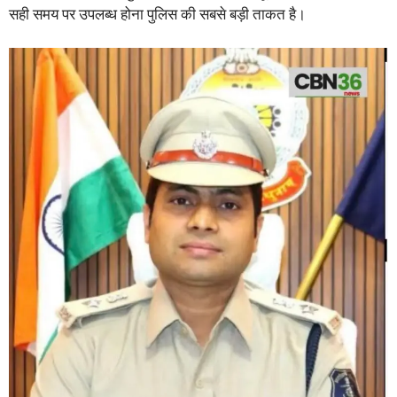
सही समय पर उपलब्ध होना पुलिस की सबसे बड़ी ताकत है।