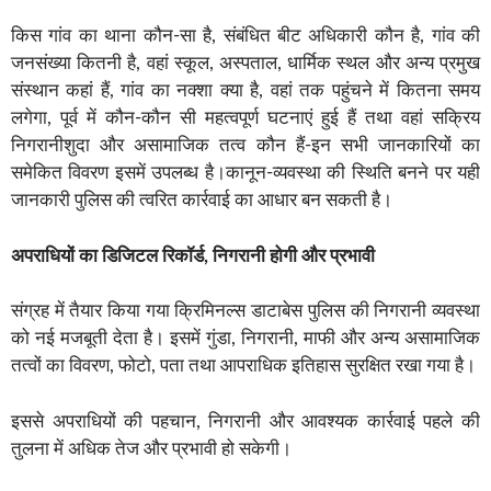
किस गांव का थाना कौन-सा है, संबंधित बीट अधिकारी कौन है, गांव की
जनसंख्या कितनी है, वहां स्कूल, अस्पताल, धार्मिक स्थल और अन्य प्रमुख
संस्थान कहां हैं, गांव का नक्शा क्या है, वहां तक पहुंचने में कितना समय
लगेगा, पूर्व में कौन-कौन सी महत्वपूर्ण घटनाएं हुई हैं तथा वहां सक्रिय
निगरानीशुदा और असामाजिक तत्व कौन हैं-इन सभी जानकारियों का
समेकित विवरण इसमें उपलब्ध है।कानून-व्यवस्था की स्थिति बनने पर यही
जानकारी पुलिस की त्वरित कार्रवाई का आधार बन सकती है।
अपराधियों का डिजिटल रिकॉर्ड, निगरानी होगी और प्रभावी
संग्रह में तैयार किया गया क्रिमिनल्स डाटाबेस पुलिस की निगरानी व्यवस्था
को नई मजबूती देता है। इसमें गुंडा, निगरानी, माफी और अन्य असामाजिक
तत्वों का विवरण, फोटो, पता तथा आपराधिक इतिहास सुरक्षित रखा गया है।
इससे अपराधियों की पहचान, निगरानी और आवश्यक कार्रवाई पहले की
तुलना में अधिक तेज और प्रभावी हो सकेगी।