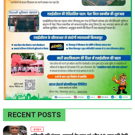
RECENT POSTS
क्राइम