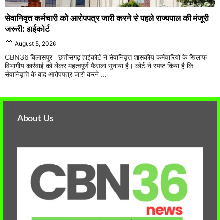
सेवानिवृत्त कर्मचारी को आरोपपत्र जारी करने से पहले राज्यपाल की मंजूरी
जरूरी: हाईकोर्ट
August 5, 2026
CBN36 बिलासपुर। छत्तीसगढ़ हाईकोर्ट ने सेवानिवृत्त शासकीय कर्मचारियों के खिलाफ
विभागीय कार्रवाई को लेकर महत्वपूर्ण फैसला सुनाया है। कोर्ट ने स्पष्ट किया है कि
सेवानिवृत्ति के बाद आरोपपत्र जारी करने ...
About Us