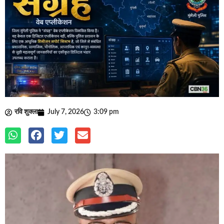
रवि शुक्ला
July 7, 2026
3:09 pm