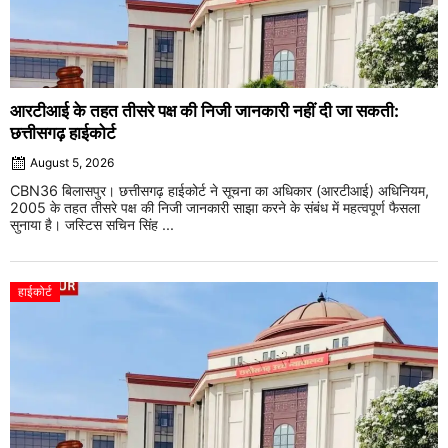
आरटीआई के तहत तीसरे पक्ष की निजी जानकारी नहीं दी जा सकती:
छत्तीसगढ़ हाईकोर्ट
August 5, 2026
CBN36 बिलासपुर। छत्तीसगढ़ हाईकोर्ट ने सूचना का अधिकार (आरटीआई) अधिनियम,
2005 के तहत तीसरे पक्ष की निजी जानकारी साझा करने के संबंध में महत्वपूर्ण फैसला
सुनाया है। जस्टिस सचिन सिंह ...
हाईकोर्ट