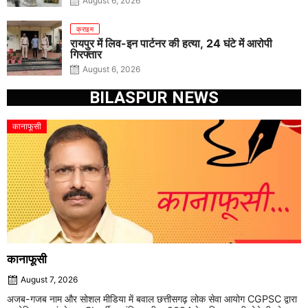
August 6, 2026
क्राइम
रायपुर में लिव-इन पार्टनर की हत्या, 24 घंटे में आरोपी
गिरफ्तार
August 6, 2026
BILASPUR NEWS
कानाफूसी
कानाफूसी
August 7, 2026
अजब-गजब नाम और सोशल मीडिया में बवाल छत्तीसगढ़ लोक सेवा आयोग CGPSC द्वारा