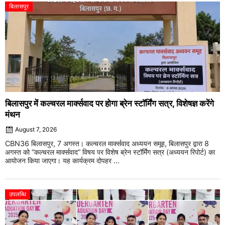
बिलासपुर
बिलासपुर में कल्चरल मार्क्सवाद पर होगा ब्रेन स्टॉर्मिंग सत्र, विशेषज्ञ करेंगे
मंथन
August 7, 2026
CBN36 बिलासपुर, 7 अगस्त। कल्चरल मार्क्सवाद अध्ययन समूह, बिलासपुर द्वारा 8
अगस्त को “कल्चरल मार्क्सवाद” विषय पर विशेष ब्रेन स्टॉर्मिंग सत्र (अध्ययन रिपोर्ट) का
आयोजन किया जाएगा। यह कार्यक्रम दोपहर ...
उपलब्धि