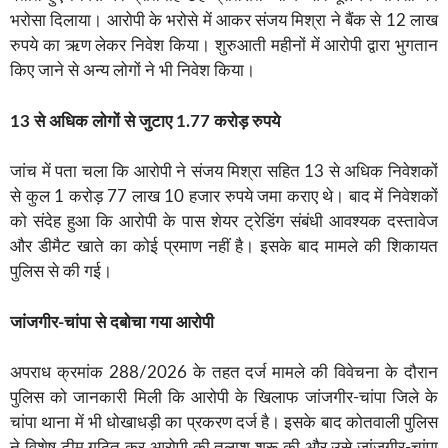
भरोसा दिलाया। आरोपी के भरोसे में आकर संजय मिश्रा ने बैंक से 12 लाख
रुपये का ऋण लेकर निवेश किया। शुरुआती महीनों में आरोपी द्वारा भुगतान
किए जाने से अन्य लोगों ने भी निवेश किया।
13 से अधिक लोगों से जुटाए 1.77 करोड़ रुपये
जांच में पता चला कि आरोपी ने संजय मिश्रा सहित 13 से अधिक निवेशकों
से कुल 1 करोड़ 77 लाख 10 हजार रुपये जमा कराए थे। बाद में निवेशकों
को संदेह हुआ कि आरोपी के पास शेयर ट्रेडिंग संबंधी आवश्यक दस्तावेज
और डीमैट खाते का कोई प्रमाण नहीं है। इसके बाद मामले की शिकायत
पुलिस से की गई।
जांजगीर-चांपा से दबोचा गया आरोपी
अपराध क्रमांक 288/2026 के तहत दर्ज मामले की विवेचना के दौरान
पुलिस को जानकारी मिली कि आरोपी के खिलाफ जांजगीर-चांपा जिले के
चांपा थाना में भी धोखाधड़ी का प्रकरण दर्ज है। इसके बाद कोतवाली पुलिस
ने विशेष टीम गठित कर आरोपी की तलाश शुरू की और उसे जांजगीर-चांपा