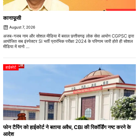
कानाफूसी
August 7, 2026
अजब-गजब नाम और सोशल मीडिया में बवाल छत्तीसगढ़ लोक सेवा आयोग CGPSC द्वारा
आयोजित सब इंस्पेक्टर SI भर्ती प्रारंभिक परीक्षा 2024 के परिणाम जारी होते ही सोशल
मीडिया में मानो ...
हाईकोर्ट
फोन टैपिंग को हाईकोर्ट ने बताया अवैध, CBI की रिकॉर्डिंग नष्ट करने के
आदेश