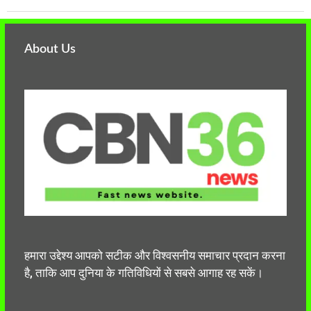
About Us
हमारा उद्देश्य आपको सटीक और विश्वसनीय समाचार प्रदान करना
है, ताकि आप दुनिया के गतिविधियों से सबसे आगाह रह सकें।