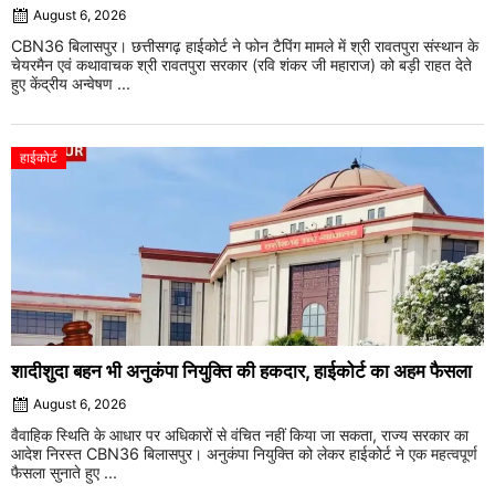
August 6, 2026
CBN36 बिलासपुर। छत्तीसगढ़ हाईकोर्ट ने फोन टैपिंग मामले में श्री रावतपुरा संस्थान के
चेयरमैन एवं कथावाचक श्री रावतपुरा सरकार (रवि शंकर जी महाराज) को बड़ी राहत देते
हुए केंद्रीय अन्वेषण ...
हाईकोर्ट
शादीशुदा बहन भी अनुकंपा नियुक्ति की हकदार, हाईकोर्ट का अहम फैसला
August 6, 2026
वैवाहिक स्थिति के आधार पर अधिकारों से वंचित नहीं किया जा सकता, राज्य सरकार का
आदेश निरस्त CBN36 बिलासपुर। अनुकंपा नियुक्ति को लेकर हाईकोर्ट ने एक महत्वपूर्ण
फैसला सुनाते हुए ...