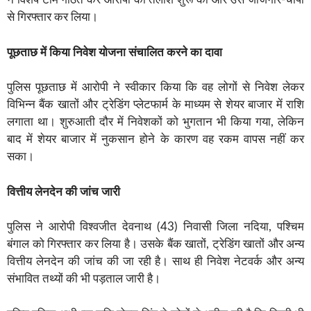
से गिरफ्तार कर लिया।
पूछताछ में किया निवेश योजना संचालित करने का दावा
पुलिस पूछताछ में आरोपी ने स्वीकार किया कि वह लोगों से निवेश लेकर
विभिन्न बैंक खातों और ट्रेडिंग प्लेटफार्म के माध्यम से शेयर बाजार में राशि
लगाता था। शुरुआती दौर में निवेशकों को भुगतान भी किया गया, लेकिन
बाद में शेयर बाजार में नुकसान होने के कारण वह रकम वापस नहीं कर
सका।
वित्तीय लेनदेन की जांच जारी
पुलिस ने आरोपी विश्वजीत देवनाथ (43) निवासी जिला नदिया, पश्चिम
बंगाल को गिरफ्तार कर लिया है। उसके बैंक खातों, ट्रेडिंग खातों और अन्य
वित्तीय लेनदेन की जांच की जा रही है। साथ ही निवेश नेटवर्क और अन्य
संभावित तथ्यों की भी पड़ताल जारी है।