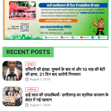
RECENT POSTS
क्राइम
दरिंदगी की इंतहा: दुष्कर्म के बाद मां और 10 माह की बेटी
की हत्या, 21 दिन बाद आरोपी गिरफ्तार
August 7, 2026
छत्तीसगढ़
ढाई साल की उपलब्धियाँ- छत्तीसगढ़ का श्रमिक कल्याण के
क्षेत्र में नई पहचान
August 7, 2026