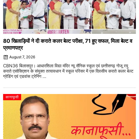
80 खिलाड़ियों ने दी कराते कलर बेल्ट परीक्षा, 71 हुए सफल, मिला बेल्ट व
प्रमाणपत्र
August 7, 2026
CBN36 बिलासपुर। आधारशिला विद्या मंदिर न्यू सैनिक स्कूल एवं छत्तीसगढ़ गोजू रयु
कराते एसोसिएशन के संयुक्त तत्वावधान में स्कूल परिसर में एक दिवसीय कराते कलर बेल्ट
ग्रेडिंग एवं एडवांस ट्रेनिंग ...
कानाफूसी