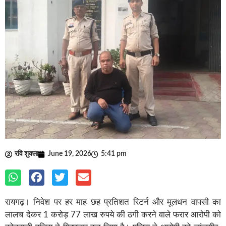
रवि शुक्ला
June 19, 2026
5:41 pm
रायगढ़। निवेश पर हर माह छह प्रतिशत रिटर्न और मूलधन वापसी का
लालच देकर 1 करोड़ 77 लाख रुपये की ठगी करने वाले फरार आरोपी को