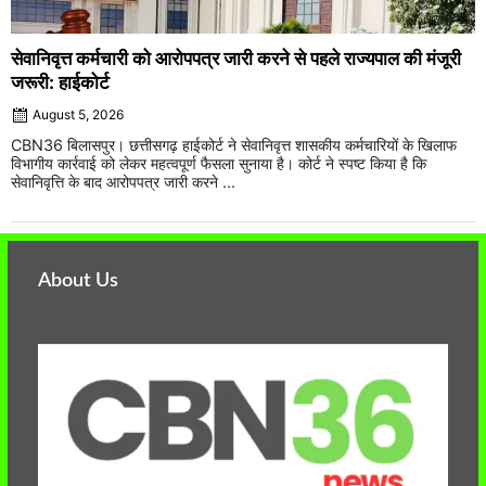
सेवानिवृत्त कर्मचारी को आरोपपत्र जारी करने से पहले राज्यपाल की मंजूरी
जरूरी: हाईकोर्ट
August 5, 2026
CBN36 बिलासपुर। छत्तीसगढ़ हाईकोर्ट ने सेवानिवृत्त शासकीय कर्मचारियों के खिलाफ
विभागीय कार्रवाई को लेकर महत्वपूर्ण फैसला सुनाया है। कोर्ट ने स्पष्ट किया है कि
सेवानिवृत्ति के बाद आरोपपत्र जारी करने ...
About Us