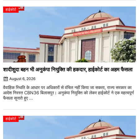
हाईकोर्ट
शादीशुदा बहन भी अनुकंपा नियुक्ति की हकदार, हाईकोर्ट का अहम फैसला
August 6, 2026
वैवाहिक स्थिति के आधार पर अधिकारों से वंचित नहीं किया जा सकता, राज्य सरकार का
आदेश निरस्त CBN36 बिलासपुर। अनुकंपा नियुक्ति को लेकर हाईकोर्ट ने एक महत्वपूर्ण
फैसला सुनाते हुए ...
हाईकोर्ट