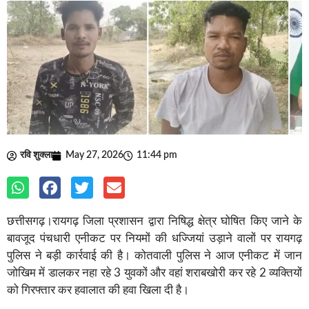
रवि शुक्ला
May 27, 2026
11:44 pm
छत्तीसगढ़।रायगढ़ जिला प्रशासन द्वारा निषिद्ध क्षेत्र घोषित किए जाने के
बावजूद पंचधारी एनीकट पर नियमों की धज्जियां उड़ाने वालों पर रायगढ़
पुलिस ने बड़ी कार्रवाई की है। कोतवाली पुलिस ने आज एनीकट में जान
जोखिम में डालकर नहा रहे 3 युवकों और वहां शराबखोरी कर रहे 2 व्यक्तियों
को गिरफ्तार कर हवालात की हवा खिला दी है।