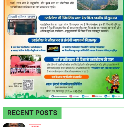
RECENT POSTS
क्राइम