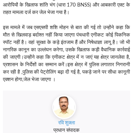
आरोपियों के खिलाफ शांति भंग (धारा 170 BNSS) और आबकारी एक्ट के
तहत मामला दर्ज कर जेल भेजा गया है।
इस मामले में जब एसएसपी शशि मोहन से बात की गई तो उन्होंने कहा कि
मौत से खिलवाड़ बर्दाश्त नहीं किया जाएगा पंचधारी एनीकट कोई पिकनिक
स्पॉट नहीं है। वहां सुरक्षा के कड़े इंतजाम हैं और निषेधाज्ञा लागू है। जो भी
नागरिक कानून का उल्लंघन करेगा, उसके खिलाफ कड़ी वैधानिक कार्रवाई
की जाएगी।उन्होंने कहा कि एनीकट क्षेत्र में न जाएं यह क्षेत्र जानलेवा है,
प्रशासन के निर्देशों का सम्मान करें।इस क्षेत्र में पुलिस लगातार निगरानी
कर रही है ,पुलिस की पेट्रोलिंग बढ़ा दी गई है, पकड़े जाने पर सीधा कानूनी
एक्शन होगा,जेल भेजा जाएगा ।
रवि शुक्ला
प्रधान संपादक