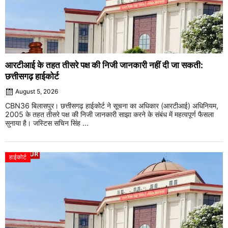
आरटीआई के तहत तीसरे पक्ष की निजी जानकारी नहीं दी जा सकती:
छत्तीसगढ़ हाईकोर्ट
August 5, 2026
CBN36 बिलासपुर। छत्तीसगढ़ हाईकोर्ट ने सूचना का अधिकार (आरटीआई) अधिनियम,
2005 के तहत तीसरे पक्ष की निजी जानकारी साझा करने के संबंध में महत्वपूर्ण फैसला
सुनाया है। जस्टिस सचिन सिंह ...
हाईकोर्ट