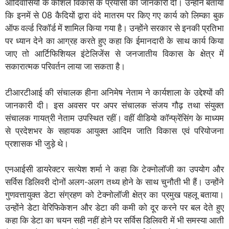
आदिवासियों के कौशल विकास के प्रयासों की जानकारी दी। उन्होंने बताया
कि इनमें से 08 कैदियों द्वारा वंदे मातरम पर किए गए कार्य को लिम्का बुक
ऑफ वर्ल्ड रिकॉर्ड में शामिल किया गया है। उन्होंने सरकार से इनकी प्रतिभा
पर ध्यान देने का आग्रह करते हुए कहा कि ईमानदारी के साथ कार्य किया
जाए तो आर्टिफिशियल इंटेलिजेंस से जनजातीय विकास के क्षेत्र में
सकारात्मक परिवर्तन लाया जा सकता है।
टीआरटीआई की संचालक हीना अनिमेष नेताम ने कार्यशाला के उद्देश्यों की
जानकारी दी। इस अवसर पर अपर संचालक संजय गौढ़ तथा संयुक्त
संचालक गायत्री नेताम उपस्थित रहीं। वहीं वीडियो कॉन्फ्रेंसिंग के माध्यम
से प्रदेशभर के सहायक आयुक्त आदिम जाति विकास एवं परियोजना
प्रशासक भी जुड़े थे।
एनआईसी डायरेक्टर सत्येश शर्मा ने कहा कि टेक्नोलॉजी का उपयोग और
सर्विस डिलिवरी दोनों अलग-अलग तथ्य होने के साथ चुनौती भी हैं। उन्होंने
गुणवत्तायुक्त डेटा संग्रहण को टेक्नोलॉजी क्षेत्र का प्रमुख पहलू बताया।
उन्होंने डेटा वेरिफिकेशन और डेटा की कमी को दूर करने पर बल देते हुए
कहा कि डेटा का चयन सही नहीं होने पर सर्विस डिलिवरी में भी समस्या आती