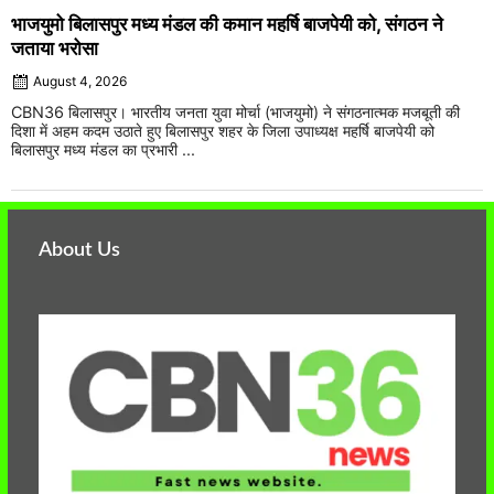
भाजयुमो बिलासपुर मध्य मंडल की कमान महर्षि बाजपेयी को, संगठन ने
जताया भरोसा
August 4, 2026
CBN36 बिलासपुर। भारतीय जनता युवा मोर्चा (भाजयुमो) ने संगठनात्मक मजबूती की
दिशा में अहम कदम उठाते हुए बिलासपुर शहर के जिला उपाध्यक्ष महर्षि बाजपेयी को
बिलासपुर मध्य मंडल का प्रभारी ...
About Us