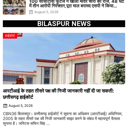
100 सीसीटीवी फुटेज ने खोला मंदिर चोरों का राज, 48 घंटे
में तीन आरोपी गिरफ्तार,पूरा माल बरामद एसपी ने किया
खुलासा
August 5, 2026
BILASPUR NEWS
हाईकोर्ट
आरटीआई के तहत तीसरे पक्ष की निजी जानकारी नहीं दी जा सकती:
छत्तीसगढ़ हाईकोर्ट
August 5, 2026
CBN36 बिलासपुर। छत्तीसगढ़ हाईकोर्ट ने सूचना का अधिकार (आरटीआई) अधिनियम,
2005 के तहत तीसरे पक्ष की निजी जानकारी साझा करने के संबंध में महत्वपूर्ण फैसला
सुनाया है। जस्टिस सचिन सिंह ...