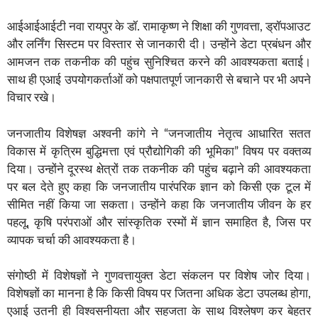
आईआईआईटी नवा रायपुर के डॉ. रामाकृष्ण ने शिक्षा की गुणवत्ता, ड्रॉपआउट
और लर्निंग सिस्टम पर विस्तार से जानकारी दी। उन्होंने डेटा प्रबंधन और
आमजन तक तकनीक की पहुंच सुनिश्चित करने की आवश्यकता बताई।
साथ ही एआई उपयोगकर्ताओं को पक्षपातपूर्ण जानकारी से बचाने पर भी अपने
विचार रखे।
जनजातीय विशेषज्ञ अश्वनी कांगे ने “जनजातीय नेतृत्व आधारित सतत
विकास में कृत्रिम बुद्धिमत्ता एवं प्रौद्योगिकी की भूमिका” विषय पर वक्तव्य
दिया। उन्होंने दूरस्थ क्षेत्रों तक तकनीक की पहुंच बढ़ाने की आवश्यकता
पर बल देते हुए कहा कि जनजातीय पारंपरिक ज्ञान को किसी एक टूल में
सीमित नहीं किया जा सकता। उन्होंने कहा कि जनजातीय जीवन के हर
पहलू, कृषि परंपराओं और सांस्कृतिक रस्मों में ज्ञान समाहित है, जिस पर
व्यापक चर्चा की आवश्यकता है।
संगोष्ठी में विशेषज्ञों ने गुणवत्तायुक्त डेटा संकलन पर विशेष जोर दिया।
विशेषज्ञों का मानना है कि किसी विषय पर जितना अधिक डेटा उपलब्ध होगा,
एआई उतनी ही विश्वसनीयता और सहजता के साथ विश्लेषण कर बेहतर