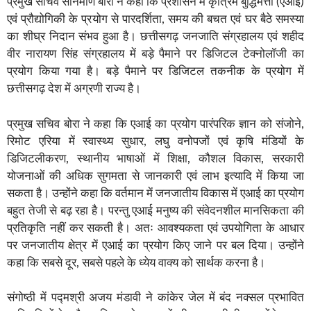
प्रमुख सचिव सोनमणि बोरा ने कहा कि प्रशासन में कृत्रिम बुद्धिमत्ता (एआई)
एवं प्रौद्योगिकी के प्रयोग से पारदर्शिता, समय की बचत एवं घर बैठे समस्या
का शीघ्र निदान संभव हुआ है। छत्तीसगढ़ जनजाति संग्रहालय एवं शहीद
वीर नारायण सिंह संग्रहालय में बड़े पैमाने पर डिजिटल टेक्नोलॉजी का
प्रयोग किया गया है। बड़े पैमाने पर डिजिटल तकनीक के प्रयोग में
छत्तीसगढ़ देश में अग्रणी राज्य है।
प्रमुख सचिव बोरा ने कहा कि एआई का प्रयोग पारंपरिक ज्ञान को संजोने,
रिमोट एरिया में स्वास्थ्य सुधार, लघु वनोपजों एवं कृषि मंडियों के
डिजिटलीकरण, स्थानीय भाषाओं में शिक्षा, कौशल विकास, सरकारी
योजनाओं की अधिक सुगमता से जानकारी एवं लाभ इत्यादि में किया जा
सकता है। उन्होंने कहा कि वर्तमान में जनजातीय विकास में एआई का प्रयोग
बहुत तेजी से बढ़ रहा है। परन्तु एआई मनुष्य की संवेदनशील मानसिकता की
प्रतिकृति नहीं कर सकती है। अतः आवश्यकता एवं उपयोगिता के आधार
पर जनजातीय क्षेत्र में एआई का प्रयोग किए जाने पर बल दिया। उन्होंने
कहा कि सबसे दूर, सबसे पहले के ध्येय वाक्य को सार्थक करना है।
संगोष्ठी में पद्मश्री अजय मंडावी ने कांकेर जेल में बंद नक्सल प्रभावित