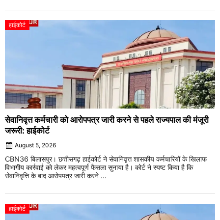
हाईकोर्ट
सेवानिवृत्त कर्मचारी को आरोपपत्र जारी करने से पहले राज्यपाल की मंजूरी
जरूरी: हाईकोर्ट
August 5, 2026
CBN36 बिलासपुर। छत्तीसगढ़ हाईकोर्ट ने सेवानिवृत्त शासकीय कर्मचारियों के खिलाफ
विभागीय कार्रवाई को लेकर महत्वपूर्ण फैसला सुनाया है। कोर्ट ने स्पष्ट किया है कि
सेवानिवृत्ति के बाद आरोपपत्र जारी करने ...
हाईकोर्ट