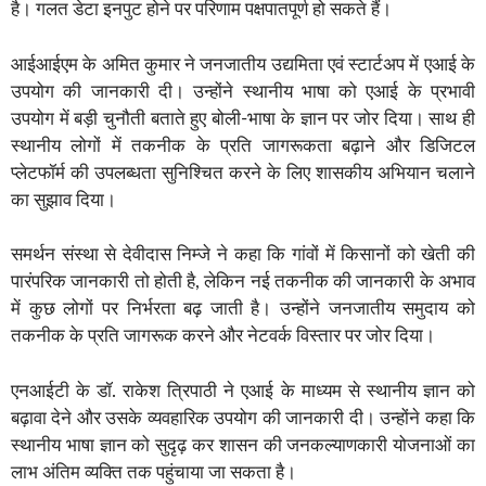
है। गलत डेटा इनपुट होने पर परिणाम पक्षपातपूर्ण हो सकते हैं।
आईआईएम के अमित कुमार ने जनजातीय उद्यमिता एवं स्टार्टअप में एआई के
उपयोग की जानकारी दी। उन्होंने स्थानीय भाषा को एआई के प्रभावी
उपयोग में बड़ी चुनौती बताते हुए बोली-भाषा के ज्ञान पर जोर दिया। साथ ही
स्थानीय लोगों में तकनीक के प्रति जागरूकता बढ़ाने और डिजिटल
प्लेटफॉर्म की उपलब्धता सुनिश्चित करने के लिए शासकीय अभियान चलाने
का सुझाव दिया।
समर्थन संस्था से देवीदास निम्जे ने कहा कि गांवों में किसानों को खेती की
पारंपरिक जानकारी तो होती है, लेकिन नई तकनीक की जानकारी के अभाव
में कुछ लोगों पर निर्भरता बढ़ जाती है। उन्होंने जनजातीय समुदाय को
तकनीक के प्रति जागरूक करने और नेटवर्क विस्तार पर जोर दिया।
एनआईटी के डॉ. राकेश त्रिपाठी ने एआई के माध्यम से स्थानीय ज्ञान को
बढ़ावा देने और उसके व्यवहारिक उपयोग की जानकारी दी। उन्होंने कहा कि
स्थानीय भाषा ज्ञान को सुदृढ़ कर शासन की जनकल्याणकारी योजनाओं का
लाभ अंतिम व्यक्ति तक पहुंचाया जा सकता है।