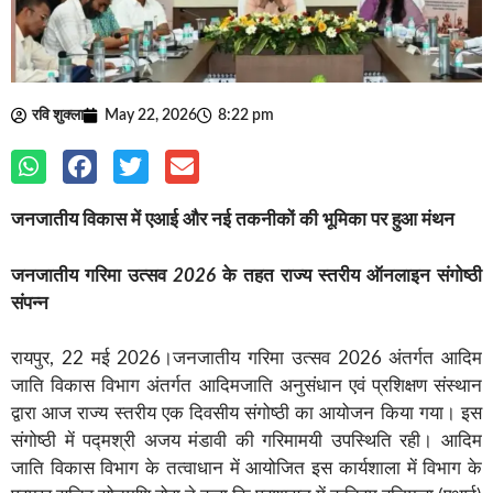
रवि शुक्ला
May 22, 2026
8:22 pm
जनजातीय
विकास
में
एआई
और
नई
तकनीकों
की
भूमिका
पर
हुआ
मंथन
जनजातीय
गरिमा
उत्सव
2026
के
तहत
राज्य
स्तरीय
ऑनलाइन
संगोष्ठी
संपन्न
रायपुर, 22 मई 2026।जनजातीय गरिमा उत्सव 2026 अंतर्गत आदिम
जाति विकास विभाग अंतर्गत आदिमजाति अनुसंधान एवं प्रशिक्षण संस्थान
द्वारा आज राज्य स्तरीय एक दिवसीय संगोष्ठी का आयोजन किया गया। इस
संगोष्ठी में पद्मश्री अजय मंडावी की गरिमामयी उपस्थिति रही। आदिम
जाति विकास विभाग के तत्वाधान में आयोजित इस कार्यशाला में विभाग के