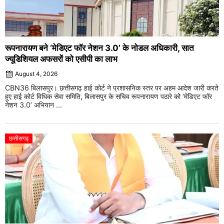
रूपनारायण बने ‘मेडिएट फॉर नेशन 3.0’ के नोडल अधिकारी, सात
ज्यूडिशियल अफसरों को एसीपी का लाभ
August 4, 2026
CBN36 बिलासपुर। छत्तीसगढ़ हाई कोर्ट ने प्रशासनिक स्तर पर अहम आदेश जारी करते
हुए हाई कोर्ट विधिक सेवा समिति, बिलासपुर के सचिव रूपनारायण पठारे को ‘मेडिएट फॉर
नेशन 3.0’ अभियान ...
छत्तीसगढ़