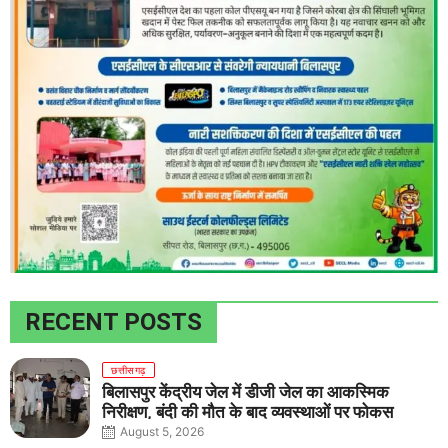
RECENT POSTS
छत्तीसगढ़
बिलासपुर केंद्रीय जेल में डीजी जेल का आकस्मिक
निरीक्षण, बंदी की मौत के बाद व्यवस्थाओं पर फोकस
August 5, 2026