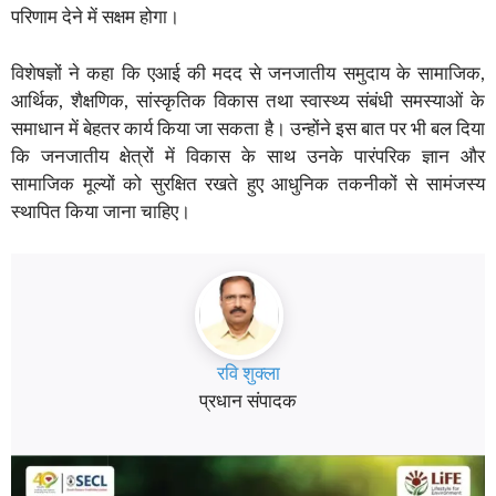
परिणाम देने में सक्षम होगा।
विशेषज्ञों ने कहा कि एआई की मदद से जनजातीय समुदाय के सामाजिक,
आर्थिक, शैक्षणिक, सांस्कृतिक विकास तथा स्वास्थ्य संबंधी समस्याओं के
समाधान में बेहतर कार्य किया जा सकता है। उन्होंने इस बात पर भी बल दिया
कि जनजातीय क्षेत्रों में विकास के साथ उनके पारंपरिक ज्ञान और
सामाजिक मूल्यों को सुरक्षित रखते हुए आधुनिक तकनीकों से सामंजस्य
स्थापित किया जाना चाहिए।
रवि शुक्ला
प्रधान संपादक