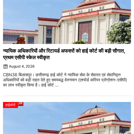
न्यायिक अधिकारियों और रिटायर्ड अफसरों को हाई कोर्ट की बड़ी सौगात,
प्रथम एसीपी स्केल स्वीकृत
August 4, 2026
CBN36 बिलासपुर। छत्तीसगढ़ हाई कोर्ट ने न्यायिक सेवा के सेवारत एवं सेवानिवृत्त
अधिकारियों को बड़ी राहत देते हुए समयबद्ध वेतनमान (एश्योर्ड करियर प्रोग्रेशन-एसीपी)
का लाभ स्वीकृत किया है। हाई कोर्ट ...
हाईकोर्ट