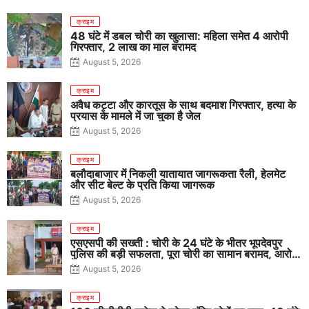
क्राइम
48 घंटे में डबल चोरी का खुलासा: महिला समेत 4 आरोपी
गिरफ्तार, 2 लाख का माल बरामद
August 5, 2026
क्राइम
अवैध कट्टा और कारतूस के साथ बदमाश गिरफ्तार, हत्या के
प्रयास के मामले में जा चुका है जेल
August 5, 2026
क्राइम
बलौदाबाजार में निकली यातायात जागरूकता रैली, हेलमेट
और सीट बेल्ट के प्रति किया जागरूक
August 5, 2026
क्राइम
एसएसपी की सख्ती : चोरी के 24 घंटे के भीतर भूपदेवपुर
पुलिस की बड़ी सफलता, पूरा चोरी का सामान बरामद, आरोपी
गिरफ्तार
August 5, 2026
क्राइम