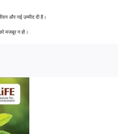
 जीवन और नई उम्मीद दी है।
े को मजबूर न हो।