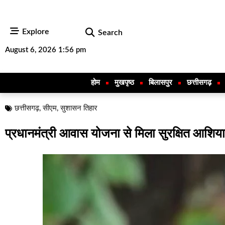
Explore
Search
August 6, 2026 1:56 pm
होम
मुखपृष्ठ
बिलासपुर
छत्तीसगढ़
छत्तीसगढ़
,
सीएम
,
सुशासन तिहार
प्रधानमंत्री आवास योजना से मिला सुरक्षित आशिया