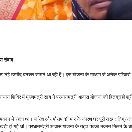
धा संवाद
िए नई उम्मीद बनकर सामने आ रही है। इस योजना के माध्यम से अनेक परिवार
धान शिविर में मुख्यमंत्री साय ने प्रधानमंत्री आवास योजना की हितग्राही 
मकान में रहता था। बारिश और मौसम की मार के कारण घर पूरी तरह क्षतिग्रस्त 
ा खड़ी हो गई थी। प्रधानमंत्री आवास योजना के तहत पक्का मकान मिलने के बा