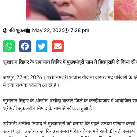
रवि शुक्ला
May 22, 2026
7:28 pm
सुशासन तिहार के समाधान शिविर में मुख्यमंत्री साय ने हितग्राही से किया सी
रायपुर, 22 मई 2026। प्रधानमंत्री आवास योजना जरूरतमंद परिवारों के ल
में सकारात्मक बदलाव आ रहे हैं।
सुशासन तिहार के अंतर्गत बलौदा बाजार जिले के करहीबाजार में आयोजित समा
श्रीमती सुकलहीन निषाद के नाम से स्वीकृत हुआ है।
श्रीमती अनीता निषाद ने मुख्यमंत्री को बताया कि पहले उनका परिवार कच्चे 
रहना पड़ा। उन्होंने कहा कि उस समय परिवार के सामने रहने की बड़ी समस्य