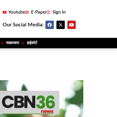
Youtube
E-Paper
Sign In
Our Social Media:
साक्षात्कार
हाईकोर्ट