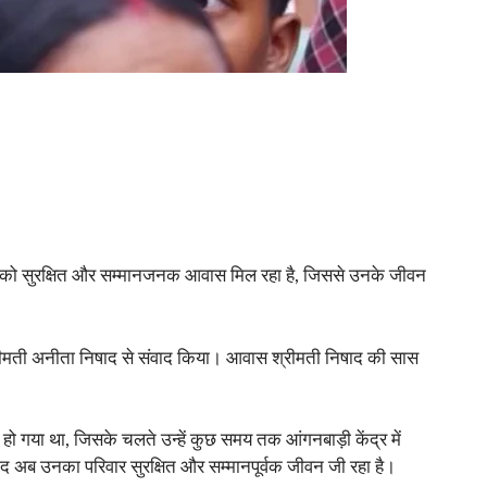
ों को सुरक्षित और सम्मानजनक आवास मिल रहा है, जिससे उनके जीवन
श्रीमती अनीता निषाद से संवाद किया। आवास श्रीमती निषाद की सास
हो गया था, जिसके चलते उन्हें कुछ समय तक आंगनबाड़ी केंद्र में
द अब उनका परिवार सुरक्षित और सम्मानपूर्वक जीवन जी रहा है।