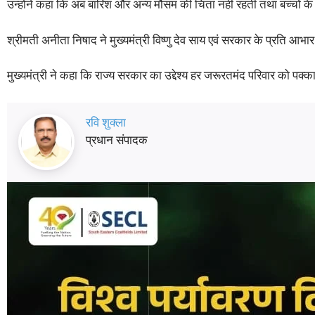
उन्होंने कहा कि अब बारिश और अन्य मौसम की चिंता नहीं रहती तथा बच्चों क
श्रीमती अनीता निषाद ने मुख्यमंत्री विष्णु देव साय एवं सरकार के प्रति आ
मुख्यमंत्री ने कहा कि राज्य सरकार का उद्देश्य हर जरूरतमंद परिवार को पक्
रवि शुक्ला
प्रधान संपादक