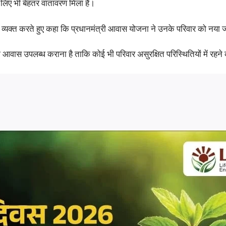
े लिए भी बेहतर वातावरण मिला है।
भार व्यक्त करते हुए कहा कि प्रधानमंत्री आवास योजना ने उनके परिवार को नया
का आवास उपलब्ध कराना है ताकि कोई भी परिवार असुरक्षित परिस्थितियों में रहन