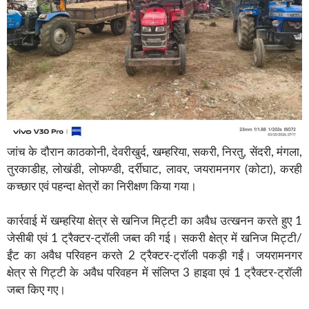
जांच के दौरान काठकोनी, देवरीखुर्द, खम्हरिया, सकरी, निरतु, सेंदरी, मंगला,
तुरकाडीह, लोखंडी, लोफण्डी, दर्रीघाट, लावर, जयरामनगर (कोटा), करही
कच्छार एवं पहन्दा क्षेत्रों का निरीक्षण किया गया।
कार्रवाई में खम्हरिया क्षेत्र से खनिज मिट्टी का अवैध उत्खनन करते हुए 1
जेसीबी एवं 1 ट्रैक्टर-ट्रॉली जब्त की गई। सकरी क्षेत्र में खनिज मिट्टी/
ईंट का अवैध परिवहन करते 2 ट्रैक्टर-ट्रॉली पकड़ी गईं। जयरामनगर
क्षेत्र से गिट्टी के अवैध परिवहन में संलिप्त 3 हाइवा एवं 1 ट्रैक्टर-ट्रॉली
जब्त किए गए।