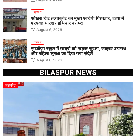
क्राइम
ओखरा रोड हत्याकांड का मुख्य आरोपी गिरफ्तार, हत्या में
प्रयुक्त धारदार हथियार बरामद
August 6, 2026
क्राइम
एमजीएम स्कूल में छात्रों को सड़क सुरक्षा, साइबर अपराध
और महिला सुरक्षा का दिया गया संदेश
August 6, 2026
BILASPUR NEWS
हाईकोर्ट