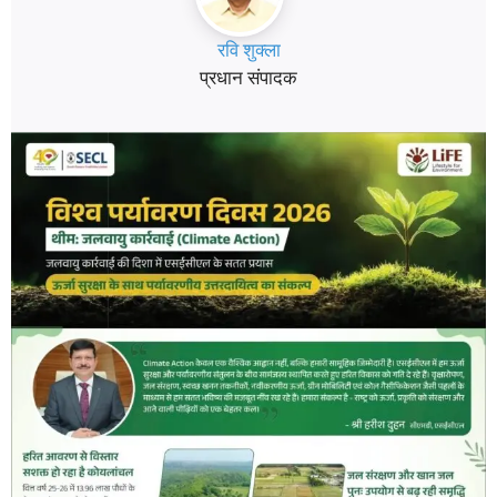
रवि शुक्ला
प्रधान संपादक