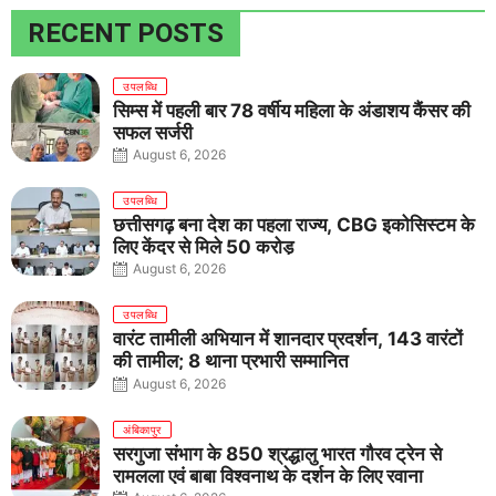
RECENT POSTS
उपलब्धि
सिम्स में पहली बार 78 वर्षीय महिला के अंडाशय कैंसर की
सफल सर्जरी
August 6, 2026
उपलब्धि
छत्तीसगढ़ बना देश का पहला राज्य, CBG इकोसिस्टम के
लिए केंद्र से मिले 50 करोड़
August 6, 2026
उपलब्धि
वारंट तामीली अभियान में शानदार प्रदर्शन, 143 वारंटों
की तामील; 8 थाना प्रभारी सम्मानित
August 6, 2026
अंबिकापुर
सरगुजा संभाग के 850 श्रद्धालु भारत गौरव ट्रेन से
रामलला एवं बाबा विश्वनाथ के दर्शन के लिए रवाना