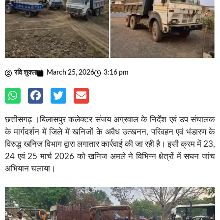
रवि शुक्ला
March 25, 2026
3:16 pm
छत्तीसगढ़ ।बिलासपुर कलेक्टर संजय अग्रवाल के निर्देश एवं उप संचालक
के मार्गदर्शन में जिले में खनिजों के अवैध उत्खनन, परिवहन एवं भंडारण के
विरुद्ध खनिज विभाग द्वारा लगातार कार्रवाई की जा रही है। इसी क्रम में 23,
24 एवं 25 मार्च 2026 को खनिज अमले ने विभिन्न क्षेत्रों में सघन जांच
अभियान चलाया।