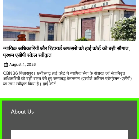
न्यायिक अधिकारियों और रिटायर्ड अफसरों को हाई कोर्ट की बड़ी सौगात,
प्रथम एसीपी स्केल स्वीकृत
August 4, 2026
CBN36 बिलासपुर। छत्तीसगढ़ हाई कोर्ट ने न्यायिक सेवा के सेवारत एवं सेवानिवृत्त
अधिकारियों को बड़ी राहत देते हुए समयबद्ध वेतनमान (एश्योर्ड करियर प्रोग्रेशन-एसीपी)
का लाभ स्वीकृत किया है। हाई कोर्ट ...
About Us