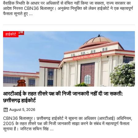
वैवाहिक स्थिति के आधार पर अधिकारों से वंचित नहीं किया जा सकता, राज्य सरकार का
आदेश निरस्त CBN36 बिलासपुर। अनुकंपा नियुक्ति को लेकर हाईकोर्ट ने एक महत्वपूर्ण
फैसला सुनाते हुए ...
हाईकोर्ट
आरटीआई के तहत तीसरे पक्ष की निजी जानकारी नहीं दी जा सकती:
छत्तीसगढ़ हाईकोर्ट
August 5, 2026
CBN36 बिलासपुर। छत्तीसगढ़ हाईकोर्ट ने सूचना का अधिकार (आरटीआई) अधिनियम,
2005 के तहत तीसरे पक्ष की निजी जानकारी साझा करने के संबंध में महत्वपूर्ण फैसला
सुनाया है। जस्टिस सचिन सिंह ...