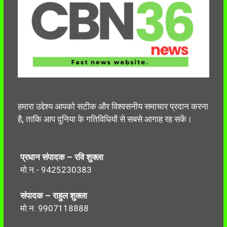
हमारा उद्देश्य आपको सटीक और विश्वसनीय समाचार प्रदान करना
है, ताकि आप दुनिया के गतिविधियों से सबसे आगाह रह सकें।
प्रधान संपादक – रवि शुक्ला
मो.न.- 9425230383
संपादक – राहुल शुक्ला
मो.न. 9907118888