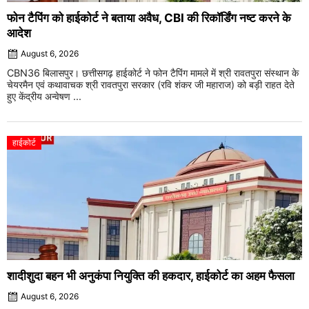
फोन टैपिंग को हाईकोर्ट ने बताया अवैध, CBI की रिकॉर्डिंग नष्ट करने के
आदेश
August 6, 2026
CBN36 बिलासपुर। छत्तीसगढ़ हाईकोर्ट ने फोन टैपिंग मामले में श्री रावतपुरा संस्थान के
चेयरमैन एवं कथावाचक श्री रावतपुरा सरकार (रवि शंकर जी महाराज) को बड़ी राहत देते
हुए केंद्रीय अन्वेषण ...
हाईकोर्ट
शादीशुदा बहन भी अनुकंपा नियुक्ति की हकदार, हाईकोर्ट का अहम फैसला
August 6, 2026