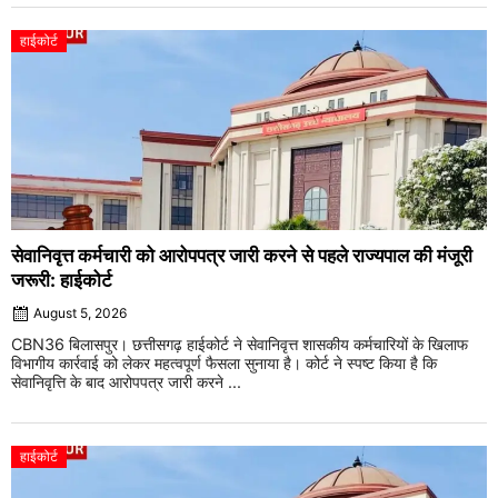
हाईकोर्ट
सेवानिवृत्त कर्मचारी को आरोपपत्र जारी करने से पहले राज्यपाल की मंजूरी
जरूरी: हाईकोर्ट
August 5, 2026
CBN36 बिलासपुर। छत्तीसगढ़ हाईकोर्ट ने सेवानिवृत्त शासकीय कर्मचारियों के खिलाफ
विभागीय कार्रवाई को लेकर महत्वपूर्ण फैसला सुनाया है। कोर्ट ने स्पष्ट किया है कि
सेवानिवृत्ति के बाद आरोपपत्र जारी करने ...
हाईकोर्ट