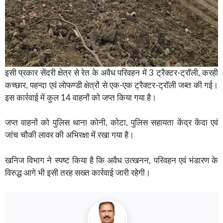
इसी प्रकार सेंदरी क्षेत्र से रेत के अवैध परिवहन में 3 ट्रैक्टर-ट्रॉली, करही
कच्छार, पहन्दा एवं लोफण्डी क्षेत्रों से एक-एक ट्रैक्टर-ट्रॉली जब्त की गई।
इस कार्रवाई में कुल 14 वाहनों को जप्त किया गया है।
जप्त वाहनों को पुलिस थाना कोनी, कोटा, पुलिस सहायता केंद्र केंदा एवं
जांच चौकी लावर की अभिरक्षा में रखा गया है।
खनिज विभाग ने स्पष्ट किया है कि अवैध उत्खनन, परिवहन एवं भंडारण के
विरुद्ध आगे भी इसी तरह सख्त कार्रवाई जारी रहेगी।