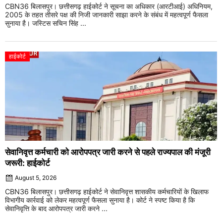
CBN36 बिलासपुर। छत्तीसगढ़ हाईकोर्ट ने सूचना का अधिकार (आरटीआई) अधिनियम,
2005 के तहत तीसरे पक्ष की निजी जानकारी साझा करने के संबंध में महत्वपूर्ण फैसला
सुनाया है। जस्टिस सचिन सिंह ...
हाईकोर्ट
सेवानिवृत्त कर्मचारी को आरोपपत्र जारी करने से पहले राज्यपाल की मंजूरी
जरूरी: हाईकोर्ट
August 5, 2026
CBN36 बिलासपुर। छत्तीसगढ़ हाईकोर्ट ने सेवानिवृत्त शासकीय कर्मचारियों के खिलाफ
विभागीय कार्रवाई को लेकर महत्वपूर्ण फैसला सुनाया है। कोर्ट ने स्पष्ट किया है कि
सेवानिवृत्ति के बाद आरोपपत्र जारी करने ...