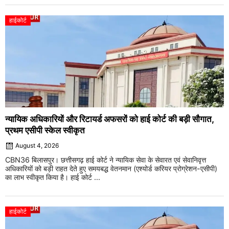
हाईकोर्ट
न्यायिक अधिकारियों और रिटायर्ड अफसरों को हाई कोर्ट की बड़ी सौगात,
प्रथम एसीपी स्केल स्वीकृत
August 4, 2026
CBN36 बिलासपुर। छत्तीसगढ़ हाई कोर्ट ने न्यायिक सेवा के सेवारत एवं सेवानिवृत्त
अधिकारियों को बड़ी राहत देते हुए समयबद्ध वेतनमान (एश्योर्ड करियर प्रोग्रेशन-एसीपी)
का लाभ स्वीकृत किया है। हाई कोर्ट ...
हाईकोर्ट