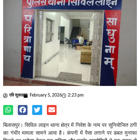
रवि शुक्ला
February 5, 2026
2:23 pm
बिलासपुर। सिविल लाइन थाना क्षेत्र में निवेश के नाम पर सुनियोजित ठगी
का गंभीर मामला सामने आया है। कंपनी में पैसा लगाने पर डबल मुनाफा