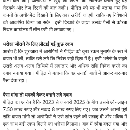
वाली बातें कीं। आरोपियों ने खुद को कंपनी का सीनियर बताते हुए बड़े
नेटवर्क और तेज रिटर्न की बात कही। पीड़ित को यह भी बताया गया कि
कंपनी के अचीवमेंट दिखाने के लिए कार खरीदी जाएगी, ताकि नए निवेशकों
को आकर्षित किया जा सके। इसी दिखावे के तहत उसके पैसों से कोरबा
स्थित कार्यालय में तीन एसी भी लगवाए गए।
भरोसा जीतने के लिए लौटाई गई कुछ रकम
आरोप है कि शुरुआत में आरोपियों ने पीड़ित को कुछ रकम मुनाफे के रूप में
वापस भी की, ताकि उसे लगे कि निवेश सही दिशा में है। इसी भरोसे के सहारे
उससे अलग-अलग तिथियों में लगातार और अधिक राशि निवेश करने का
दबाव बनाया गया। पीड़ित ने बताया कि वह उनकी बातों में आकर बार-बार
पैसा देता रहा।
पैसा मांगा तो धमकी देकर बनाने लगे दबाव
पीड़ित का आरोप है कि 2023 से जनवरी 2025 के बीच उससे ऑनलाइन
7.50 लाख रुपए और नकद 8 लाख रुपए लिए गए। जब उसने अपनी पूरी
राशि वापस मांगी तो आरोपियों ने उसे शांत रहने की सलाह दी और भविष्य में
एक साथ बड़ी रकम मिलने का भरोसा दिलाया। बाद में रवैया बदल गया और