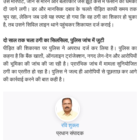
उसे मारपीट, जान से मारने और बलात्कार जैसे झूठे केस में फंसाने की धमकी
दी जाने लगी। डर और मानसिक दबाव के चलते पीड़ित काफी समय तक
चुप रहा, लेकिन जब उसे यह स्पष्ट हो गया कि वह ठगी का शिकार हो चुका
है, तब उसने सिविल लाइन थाने पहुंचकर शिकायत दर्ज कराई।
दो साल तक चला ठगी का सिलसिला, पुलिस जांच में जुटी
पीड़ित की शिकायत पर पुलिस ने अपराध दर्ज कर लिया है। पुलिस का
कहना है कि बैंक खातों, ऑनलाइन ट्रांजेक्शन, नगद लेन-देन और आरोपियों
की भूमिका की जांच की जा रही है। प्रारंभिक जांच में मामला सुनियोजित
ठगी का प्रतीत हो रहा है। पुलिस ने जल्द ही आरोपियों से पूछताछ कर आगे
की कार्रवाई करने की बात कही है।
रवि शुक्ला
प्रधान संपादक