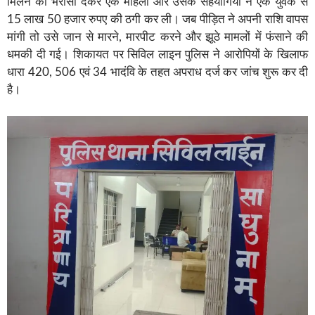
मिलने का भरोसा देकर एक महिला और उसके सहयोगियों ने एक युवक से
15 लाख 50 हजार रुपए की ठगी कर ली। जब पीड़ित ने अपनी राशि वापस
मांगी तो उसे जान से मारने, मारपीट करने और झूठे मामलों में फंसाने की
धमकी दी गई। शिकायत पर सिविल लाइन पुलिस ने आरोपियों के खिलाफ
धारा 420, 506 एवं 34 भादंवि के तहत अपराध दर्ज कर जांच शुरू कर दी
है।