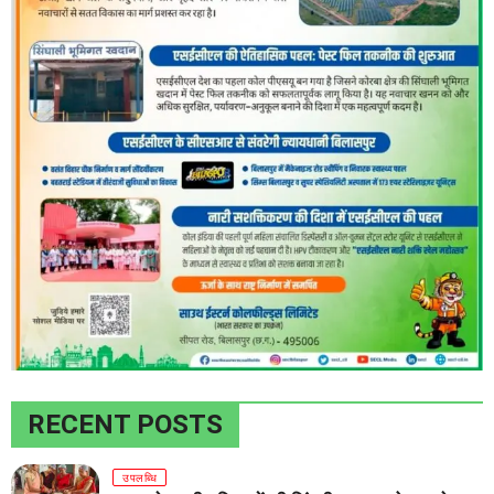
RECENT POSTS
उपलब्धि