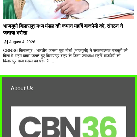
भाजयुमो बिलासपुर मध्य मंडल की कमान महर्षि बाजपेयी को, संगठन ने
जताया भरोसा
August 4, 2026
CBN36 बिलासपुर। भारतीय जनता युवा मोर्चा (भाजयुमो) ने संगठनात्मक मजबूती की
दिशा में अहम कदम उठाते हुए बिलासपुर शहर के जिला उपाध्यक्ष महर्षि बाजपेयी को
बिलासपुर मध्य मंडल का प्रभारी ...
About Us