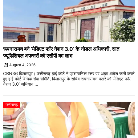
रूपनारायण बने ‘मेडिएट फॉर नेशन 3.0’ के नोडल अधिकारी, सात
ज्यूडिशियल अफसरों को एसीपी का लाभ
August 4, 2026
CBN36 बिलासपुर। छत्तीसगढ़ हाई कोर्ट ने प्रशासनिक स्तर पर अहम आदेश जारी करते
हुए हाई कोर्ट विधिक सेवा समिति, बिलासपुर के सचिव रूपनारायण पठारे को ‘मेडिएट फॉर
नेशन 3.0’ अभियान ...
छत्तीसगढ़