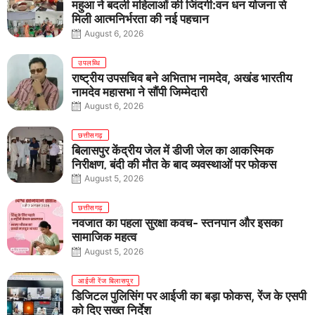
महुआ ने बदली महिलाओं की जिंदगी:वन धन योजना से
मिली आत्मनिर्भरता की नई पहचान
August 6, 2026
उपलब्धि
राष्ट्रीय उपसचिव बने अभिताभ नामदेव, अखंड भारतीय
नामदेव महासभा ने सौंपी जिम्मेदारी
August 6, 2026
छत्तीसगढ़
बिलासपुर केंद्रीय जेल में डीजी जेल का आकस्मिक
निरीक्षण, बंदी की मौत के बाद व्यवस्थाओं पर फोकस
August 5, 2026
छत्तीसगढ़
नवजात का पहला सुरक्षा कवच- स्तनपान और इसका
सामाजिक महत्व
August 5, 2026
आईजी रेंज बिलासपुर
डिजिटल पुलिसिंग पर आईजी का बड़ा फोकस, रेंज के एसपी
को दिए सख्त निर्देश