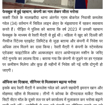
फेसबुक से हुई पहचान, कंपनी का नाम लेकर जीता भरोसा
सक्ती जिले के मालखरौदा थाना अंतर्गत ग्राम बोकरेल निवासी कमलेश
गवेल (34) वर्तमान में सिविल लाइन क्षेत्र के मंझवापारा में रहकर व्यवसाय
करते हैं। पीड़ित ने पुलिस को बताया कि वर्ष 2023 में उनकी पहचान
फेसबुक के माध्यम से रेवती मैत्री से हुई थी। महिला ने खुद को दिल्ली की
नैस्वीज रिटेल्स प्राइवेट लिमिटेड से जुड़ा बताया और कंपनी में निवेश पर
अधिक लाभ मिलने का दावा किया। रेवती मैत्री ने कंपनी के स्टेमसेल्फ
प्रोडक्ट फाइटोविज और अल्कलाइन वाटर आयोनाइजर मशीन के जरिए
मोटे मुनाफे का लालच दिया। बताया गया कि कंपनी से जुड़ने पर हर ग्राहक
पर कमीशन मिलेगा और कुछ ही महीनों में निवेश की गई राशि दोगुनी हो
जाएगी।
ऑफिस का दिखावा, सीनियर से मिलवाकर बढ़ाया भरोसा
इसके बाद रेवती मैत्री ने कमलेश गवेल को अपने सहयोगी इमरान खान और
मोहम्मद रहीस से मिलवाया। तीनों ने कोरबा के दीनदयाल मार्केट स्थित
सिटी सेंटर मॉल के दूसरे तल पर बने कार्यालय में मुलाकात कर भरोसा बढ़ाने