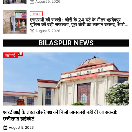
August 5, 2026
क्राइम
एसएसपी की सख्ती : चोरी के 24 घंटे के भीतर भूपदेवपुर
पुलिस की बड़ी सफलता, पूरा चोरी का सामान बरामद, आरोपी
गिरफ्तार
August 5, 2026
BILASPUR NEWS
हाईकोर्ट
आरटीआई के तहत तीसरे पक्ष की निजी जानकारी नहीं दी जा सकती:
छत्तीसगढ़ हाईकोर्ट
August 5, 2026