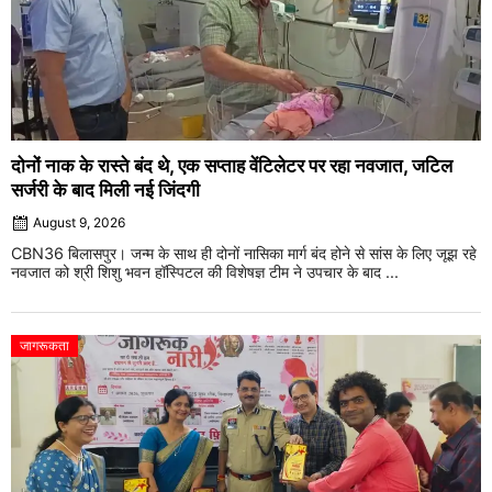
दोनों नाक के रास्ते बंद थे, एक सप्ताह वेंटिलेटर पर रहा नवजात, जटिल
सर्जरी के बाद मिली नई जिंदगी
August 9, 2026
CBN36 बिलासपुर। जन्म के साथ ही दोनों नासिका मार्ग बंद होने से सांस के लिए जूझ रहे
नवजात को श्री शिशु भवन हॉस्पिटल की विशेषज्ञ टीम ने उपचार के बाद ...
जागरूकता