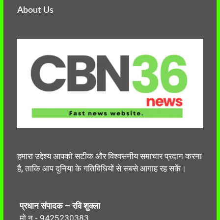
About Us
हमारा उद्देश्य आपको सटीक और विश्वसनीय समाचार प्रदान करना
है, ताकि आप दुनिया के गतिविधियों से सबसे आगाह रह सकें।
प्रधान संपादक – रवि शुक्ला
मो.न.- 9425230383