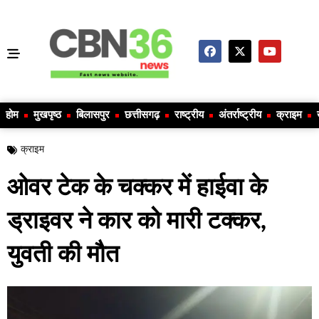
होम
मुखपृष्ठ
बिलासपुर
छत्तीसगढ़
राष्ट्रीय
अंतर्राष्ट्रीय
क्राइम
क्राइम
ओवर टेक के चक्कर में हाईवा के
ड्राइवर ने कार को मारी टक्कर,
युवती की मौत