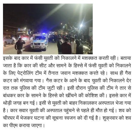
इसके बाद कार में फंसी युवती को निकालने में मशक्कत करती रही। बताया
जाता है कि कार की सीट और सामने के हिस्से में फंसी युवती को निकालने
के लिए पेट्रोलिंग टीम में तैनात जवान मशक्कत करते रहे। साथ ही गैस
कटर को मंगवाया गया। गैस कटर के आने के बाद युवती को निकालने देर
रात तक पुलिस की टीम जुटी रही। इसी दौरान पुलिस की टीम ने तार से
बांधकर कार के सामने के हिस्से को खींचने की कोशिश की। इससे कार में
थोड़ी जगह बन गई। इसी से युवती को बाहर निकालकर अस्पताल भेजा गया
है। कार सवार युवती की अस्पताल पहुंचने से पहले ही मौत हो गई। शव को
चीरघर में भेजकर घटना की सूचना स्वजन को दी गई है। शुक्रवार को शव
का पीएम कराया जाएगा।