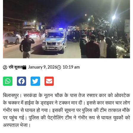
रवि शुक्ला
January 9, 2026
10:19 am
बिलासपुर। सरकंडा के नूतन चौक के पास तेज रफ्तार कार को ओवरटेक
के चक्कर में हाईवा के ड्राइवर ने टक्कर मार दी। इससे कार सवार चार लोग
गंभीर रूप से घायल हो गया। इसकी सूचना पर पुलिस की टीम तत्काल मौके
पर पहुंच गई। पुलिस की पेट्रोलिंग टीम ने गंभीर रूप से घायल युवकों को
अस्पताल भेजा।