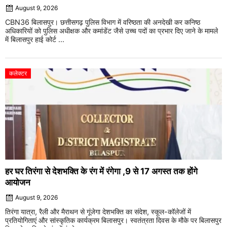
August 9, 2026
CBN36 बिलासपुर। छत्तीसगढ़ पुलिस विभाग में वरिष्ठता की अनदेखी कर कनिष्ठ
अधिकारियों को पुलिस अधीक्षक और कमांडेंट जैसे उच्च पदों का प्रभार दिए जाने के मामले
में बिलासपुर हाई कोर्ट ...
कलेक्टर
हर घर तिरंगा से देशभक्ति के रंग में रंगेगा ,9 से 17 अगस्त तक होंगे
आयोजन
August 9, 2026
तिरंगा यात्रा, रैली और मैराथन से गूंजेगा देशभक्ति का संदेश, स्कूल-कॉलेजों में
प्रतियोगिताएं और सांस्कृतिक कार्यक्रम बिलासपुर। स्वतंत्रता दिवस के मौके पर बिलासपुर