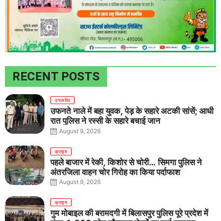
RECENT POSTS
उपलब्धि
उफनते नाले में बहा युवक, पेड़ के सहारे अटकी सांसें; आधी
रात पुलिस ने रस्सी के सहारे बचाई जान
August 9, 2026
क्राइम
पहले बाजार में रेकी, किशोर से चोरी… सिमगा पुलिस ने
अंतरजिला वाहन चोर गिरोह का किया पर्दाफाश
August 9, 2026
क्राइम
गुम मोबाइल की बरामदगी में बिलासपुर पुलिस पूरे प्रदेश में