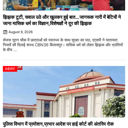
झिझक टूटी, सवाल उठे और खुलकर हुई बात…जागरूक नारी में बेटियों ने
जाना मासिक धर्म का विज्ञान,विशेषज्ञों ने दूर की झिझक
August 9, 2026
सेजस नूतन चौक में छात्राओं को स्वास्थ्य के साथ सुरक्षा का पाठ, एएसपी ने यातायात
नियमों की दिलाई शपथ CBN36 बिलासपुर। मासिक धर्म को लेकर झिझक और भ्रांतियों
के बीच ...
हाईकोर्ट
पुलिस विभाग में प्रमोशन,प्रभार आदेश पर हाई कोर्ट की अंतरिम रोक