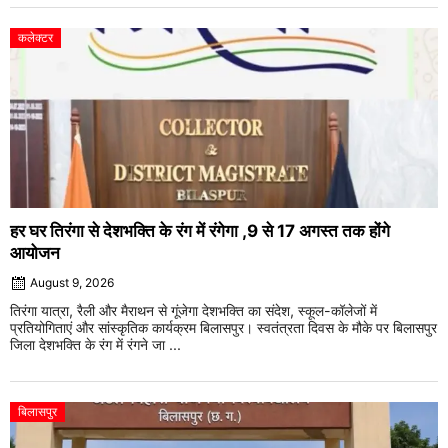
कलेक्टर
हर घर तिरंगा से देशभक्ति के रंग में रंगेगा ,9 से 17 अगस्त तक होंगे
आयोजन
August 9, 2026
तिरंगा यात्रा, रैली और मैराथन से गूंजेगा देशभक्ति का संदेश, स्कूल-कॉलेजों में
प्रतियोगिताएं और सांस्कृतिक कार्यक्रम बिलासपुर। स्वतंत्रता दिवस के मौके पर बिलासपुर
जिला देशभक्ति के रंग में रंगने जा ...
बिलासपुर