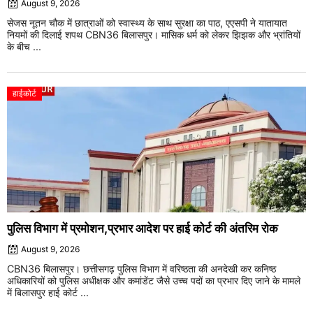
August 9, 2026
सेजस नूतन चौक में छात्राओं को स्वास्थ्य के साथ सुरक्षा का पाठ, एएसपी ने यातायात
नियमों की दिलाई शपथ CBN36 बिलासपुर। मासिक धर्म को लेकर झिझक और भ्रांतियों
के बीच ...
हाईकोर्ट
पुलिस विभाग में प्रमोशन,प्रभार आदेश पर हाई कोर्ट की अंतरिम रोक
August 9, 2026
CBN36 बिलासपुर। छत्तीसगढ़ पुलिस विभाग में वरिष्ठता की अनदेखी कर कनिष्ठ
अधिकारियों को पुलिस अधीक्षक और कमांडेंट जैसे उच्च पदों का प्रभार दिए जाने के मामले
में बिलासपुर हाई कोर्ट ...