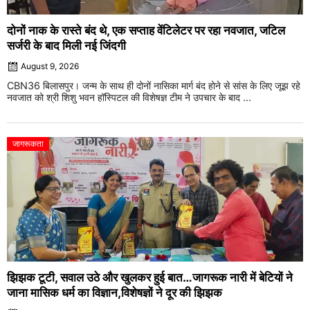
दोनों नाक के रास्ते बंद थे, एक सप्ताह वेंटिलेटर पर रहा नवजात, जटिल
सर्जरी के बाद मिली नई जिंदगी
August 9, 2026
CBN36 बिलासपुर। जन्म के साथ ही दोनों नासिका मार्ग बंद होने से सांस के लिए जूझ रहे
नवजात को श्री शिशु भवन हॉस्पिटल की विशेषज्ञ टीम ने उपचार के बाद ...
जागरूकता
झिझक टूटी, सवाल उठे और खुलकर हुई बात…जागरूक नारी में बेटियों ने
जाना मासिक धर्म का विज्ञान,विशेषज्ञों ने दूर की झिझक