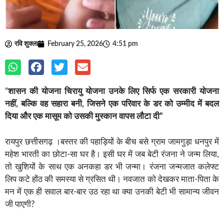
रवि शुक्ला
February 25, 2026
4:51 pm
“
शासन की योजना चिरायु योजना उनके लिए सिर्फ एक सरकारी योजना
नहीं, बल्कि वह सहारा बनी, जिसने एक परिवार के डर को उम्मीद में बदल
दिया और एक मासूम को उसकी मुस्कान वापस लौटा दी”
रायपुर छत्तीसगढ़ ।बस्तर की पहाड़ियों के बीच बसे ग्राम जामगुड़ा धनपुर में
महेश भारती का छोटा-सा घर है। इसी घर में जब बेटी रंजना ने जन्म लिया,
तो खुशियों के साथ एक अनकहा डर भी जन्मा। रंजना जन्मजात कलेफ्ट
लिप कटे होंठ की समस्या से ग्रसित थी। नवजात को देखकर माता-पिता के
मन में एक ही सवाल बार-बार उठ रहा था क्या उनकी बेटी भी सामान्य जीवन
जी पाएगी?