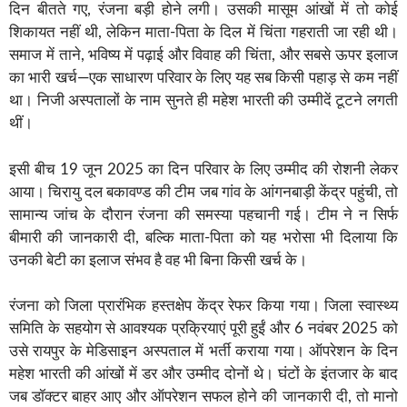
दिन बीतते गए, रंजना बड़ी होने लगी। उसकी मासूम आंखों में तो कोई
शिकायत नहीं थी, लेकिन माता-पिता के दिल में चिंता गहराती जा रही थी।
समाज में ताने, भविष्य में पढ़ाई और विवाह की चिंता, और सबसे ऊपर इलाज
का भारी खर्च—एक साधारण परिवार के लिए यह सब किसी पहाड़ से कम नहीं
था। निजी अस्पतालों के नाम सुनते ही महेश भारती की उम्मीदें टूटने लगती
थीं।
इसी बीच 19 जून 2025 का दिन परिवार के लिए उम्मीद की रोशनी लेकर
आया। चिरायु दल बकावण्ड की टीम जब गांव के आंगनबाड़ी केंद्र पहुंची, तो
सामान्य जांच के दौरान रंजना की समस्या पहचानी गई। टीम ने न सिर्फ
बीमारी की जानकारी दी, बल्कि माता-पिता को यह भरोसा भी दिलाया कि
उनकी बेटी का इलाज संभव है वह भी बिना किसी खर्च के।
रंजना को जिला प्रारंभिक हस्तक्षेप केंद्र रेफर किया गया। जिला स्वास्थ्य
समिति के सहयोग से आवश्यक प्रक्रियाएं पूरी हुईं और 6 नवंबर 2025 को
उसे रायपुर के मेडिसाइन अस्पताल में भर्ती कराया गया। ऑपरेशन के दिन
महेश भारती की आंखों में डर और उम्मीद दोनों थे। घंटों के इंतजार के बाद
जब डॉक्टर बाहर आए और ऑपरेशन सफल होने की जानकारी दी, तो मानो