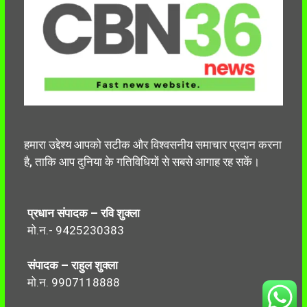
हमारा उद्देश्य आपको सटीक और विश्वसनीय समाचार प्रदान करना
है, ताकि आप दुनिया के गतिविधियों से सबसे आगाह रह सकें।
प्रधान संपादक – रवि शुक्ला
मो.न.- 9425230383
संपादक – राहुल शुक्ला
मो.न. 9907118888