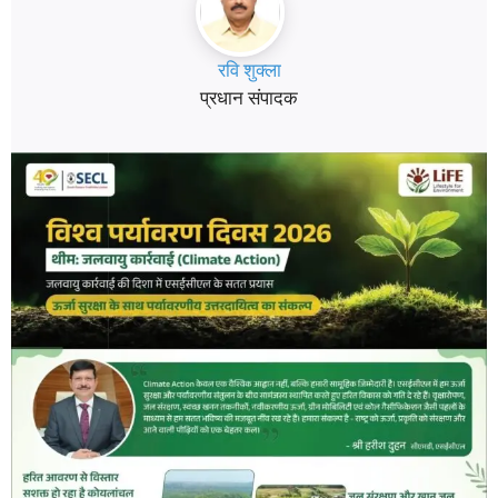
रवि शुक्ला
प्रधान संपादक