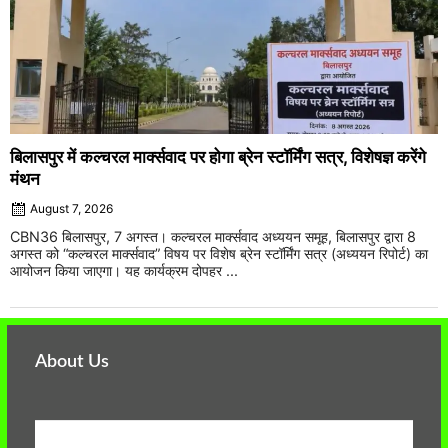
बिलासपुर में कल्चरल मार्क्सवाद पर होगा ब्रेन स्टॉर्मिंग सत्र, विशेषज्ञ करेंगे
मंथन
August 7, 2026
CBN36 बिलासपुर, 7 अगस्त। कल्चरल मार्क्सवाद अध्ययन समूह, बिलासपुर द्वारा 8
अगस्त को “कल्चरल मार्क्सवाद” विषय पर विशेष ब्रेन स्टॉर्मिंग सत्र (अध्ययन रिपोर्ट) का
आयोजन किया जाएगा। यह कार्यक्रम दोपहर ...
About Us