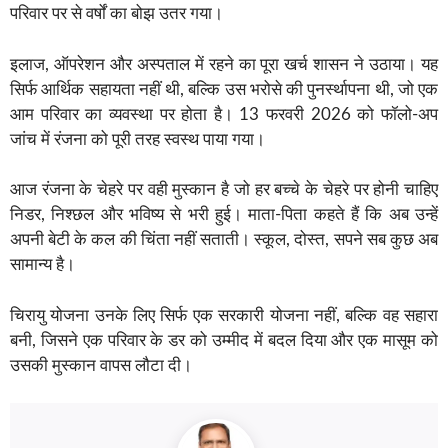
परिवार पर से वर्षों का बोझ उतर गया।
इलाज, ऑपरेशन और अस्पताल में रहने का पूरा खर्च शासन ने उठाया। यह
सिर्फ आर्थिक सहायता नहीं थी, बल्कि उस भरोसे की पुनर्स्थापना थी, जो एक
आम परिवार का व्यवस्था पर होता है। 13 फरवरी 2026 को फॉलो-अप
जांच में रंजना को पूरी तरह स्वस्थ पाया गया।
आज रंजना के चेहरे पर वही मुस्कान है जो हर बच्चे के चेहरे पर होनी चाहिए
निडर, निश्छल और भविष्य से भरी हुई। माता-पिता कहते हैं कि अब उन्हें
अपनी बेटी के कल की चिंता नहीं सताती। स्कूल, दोस्त, सपने सब कुछ अब
सामान्य है।
चिरायु योजना उनके लिए सिर्फ एक सरकारी योजना नहीं, बल्कि वह सहारा
बनी, जिसने एक परिवार के डर को उम्मीद में बदल दिया और एक मासूम को
उसकी मुस्कान वापस लौटा दी।